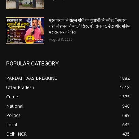
प्रयागराज से राहुल गांधी का युवाओं को संदेश: “नफरत
नहीं, मोहब्बत से बदलो सिस्टम”, रोजगार, डेटा और भविष्य
पर सरकार को घेरा
August 8, 2026
POPULAR CATEGORY
PARDAFHAAS BREAKING
1882
Uttar Pradesh
1618
Crime
1375
National
940
Politics
689
Local
645
Delhi NCR
435