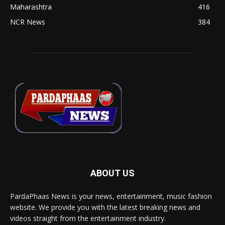
Maharashtra
416
NCR News
384
ABOUT US
PardaPhaas News is your news, entertainment, music fashion
website. We provide you with the latest breaking news and
videos straight from the entertainment industry.