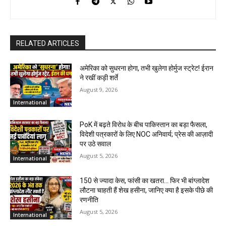
RELATED ARTICLES
अमेरिका को सुधरना होगा, तभी खुलेगा होर्मुज स्ट्रेट! ईरान
ने रखीं कड़ी शर्ते
August 9, 2026
International
PoK में बढ़ते विरोध के बीच पाकिस्तान का बड़ा फैसला,
विदेशी पत्रकारों के लिए NOC अनिवार्य; प्रेस की आज़ादी
पर उठे सवाल
August 5, 2026
International
150 से ज्यादा केस, फांसी का खतरा… फिर भी बांग्लादेश
लौटना चाहती हैं शेख हसीना, जानिए क्या है इसके पीछे की
रणनीति
August 5, 2026
International