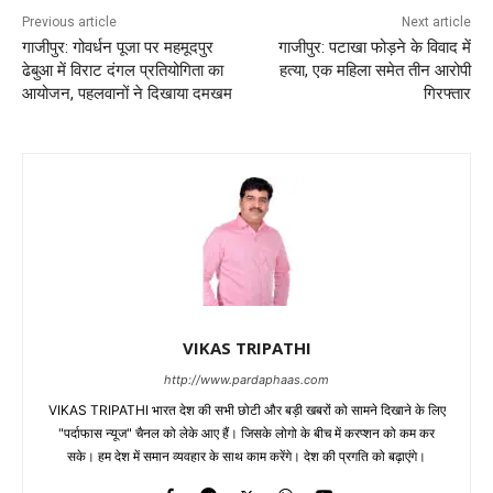
Previous article
Next article
गाजीपुर: गोवर्धन पूजा पर महमूदपुर
गाजीपुर: पटाखा फोड़ने के विवाद में
ढेबुआ में विराट दंगल प्रतियोगिता का
हत्या, एक महिला समेत तीन आरोपी
आयोजन, पहलवानों ने दिखाया दमखम
गिरफ्तार
VIKAS TRIPATHI
http://www.pardaphaas.com
VIKAS TRIPATHI भारत देश की सभी छोटी और बड़ी खबरों को सामने दिखाने के लिए
"पर्दाफास न्यूज" चैनल को लेके आए हैं। जिसके लोगो के बीच में करप्शन को कम कर
सके। हम देश में समान व्यवहार के साथ काम करेंगे। देश की प्रगति को बढ़ाएंगे।