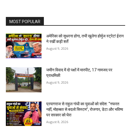
MOST POPULAR
अमेरिका को सुधरना होगा, तभी खुलेगा होर्मुज स्ट्रेट! ईरान
ने रखीं कड़ी शर्ते
August 9, 2026
जमीन विवाद में दो पक्षों में मारपीट, 17 नामजद पर
प्राथमिकी
August 9, 2026
प्रयागराज से राहुल गांधी का युवाओं को संदेश: “नफरत
नहीं, मोहब्बत से बदलो सिस्टम”, रोजगार, डेटा और भविष्य
पर सरकार को घेरा
August 8, 2026