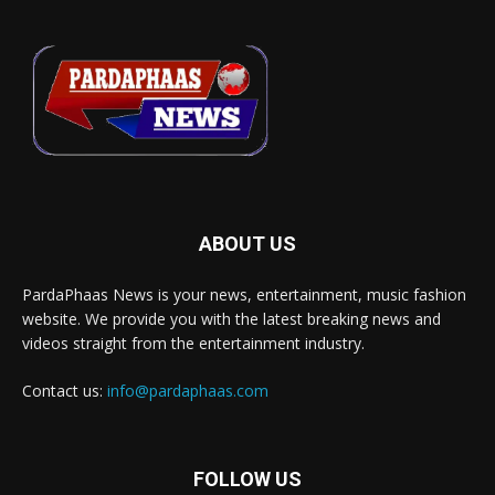
ABOUT US
PardaPhaas News is your news, entertainment, music fashion
website. We provide you with the latest breaking news and
videos straight from the entertainment industry.
Contact us:
info@pardaphaas.com
FOLLOW US