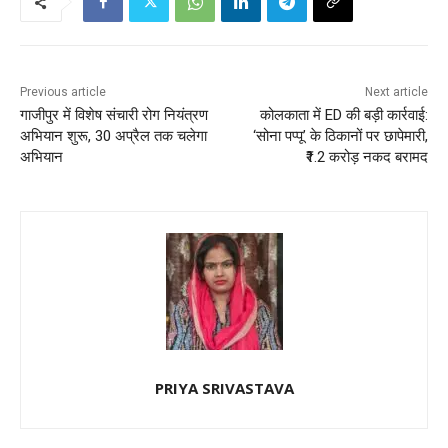
Previous article
Next article
गाजीपुर में विशेष संचारी रोग नियंत्रण
कोलकाता में ED की बड़ी कार्रवाई:
अभियान शुरू, 30 अप्रैल तक चलेगा
‘सोना पप्पू’ के ठिकानों पर छापेमारी,
अभियान
₹1.2 करोड़ नकद बरामद
PRIYA SRIVASTAVA