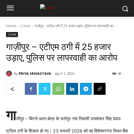
Home
Crime
गाज़ीपुर - एटीएम ठगी में 25 हजार उड़ाए, पुलिस पर लापरवाही का...
Crime
गाज़ीपुर – एटीएम ठगी में 25 हजार
उड़ाए, पुलिस पर लापरवाही का आरोप
By
PRIYA SRIVASTAVA
April 1, 2026
40
गा
जीपुर – बिरनो थाना क्षेत्र के फत्तेपुर गांव निवासी जयशंकर सिंह यादव
एटीएम ठगी के शिकार हो गए। 23 फरवरी 2026 को वह विशेश्वरगंज स्थित बैंक