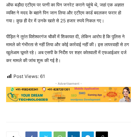
ऑफ बड़ौदा एटीएम पर पत्नी का पिन जनरेट कराने पहुंचे थे, जहां एक अज्ञात
व्यक्ति ने मदद के बहाने पिन जान लिया और एटीएम कार्ड बदलकर फरार हो
गया। कुछ ही देर में उनके खाते से 25 हजार रुपये निकल गए।
पीड़ित ने तुरंत विशेश्वरगंज चौकी में शिकायत दी, लेकिन आरोप है कि पुलिस ने
मामले को गंभीरता से नहीं लिया और कोई कार्रवाई नहीं की। इस लापरवाही से ठग
खुलेआम घूमते रहे। अब एसपी के निर्देश पर शहर कोतवाली में एफआईआर दर्ज
कर मामले की जांच शुरू की गई है।
Post Views:
61
- Advertisement -