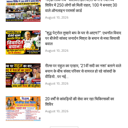
शिविर में 250 लोगों को मिली राहत, 100 ने बनवाए ₹30
वाले ऑनलाइन परामर्श कार्ड
August 10, 2026
“शुद्ध पेट्रोल तुम्हारे बाप के घर से आएगा?”: एथनॉल विवाद
पर बीजेपी सांसद जनार्दन मिश्रा के बयान से मचा सियासी
बवाल
August 10, 2026
रील्स पर राहुल का प्रहार, ‘21वीं सदी का नशा’ बताने वाले
बयान के बीच संसद परिसर से वायरल हो रहे सांसदों के
वीडियो…पर नई...
August 10, 2026
20 वर्षों से कांवड़ियों की सेवा कर रहा चिकित्सकों का
शिविर
August 10, 2026