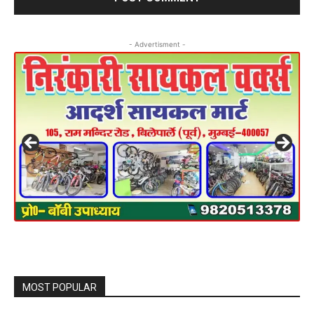
- Advertisment -
MOST POPULAR