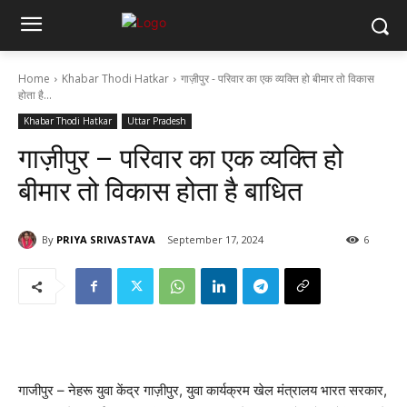
Home
Khabar Thodi Hatkar
गाज़ीपुर - परिवार का एक व्यक्ति हो बीमार तो विकास
होता है...
Khabar Thodi Hatkar
Uttar Pradesh
गाज़ीपुर – परिवार का एक व्यक्ति हो
बीमार तो विकास होता है बाधित
By
PRIYA SRIVASTAVA
September 17, 2024
6
गाजीपुर – नेहरू युवा केंद्र गाज़ीपुर, युवा कार्यक्रम खेल मंत्रालय भारत सरकार,