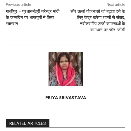
Previous article
Next article
गाज़ीपुर – प्रधानमंत्री नरेन्द्र मोदी
सौर ऊर्जा योजनाओं को बढ़ावा देने के
के जन्मदिन पर भाजयुमों ने किया
लिए केंद्र करेगा राज्यों से संवाद,
रक्तदान
नवीकरणीय ऊर्जा समस्याओं के
समाधान पर जोर: जोशी
PRIYA SRIVASTAVA
RELATED ARTICLES