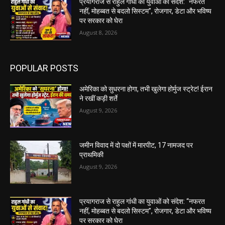
प्रयागराज से राहुल गांधी का युवाओं को संदेश: “नफरत
नहीं, मोहब्बत से बदलो सिस्टम”, रोजगार, डेटा और भविष्य
पर सरकार को घेरा
August 8, 2026
POPULAR POSTS
अमेरिका को सुधरना होगा, तभी खुलेगा होर्मुज स्ट्रेट! ईरान
ने रखीं कड़ी शर्ते
August 9, 2026
जमीन विवाद में दो पक्षों में मारपीट, 17 नामजद पर
प्राथमिकी
August 9, 2026
प्रयागराज से राहुल गांधी का युवाओं को संदेश: “नफरत
नहीं, मोहब्बत से बदलो सिस्टम”, रोजगार, डेटा और भविष्य
पर सरकार को घेरा