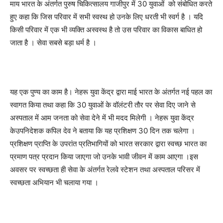
माय भारत के अंतर्गत पुरुष चिकित्सालय गाजीपुर में 30 युवाओं को संबोधित करते
हुए कहा कि जिस परिवार में सभी स्वस्थ हो उनके लिए धरती भी स्वर्ग है । यदि
किसी परिवार में एक भी व्यक्ति अस्वस्थ है तो उस परिवार का विकास बाधित हो
जाता है । सेवा सबसे बड़ा धर्म है ।
यह एक पुण्य का काम है। नेहरू युवा केंद्र द्वारा माई भारत के अंतर्गत नई पहल का
स्वागत किया तथा कहा कि 30 युवाओं के वॉलंटरी तौर पर सेवा दिए जाने से
अस्पताल में आम जनता को सेवा देने में भी मदद मिलेगी । नेहरू युवा केंद्र
केउपनिदेशक कपिल देव ने बताया कि यह प्रशिक्षण 30 दिन तक चलेगा ।
प्रशिक्षण प्राप्ति के उपरांत प्रतिभागियों को भारत सरकार द्वारा स्वच्छ भारत का
प्रमाण पत्र प्रदान किया जाएगा जो उनके भावी जीवन में काम आएगा ।इस
अवसर पर स्वच्छता ही सेवा के अंतर्गत रेलवे स्टेशन तथा अस्पताल परिसर में
स्वच्छता अभियान भी चलाया गया ।