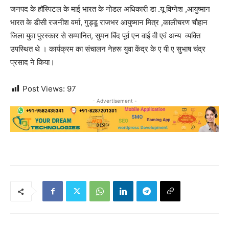
जनपद के हॉस्पिटल के माई भारत के नोडल अधिकारी डा .यू विग्नेश ,आयुष्मान
भारत के डीसी रजनीश वर्मा, गुड्डू राजभर आयुष्मान मित्र ,कालीचरण चौहान
जिला युवा पुरस्कार से सम्मानित, सुमन बिंद पूर्व एन वाई वी एवं अन्य व्यक्ति
उपस्थित थे । कार्यक्रम का संचालन नेहरू युवा केंद्र के ए पी ए सुभाष चंद्र
प्रसाद ने किया।
Post Views:
97
- Advertisement -