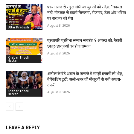
प्रयागराज से राहुल गांधी का युवाओं को संदेश: “नफरत
नहीं, मोहब्बत से बदलो सिस्टम”, रोजगार, डेटा और भविष्य
पर सरकार को घेरा
August 8, 2026
Uttar Pradesh
प्रजापति प्रतिभा सम्मान समारोह 9 अगस्त को, मेधावी
छात्र-छात्राओं का होगा सम्मान
August 8, 2026
Khabar Thodi
Hatkar
अतीक के बेटे अबान के जनाजे में उमड़ी हजारों की भीड़,
बैरिकेडिंग टूटी; अली-उमर की मौजूदगी से मची अफरा-
तफरी
Khabar Thodi
August 8, 2026
Hatkar
LEAVE A REPLY