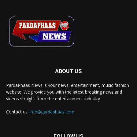
ABOUT US
PardaPhaas News is your news, entertainment, music fashion
website. We provide you with the latest breaking news and
videos straight from the entertainment industry.
Contact us:
info@pardaphaas.com
FOLLOW US