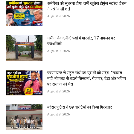
अमेरिका को सुधरना होगा, तभी खुलेगा होर्मुज स्ट्रेट! ईरान
ने रखीं कड़ी शर्ते
August 9, 2026
जमीन विवाद में दो पक्षों में मारपीट, 17 नामजद पर
प्राथमिकी
August 9, 2026
प्रयागराज से राहुल गांधी का युवाओं को संदेश: “नफरत
नहीं, मोहब्बत से बदलो सिस्टम”, रोजगार, डेटा और भविष्य
पर सरकार को घेरा
August 8, 2026
बरेसर पुलिस ने छह वारंटियों को किया गिरफ्तार
August 8, 2026