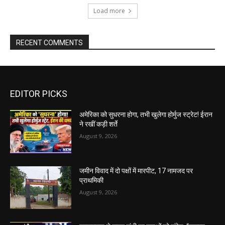
Load more
RECENT COMMENTS
EDITOR PICKS
अमेरिका को सुधरना होगा, तभी खुलेगा होर्मुज स्ट्रेट! ईरान
ने रखीं कड़ी शर्ते
August 9, 2026
जमीन विवाद में दो पक्षों में मारपीट, 17 नामजद पर
प्राथमिकी
August 9, 2026