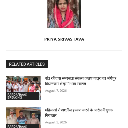
PRIYA SRIVASTAVA
RELATED ARTICLES
संत रविदास समरसता संकल्प कलश यात्रा का जंगीपुर
विधानसभा क्षेत्र में भव्य स्वागत
August 7, 2026
PARDAFHAAS
BREAKING
महिलाओं से अश्लील हरकत करने के आरोप में युवक
गिरफ्तार
August 5, 2026
PARDAFHAAS