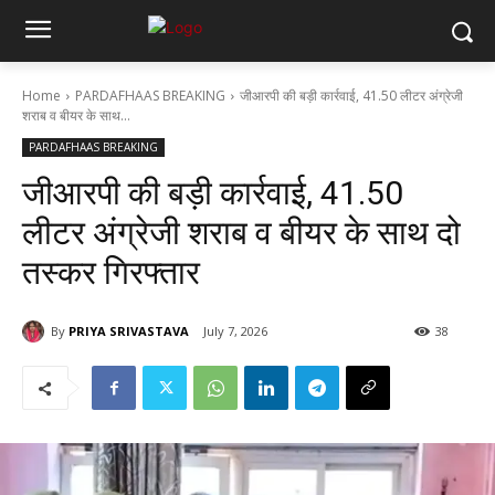
Home
PARDAFHAAS BREAKING
जीआरपी की बड़ी कार्रवाई, 41.50 लीटर अंग्रेजी
शराब व बीयर के साथ...
PARDAFHAAS BREAKING
जीआरपी की बड़ी कार्रवाई, 41.50
लीटर अंग्रेजी शराब व बीयर के साथ दो
तस्कर गिरफ्तार
By
PRIYA SRIVASTAVA
July 7, 2026
38