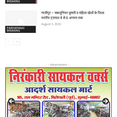
BREAKING
गाजीपुर – सबजूनियर कुश्ती व महिला खेलों के जिला
स्तरीय ट्रायल 4 से 6 अगस्त तक
August 3, 2026
PARDAFHAAS
BREAKING
- Advertisment -