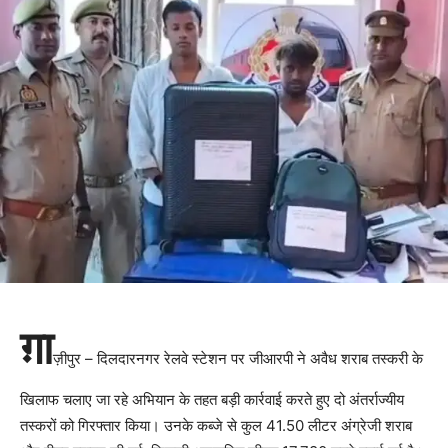
ग़ा
ज़ीपुर – दिलदारनगर रेलवे स्टेशन पर जीआरपी ने अवैध शराब तस्करी के
खिलाफ चलाए जा रहे अभियान के तहत बड़ी कार्रवाई करते हुए दो अंतर्राज्यीय
तस्करों को गिरफ्तार किया। उनके कब्जे से कुल 41.50 लीटर अंग्रेजी शराब