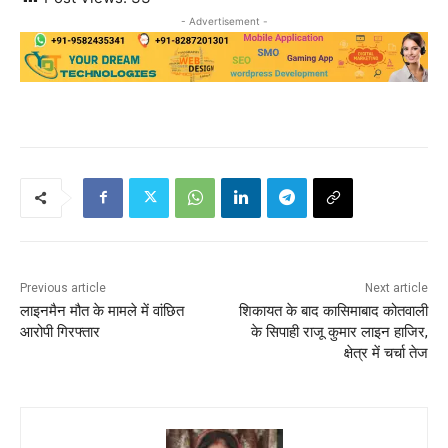
- Advertisement -
Previous article
Next article
लाइनमैन मौत के मामले में वांछित
शिकायत के बाद कासिमाबाद कोतवाली
आरोपी गिरफ्तार
के सिपाही राजू कुमार लाइन हाजिर,
क्षेत्र में चर्चा तेज