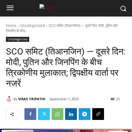
Home
Uncategorized
SCO समिट (तिआनजिन) — दूसरे दिन: मोदी, पुतिन और
जिनपिंग के बीच...
Uncategorized
SCO समिट (तिआनजिन) — दूसरे दिन:
मोदी, पुतिन और जिनपिंग के बीच
त्रिकोणीय मुलाकात; द्विपक्षीय वार्ता पर
नजरें
By
VIKAS TRIPATHI
September 1, 2025
23