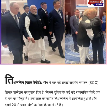
ति
आनजिन (खास रिपोर्ट):
चीन में चल रहे शंघाई सहयोग संगठन (SCO)
शिखर सम्मेलन का दूसरा दिन है, जिसमें दुनिया के कई बड़े राजनयिक चेहरे एक
ही मंच पर मौजूद हैं। इस साल का समिट तिआनजिन में आयोजित हुआ है और
इसमें 20 से ज़्यादा देशों के नेता हिस्सा ले रहे हैं।