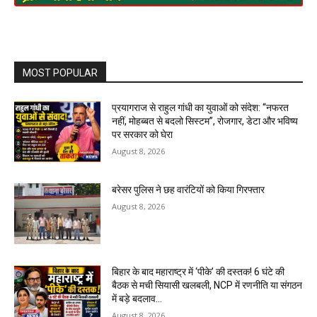
MOST POPULAR
प्रयागराज से राहुल गांधी का युवाओं को संदेश: “नफरत
नहीं, मोहब्बत से बदलो सिस्टम”, रोजगार, डेटा और भविष्य
पर सरकार को घेरा
August 8, 2026
बरेसर पुलिस ने छह वारंटियों को किया गिरफ्तार
August 8, 2026
बिहार के बाद महाराष्ट्र में ‘पीके’ की दस्तक! 6 घंटे की
बैठक से मची सियासी खलबली, NCP में रणनीति या संगठन
में बड़े बदलाव...
August 8, 2026