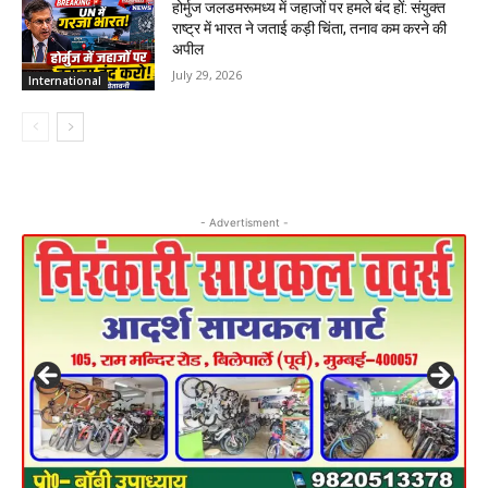
होर्मुज जलडमरूमध्य में जहाजों पर हमले बंद हों: संयुक्त
राष्ट्र में भारत ने जताई कड़ी चिंता, तनाव कम करने की
अपील
July 29, 2026
International
- Advertisment -