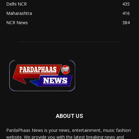
Delhi NCR
435
Maharashtra
416
NCR News
384
ABOUT US
PardaPhaas News is your news, entertainment, music fashion
website. We provide you with the latest breaking news and