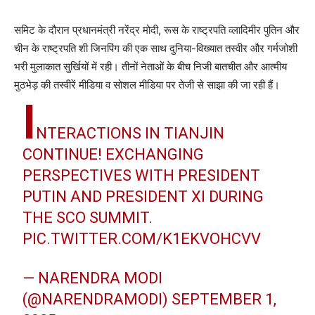
समिट के दौरान प्रधानमंत्री नरेंद्र मोदी, रूस के राष्ट्रपति व्लादिमीर पुतिन और
चीन के राष्ट्रपति शी जिनपिंग की एक साथ दुनिया-विख्यात तस्वीर और गर्मजोशी
भरी मुलाकात सुर्खियों में रही। तीनों नेताओं के बीच निजी बातचीत और आत्मीय
मुठभेड़ की तस्वीरें मीडिया व सोशल मीडिया पर तेजी से साझा की जा रही हैं।
I
NTERACTIONS IN TIANJIN
CONTINUE! EXCHANGING
PERSPECTIVES WITH PRESIDENT
PUTIN AND PRESIDENT XI DURING
THE SCO SUMMIT.
PIC.TWITTER.COM/K1EKVOHCVV
— NARENDRA MODI
(@NARENDRAMODI)
SEPTEMBER 1,