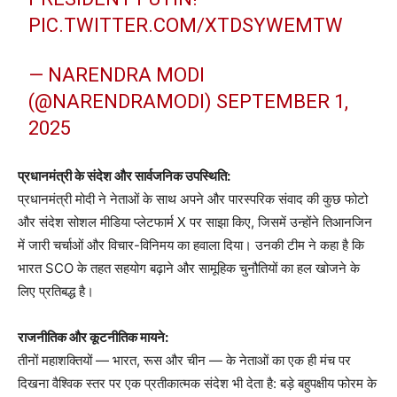
PIC.TWITTER.COM/XTDSYWEMTW
— NARENDRA MODI
(@NARENDRAMODI)
SEPTEMBER 1,
2025
प्रधानमंत्री के संदेश और सार्वजनिक उपस्थिति:
प्रधानमंत्री मोदी ने नेताओं के साथ अपने और पारस्परिक संवाद की कुछ फोटो
और संदेश सोशल मीडिया प्लेटफार्म X पर साझा किए, जिसमें उन्होंने तिआनजिन
में जारी चर्चाओं और विचार-विनिमय का हवाला दिया। उनकी टीम ने कहा है कि
भारत SCO के तहत सहयोग बढ़ाने और सामूहिक चुनौतियों का हल खोजने के
लिए प्रतिबद्ध है।
राजनीतिक और कूटनीतिक मायने:
तीनों महाशक्तियों — भारत, रूस और चीन — के नेताओं का एक ही मंच पर
दिखना वैश्विक स्तर पर एक प्रतीकात्मक संदेश भी देता है: बड़े बहुपक्षीय फोरम के