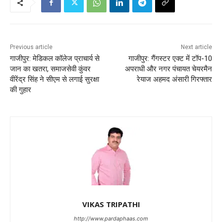
Previous article
Next article
गाजीपुर: मेडिकल कॉलेज प्राचार्य से
गाजीपुर: गैंगस्टर एक्ट में टॉप-10
जान का खतरा, समाजसेवी कुंवर
अपराधी और नगर पंचायत चेयरमैन
वीरेंद्र सिंह ने सीएम से लगाई सुरक्षा
रेयाज अहमद अंसारी गिरफ्तार
की गुहार
VIKAS TRIPATHI
http://www.pardaphaas.com