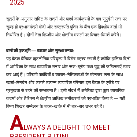
2025
सूत्रों के अनुसार समिट के सत्रों और पार्श्व कार्यक्रमों के बाद सुपुर्दगी स्तर पर
सुबह ही प्रधानमंत्री मोदी और राष्ट्रपति पुतिन के बीच एक द्विपक्षीय वार्ता भी
निर्धारित है। दोनों नेता द्विपक्षीय और क्षेत्रीय मसलों पर विचार-विमर्श करेंगे।
वार्ता की पृष्ठभूमि — व्यापार और सुरक्षा तनाव:
यह बैठक वैश्विक कूटनीतिक परिदृश्य में विशेष महत्त्व रखती है क्योंकि हालिया दिनों
में अमेरिका के साथ व्यापारिक तनाव और रूस-यूरोप मध्य युद्ध की जटिलताएँ उभर
कर आई हैं। पश्चिमी पाबंदियों व व्यापार-नैतिकताओं के मद्देनजर रूस के साथ
ऊर्जा-लेनदेन और उससे उत्पन्न व्यापारिक परिणाम इस बैठक के एजेंडे पर
प्रमुखता से रहने की सम्भावना है। इसी संदर्भ में अमेरिका द्वारा कुछ व्यापारिक
कदमों और टैरिफ्स ने क्षेत्रीय आर्थिक समीकरणों को प्रभावित किया है — यही
विषय शिखर सम्मेलन के बहस-खाके में भी बार-बार उभर रहे हैं।
A
LWAYS A DELIGHT TO MEET
PRESIDENT PUTIN!