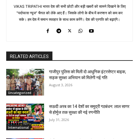
VIKAS TRIPATHI भारत देश की सभी छोटी और बड़ी खबरों को सामने दिखाने के लिए
"पर्दाफास न्यूज" चैनल को लेके आए हैं। जिसके लोगो के बीच में करप्शन को कम कर
सके। हम देश में समान व्यवहार के साथ काम करेंगे। देश की प्रगति को बढ़ाएंगे।
RELATED ARTICLES
गाजीपुर पुलिस को मिली दो आधुनिक इंटरसेप्टर बाइक,
सड़क सुरक्षा अभियान को मिलेगी नई गति
August 3, 2026
Uncategorized
सऊदी अरब का 14 देशों का समुद्री गठबंधन: लाल सागर
से होर्मुज तक सुरक्षा की नई रणनीति
July 31, 2026
International