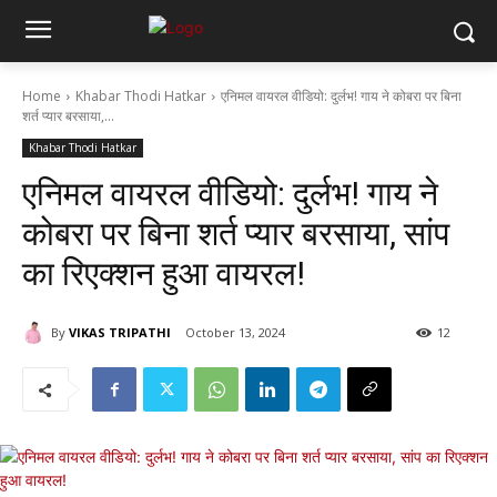
Home
Khabar Thodi Hatkar
एनिमल वायरल वीडियो: दुर्लभ! गाय ने कोबरा पर बिना
शर्त प्यार बरसाया,...
Khabar Thodi Hatkar
एनिमल वायरल वीडियो: दुर्लभ! गाय ने
कोबरा पर बिना शर्त प्यार बरसाया, सांप
का रिएक्शन हुआ वायरल!
By
VIKAS TRIPATHI
October 13, 2024
12