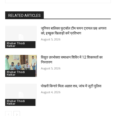
RELATED ARTICLES
जूनियर बालिका फुटबॉल टीम चयन ट्रायल छह अगस्त
को, इच्छुक खिलाड़ी करें प्रतिभाग
August 5, 2026
Khabar Thodi
Hatkar
विद्युत उपभोक्ता समाधान शिविर में 12 शिकायतों का
निस्तारण
August 5, 2026
Khabar Thodi
Hatkar
पोखरी किनारे मिला अज्ञात शव, जांच में जुटी पुलिस
August 4, 2026
Khabar Thodi
Hatkar