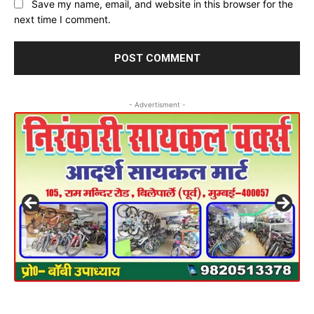
Save my name, email, and website in this browser for the
next time I comment.
- Advertisment -