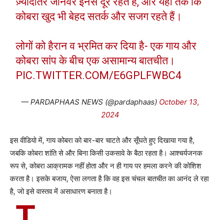
ज़्यादातर जानवर इनसे दूर रहते हैं, और यहाँ तक कि
कोबरा खुद भी बेहद सतर्क और सजग रहते हैं।
लोगों को हैरान व भ्रमित कर दिया है- एक गाय और
कोबरा सांप के बीच एक असामान्य बातचीत।
PIC.TWITTER.COM/E6GPLFWBC4
— PARDAPHAAS NEWS (@pardaphaas)
October 13,
2024
इस वीडियो में, गाय कोबरा को बार-बार चाटते और सूँघते हुए दिखाया गया है,
जबकि कोबरा शांति से और बिना किसी उकसावे के बैठा रहता है। आश्चर्यजनक
रूप से, कोबरा आक्रामक नहीं होता और न ही गाय पर हमला करने की कोशिश
करता है। इसके बजाय, ऐसा लगता है कि वह इस चंचल बातचीत का आनंद ले रहा
है, जो इसे वास्तव में असाधारण बनाता है।
T