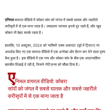
एनिमल
वायरल वीडियो में कोबरा सांप को जंगल में सबसे घातक और जहरीले
सरीसृपों में से एक माना जाता है। ज़्यादातर जानवर इनसे दूर रहते हैं, और खुद
कोबरा भी बेहद सतर्क रहता है।
हालांकि, 10 अक्टूबर, 2024 को ‘मासिमो’ एक्स अकाउंट (पूर्व में ट्विटर) पर
अपलोड किए गए एक वायरल वीडियो में एक अनोखा और हैरान कर देने वाला दृश्य
कैद हुआ है। इस वीडियो में एक गाय और कोबरा सांप के बीच एक अप्रत्याशित
बातचीत दिखाई दे रही है, जिसने नेटिज़न्स को चौंका दिया है।
ए
निमल वायरल वीडियो: कोबरा
सांपों को जंगल में सबसे घातक और सबसे जहरीले
सरीसृपों में से एक माना जाता है