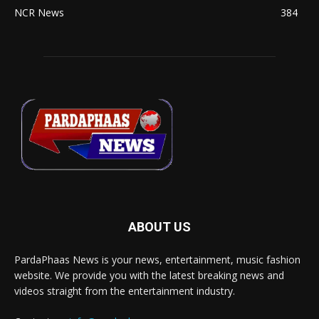
NCR News
384
ABOUT US
PardaPhaas News is your news, entertainment, music fashion
website. We provide you with the latest breaking news and
videos straight from the entertainment industry.