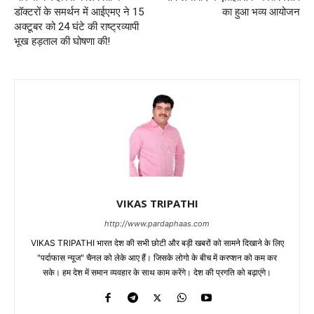
डॉक्टरों के समर्थन में आईएमए ने 15
का हुआ भव्य आयोजन
अक्टूबर को 24 घंटे की राष्ट्रव्यापी
भूख हड़ताल की घोषणा की!
VIKAS TRIPATHI
http://www.pardaphaas.com
VIKAS TRIPATHI भारत देश की सभी छोटी और बड़ी खबरों को सामने दिखाने के लिए
"पर्दाफास न्यूज" चैनल को लेके आए हैं। जिसके लोगो के बीच में करप्शन को कम कर
सके। हम देश में समान व्यवहार के साथ काम करेंगे। देश की प्रगति को बढ़ाएंगे।