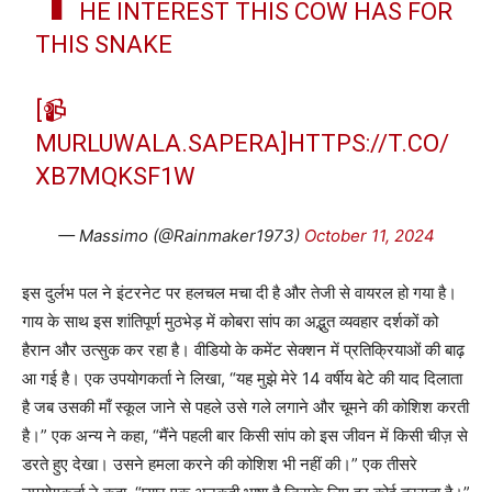
HE INTEREST THIS COW HAS FOR
THIS SNAKE
[📹
MURLUWALA.SAPERA]
HTTPS://T.CO/
XB7MQKSF1W
— Massimo (@Rainmaker1973)
October 11, 2024
इस दुर्लभ पल ने इंटरनेट पर हलचल मचा दी है और तेजी से वायरल हो गया है।
गाय के साथ इस शांतिपूर्ण मुठभेड़ में कोबरा सांप का अद्भुत व्यवहार दर्शकों को
हैरान और उत्सुक कर रहा है। वीडियो के कमेंट सेक्शन में प्रतिक्रियाओं की बाढ़
आ गई है। एक उपयोगकर्ता ने लिखा, “यह मुझे मेरे 14 वर्षीय बेटे की याद दिलाता
है जब उसकी माँ स्कूल जाने से पहले उसे गले लगाने और चूमने की कोशिश करती
है।” एक अन्य ने कहा, “मैंने पहली बार किसी सांप को इस जीवन में किसी चीज़ से
डरते हुए देखा। उसने हमला करने की कोशिश भी नहीं की।” एक तीसरे