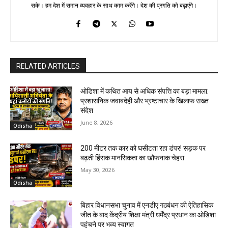
सके। हम देश में समान व्यवहार के साथ काम करेंगे। देश की प्रगति को बढ़ाएंगे।
RELATED ARTICLES
ओडिशा में कथित आय से अधिक संपत्ति का बड़ा मामला:
प्रशासनिक जवाबदेही और भ्रष्टाचार के खिलाफ सख्त
संदेश
June 8, 2026
Odisha
200 मीटर तक कार को घसीटता रहा डंपर! सड़क पर
बढ़ती हिंसक मानसिकता का खौफनाक चेहरा
May 30, 2026
Odisha
बिहार विधानसभा चुनाव में एनडीए गठबंधन की ऐतिहासिक
जीत के बाद केंद्रीय शिक्षा मंत्री धर्मेंद्र प्रधान का ओडिशा
पहुंचने पर भव्य स्वागत