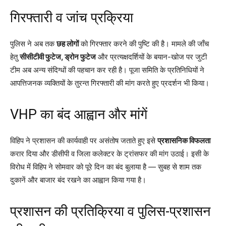
गिरफ्तारी व जांच प्रक्रिया
पुलिस ने अब तक
छह लोगों
को गिरफ्तार करने की पुष्टि की है। मामले की जाँच
हेतु
सीसीटीवी फुटेज, ड्रोन फुटेज
और प्रत्यक्षदर्शियों के बयान-खोज पर जुटी
टीम अब अन्य संदिग्धों की पहचान कर रही है। पूजा समिति के प्रतिनिधियों ने
आपत्तिजनक व्यक्तियों के तुरन्त गिरफ्तारी की मांग करते हुए प्रदर्शन भी किया।
VHP का बंद आह्वान और मांगें
विहिप ने प्रशासन की कार्यवाही पर असंतोष जताते हुए इसे
प्रशासनिक विफलता
करार दिया और डीसीपी व जिला कलेक्टर के ट्रांसफर की मांग उठाई। इसी के
विरोध में विहिप ने सोमवार को पूरे दिन का बंद बुलाया है — सुबह से शाम तक
दुकानें और बाजार बंद रखने का आह्वान किया गया है।
प्रशासन की प्रतिक्रिया व पुलिस-प्रशासन