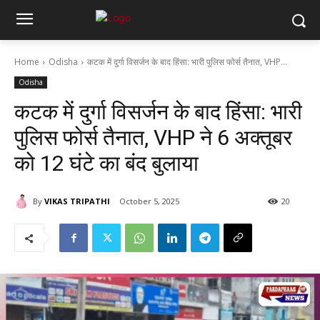
Home
Odisha
कटक में दुर्गा विसर्जन के बाद हिंसा: भारी पुलिस फोर्स तैनात, VHP...
Odisha
कटक में दुर्गा विसर्जन के बाद हिंसा: भारी
पुलिस फोर्स तैनात, VHP ने 6 अक्तूबर
को 12 घंटे का बंद बुलाया
By
VIKAS TRIPATHI
October 5, 2025
20