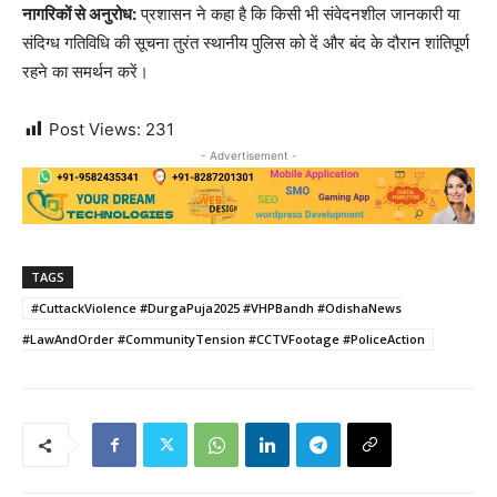
नागरिकों से अनुरोध:
प्रशासन ने कहा है कि किसी भी संवेदनशील जानकारी या
संदिग्ध गतिविधि की सूचना तुरंत स्थानीय पुलिस को दें और बंद के दौरान शांतिपूर्ण
रहने का समर्थन करें।
Post Views:
231
- Advertisement -
TAGS
#CuttackViolence #DurgaPuja2025 #VHPBandh #OdishaNews
#LawAndOrder #CommunityTension #CCTVFootage #PoliceAction