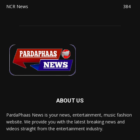
NCR News
384
ABOUT US
PardaPhaas News is your news, entertainment, music fashion
website. We provide you with the latest breaking news and
videos straight from the entertainment industry.