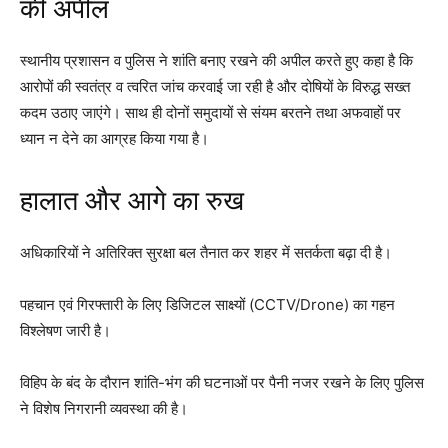
की अपील
स्थानीय प्रशासन व पुलिस ने शांति बनाए रखने की अपील करते हुए कहा है कि
आरोपों की स्वतंत्र व त्वरित जांच करवाई जा रही है और दोषियों के विरुद्ध सख्त
कदम उठाए जाएंगे। साथ ही दोनों समुदायों से संयम बरतने तथा अफवाहों पर
ध्यान न देने का आग्रह किया गया है।
हालात और आगे का रुख
अधिकारियों ने अतिरिक्त सुरक्षा बल तैनात कर शहर में सतर्कता बढ़ा दी है।
पहचान एवं गिरफ्तारी के लिए डिजिटल साक्ष्यों (CCTV/Drone) का गहन
विश्लेषण जारी है।
विहिप के बंद के दौरान शांति-भंग की घटनाओं पर पैनी नजर रखने के लिए पुलिस
ने विशेष निगरानी व्यवस्था की है।