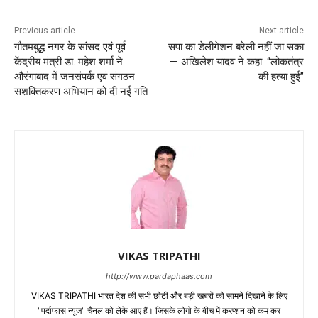
Previous article
Next article
गौतमबुद्ध नगर के सांसद एवं पूर्व
सपा का डेलीगेशन बरेली नहीं जा सका
केंद्रीय मंत्री डा. महेश शर्मा ने
— अखिलेश यादव ने कहा: “लोकतंत्र
औरंगाबाद में जनसंपर्क एवं संगठन
की हत्या हुई”
सशक्तिकरण अभियान को दी नई गति
VIKAS TRIPATHI
http://www.pardaphaas.com
VIKAS TRIPATHI भारत देश की सभी छोटी और बड़ी खबरों को सामने दिखाने के लिए
"पर्दाफास न्यूज" चैनल को लेके आए हैं। जिसके लोगो के बीच में करप्शन को कम कर