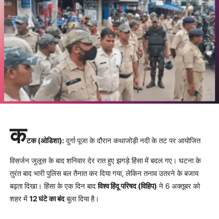
क
टक (ओडिशा):
दुर्गा पूजा के दौरान कथाजोड़ी नदी के तट पर आयोजित
विसर्जन जुलूस के बाद शनिवार देर रात हुए झगड़े हिंसा में बदल गए। घटना के
तुरंत बाद भारी पुलिस बल तैनात कर दिया गया, लेकिन तनाव उतरने के बजाय
बढ़ता दिखा। हिंसा के एक दिन बाद
विश्व हिंदू परिषद (विहिप)
ने 6 अक्तूबर को
शहर में
12 घंटे का बंद
बुला दिया है।