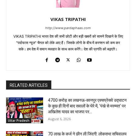
VIKAS TRIPATHI
http://www.pardaphaas.com
VIKAS TRIPATHI भारत देश की सभी छोटी और बड़ी खबरों को सामने दिखाने के लिए
"पर्दाफास न्यूज" चैनल को लेके आए हैं। जिसके लोगो के बीच में करप्शन को कम कर
सके। हम देश में समान व्यवहार के साथ काम करेंगे। देश की प्रगति को बढ़ाएंगे।
RELATED ARTICLES
₹4700 करोड़ का लखनऊ-कानपुर एक्सप्रेसवे उद्घाटन
के कुछ ही दिनों बाद सवालों के घेरे में, ‘पंखे से मरम्मत’ पर
अखिलेश यादव का भाजपा पर...
August 6, 2026
Uttar Pradesh
70 लाख के कर्ज ने छीन ली जिंदगी: लोकसभा सचिवालय