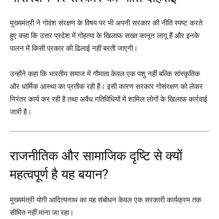
मुख्यमंत्री ने गोवंश संरक्षण के विषय पर भी अपनी सरकार की नीति स्पष्ट करते
हुए कहा कि उत्तर प्रदेश में गोहत्या के खिलाफ सख्त कानून लागू हैं और इनके
पालन में किसी प्रकार की ढिलाई नहीं बरती जाएगी।
उन्होंने कहा कि भारतीय समाज में गौमाता केवल एक पशु नहीं बल्कि सांस्कृतिक
और धार्मिक आस्था का प्रतीक रही हैं। इसी कारण सरकार गोसंरक्षण को लेकर
निरंतर कार्य कर रही है तथा अवैध गतिविधियों में शामिल लोगों के खिलाफ कार्रवाई
जारी है।
राजनीतिक और सामाजिक दृष्टि से क्यों
महत्वपूर्ण है यह बयान?
मुख्यमंत्री योगी आदित्यनाथ का यह संबोधन केवल एक सरकारी कार्यक्रम तक
सीमित नहीं माना जा रहा।