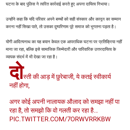
घटना के बाद पुलिस ने त्वरित कार्रवाई करते हुए अपना दायित्व निभाया।
उन्होंने कहा कि यदि परिवार अपने बच्चों को सही संस्कार और कानून का सम्मान
करना नहीं सिखा पाते, तो उसका दुष्परिणाम पूरे समाज को भुगतना पड़ता है।
योगी आदित्यनाथ का यह बयान केवल एक आपराधिक घटना पर प्रतिक्रिया नहीं
माना जा रहा, बल्कि इसे सामाजिक जिम्मेदारी और पारिवारिक उत्तरदायित्व के
व्यापक संदर्भ में भी देखा जा रहा है।
दो
स्ती की आड़ में छुरेबाजी, ये कतई स्वीकार्य
नहीं होगा,
अगर कोई अपनी नालायक औलाद को समझा नहीं पा
रहा है, तो समझो कि वो गलती कर रहा है…
PIC.TWITTER.COM/7ORWVRRKBW