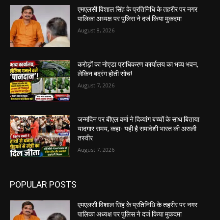
एमएलसी विशाल सिंह के प्रतिनिधि के तहरीर पर नगर
पालिका अध्यक्ष पर पुलिस ने दर्ज किया मुकदमा
August 8, 2026
करोड़ों का नोएडा प्राधिकरण कार्यालय का भव्य भवन,
लेकिन बदरंग होती सोच!
August 7, 2026
जन्मदिन पर बीएल वर्मा ने दिव्यांग बच्चों के साथ बिताया
यादगार समय, कहा- यही है समावेशी भारत की असली
तस्वीर
August 7, 2026
POPULAR POSTS
एमएलसी विशाल सिंह के प्रतिनिधि के तहरीर पर नगर
पालिका अध्यक्ष पर पुलिस ने दर्ज किया मुकदमा