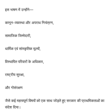
इस भाषण में उन्होंने—
कानून-व्यवस्था और अपराध नियंत्रण,
सामाजिक जिम्मेदारी,
धार्मिक एवं सांस्कृतिक मूल्यों,
विस्थापित परिवारों के अधिकार,
राष्ट्रीय सुरक्षा,
और गोसंरक्षण
जैसे कई महत्वपूर्ण विषयों को एक साथ जोड़ते हुए सरकार की प्राथमिकताओं का
संदेश दिया।