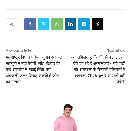
Previous article
Next article
महाराष्ट्र विधान परिषद चुनाव से पहले
क्या तमिलनाडु बीजेपी को बड़ा झटका
महायुति में बढ़ी बेचैनी: सीट बंटवारे के
देने जा रहे हैं अन्नामलाई? नई पार्टी
बाद असंतोष ने बढ़ाई चिंता, क्या
की अटकलों से सियासी गलियारों में
अंदरूनी कलह बिगाड़ सकती है जीत
हलचल, 2026 चुनाव से पहले बढ़ी
का गणित?
बेचैनी