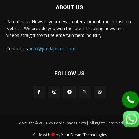
ABOUT US
PardaPhaas News is your news, entertainment, music fashion
website. We provide you with the latest breaking news and
videos straight from the entertainment industry.
Contact us:
info@pardaphaas.com
FOLLOW US
Copyright © 2024-25 PardaPhaas News | All Rights Reserved
Made with
by
Your Dream Technologies