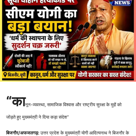
“का
नून-व्यवस्था, सामाजिक विश्वास और राष्ट्रीय सुरक्षा के मुद्दों को
जोड़ते हुए मुख्यमंत्री ने दिया कड़ा संदेश”
बिजनौर/अफजलगढ़:
उत्तर प्रदेश के मुख्यमंत्री योगी आदित्यनाथ ने बिजनौर के