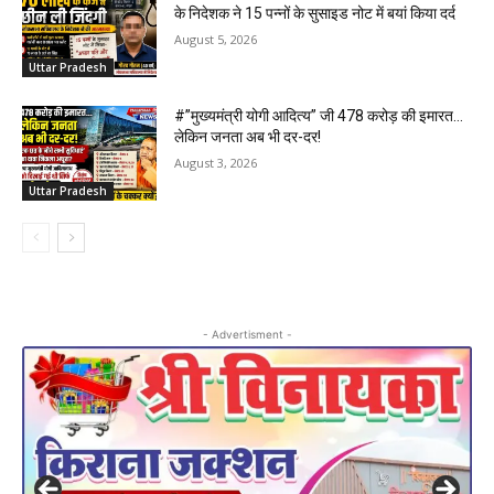
के निदेशक ने 15 पन्नों के सुसाइड नोट में बयां किया दर्द
August 5, 2026
Uttar Pradesh
#”मुख्यमंत्री योगी आदित्य” जी 478 करोड़ की इमारत…
लेकिन जनता अब भी दर-दर!
August 3, 2026
Uttar Pradesh
- Advertisment -