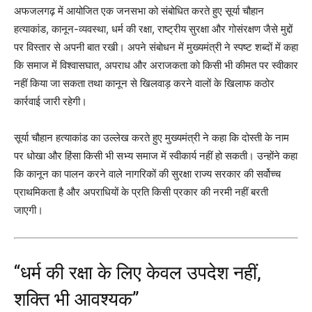
अफजलगढ़ में आयोजित एक जनसभा को संबोधित करते हुए सूर्या चौहान
हत्याकांड, कानून-व्यवस्था, धर्म की रक्षा, राष्ट्रीय सुरक्षा और गोसंरक्षण जैसे मुद्दों
पर विस्तार से अपनी बात रखी। अपने संबोधन में मुख्यमंत्री ने स्पष्ट शब्दों में कहा
कि समाज में विश्वासघात, अपराध और अराजकता को किसी भी कीमत पर स्वीकार
नहीं किया जा सकता तथा कानून से खिलवाड़ करने वालों के खिलाफ कठोर
कार्रवाई जारी रहेगी।
सूर्या चौहान हत्याकांड का उल्लेख करते हुए मुख्यमंत्री ने कहा कि दोस्ती के नाम
पर धोखा और हिंसा किसी भी सभ्य समाज में स्वीकार्य नहीं हो सकती। उन्होंने कहा
कि कानून का पालन करने वाले नागरिकों की सुरक्षा राज्य सरकार की सर्वोच्च
प्राथमिकता है और अपराधियों के प्रति किसी प्रकार की नरमी नहीं बरती
जाएगी।
“धर्म की रक्षा के लिए केवल उपदेश नहीं,
शक्ति भी आवश्यक”