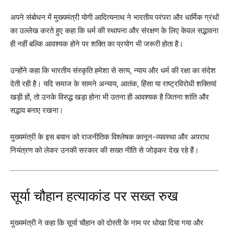
अपने संबोधन में मुख्यमंत्री योगी आदित्यनाथ ने भारतीय परंपरा और धार्मिक ग्रंथों
का उल्लेख करते हुए कहा कि धर्म की स्थापना और संरक्षण के लिए केवल सद्भावना
ही नहीं बल्कि आवश्यक होने पर शक्ति का प्रयोग भी जरूरी होता है।
उन्होंने कहा कि भारतीय संस्कृति हमेशा से सत्य, न्याय और धर्म की रक्षा का संदेश
देती रही है। यदि समाज के सामने अन्याय, आतंक, हिंसा या राष्ट्रविरोधी शक्तियां
खड़ी हों, तो उनके विरुद्ध खड़ा होना भी उतना ही आवश्यक है जितना शांति और
सद्भाव बनाए रखना।
मुख्यमंत्री के इस बयान को राजनीतिक विश्लेषक कानून-व्यवस्था और अपराध
नियंत्रण को लेकर उनकी सरकार की सख्त नीति से जोड़कर देख रहे हैं।
सूर्या चौहान हत्याकांड पर सख्त रुख
मुख्यमंत्री ने कहा कि सूर्या चौहान को दोस्ती के नाम पर धोखा दिया गया और