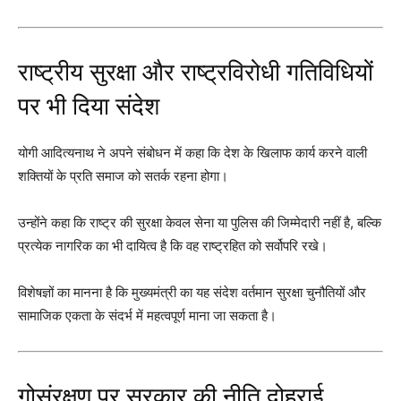
राष्ट्रीय सुरक्षा और राष्ट्रविरोधी गतिविधियों
पर भी दिया संदेश
योगी आदित्यनाथ ने अपने संबोधन में कहा कि देश के खिलाफ कार्य करने वाली
शक्तियों के प्रति समाज को सतर्क रहना होगा।
उन्होंने कहा कि राष्ट्र की सुरक्षा केवल सेना या पुलिस की जिम्मेदारी नहीं है, बल्कि
प्रत्येक नागरिक का भी दायित्व है कि वह राष्ट्रहित को सर्वोपरि रखे।
विशेषज्ञों का मानना है कि मुख्यमंत्री का यह संदेश वर्तमान सुरक्षा चुनौतियों और
सामाजिक एकता के संदर्भ में महत्वपूर्ण माना जा सकता है।
गोसंरक्षण पर सरकार की नीति दोहराई