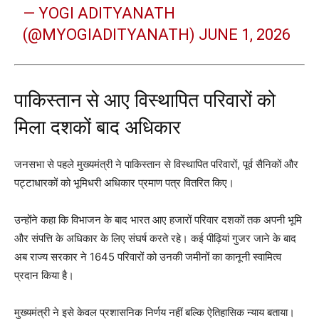
— YOGI ADITYANATH
(@MYOGIADITYANATH)
JUNE 1, 2026
पाकिस्तान से आए विस्थापित परिवारों को
मिला दशकों बाद अधिकार
जनसभा से पहले मुख्यमंत्री ने पाकिस्तान से विस्थापित परिवारों, पूर्व सैनिकों और
पट्टाधारकों को भूमिधरी अधिकार प्रमाण पत्र वितरित किए।
उन्होंने कहा कि विभाजन के बाद भारत आए हजारों परिवार दशकों तक अपनी भूमि
और संपत्ति के अधिकार के लिए संघर्ष करते रहे। कई पीढ़ियां गुजर जाने के बाद
अब राज्य सरकार ने 1645 परिवारों को उनकी जमीनों का कानूनी स्वामित्व
प्रदान किया है।
मुख्यमंत्री ने इसे केवल प्रशासनिक निर्णय नहीं बल्कि ऐतिहासिक न्याय बताया।