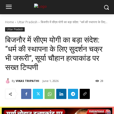
Home
Uttar Pradesh
बिजनौर में सीएम योगी का बड़ा संदेश: "धर्म की स्थापना के लिए...
Uttar Pradesh
बिजनौर में सीएम योगी का बड़ा संदेश:
“धर्म की स्थापना के लिए सुदर्शन चक्र
भी जरूरी”, सूर्या चौहान हत्याकांड पर
सख्त टिप्पणी
By
VIKAS TRIPATHI
June 1, 2026
28