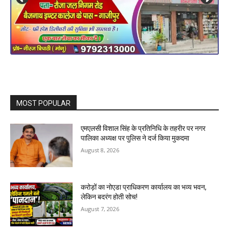
MOST POPULAR
एमएलसी विशाल सिंह के प्रतिनिधि के तहरीर पर नगर
पालिका अध्यक्ष पर पुलिस ने दर्ज किया मुकदमा
August 8, 2026
करोड़ों का नोएडा प्राधिकरण कार्यालय का भव्य भवन,
लेकिन बदरंग होती सोच!
August 7, 2026