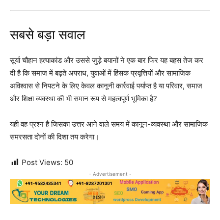
सबसे बड़ा सवाल
सूर्या चौहान हत्याकांड और उससे जुड़े बयानों ने एक बार फिर यह बहस तेज कर
दी है कि समाज में बढ़ते अपराध, युवाओं में हिंसक प्रवृत्तियों और सामाजिक
अविश्वास से निपटने के लिए केवल कानूनी कार्रवाई पर्याप्त है या परिवार, समाज
और शिक्षा व्यवस्था की भी समान रूप से महत्वपूर्ण भूमिका है?
यही वह प्रश्न है जिसका उत्तर आने वाले समय में कानून-व्यवस्था और सामाजिक
समरसता दोनों की दिशा तय करेगा।
Post Views:
50
- Advertisement -