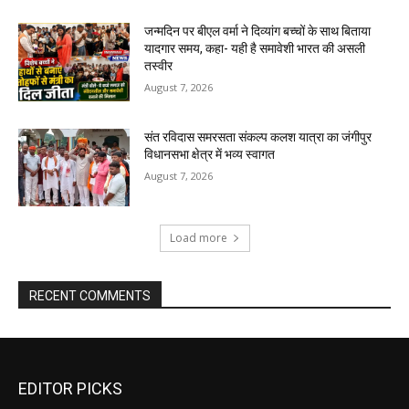
जन्मदिन पर बीएल वर्मा ने दिव्यांग बच्चों के साथ बिताया
यादगार समय, कहा- यही है समावेशी भारत की असली
तस्वीर
August 7, 2026
संत रविदास समरसता संकल्प कलश यात्रा का जंगीपुर
विधानसभा क्षेत्र में भव्य स्वागत
August 7, 2026
Load more
RECENT COMMENTS
EDITOR PICKS