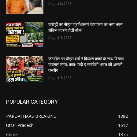
August 8, 2026
करोड़ों का नोएडा प्राधिकरण कार्यालय का भव्य भवन,
लेकिन बदरंग होती सोच!
August 7, 2026
जन्मदिन पर बीएल वर्मा ने दिव्यांग बच्चों के साथ बिताया
यादगार समय, कहा- यही है समावेशी भारत की असली
तस्वीर
August 7, 2026
POPULAR CATEGORY
PARDAFHAAS BREAKING
1882
Uttar Pradesh
1617
Crime
1375