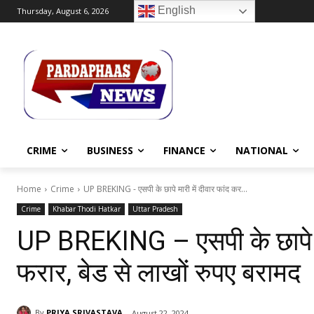
English
Thursday, August 6, 2026
CRIME
BUSINESS
FINANCE
NATIONAL
Home
Crime
UP BREKING - एसपी के छापे मारी में दीवार फांद कर...
Crime
Khabar Thodi Hatkar
Uttar Pradesh
UP BREKING – एसपी के छापे मार
फरार, बेड से लाखों रुपए बरामद
By
PRIYA SRIVASTAVA
August 22, 2024