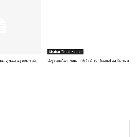
Khabar Thodi Hatkar
चयन ट्रायल छह अगस्त को,
विद्युत उपभोक्ता समाधान शिविर में 12 शिकायतों का निस्तारण