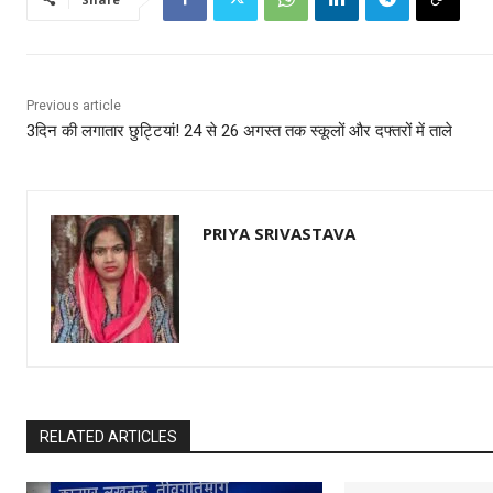
Previous article
3दिन की लगातार छुट्टियां! 24 से 26 अगस्त तक स्कूलों और दफ्तरों में ताले
PRIYA SRIVASTAVA
RELATED ARTICLES