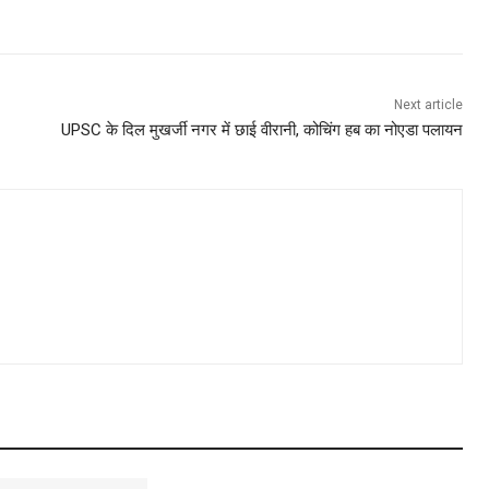
Next article
UPSC के दिल मुखर्जी नगर में छाई वीरानी, कोचिंग हब का नोएडा पलायन