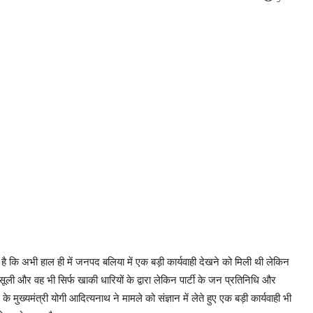
ता है कि अभी हाल ही में जनपद बलिया में एक बड़ी कार्यवाही देखने को मिली थी लेकिन
 और वह भी सिर्फ खाकी धारियों के द्वारा लेकिन पार्टी के जन प्रतिनिधि और
्यमंत्री योगी आदित्यनाथ ने मामले को संज्ञान में लेते हुए एक बड़ी कार्यवाही भी