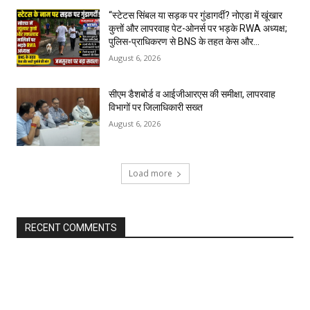
“स्टेटस सिंबल या सड़क पर गुंडागर्दी? नोएडा में खूंखार
कुत्तों और लापरवाह पेट-ओनर्स पर भड़के RWA अध्यक्ष;
पुलिस-प्राधिकरण से BNS के तहत केस और...
August 6, 2026
सीएम डैशबोर्ड व आईजीआरएस की समीक्षा, लापरवाह
विभागों पर जिलाधिकारी सख्त
August 6, 2026
Load more
RECENT COMMENTS