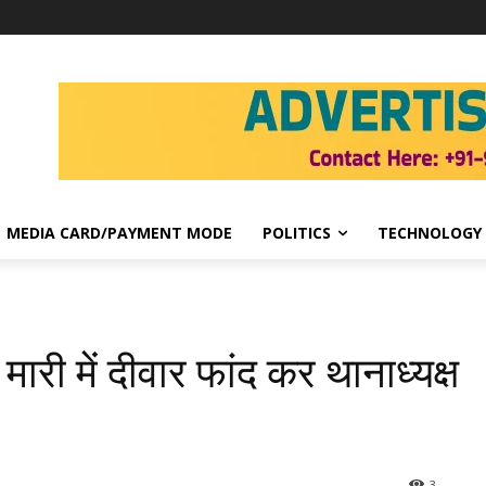
MEDIA CARD/PAYMENT MODE
POLITICS
TECHNOLOGY
ी में दीवार फांद कर थानाध्यक्ष
3