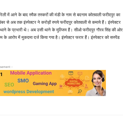
 बरेली में आने के बाद स्मैक तस्करों की मंडी के नाम से बदनाम कोतवाली फरीदपुर का
से अब तक इंस्पेक्टर ने करोड़ों रुपये फरीदपुर कोतवाली से कमाये हैं। इंस्पेक्टर
े के प्रभारी थे। अब उसी थाने के मुल्जिम हैं। सीओ फरीदपुर गौरव सिंह की ओर
 आरोप में मुकदमा दर्ज किया गया है। इंस्पेक्टर फरार हैं। इंस्पेक्टर को सस्पेंड
isement -