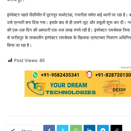
इंस्पेक्टर पहले पीलीभीत में पूरनपुर माधोटांडा, गजरौला समेत कई थानों पर रहा है।
उसे प्रभारी बना दिया गया। इसके बाद से ही उसने लूट और वसूली शुरू कर दी। नवंबर 
की एक-एक दिन की आमदनी दस-दस लाख रुपये रही है। इंस्पेक्टर रामसेवक जिस थान
से फरीदपुर के तत्कालीन इंस्पेक्टर रामसेवक के खिलाफ भ्रष्टाचार निवारण अधिनियम के
किया जा रहा है।
Post Views:
85
- Advert
Share