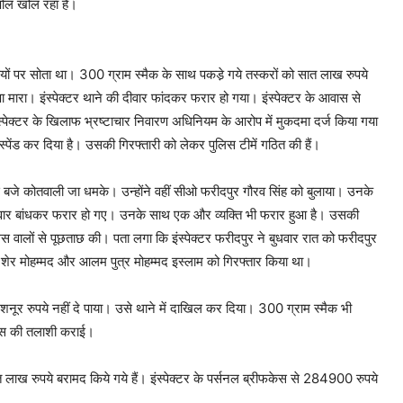
 पोल खोल रहा है।
ों पर सोता था। 300 ग्राम स्मैक के साथ पकडे़ गये तस्करों को सात लाख रुपये
 मारा। इंस्पेक्टर थाने की दीवार फांदकर फरार हो गया। इंस्पेक्टर के आवास से
्पेक्टर के खिलाफ भ्रष्टाचार निवारण अधिनियम के आरोप में मुकदमा दर्ज किया गया
्पेंड कर दिया है। उसकी गिरफ्तारी को लेकर पुलिस टीमें गठित की हैं।
स बजे कोतवाली जा धमके। उन्होंने वहीं सीओ फरीदपुर गौरव सिंह को बुलाया। उनके
ी दीवार बांधकर फरार हो गए। उनके साथ एक और व्यक्ति भी फरार हुआ है। उसकी
ालों से पूछताछ की। पता लगा कि इंस्पेक्टर फरीदपुर ने बुधवार रात को फरीदपुर
 शेर मोहम्मद और आलम पुत्र मोहम्मद इस्लाम को गिरफ्तार किया था।
 रुपये नहीं दे पाया। उसे थाने में दाखिल कर दिया। 300 ग्राम स्मैक भी
आवास की तलाशी कराई।
त लाख रुपये बरामद किये गये हैं। इंस्पेक्टर के पर्सनल ब्रीफकेस से 284900 रुपये