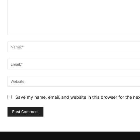
Comment:
Save my name, email, and website in this browser for the ne