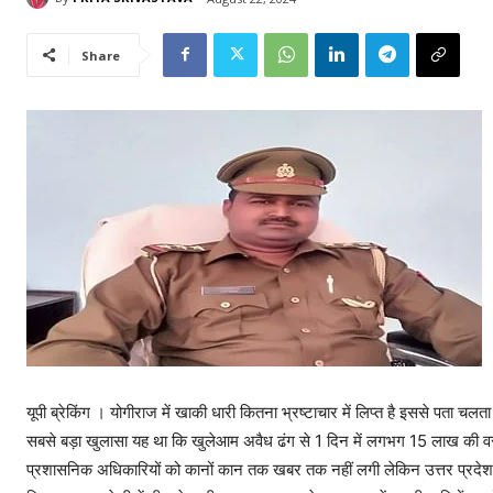
Share
यूपी ब्रेकिंग । योगीराज में खाकी धारी कितना भ्रष्टाचार में लिप्त है इससे पता चल
सबसे बड़ा खुलासा यह था कि खुलेआम अवैध ढंग से 1 दिन में लगभग 15 लाख की वसूली
प्रशासनिक अधिकारियों को कानों कान तक खबर तक नहीं लगी लेकिन उत्तर प्रदेश के मुख