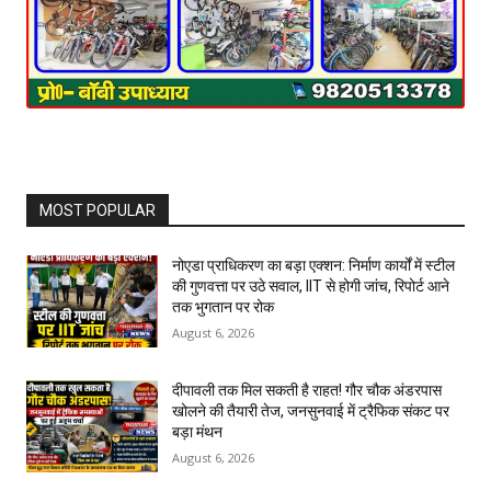
MOST POPULAR
नोएडा प्राधिकरण का बड़ा एक्शन: निर्माण कार्यों में स्टील
की गुणवत्ता पर उठे सवाल, IIT से होगी जांच, रिपोर्ट आने
तक भुगतान पर रोक
August 6, 2026
दीपावली तक मिल सकती है राहत! गौर चौक अंडरपास
खोलने की तैयारी तेज, जनसुनवाई में ट्रैफिक संकट पर
बड़ा मंथन
August 6, 2026