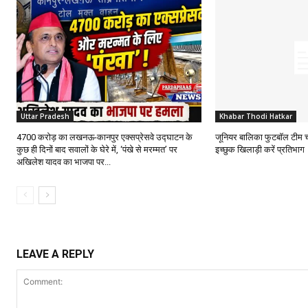
Uttar Pradesh
Khabar Thodi Hatkar
₹4700 करोड़ का लखनऊ-कानपुर एक्सप्रेसवे उद्घाटन के
जूनियर बालिका फुटबॉल टीम 
कुछ ही दिनों बाद सवालों के घेरे में, ‘पंखे से मरम्मत’ पर
इच्छुक खिलाड़ी करें प्रतिभाग
अखिलेश यादव का भाजपा पर...
LEAVE A REPLY