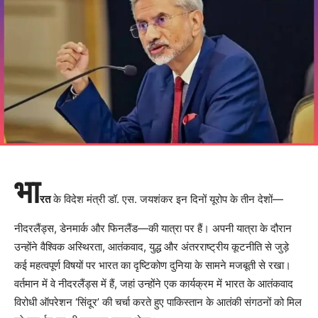
भा
रत
के विदेश मंत्री डॉ. एस. जयशंकर इन दिनों यूरोप के तीन देशों—
नीदरलैंड्स, डेनमार्क और फिनलैंड—की यात्रा पर हैं। अपनी यात्रा के दौरान
उन्होंने वैश्विक अस्थिरता, आतंकवाद, युद्ध और अंतरराष्ट्रीय कूटनीति से जुड़े
कई महत्वपूर्ण विषयों पर भारत का दृष्टिकोण दुनिया के सामने मजबूती से रखा।
वर्तमान में वे नीदरलैंड्स में हैं, जहां उन्होंने एक कार्यक्रम में भारत के आतंकवाद
विरोधी ऑपरेशन ‘सिंदूर’ की चर्चा करते हुए पाकिस्तान के आतंकी संगठनों को मिल