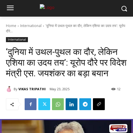
Home
International
'दुनिया में उथल-पुथल का दौर, लेकिन एशिया का उदय तय': यूरोप
दौरे...
International
‘दुनिया में उथल-पुथल का दौर, लेकिन
एशिया का उदय तय’: यूरोप दौरे पर विदेश
मंत्री एस. जयशंकर का बड़ा बयान
By
VIKAS TRIPATHI
May 23, 2025
12