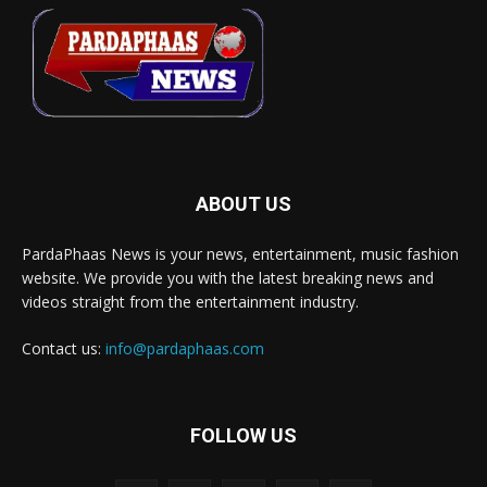
ABOUT US
PardaPhaas News is your news, entertainment, music fashion
website. We provide you with the latest breaking news and
videos straight from the entertainment industry.
Contact us:
info@pardaphaas.com
FOLLOW US