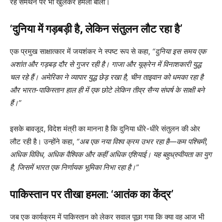
रहे समर्थन पर भी खुलकर हमला बोला।
‘दुनिया में गड़बड़ी है, लेकिन संतुलन लौट रहा है’
एक प्रमुख साक्षात्कार में जयशंकर ने स्पष्ट रूप से कहा,
“दुनिया इस समय एक
अशांत और गड़बड़ दौर से गुजर रही है। गाजा और यूक्रेन में विनाशकारी युद्ध
चल रहे हैं। अमेरिका ने व्यापार युद्ध छेड़ रखा है, चीन ताइवान को धमका रहा है
और भारत-पाकिस्तान हाल ही में एक छोटे लेकिन तीव्र सैन्य संघर्ष के साक्षी बने
हैं।”
इसके बावजूद, विदेश मंत्री का मानना है कि दुनिया धीरे-धीरे संतुलन की ओर
लौट रही है। उन्होंने कहा,
“अब एक नया विश्व क्रम उभर रहा है—कम पश्चिमी,
अधिक विविध, अधिक वैश्विक और कहीं अधिक एशियाई। यह बहुध्रुवीयता का युग
है, जिसमें भारत एक निर्णायक भूमिका निभा रहा है।”
पाकिस्तान पर तीखा हमला: ‘आतंक का केंद्र’
जब एक कार्यक्रम में पाकिस्तान को लेकर सवाल पूछा गया कि क्या वह आज भी