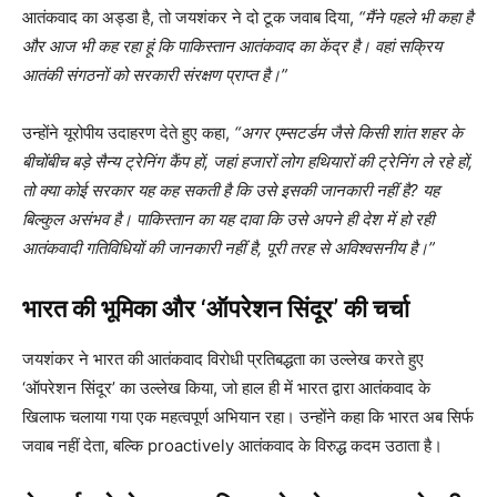
आतंकवाद का अड्डा है, तो जयशंकर ने दो टूक जवाब दिया,
“मैंने पहले भी कहा है
और आज भी कह रहा हूं कि पाकिस्तान आतंकवाद का केंद्र है। वहां सक्रिय
आतंकी संगठनों को सरकारी संरक्षण प्राप्त है।”
उन्होंने यूरोपीय उदाहरण देते हुए कहा,
“अगर एम्सटर्डम जैसे किसी शांत शहर के
बीचोंबीच बड़े सैन्य ट्रेनिंग कैंप हों, जहां हजारों लोग हथियारों की ट्रेनिंग ले रहे हों,
तो क्या कोई सरकार यह कह सकती है कि उसे इसकी जानकारी नहीं है? यह
बिल्कुल असंभव है। पाकिस्तान का यह दावा कि उसे अपने ही देश में हो रही
आतंकवादी गतिविधियों की जानकारी नहीं है, पूरी तरह से अविश्वसनीय है।”
भारत की भूमिका और ‘ऑपरेशन सिंदूर’ की चर्चा
जयशंकर ने भारत की आतंकवाद विरोधी प्रतिबद्धता का उल्लेख करते हुए
‘ऑपरेशन सिंदूर’ का उल्लेख किया, जो हाल ही में भारत द्वारा आतंकवाद के
खिलाफ चलाया गया एक महत्वपूर्ण अभियान रहा। उन्होंने कहा कि भारत अब सिर्फ
जवाब नहीं देता, बल्कि proactively आतंकवाद के विरुद्ध कदम उठाता है।