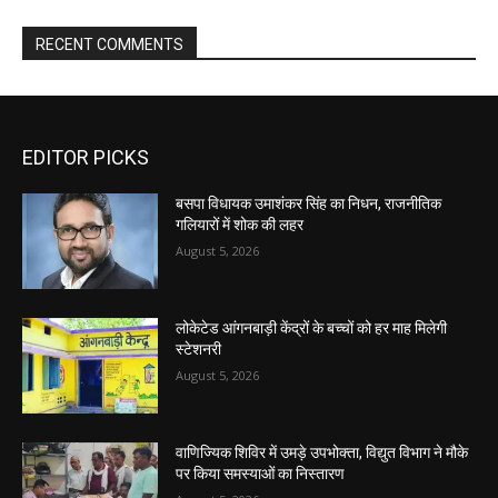
RECENT COMMENTS
EDITOR PICKS
बसपा विधायक उमाशंकर सिंह का निधन, राजनीतिक
गलियारों में शोक की लहर
August 5, 2026
लोकेटेड आंगनबाड़ी केंद्रों के बच्चों को हर माह मिलेगी
स्टेशनरी
August 5, 2026
वाणिज्यिक शिविर में उमड़े उपभोक्ता, विद्युत विभाग ने मौके
पर किया समस्याओं का निस्तारण