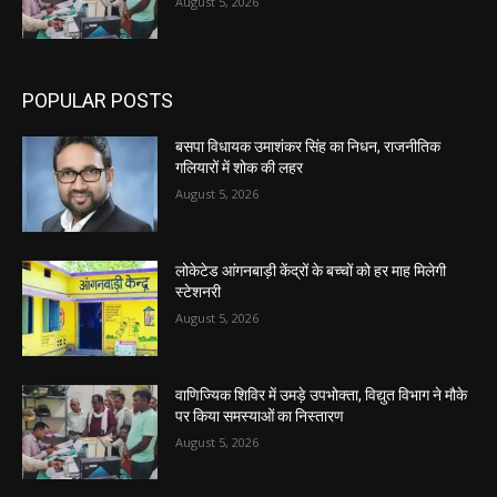
August 5, 2026
POPULAR POSTS
बसपा विधायक उमाशंकर सिंह का निधन, राजनीतिक
गलियारों में शोक की लहर
August 5, 2026
लोकेटेड आंगनबाड़ी केंद्रों के बच्चों को हर माह मिलेगी
स्टेशनरी
August 5, 2026
वाणिज्यिक शिविर में उमड़े उपभोक्ता, विद्युत विभाग ने मौके
पर किया समस्याओं का निस्तारण
August 5, 2026