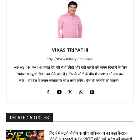
VIKAS TRIPATHI
http://www.pardaphaas.com
VIKAS TRIPATHI भारत देश की सभी छोटी और बड़ी खबरों को सामने दिखाने के लिए
"पर्दाफास न्यूज" चैनल को लेके आए हैं। जिसके लोगो के बीच में करप्शन को कम कर
सके। हम देश में समान व्यवहार के साथ काम करेंगे। देश की प्रगति को बढ़ाएंगे।
RELATED ARTICLES
PoK में बढ़ते विरोध के बीच पाकिस्तान का बड़ा फैसला,
विदेशी पत्रकारों के लिए NOC अनिवार्य; प्रेस की आज़ादी