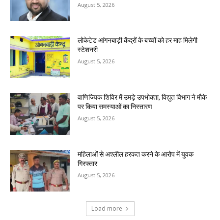
August 5, 2026
लोकेटेड आंगनबाड़ी केंद्रों के बच्चों को हर माह मिलेगी
स्टेशनरी
August 5, 2026
वाणिज्यिक शिविर में उमड़े उपभोक्ता, विद्युत विभाग ने मौके
पर किया समस्याओं का निस्तारण
August 5, 2026
महिलाओं से अश्लील हरकत करने के आरोप में युवक
गिरफ्तार
August 5, 2026
Load more