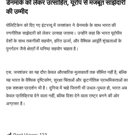
डेनमार्क को लेकर उत्साहित, यूरोप से मजबूत साझेदारी
की उम्मीद
पोलिटिकेन को दिए गए इंटरव्यू में जयशंकर ने डेनमार्क के साथ भारत की
रणनीतिक साझेदारी को लेकर उत्साह जताया। उन्होंने कहा कि भारत यूरोपीय
देशों के साथ तकनीकी सहयोग, हरित ऊर्जा, और वैश्विक आपूर्ति शृंखलाओं के
पुनर्गठन जैसे क्षेत्रों में घनिष्ठ सहयोग चाहता है।
एस. जयशंकर का यह दौरा केवल औपचारिक मुलाकातों तक सीमित नहीं है, बल्कि
यह भारत के वैश्विक दृष्टिकोण, सुरक्षा चिंताओं और कूटनीतिक प्राथमिकताओं का
एक सशक्त प्रदर्शन भी है। दुनिया में चाहे जितनी भी उथल-पुथल हो, भारत अब
केवल प्रतिक्रिया देने वाला नहीं, बल्कि दिशा देने वाला राष्ट्र बनने की ओर
अग्रसर है।
Post Views:
123