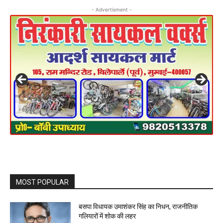
- Advertisment -
MOST POPULAR
बसपा विधायक उमाशंकर सिंह का निधन, राजनीतिक
गलियारों में शोक की लहर