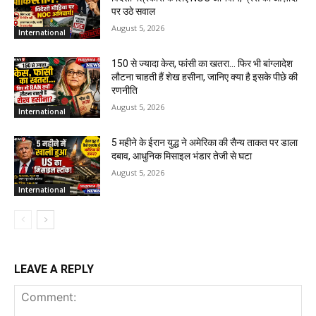
पर उठे सवाल
August 5, 2026
International
150 से ज्यादा केस, फांसी का खतरा… फिर भी बांग्लादेश
लौटना चाहती हैं शेख हसीना, जानिए क्या है इसके पीछे की
रणनीति
August 5, 2026
International
5 महीने के ईरान युद्ध ने अमेरिका की सैन्य ताकत पर डाला
दबाव, आधुनिक मिसाइल भंडार तेजी से घटा
August 5, 2026
International
LEAVE A REPLY