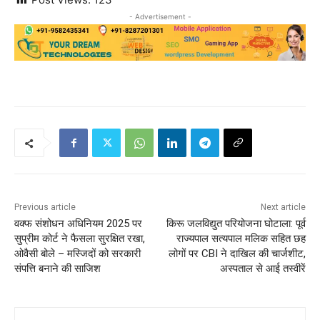
- Advertisement -
Previous article
Next article
वक्फ संशोधन अधिनियम 2025 पर
किरू जलविद्युत परियोजना घोटाला: पूर्व
सुप्रीम कोर्ट ने फैसला सुरक्षित रखा,
राज्यपाल सत्यपाल मलिक सहित छह
ओवैसी बोले – मस्जिदों को सरकारी
लोगों पर CBI ने दाखिल की चार्जशीट,
संपत्ति बनाने की साजिश
अस्पताल से आई तस्वीरें