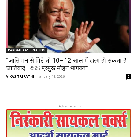
PARDAFHAAS BREAKING
“जाति मन से मिटे तो 10–12 साल में खत्म हो सकता है
जातिवाद: RSS प्रमुख मोहन भागवत”
VIKAS TRIPATHI
-
January 18, 2026
0
- Advertisment -