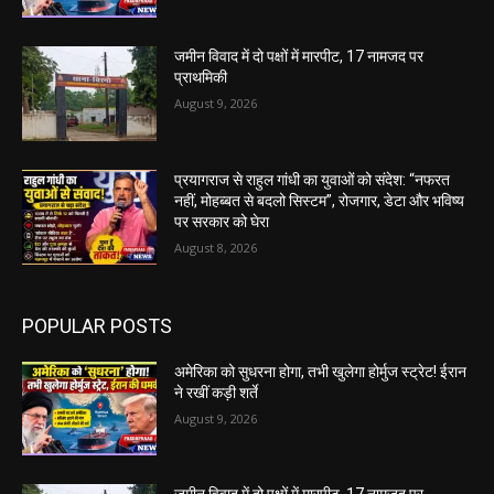
जमीन विवाद में दो पक्षों में मारपीट, 17 नामजद पर
प्राथमिकी
August 9, 2026
प्रयागराज से राहुल गांधी का युवाओं को संदेश: “नफरत
नहीं, मोहब्बत से बदलो सिस्टम”, रोजगार, डेटा और भविष्य
पर सरकार को घेरा
August 8, 2026
POPULAR POSTS
अमेरिका को सुधरना होगा, तभी खुलेगा होर्मुज स्ट्रेट! ईरान
ने रखीं कड़ी शर्ते
August 9, 2026