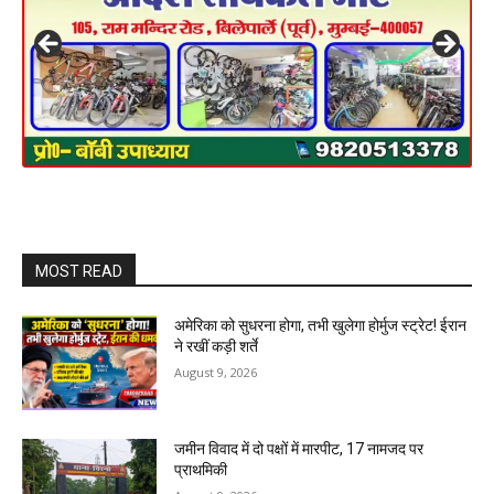
MOST READ
अमेरिका को सुधरना होगा, तभी खुलेगा होर्मुज स्ट्रेट! ईरान
ने रखीं कड़ी शर्ते
August 9, 2026
जमीन विवाद में दो पक्षों में मारपीट, 17 नामजद पर
प्राथमिकी