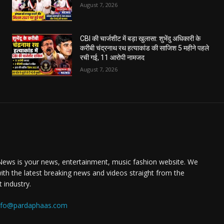
August 7, 2026
CBI की चार्जशीट में बड़ा खुलासा: शुभेंदु अधिकारी के
करीबी चंद्रनाथ रथ हत्याकांड की साजिश 5 महीने पहले
रची गई, 11 आरोपी नामजद
August 7, 2026
ews is your news, entertainment, music fashion website. We
ith the latest breaking news and videos straight from the
 industry.
nfo@pardaphaas.com