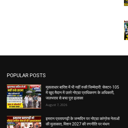
POPULAR POSTS
मूसलाधार बारिश में भी नहीं रुकी जिम्मेदारी: सेक्टर-105
में खुद मैदान में उतरे नोएडा प्राधिकरण के अधिकारी,
जलभराव से बचा पूरा इलाका
August 7, 2026
इमरान प्रतापगढ़ी के जन्मदिन पर नोएडा कांग्रेस नेताओं
की मुलाकात, मिशन 2027 की रणनीति पर मंथन