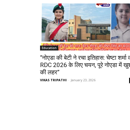
Education
“नोएडा की बेटी ने रचा इतिहास: चेष्टा शर्मा 
RDC 2026 के लिए चयन, पूरे नोएडा में खु
की लहर”
VIKAS TRIPATHI
-
January 23, 2026