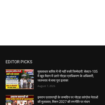
EDITOR PICKS
मूसलाधार बारिश में भी नहीं रुकी जिम्मेदारी: सेक्टर-105
में खुद मैदान में उतरे नोएडा प्राधिकरण के अधिकारी,
जलभराव से बचा पूरा इलाका
August 7, 2026
इमरान प्रतापगढ़ी के जन्मदिन पर नोएडा कांग्रेस नेताओं
की मुलाकात, मिशन 2027 की रणनीति पर मंथन