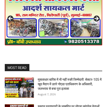
MOST READ
मूसलाधार बारिश में भी नहीं रुकी जिम्मेदारी: सेक्टर-105 में
खुद मैदान में उतरे नोएडा प्राधिकरण के अधिकारी,
जलभराव से बचा पूरा इलाका
August 7, 2026
इमरान प्रतापगढ़ी के जन्मदिन पर नोएडा कांग्रेस नेताओं