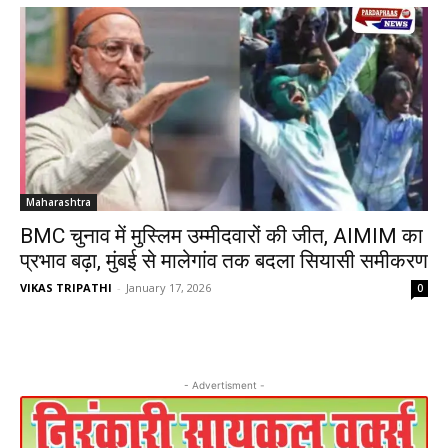
Maharashtra
BMC चुनाव में मुस्लिम उम्मीदवारों की जीत, AIMIM का
प्रभाव बढ़ा, मुंबई से मालेगांव तक बदला सियासी समीकरण
VIKAS TRIPATHI
-
January 17, 2026
0
- Advertisment -