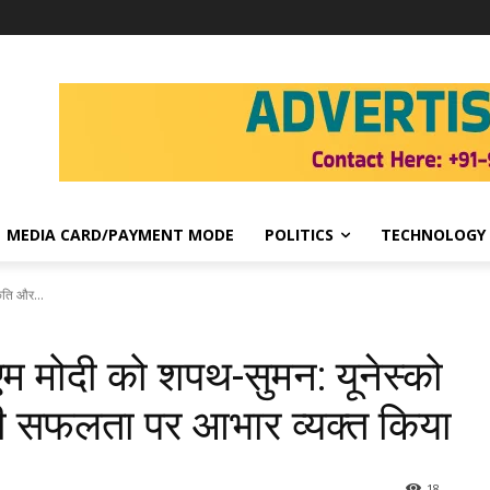
MEDIA CARD/PAYMENT MODE
POLITICS
TECHNOLOGY
कृति और...
पीएम मोदी को शपथ-सुमन: यूनेस्को
की सफलता पर आभार व्यक्त किया
18