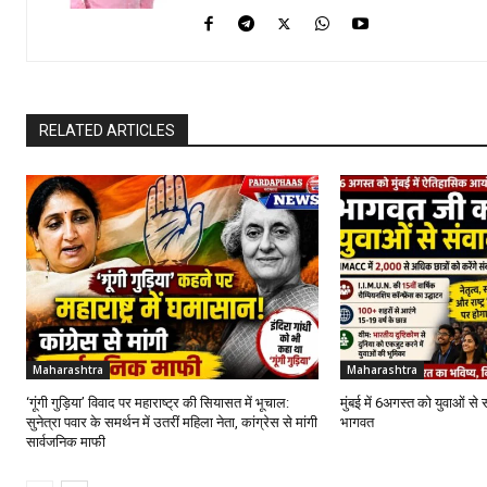
RELATED ARTICLES
Maharashtra
Maharashtra
‘गूंगी गुड़िया’ विवाद पर महाराष्ट्र की सियासत में भूचाल:
मुंबई में 6अगस्त को युवाओं से 
सुनेत्रा पवार के समर्थन में उतरीं महिला नेता, कांग्रेस से मांगी
भागवत
सार्वजनिक माफी