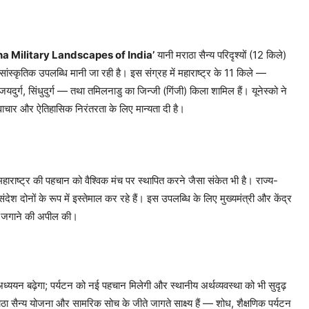
a Military Landscapes of India’
यानी मराठा सैन्य परिदृश्यों (12 किले)
ंस्कृतिक उपलब्धि मानी जा रही है। इस संग्रह में महाराष्ट्र के 11 किले —
िजयदुर्ग, सिंधुदुर्ग — तथा तमिलनाडु का जिन्जी (गिंजी) किला शामिल हैं। यूनेस्को ने
ाचार और ऐतिहासिक निरंतरता के लिए मान्यता दी है।
महाराष्ट्र की पहचान को वैश्विक मंच पर स्थापित करने जैसा संकेत भी है। राज्य-
श दोनों के रूप में इस्तेमाल कर रहे हैं। इस उपलब्धि के लिए मुख्यमंत्री और केंद्र
ौरव जगाने की अपील की।
्ययन बढ़ेगा; पर्यटन को नई पहचान मिलेगी और स्थानीय अर्थव्यवस्था को भी सुदृढ़
ाठा सैन्य योजना और सामरिक सोच के जीते जागते साक्ष्य हैं — शोध, शैक्षणिक पर्यटन