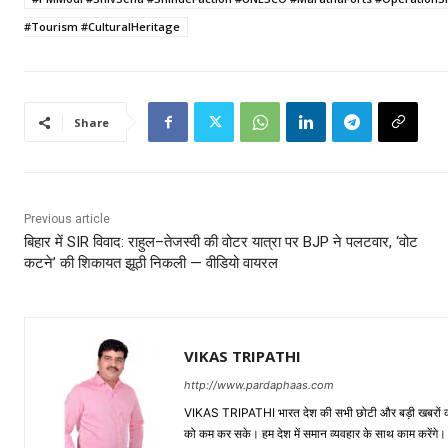
#Tourism #CulturalHeritage
Share
Previous article
बिहार में SIR विवाद: राहुल–तेजस्वी की वोटर यात्रा पर BJP ने पलटवार, ‘वोट
कटने’ की शिकायत झूठी निकली — वीडियो वायरल
VIKAS TRIPATHI
http://www.pardaphaas.com
VIKAS TRIPATHI भारत देश की सभी छोटी और बड़ी खबरों को सा
को कम कर सके। हम देश में समान व्यवहार के साथ काम करेंगे। द