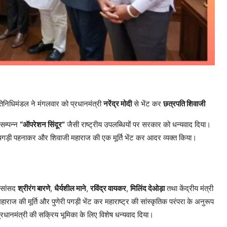
रतिनिधिमंडल ने मंगलवार को प्रधानमंत्री
नरेंद्र मोदी
से भेंट कर
छत्रपति शिवाजी
 सम्पन्न
“ऑपरेशन सिंदूर”
जैसी राष्ट्रीय उपलब्धियों पर सरकार को धन्यवाद दिया।
ेरी पगड़ी पहनाकर और शिवाजी महाराज की एक मूर्ति भेंट कर आदर व्यक्त किया।
 सांसद
श्रीरंग बारणे
,
धैर्यशील माने
,
रविंद्र वायकर
,
मिलिंद देओड़ा
तथा केंद्रीय मंत्री
राज की मूर्ति और पुणेरी पगड़ी भेंट कर महाराष्ट्र की सांस्कृतिक परंपरा के अनुरूप
ं प्रधानमंत्री की सक्रिय भूमिका के लिए विशेष धन्यवाद दिया।