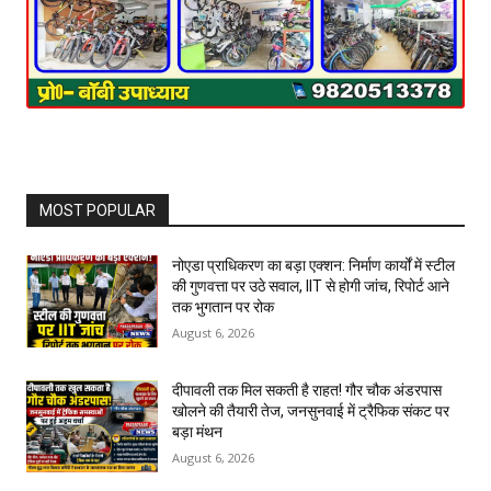
MOST POPULAR
नोएडा प्राधिकरण का बड़ा एक्शन: निर्माण कार्यों में स्टील
की गुणवत्ता पर उठे सवाल, IIT से होगी जांच, रिपोर्ट आने
तक भुगतान पर रोक
August 6, 2026
दीपावली तक मिल सकती है राहत! गौर चौक अंडरपास
खोलने की तैयारी तेज, जनसुनवाई में ट्रैफिक संकट पर
बड़ा मंथन
August 6, 2026