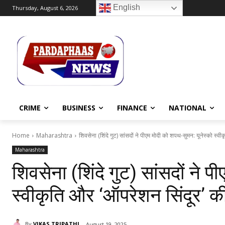
English
Thursday, August 6, 2026
CRIME
BUSINESS
FINANCE
NATIONAL
Home
Maharashtra
शिवसेना (शिंदे गुट) सांसदों ने पीएम मोदी को शपथ-सुमन: यूनेस्को स्वी
Maharashtra
शिवसेना (शिंदे गुट) सांसदों ने 
स्वीकृति और ‘ऑपरेशन सिंदूर’ 
By
VIKAS TRIPATHI
August 19, 2025