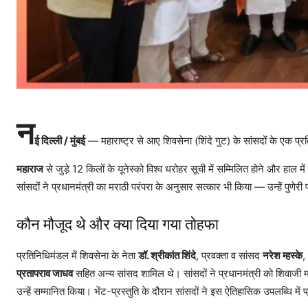
न
ई दिल्ली / मुंबई
— महाराष्ट्र से आए शिवसेना (शिंदे गुट) के सांसदों के एक प्
महाराज
से जुड़े 12 किलों के यूनेस्को विश्व धरोहर सूची में सम्मिलित होने और हाल में
सांसदों ने प्रधानमंत्री का मराठी परंपरा के अनुसार सत्कार भी किया — उन्हें पुण
कौन मौजूद थे और क्या दिया गया तोहफा
प्रतिनिधिमंडल में शिवसेना के नेता
डॉ. श्रीकांत शिंदे
, प्रवक्ता व सांसद
नरेश म्हस्के
,
प्रतापराव जाधव
सहित अन्य सांसद शामिल थे। सांसदों ने प्रधानमंत्री को शिवाजी महा
उन्हें सम्मानित किया। भेंट-प्रस्तुति के दौरान सांसदों ने इस ऐतिहासिक उपलब्धि मे