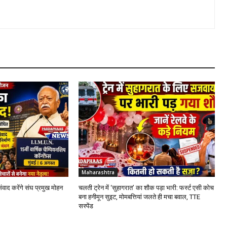
Maharashtra
संवाद करेंगे संघ प्रमुख मोहन
चलती ट्रेन में ‘सुहागरात’ का शौक पड़ा भारी: फर्स्ट एसी कोच
बना हनीमून सुइट, मोमबत्तियां जलते ही मचा बवाल, TTE
सस्पेंड