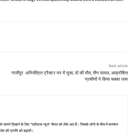
Next article
गाजीपुर: अनियंत्रित ट्रैक्टर घर में घुसा, दो की मौत, तीन घायल, आक्रोशित
ग्रामीणों ने किया चक्का जाम
मने दिखाने के लिए "पर्दाफास न्यूज" चैनल को लेके आए हैं। जिसके लोगो के बीच में करप्शन
ेश की प्रगति को बढ़ाएंगे।