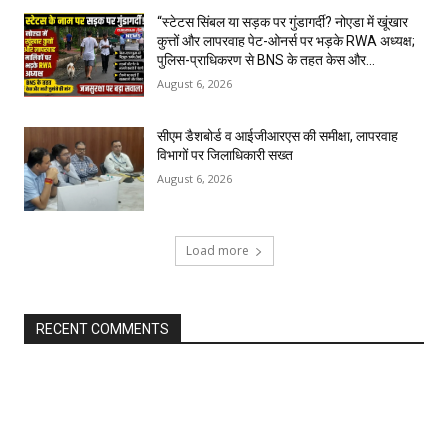
“स्टेटस सिंबल या सड़क पर गुंडागर्दी? नोएडा में खूंखार
कुत्तों और लापरवाह पेट-ओनर्स पर भड़के RWA अध्यक्ष;
पुलिस-प्राधिकरण से BNS के तहत केस और...
August 6, 2026
सीएम डैशबोर्ड व आईजीआरएस की समीक्षा, लापरवाह
विभागों पर जिलाधिकारी सख्त
August 6, 2026
Load more
RECENT COMMENTS