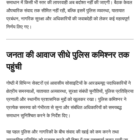
समाधान में किसी भी स्तर की लापरवाही अब बर्दाश्त नहीं की जाएगी। बैठक केवल
औपचारिक संवाद तक सीमित नहीं रही, बल्कि इसमें पुलिस व्यवस्था, यातायात
प्रबंधन, नागरिक सुरक्षा और अधिकारियों की जवाबदेही को लेकर कई महत्वपूर्ण
निर्णय लिए गए।
जनता की आवाज सीधे पुलिस कमिश्नर तक
पहुंची
गोष्ठी में विभिन्न सेक्टरों एवं आवासीय सोसाइटियों के आरडब्ल्यूए पदाधिकारियों ने
क्षेत्रीय समस्याओं, यातायात अव्यवस्था, सुरक्षा संबंधी चुनौतियों, पुलिस प्रतिक्रिया
प्रणाली और स्थानीय प्रशासनिक मुद्दों को खुलकर रखा। पुलिस कमिश्नर ने
प्रत्येक समस्या को गंभीरता से सुना और संबंधित अधिकारियों को समयबद्ध
समाधान सुनिश्चित करने के निर्देश दिए।
यह पहल पुलिस और नागरिकों के बीच संवाद की खाई को कम करने तथा
सामुदायिक पुलिसिंग को मजबूत करने की दिशा में एक महत्वपूर्ण कदम मानी जा