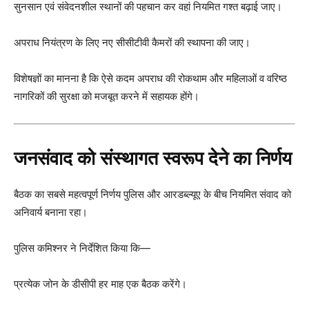
सुनसान एवं संवेदनशील स्थानों की पहचान कर वहां नियमित गश्त बढ़ाई जाए।
अपराध नियंत्रण के लिए नए सीसीटीवी कैमरों की स्थापना की जाए।
विशेषज्ञों का मानना है कि ऐसे कदम अपराध की रोकथाम और महिलाओं व वरिष्ठ
नागरिकों की सुरक्षा को मजबूत करने में सहायक होंगे।
जनसंवाद को संस्थागत स्वरूप देने का निर्णय
बैठक का सबसे महत्वपूर्ण निर्णय पुलिस और आरडब्ल्यूए के बीच नियमित संवाद को
अनिवार्य बनाना रहा।
पुलिस कमिश्नर ने निर्देशित किया कि—
प्रत्येक जोन के डीसीपी हर माह एक बैठक करेंगे।