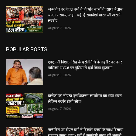
जन्मदिन पर बीएल वर्मा ने दिव्यांग बच्चों के साथ बिताया
यादगार समय, कहा- यही है समावेशी भारत की असली
तस्वीर
August 7, 2026
POPULAR POSTS
एमएलसी विशाल सिंह के प्रतिनिधि के तहरीर पर नगर
पालिका अध्यक्ष पर पुलिस ने दर्ज किया मुकदमा
August 8, 2026
करोड़ों का नोएडा प्राधिकरण कार्यालय का भव्य भवन,
लेकिन बदरंग होती सोच!
August 7, 2026
जन्मदिन पर बीएल वर्मा ने दिव्यांग बच्चों के साथ बिताया
यादगार समय, कहा- यही है समावेशी भारत की असली