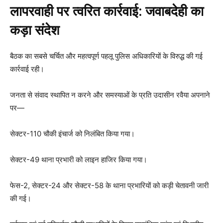
लापरवाही पर त्वरित कार्रवाई: जवाबदेही का
कड़ा संदेश
बैठक का सबसे चर्चित और महत्वपूर्ण पहलू पुलिस अधिकारियों के विरुद्ध की गई
कार्रवाई रही।
जनता से संवाद स्थापित न करने और समस्याओं के प्रति उदासीन रवैया अपनाने
पर—
सेक्टर-110 चौकी इंचार्ज को निलंबित किया गया।
सेक्टर-49 थाना प्रभारी को लाइन हाजिर किया गया।
फेस-2, सेक्टर-24 और सेक्टर-58 के थाना प्रभारियों को कड़ी चेतावनी जारी
की गई।