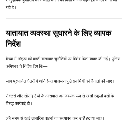
रही है।
यातायात व्यवस्था सुधारने के लिए व्यापक
निर्देश
बैठक में नोएडा की बढ़ती यातायात चुनौतियों पर विशेष चिंता व्यक्त की गई। पुलिस
कमिश्नर ने निर्देश दिए कि—
जाम प्रभावित क्षेत्रों में अतिरिक्त यातायात पुलिसकर्मियों की तैनाती की जाए।
सेक्टरों और सोसाइटियों के आसपास अनावश्यक रूप से खड़ी स्कूली बसों के
विरुद्ध कार्रवाई हो।
लंबे समय से खड़े लावारिस वाहनों का सत्यापन कर उन्हें हटाया जाए।