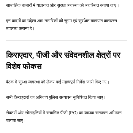
साप्ताहिक बाजारों में यातायात और सुरक्षा व्यवस्था को व्यवस्थित बनाया जाए।
इन कदमों का उद्देश्य आम नागरिकों को सुगम एवं सुरक्षित यातायात वातावरण
उपलब्ध कराना है।
किराएदार, पीजी और संवेदनशील क्षेत्रों पर
विशेष फोकस
बैठक में सुरक्षा व्यवस्था को लेकर कई महत्वपूर्ण निर्देश जारी किए गए।
सभी किराएदारों का अनिवार्य पुलिस सत्यापन सुनिश्चित किया जाए।
सेक्टरों और सोसाइटियों में संचालित पीजी (PG) का व्यापक सत्यापन अभियान
चलाया जाए।