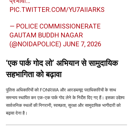
प्रभावी…
PIC.TWITTER.COM/YU7AIIARKS
— POLICE COMMISSIONERATE
GAUTAM BUDDH NAGAR
(@NOIDAPOLICE)
JUNE 7, 2026
‘एक पार्क गोद लो’ अभियान से सामुदायिक
सहभागिता को बढ़ावा
पुलिस अधिकारियों को FONRWA और आरडब्ल्यूए पदाधिकारियों के साथ
समन्वय स्थापित कर एक-एक पार्क गोद लेने के निर्देश दिए गए हैं। इसका उद्देश्य
सार्वजनिक स्थलों की निगरानी, स्वच्छता, सुरक्षा और सामुदायिक भागीदारी को
बढ़ावा देना है।