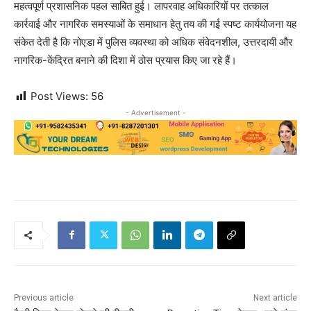
महत्वपूर्ण प्रशासनिक पहल साबित हुई। लापरवाह अधिकारियों पर तत्काल
कार्रवाई और नागरिक समस्याओं के समाधान हेतु तय की गई स्पष्ट कार्ययोजना यह
संकेत देती है कि नोएडा में पुलिस व्यवस्था को अधिक संवेदनशील, उत्तरदायी और
नागरिक-केंद्रित बनाने की दिशा में ठोस प्रयास किए जा रहे हैं।
Post Views:
56
- Advertisement -
Previous article
Next article