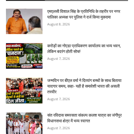
एमएलसी विशाल सिंह के प्रतिनिधि के तहरीर पर नगर
पालिका अध्यक्ष पर पुलिस ने दर्ज किया मुकदमा
August 8, 2026
करोड़ों का नोएडा प्राधिकरण कार्यालय का भव्य भवन,
लेकिन बदरंग होती सोच!
August 7, 2026
जन्मदिन पर बीएल वर्मा ने दिव्यांग बच्चों के साथ बिताया
यादगार समय, कहा- यही है समावेशी भारत की असली
तस्वीर
August 7, 2026
संत रविदास समरसता संकल्प कलश यात्रा का जंगीपुर
विधानसभा क्षेत्र में भव्य स्वागत
August 7, 2026