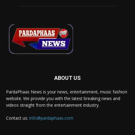
ABOUT US
PardaPhaas News is your news, entertainment, music fashion
website. We provide you with the latest breaking news and
videos straight from the entertainment industry.
Contact us:
info@pardaphaas.com