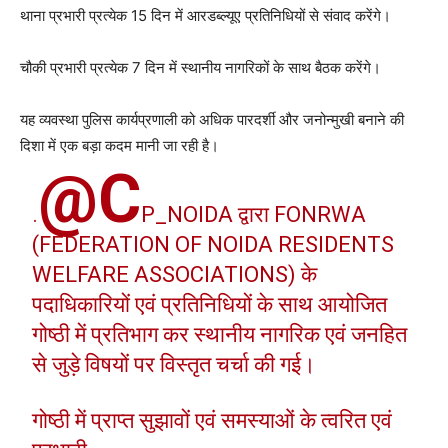
थाना प्रभारी प्रत्येक 15 दिन में आरडब्ल्यूए प्रतिनिधियों से संवाद करेंगे।
चौकी प्रभारी प्रत्येक 7 दिन में स्थानीय नागरिकों के साथ बैठक करेंगे।
यह व्यवस्था पुलिस कार्यप्रणाली को अधिक पारदर्शी और जनोन्मुखी बनाने की
दिशा में एक बड़ा कदम मानी जा रही है।
@C
.
P_NOIDA
द्वारा FONRWA
(FEDERATION OF NOIDA RESIDENTS
WELFARE ASSOCIATIONS) के
पदाधिकारियों एवं प्रतिनिधियों के साथ आयोजित
गोष्ठी में प्रतिभाग कर स्थानीय नागरिक एवं जनहित
से जुड़े विषयों पर विस्तृत चर्चा की गई।
गोष्ठी में प्राप्त सुझावों एवं समस्याओं के त्वरित एवं