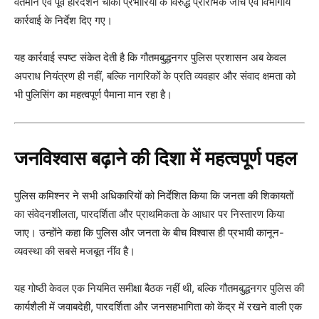
वर्तमान एवं पूर्व हरिदर्शन चौकी प्रभारियों के विरुद्ध प्रारंभिक जांच एवं विभागीय
कार्रवाई के निर्देश दिए गए।
यह कार्रवाई स्पष्ट संकेत देती है कि गौतमबुद्धनगर पुलिस प्रशासन अब केवल
अपराध नियंत्रण ही नहीं, बल्कि नागरिकों के प्रति व्यवहार और संवाद क्षमता को
भी पुलिसिंग का महत्वपूर्ण पैमाना मान रहा है।
जनविश्वास बढ़ाने की दिशा में महत्वपूर्ण पहल
पुलिस कमिश्नर ने सभी अधिकारियों को निर्देशित किया कि जनता की शिकायतों
का संवेदनशीलता, पारदर्शिता और प्राथमिकता के आधार पर निस्तारण किया
जाए। उन्होंने कहा कि पुलिस और जनता के बीच विश्वास ही प्रभावी कानून-
व्यवस्था की सबसे मजबूत नींव है।
यह गोष्ठी केवल एक नियमित समीक्षा बैठक नहीं थी, बल्कि गौतमबुद्धनगर पुलिस की
कार्यशैली में जवाबदेही, पारदर्शिता और जनसहभागिता को केंद्र में रखने वाली एक