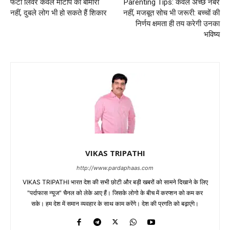
फैटी लिवर केवल मोटापे की बीमारी
Parenting Tips: केवल अच्छे नंबर
नहीं, दुबले लोग भी हो सकते हैं शिकार
नहीं, मजबूत सोच भी जरूरी: बच्चों की
निर्णय क्षमता ही तय करेगी उनका
भविष्य
VIKAS TRIPATHI
http://www.pardaphaas.com
VIKAS TRIPATHI भारत देश की सभी छोटी और बड़ी खबरों को सामने दिखाने के लिए
"पर्दाफास न्यूज" चैनल को लेके आए हैं। जिसके लोगो के बीच में करप्शन को कम कर
सके। हम देश में समान व्यवहार के साथ काम करेंगे। देश की प्रगति को बढ़ाएंगे।