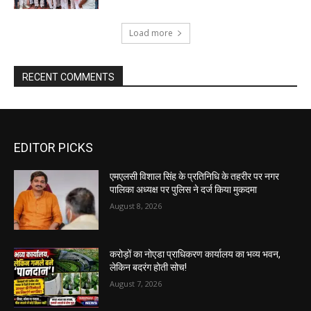
Load more
RECENT COMMENTS
EDITOR PICKS
एमएलसी विशाल सिंह के प्रतिनिधि के तहरीर पर नगर
पालिका अध्यक्ष पर पुलिस ने दर्ज किया मुकदमा
August 8, 2026
करोड़ों का नोएडा प्राधिकरण कार्यालय का भव्य भवन,
लेकिन बदरंग होती सोच!
August 7, 2026