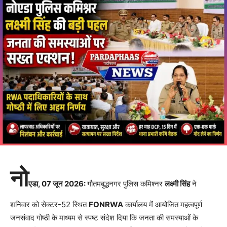
नो
एडा, 07 जून 2026:
गौतमबुद्धनगर पुलिस कमिश्नर
लक्ष्मी सिंह
ने
शनिवार को सेक्टर-52 स्थित
FONRWA
कार्यालय में आयोजित महत्वपूर्ण
जनसंवाद गोष्ठी के माध्यम से स्पष्ट संदेश दिया कि जनता की समस्याओं के