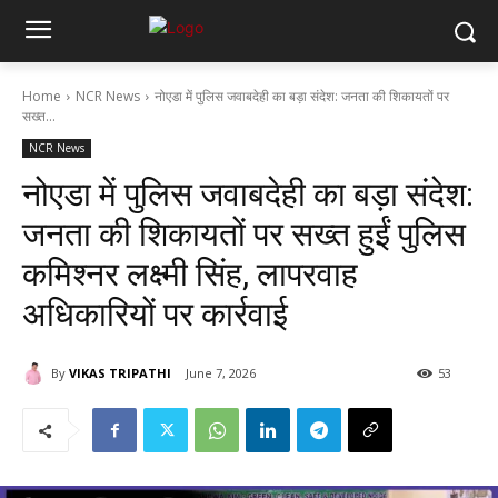
Home
NCR News
नोएडा में पुलिस जवाबदेही का बड़ा संदेश: जनता की शिकायतों पर
सख्त...
NCR News
नोएडा में पुलिस जवाबदेही का बड़ा संदेश:
जनता की शिकायतों पर सख्त हुईं पुलिस
कमिश्नर लक्ष्मी सिंह, लापरवाह
अधिकारियों पर कार्रवाई
By
VIKAS TRIPATHI
June 7, 2026
53