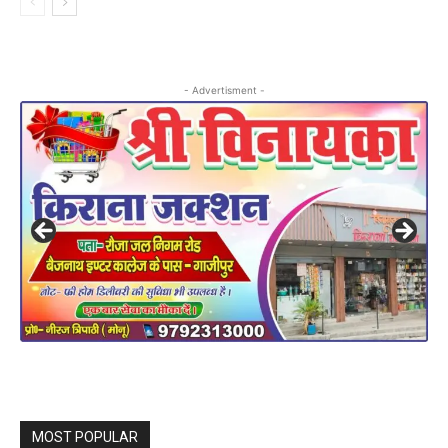
- Advertisment -
MOST POPULAR