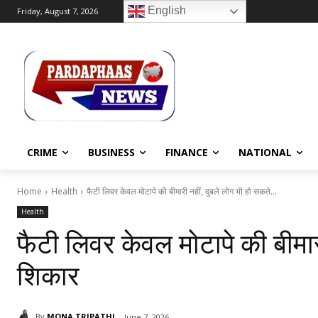
English
Friday, August 7, 2026
CRIME
BUSINESS
FINANCE
NATIONAL
Home
Health
फैटी लिवर केवल मोटापे की बीमारी नहीं, दुबले लोग भी हो सकते...
Health
फैटी लिवर केवल मोटापे की बीमारी
शिकार
By
MONA TRIPATHI
June 7, 2026