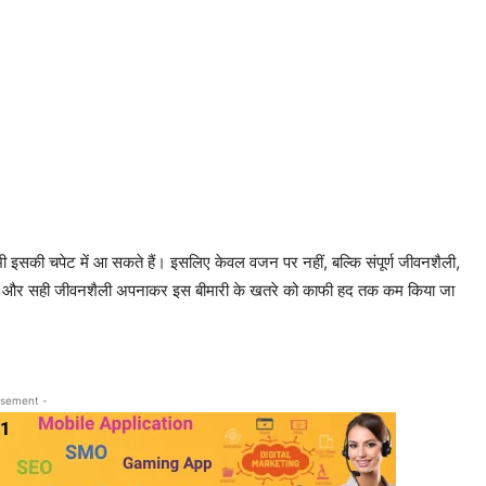
 भी इसकी चपेट में आ सकते हैं। इसलिए केवल वजन पर नहीं, बल्कि संपूर्ण जीवनशैली,
चान और सही जीवनशैली अपनाकर इस बीमारी के खतरे को काफी हद तक कम किया जा
isement -