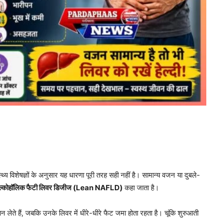
्य विशेषज्ञों के अनुसार यह धारणा पूरी तरह सही नहीं है। सामान्य वजन या दुबले-
ल्कोहॉलिक फैटी लिवर डिजीज (Lean NAFLD)
कहा जाता है।
ान लेते हैं, जबकि उनके लिवर में धीरे-धीरे फैट जमा होता रहता है। चूंकि शुरुआती