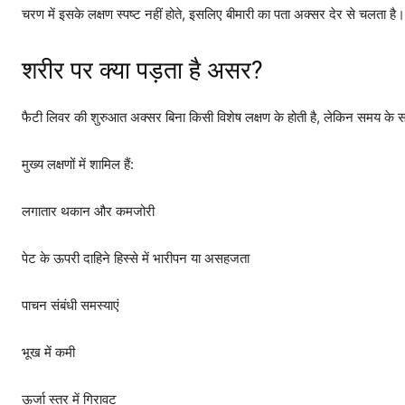
चरण में इसके लक्षण स्पष्ट नहीं होते, इसलिए बीमारी का पता अक्सर देर से चलता है।
शरीर पर क्या पड़ता है असर?
फैटी लिवर की शुरुआत अक्सर बिना किसी विशेष लक्षण के होती है, लेकिन समय क
मुख्य लक्षणों में शामिल हैं:
लगातार थकान और कमजोरी
पेट के ऊपरी दाहिने हिस्से में भारीपन या असहजता
पाचन संबंधी समस्याएं
भूख में कमी
ऊर्जा स्तर में गिरावट