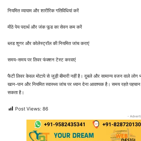
नियमित व्यायाम और शारीरिक गतिविधियां करें
मीठे पेय पदार्थ और जंक फूड का सेवन कम करें
ब्लड शुगर और कोलेस्ट्रॉल की नियमित जांच कराएं
समय-समय पर लिवर फंक्शन टेस्ट करवाएं
फैटी लिवर केवल मोटापे से जुड़ी बीमारी नहीं है। दुबले और सामान्य वजन वाले लोग
खान-पान और नियमित स्वास्थ्य जांच पर ध्यान देना आवश्यक है। समय रहते पह
सकता है।
Post Views:
86
- Advert