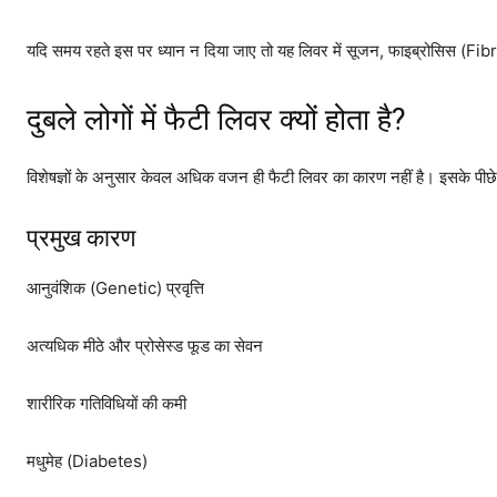
यदि समय रहते इस पर ध्यान न दिया जाए तो यह लिवर में सूजन, फाइब्रोसिस (F
दुबले लोगों में फैटी लिवर क्यों होता है?
विशेषज्ञों के अनुसार केवल अधिक वजन ही फैटी लिवर का कारण नहीं है। इसके पीछे
प्रमुख कारण
आनुवंशिक (Genetic) प्रवृत्ति
अत्यधिक मीठे और प्रोसेस्ड फूड का सेवन
शारीरिक गतिविधियों की कमी
मधुमेह (Diabetes)