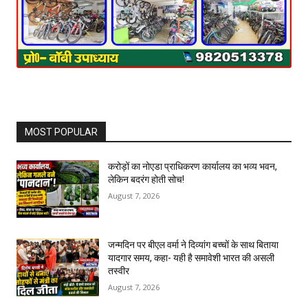
MOST POPULAR
करोड़ों का नोएडा प्राधिकरण कार्यालय का भव्य भवन,
लेकिन बदरंग होती सोच!
August 7, 2026
जन्मदिन पर बीएल वर्मा ने दिव्यांग बच्चों के साथ बिताया
यादगार समय, कहा- यही है समावेशी भारत की असली
तस्वीर
August 7, 2026