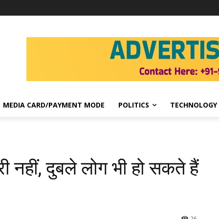
MEDIA CARD/PAYMENT MODE
POLITICS
TECHNOLOGY
 नहीं, दुबले लोग भी हो सकते हैं
26