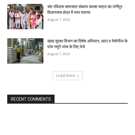
संत रविदास समरसता संकल्प कलश यात्रा का जंगीपुर
विधानसभा क्षेत्र में भव्य स्वागत
August 7, 2026
खाद्य सुरक्षा विभाग का विशेष अभियान, आटा व मेयोनीज के
पांच नमूने जांच के लिए भेजे
August 7, 2026
Load more
RECENT COMMENTS