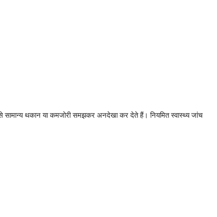
 इसे सामान्य थकान या कमजोरी समझकर अनदेखा कर देते हैं। नियमित स्वास्थ्य जांच