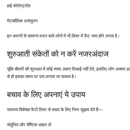
हाई कोलेस्ट्रॉल
मेटाबॉलिक असंतुलन
इन कारणों से सामान्य वजन वाले लोगों में भी लिवर में फैट जमा होने लगता है।
शुरुआती संकेतों को न करें नजरअंदाज
चूंकि बीमारी की शुरुआत में कोई स्पष्ट लक्षण दिखाई नहीं देते, इसलिए लोग अक्सर
से ही इसका समय पर पता लगाया जा सकता है।
बचाव के लिए अपनाएं ये उपाय
स्वास्थ्य विशेषज्ञ फैटी लिवर से बचाव के लिए निम्न सुझाव देते हैं—
संतुलित और पौष्टिक आहार लें