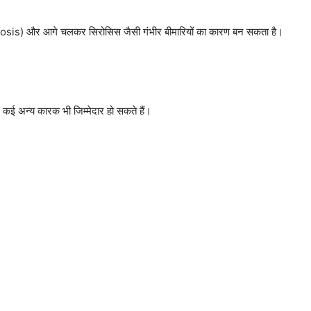
ibrosis) और आगे चलकर सिरोसिस जैसी गंभीर बीमारियों का कारण बन सकता है।
 कई अन्य कारक भी जिम्मेदार हो सकते हैं।