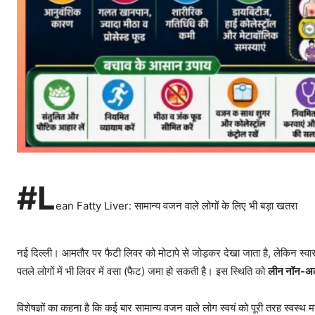
#L
ean Fatty Liver: सामान्य वजन वाले लोगों के लिए भी बड़ा खतरा
नई दिल्ली। आमतौर पर फैटी लिवर को मोटापे से जोड़कर देखा जाता है, लेकिन स्वास्थ
पतले लोगों में भी लिवर में वसा (फैट) जमा हो सकती है। इस स्थिति को
लीन नॉन-अ
विशेषज्ञों का कहना है कि कई बार सामान्य वजन वाले लोग स्वयं को पूरी तरह स्वस्थ म