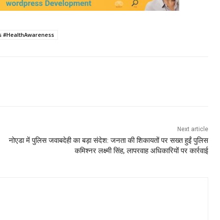
ss #HealthAwareness
Next article
नोएडा में पुलिस जवाबदेही का बड़ा संदेश: जनता की शिकायतों पर सख्त हुईं पुलिस
कमिश्नर लक्ष्मी सिंह, लापरवाह अधिकारियों पर कार्रवाई