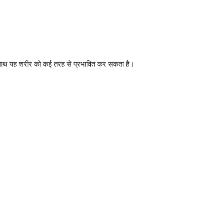
े साथ यह शरीर को कई तरह से प्रभावित कर सकता है।