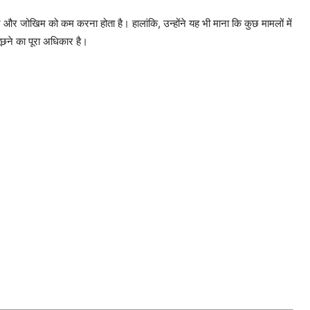
ान और जोखिम को कम करना होता है। हालांकि, उन्होंने यह भी माना कि कुछ मामलों में
छने का पूरा अधिकार है।