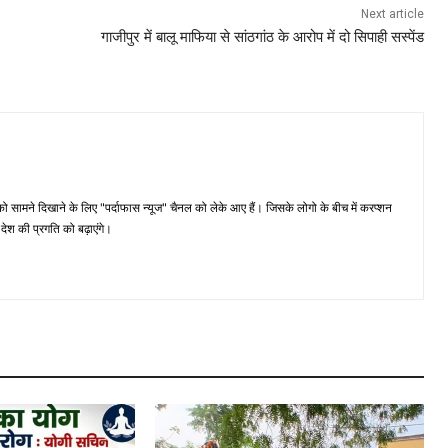
Next article
गाजीपुर में बालू माफिया से सांठगांठ के आरोप में दो सिपाही सस्पेंड
मने दिखाने के लिए "पर्दाफास न्यूज" चैनल को लेके आए हैं। जिसके लोगो के बीच में करप्शन
ेश की प्रगति को बढ़ाएंगे।