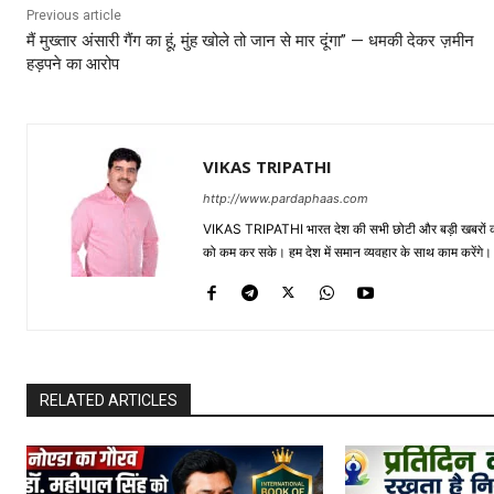
Previous article
मैं मुख्तार अंसारी गैंग का हूं, मुंह खोले तो जान से मार दूंगा” — धमकी देकर ज़मीन
हड़पने का आरोप
VIKAS TRIPATHI
http://www.pardaphaas.com
VIKAS TRIPATHI भारत देश की सभी छोटी और बड़ी खबरों को सा
को कम कर सके। हम देश में समान व्यवहार के साथ काम करेंगे। द
RELATED ARTICLES