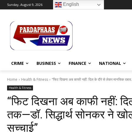
English
Sunday, August 9, 2026
CRIME
BUSINESS
FINANCE
NATIONAL
Home
Health & Fitness
“फिट दिखना अब काफी नहीं: दिल के दौरे से लेकर मानसिक दबाव.
Health & Fitness
“फिट दिखना अब काफी नहीं: दिल
तक—डॉ. सिद्धार्थ सोनकर ने ख
सच्चाई”