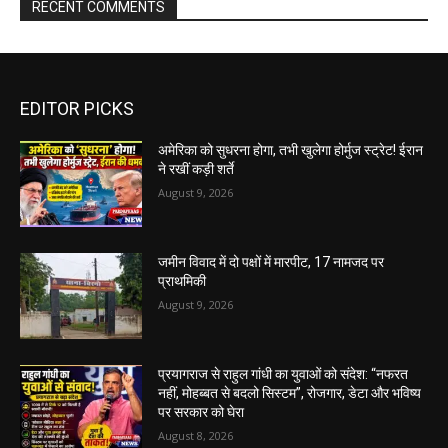
RECENT COMMENTS
EDITOR PICKS
अमेरिका को सुधरना होगा, तभी खुलेगा होर्मुज स्ट्रेट! ईरान
ने रखीं कड़ी शर्ते
August 9, 2026
जमीन विवाद में दो पक्षों में मारपीट, 17 नामजद पर
प्राथमिकी
August 9, 2026
प्रयागराज से राहुल गांधी का युवाओं को संदेश: “नफरत
नहीं, मोहब्बत से बदलो सिस्टम”, रोजगार, डेटा और भविष्य
पर सरकार को घेरा
August 8, 2026