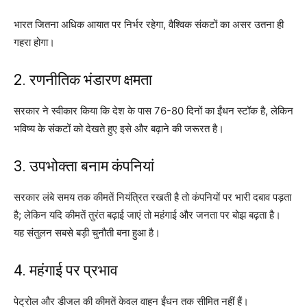
भारत जितना अधिक आयात पर निर्भर रहेगा, वैश्विक संकटों का असर उतना ही
गहरा होगा।
2. रणनीतिक भंडारण क्षमता
सरकार ने स्वीकार किया कि देश के पास 76-80 दिनों का ईंधन स्टॉक है, लेकिन
भविष्य के संकटों को देखते हुए इसे और बढ़ाने की जरूरत है।
3. उपभोक्ता बनाम कंपनियां
सरकार लंबे समय तक कीमतें नियंत्रित रखती है तो कंपनियों पर भारी दबाव पड़ता
है; लेकिन यदि कीमतें तुरंत बढ़ाई जाएं तो महंगाई और जनता पर बोझ बढ़ता है।
यह संतुलन सबसे बड़ी चुनौती बना हुआ है।
4. महंगाई पर प्रभाव
पेट्रोल और डीजल की कीमतें केवल वाहन ईंधन तक सीमित नहीं हैं।