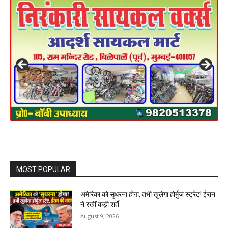
MOST POPULAR
अमेरिका को सुधरना होगा, तभी खुलेगा होर्मुज स्ट्रेट! ईरान
ने रखीं कड़ी शर्ते
August 9, 2026