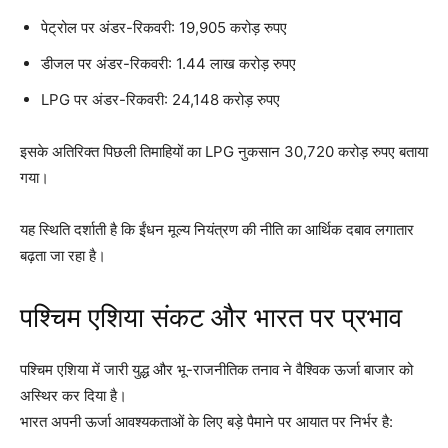
पेट्रोल पर अंडर-रिकवरी: 19,905 करोड़ रुपए
डीजल पर अंडर-रिकवरी: 1.44 लाख करोड़ रुपए
LPG पर अंडर-रिकवरी: 24,148 करोड़ रुपए
इसके अतिरिक्त पिछली तिमाहियों का LPG नुकसान 30,720 करोड़ रुपए बताया
गया।
यह स्थिति दर्शाती है कि ईंधन मूल्य नियंत्रण की नीति का आर्थिक दबाव लगातार
बढ़ता जा रहा है।
पश्चिम एशिया संकट और भारत पर प्रभाव
पश्चिम एशिया में जारी युद्ध और भू-राजनीतिक तनाव ने वैश्विक ऊर्जा बाजार को
अस्थिर कर दिया है।
भारत अपनी ऊर्जा आवश्यकताओं के लिए बड़े पैमाने पर आयात पर निर्भर है: