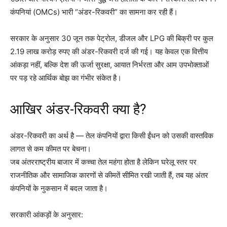
कंपनियां (OMCs) भारी “अंडर-रिकवरी” का सामना कर रही हैं।
सरकार के अनुसार 30 जून तक पेट्रोल, डीजल और LPG की बिक्री पर कुल
2.19 लाख करोड़ रुपए की अंडर-रिकवरी दर्ज की गई। यह केवल एक वित्तीय
आंकड़ा नहीं, बल्कि देश की ऊर्जा सुरक्षा, आयात निर्भरता और आम उपभोक्ताओं
पर पड़ रहे आर्थिक बोझ का गंभीर संकेत है।
आखिर अंडर-रिकवरी क्या है?
अंडर-रिकवरी का अर्थ है — तेल कंपनियों द्वारा किसी ईंधन को उसकी वास्तविक
लागत से कम कीमत पर बेचना।
जब अंतरराष्ट्रीय बाजार में कच्चा तेल महंगा होता है लेकिन घरेलू स्तर पर
राजनीतिक और सामाजिक कारणों से कीमतें सीमित रखी जाती हैं, तब यह अंतर
कंपनियों के नुकसान में बदल जाता है।
सरकारी आंकड़ों के अनुसार: