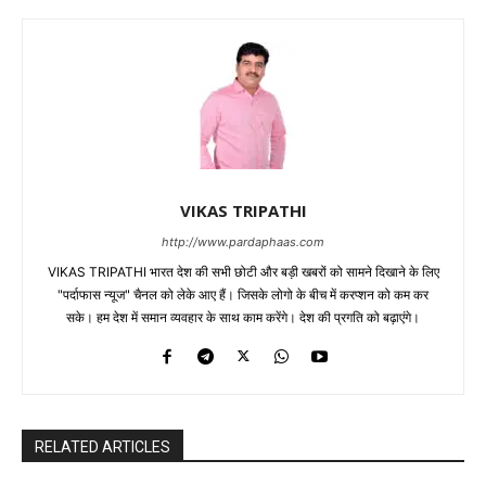
VIKAS TRIPATHI
http://www.pardaphaas.com
VIKAS TRIPATHI भारत देश की सभी छोटी और बड़ी खबरों को सामने दिखाने के लिए
"पर्दाफास न्यूज" चैनल को लेके आए हैं। जिसके लोगो के बीच में करप्शन को कम कर
सके। हम देश में समान व्यवहार के साथ काम करेंगे। देश की प्रगति को बढ़ाएंगे।
RELATED ARTICLES