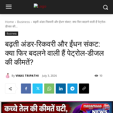
Home
Business
बढ़ती अंडर-रिकवरी और ईंधन संकट: क्या फिर बदलने वाली हैं पेट्रोल-
डीजल की...
Business
बढ़ती अंडर-रिकवरी और ईंधन संकट:
क्या फिर बदलने वाली हैं पेट्रोल-डीजल
की कीमतें?
By
VIKAS TRIPATHI
July 3, 2026
10