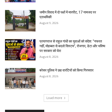
जमीन विवाद में दो पक्षों में मारपीट, 17 नामजद पर
प्राथमिकी
August 9, 2026
प्रयागराज से राहुल गांधी का युवाओं को संदेश: “नफरत
नहीं, मोहब्बत से बदलो सिस्टम”, रोजगार, डेटा और भविष्य
पर सरकार को घेरा
August 8, 2026
बरेसर पुलिस ने छह वारंटियों को किया गिरफ्तार
August 8, 2026
Load more