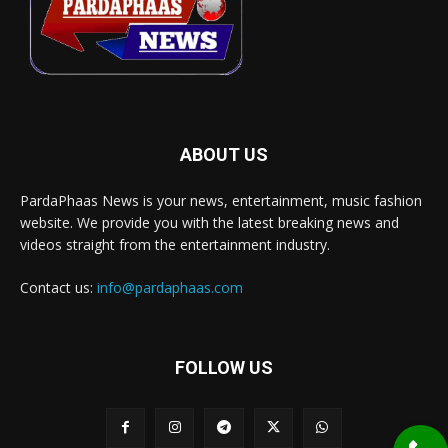
ABOUT US
PardaPhaas News is your news, entertainment, music fashion
website. We provide you with the latest breaking news and
videos straight from the entertainment industry.
Contact us:
info@pardaphaas.com
FOLLOW US