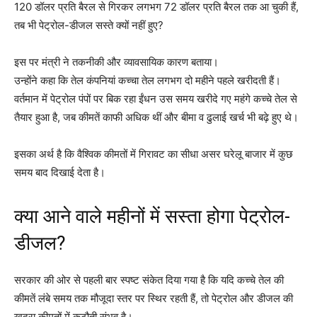
120 डॉलर प्रति बैरल से गिरकर लगभग 72 डॉलर प्रति बैरल तक आ चुकी हैं,
तब भी पेट्रोल-डीजल सस्ते क्यों नहीं हुए?
इस पर मंत्री ने तकनीकी और व्यावसायिक कारण बताया।
उन्होंने कहा कि तेल कंपनियां कच्चा तेल लगभग दो महीने पहले खरीदती हैं।
वर्तमान में पेट्रोल पंपों पर बिक रहा ईंधन उस समय खरीदे गए महंगे कच्चे तेल से
तैयार हुआ है, जब कीमतें काफी अधिक थीं और बीमा व ढुलाई खर्च भी बढ़े हुए थे।
इसका अर्थ है कि वैश्विक कीमतों में गिरावट का सीधा असर घरेलू बाजार में कुछ
समय बाद दिखाई देता है।
क्या आने वाले महीनों में सस्ता होगा पेट्रोल-
डीजल?
सरकार की ओर से पहली बार स्पष्ट संकेत दिया गया है कि यदि कच्चे तेल की
कीमतें लंबे समय तक मौजूदा स्तर पर स्थिर रहती हैं, तो पेट्रोल और डीजल की
खुदरा कीमतों में कटौती संभव है।