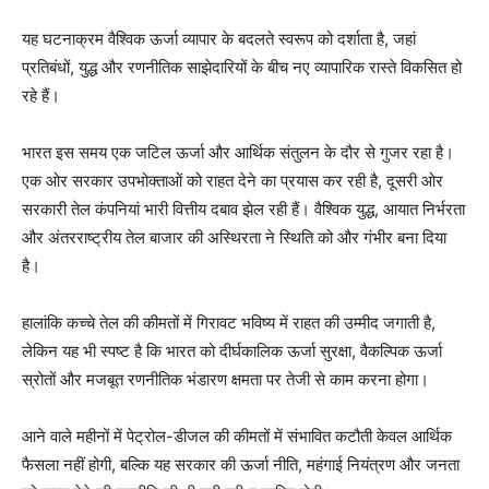
यह घटनाक्रम वैश्विक ऊर्जा व्यापार के बदलते स्वरूप को दर्शाता है, जहां
प्रतिबंधों, युद्ध और रणनीतिक साझेदारियों के बीच नए व्यापारिक रास्ते विकसित हो
रहे हैं।
भारत इस समय एक जटिल ऊर्जा और आर्थिक संतुलन के दौर से गुजर रहा है।
एक ओर सरकार उपभोक्ताओं को राहत देने का प्रयास कर रही है, दूसरी ओर
सरकारी तेल कंपनियां भारी वित्तीय दबाव झेल रही हैं। वैश्विक युद्ध, आयात निर्भरता
और अंतरराष्ट्रीय तेल बाजार की अस्थिरता ने स्थिति को और गंभीर बना दिया
है।
हालांकि कच्चे तेल की कीमतों में गिरावट भविष्य में राहत की उम्मीद जगाती है,
लेकिन यह भी स्पष्ट है कि भारत को दीर्घकालिक ऊर्जा सुरक्षा, वैकल्पिक ऊर्जा
स्रोतों और मजबूत रणनीतिक भंडारण क्षमता पर तेजी से काम करना होगा।
आने वाले महीनों में पेट्रोल-डीजल की कीमतों में संभावित कटौती केवल आर्थिक
फैसला नहीं होगी, बल्कि यह सरकार की ऊर्जा नीति, महंगाई नियंत्रण और जनता