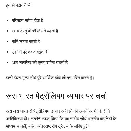
इनकी बढ़ोतरी से:
परिवहन महंगा होता है
खाद्य वस्तुओं की कीमतें बढ़ती हैं
कृषि लागत बढ़ती है
उद्योगों पर दबाव बढ़ता है
आम नागरिक की क्रय शक्ति घटती है
यानी ईंधन मूल्य सीधे पूरे आर्थिक ढांचे को प्रभावित करते हैं।
रूस-भारत पेट्रोलियम व्यापार पर चर्चा
रूस द्वारा भारत से पेट्रोलियम उत्पाद खरीदने की खबरों पर भी मंत्री ने
प्रतिक्रिया दी। उन्होंने स्पष्ट किया कि यह खरीद सीधे भारतीय कंपनियों के
माध्यम से नहीं, बल्कि अंतरराष्ट्रीय ट्रेडर्स के जरिए हुई।