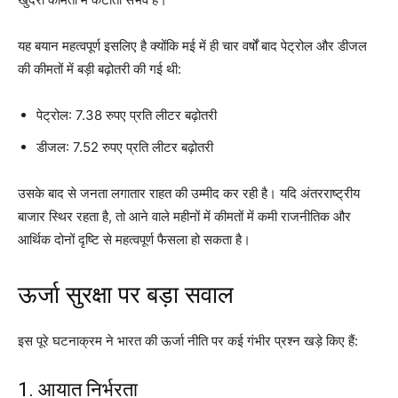
यह बयान महत्वपूर्ण इसलिए है क्योंकि मई में ही चार वर्षों बाद पेट्रोल और डीजल
की कीमतों में बड़ी बढ़ोतरी की गई थी:
पेट्रोल: 7.38 रुपए प्रति लीटर बढ़ोतरी
डीजल: 7.52 रुपए प्रति लीटर बढ़ोतरी
उसके बाद से जनता लगातार राहत की उम्मीद कर रही है। यदि अंतरराष्ट्रीय
बाजार स्थिर रहता है, तो आने वाले महीनों में कीमतों में कमी राजनीतिक और
आर्थिक दोनों दृष्टि से महत्वपूर्ण फैसला हो सकता है।
ऊर्जा सुरक्षा पर बड़ा सवाल
इस पूरे घटनाक्रम ने भारत की ऊर्जा नीति पर कई गंभीर प्रश्न खड़े किए हैं:
1. आयात निर्भरता