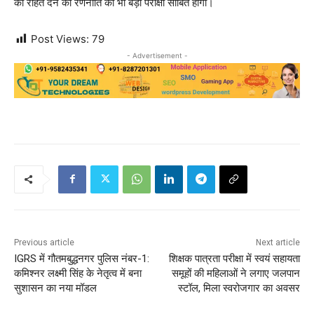
को राहत देने की रणनीति की भी बड़ी परीक्षा साबित होगी।
Post Views:
79
- Advertisement -
Previous article
Next article
IGRS में गौतमबुद्धनगर पुलिस नंबर-1:
शिक्षक पात्रता परीक्षा में स्वयं सहायता
कमिश्नर लक्ष्मी सिंह के नेतृत्व में बना
समूहों की महिलाओं ने लगाए जलपान
सुशासन का नया मॉडल
स्टॉल, मिला स्वरोजगार का अवसर