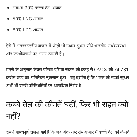
लगभग 90% कच्चा तेल आयात
50% LNG आयात
60% LPG आयात
ऐसे में अंतरराष्ट्रीय बाजार में थोड़ी भी उथल-पुथल सीधे भारतीय अर्थव्यवस्था
और उपभोक्ताओं पर असर डालती है।
मंत्री के अनुसार केवल पश्चिम एशिया संकट की वजह से OMCs को 74,781
करोड़ रुपए का अतिरिक्त नुकसान हुआ। यह दर्शाता है कि भारत की ऊर्जा सुरक्षा
अभी भी बाहरी परिस्थितियों पर अत्यधिक निर्भर है।
कच्चे तेल की कीमतें घटीं, फिर भी राहत क्यों
नहीं?
सबसे महत्वपूर्ण सवाल यही है कि जब अंतरराष्ट्रीय बाजार में कच्चे तेल की कीमतें