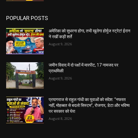
POPULAR POSTS
अमेरिका को सुधरना होगा, तभी खुलेगा होर्मुज स्ट्रेट! ईरान
ने रखीं कड़ी शर्ते
August 9, 2026
जमीन विवाद में दो पक्षों में मारपीट, 17 नामजद पर
प्राथमिकी
August 9, 2026
प्रयागराज से राहुल गांधी का युवाओं को संदेश: “नफरत
नहीं, मोहब्बत से बदलो सिस्टम”, रोजगार, डेटा और भविष्य
पर सरकार को घेरा
August 8, 2026