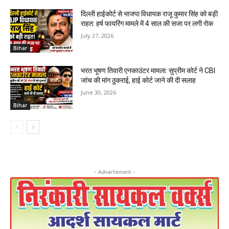
दिल्ली हाईकोर्ट से भाजपा विधायक राजू कुमार सिंह को बड़ी
राहत: हर्ष फायरिंग मामले में 4 साल की सजा पर लगी रोक
July 27, 2026
Bihar
भरत भूषण तिवारी एनकाउंटर मामला: सुप्रीम कोर्ट ने CBI
जांच की मांग ठुकराई, हाई कोर्ट जाने की दी सलाह
June 30, 2026
Bihar
- Advertisment -