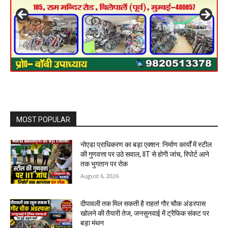
MOST POPULAR
नोएडा प्राधिकरण का बड़ा एक्शन: निर्माण कार्यों में स्टील
की गुणवत्ता पर उठे सवाल, IIT से होगी जांच, रिपोर्ट आने
तक भुगतान पर रोक
August 6, 2026
दीपावली तक मिल सकती है राहत! गौर चौक अंडरपास
खोलने की तैयारी तेज, जनसुनवाई में ट्रैफिक संकट पर
बड़ा मंथन