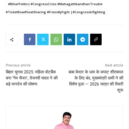
#BiharPolitics #CongressCrisis #MahagathbandhanTrouble
#TicketRow#SeatSharing #FriendlyFight |#CongressInfighting
Previous article
Next article
बिहार चुनाव 2025: महिला वोटबैंक
बाबा केदार के धाम के कपाट शीतकाल
बना ‘गेम चेंजर’, तेजस्वी यादव ने की
के लिए बंद, मुख्यमंत्री धामी ने की
बड़े मानदेय की घोषणा
विशेष पूजा — 2026 यात्रा की तैयारी
शुरू