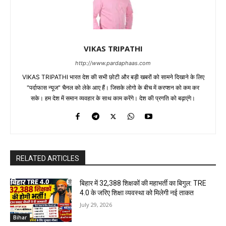
VIKAS TRIPATHI
http://www.pardaphaas.com
VIKAS TRIPATHI भारत देश की सभी छोटी और बड़ी खबरों को सामने दिखाने के लिए
"पर्दाफास न्यूज" चैनल को लेके आए हैं। जिसके लोगो के बीच में करप्शन को कम कर
सके। हम देश में समान व्यवहार के साथ काम करेंगे। देश की प्रगति को बढ़ाएंगे।
RELATED ARTICLES
बिहार में 32,388 शिक्षकों की महाभर्ती का बिगुल: TRE
4.0 के जरिए शिक्षा व्यवस्था को मिलेगी नई ताकत
July 29, 2026
Bihar