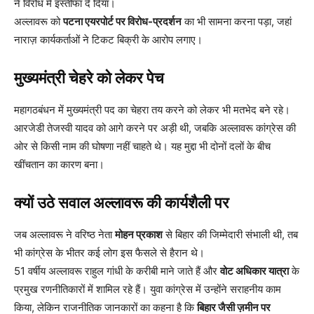
ने विरोध में इस्तीफा दे दिया।
अल्लावरू को
पटना एयरपोर्ट पर विरोध-प्रदर्शन
का भी सामना करना पड़ा, जहां
नाराज़ कार्यकर्ताओं ने टिकट बिक्री के आरोप लगाए।
मुख्यमंत्री चेहरे को लेकर पेच
महागठबंधन में मुख्यमंत्री पद का चेहरा तय करने को लेकर भी मतभेद बने रहे।
आरजेडी तेजस्वी यादव को आगे करने पर अड़ी थी, जबकि अल्लावरू कांग्रेस की
ओर से किसी नाम की घोषणा नहीं चाहते थे। यह मुद्दा भी दोनों दलों के बीच
खींचतान का कारण बना।
क्यों उठे सवाल अल्लावरू की कार्यशैली पर
जब अल्लावरू ने वरिष्ठ नेता
मोहन प्रकाश
से बिहार की जिम्मेदारी संभाली थी, तब
भी कांग्रेस के भीतर कई लोग इस फैसले से हैरान थे।
51 वर्षीय अल्लावरू राहुल गांधी के करीबी माने जाते हैं और
वोट अधिकार यात्रा
के
प्रमुख रणनीतिकारों में शामिल रहे हैं। युवा कांग्रेस में उन्होंने सराहनीय काम
किया, लेकिन राजनीतिक जानकारों का कहना है कि
बिहार जैसी ज़मीन पर