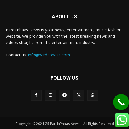
ABOUT US
PardaPhaas News is your news, entertainment, music fashion
website. We provide you with the latest breaking news and
videos straight from the entertainment industry.
Contact us:
info@pardaphaas.com
FOLLOW US
Copyright © 2024-25 PardaPhaas News | All Rights Reserved