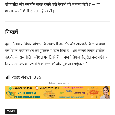
संवादशील और स्थानीय समझ रखने वाले नेताओं
की जरूरत होती है — जो
अल्लावरू की शैली से मेल नहीं खाती।
निष्कर्ष
कुल मिलाकर, बिहार कांग्रेस के अंदरूनी असंतोष और आरजेडी के साथ बढ़ते
मतभेदों ने महागठबंधन को मुश्किल में डाल दिया है। अब सबकी निगाहें अशोक
गहलोत के राजनीतिक कौशल पर टिकी हैं — क्या वे डैमेज कंट्रोल कर पाएंगे या
फिर अल्लावरू की रणनीति कांग्रेस को और नुकसान पहुंचाएगी?
Post Views:
335
- Advertisement -
TAGS