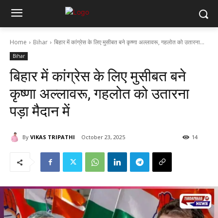
Home
Bihar
बिहार में कांग्रेस के लिए मुसीबत बने कृष्णा अल्लावरू, गहलोत को उतारना...
Bihar
बिहार में कांग्रेस के लिए मुसीबत बने
कृष्णा अल्लावरू, गहलोत को उतारना
पड़ा मैदान में
By
VIKAS TRIPATHI
October 23, 2025
14