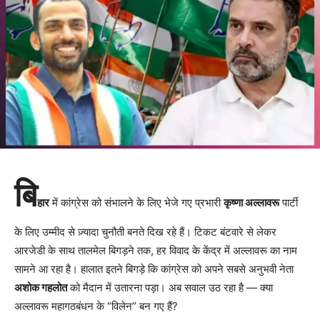
बि
हार
में कांग्रेस को संभालने के लिए भेजे गए प्रभारी
कृष्णा अल्लावरू
पार्टी
के लिए उम्मीद से ज़्यादा चुनौती बनते दिख रहे हैं। टिकट बंटवारे से लेकर
आरजेडी के साथ तालमेल बिगड़ने तक, हर विवाद के केंद्र में अल्लावरू का नाम
सामने आ रहा है। हालात इतने बिगड़े कि कांग्रेस को अपने सबसे अनुभवी नेता
अशोक गहलोत
को मैदान में उतारना पड़ा। अब सवाल उठ रहा है — क्या
अल्लावरू महागठबंधन के “विलेन” बन गए हैं?