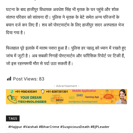
घटना के बाद हाजीपुर विधायक अवधेश सिंह भी मृतक के घर पहुंचे और शोक
संतप्त परिवार को सांत्वना दी। पुलिस ने मृतक के बेटे समेत अन्य परिजनों के
बयान दर्ज कर लिए हैं। शव को पोस्टमार्टम के लिए हाजीपुर सदर अस्पताल भेज
दिया गया है।
फिलहाल पूरे इलाके में मातम पसरा हुआ है। पुलिस हर पहलू को ध्यान में रखते हुए
जांच में जुटी है। अब सबकी निगाहें पोस्टमार्टम और फॉरेंसिक रिपोर्ट पर टिकी हैं,
जो इस रहस्यमयी मौत से पर्दा उठा सकती हैं।
Post Views:
83
- Advertisement -
TAGS
#Hajipur #Vaishali #BiharCrime #SuspiciousDeath #BJPLeader