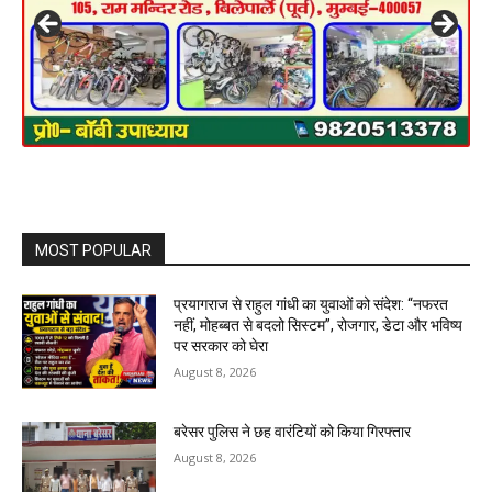
MOST POPULAR
प्रयागराज से राहुल गांधी का युवाओं को संदेश: “नफरत
नहीं, मोहब्बत से बदलो सिस्टम”, रोजगार, डेटा और भविष्य
पर सरकार को घेरा
August 8, 2026
बरेसर पुलिस ने छह वारंटियों को किया गिरफ्तार
August 8, 2026