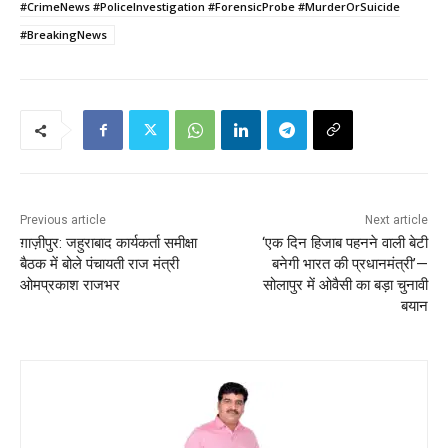
#CrimeNews #PoliceInvestigation #ForensicProbe #MurderOrSuicide
#BreakingNews
Previous article
Next article
ग़ाज़ीपुर: जहुराबाद कार्यकर्ता समीक्षा
‘एक दिन हिजाब पहनने वाली बेटी
बैठक में बोले पंचायती राज मंत्री
बनेगी भारत की प्रधानमंत्री’—
ओमप्रकाश राजभर
सोलापुर में ओवैसी का बड़ा चुनावी
बयान