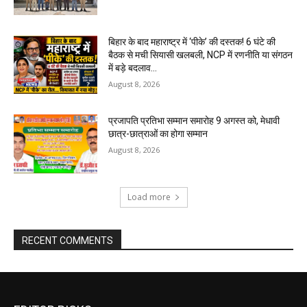
बिहार के बाद महाराष्ट्र में ‘पीके’ की दस्तक! 6 घंटे की
बैठक से मची सियासी खलबली, NCP में रणनीति या संगठन
में बड़े बदलाव...
August 8, 2026
प्रजापति प्रतिभा सम्मान समारोह 9 अगस्त को, मेधावी
छात्र-छात्राओं का होगा सम्मान
August 8, 2026
Load more
RECENT COMMENTS