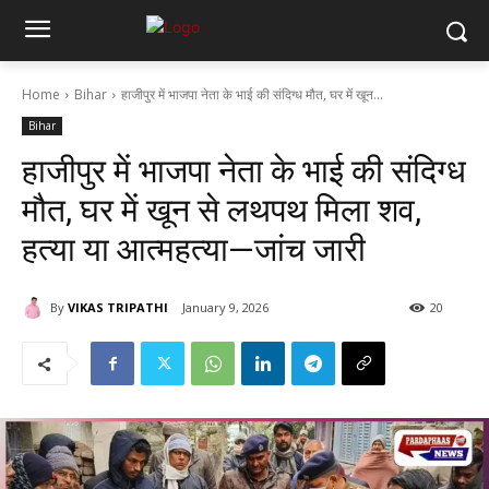
Home
Bihar
हाजीपुर में भाजपा नेता के भाई की संदिग्ध मौत, घर में खून...
Bihar
हाजीपुर में भाजपा नेता के भाई की संदिग्ध
मौत, घर में खून से लथपथ मिला शव,
हत्या या आत्महत्या—जांच जारी
By
VIKAS TRIPATHI
January 9, 2026
20