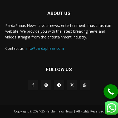
ABOUT US
PardaPhaas News is your news, entertainment, music fashion
website. We provide you with the latest breaking news and
videos straight from the entertainment industry.
Contact us:
info@pardaphaas.com
FOLLOW US
Copyright © 2024-25 PardaPhaas News | All Rights Reserved