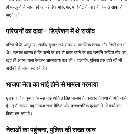
ही पहलुओं से जांच की जा रही है। पोस्टमार्टम रिपोर्ट के बाद ही स्थिति साफ हो
पाएगी।”
परिजनों का दावा— डिप्रेशन में थे राजीव
परिजनों के अनुसार, राजीव कुमार लंबे समय से मानसिक तनाव और डिप्रेशन में
थे। उनका कहना है कि पत्नी के घर से बाहर जाने के बाद उन्होंने कथित तौर पर
खुद ही अपना गला रेतकर आत्महत्या कर ली। हालांकि, पुलिस इस दावे की भी
बारीकी से जांच कर रही है।
भाजपा नेता का भाई होने से मामला गरमाया
मृतक राजीव कुमार के बड़े भाई अजित सिंह भाजपा के कद्दावर नेताओं में गिने जाते
हैं। इसी कारण यह मामला राजनीतिक और प्रशासनिक हलकों में भी चर्चा का
विषय बन गया है।
नेताओं का पहुंचना, पुलिस की सख्त जांच