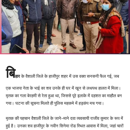
बि
हार
के वैशाली जिले के हाजीपुर शहर में उस वक्त सनसनी फैल गई, जब
एक भाजपा नेता के भाई का शव उनके ही घर में खून से लथपथ हालत में मिला।
मृतक का गला बेरहमी से रेता हुआ था, जिससे पूरे इलाके में दहशत का माहौल बन
गया। घटना की सूचना मिलते ही पुलिस महकमे में हड़कंप मच गया।
मृतक की पहचान वैशाली जिले के जाने-माने दवा व्यवसायी राजीव कुमार के रूप में
हुई है। उनका शव हाजीपुर के नवीन सिनेमा रोड स्थित आवास में मिला, जहां चारों