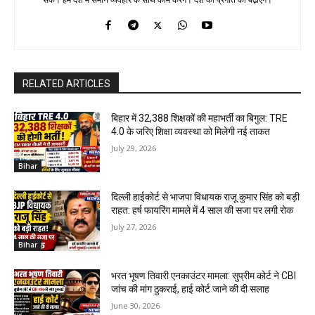
RELATED ARTICLES
बिहार में 32,388 शिक्षकों की महाभर्ती का बिगुल: TRE
4.0 के जरिए शिक्षा व्यवस्था को मिलेगी नई ताकत
July 29, 2026
Bihar
दिल्ली हाईकोर्ट से भाजपा विधायक राजू कुमार सिंह को बड़ी
राहत: हर्ष फायरिंग मामले में 4 साल की सजा पर लगी रोक
July 27, 2026
Bihar
भरत भूषण तिवारी एनकाउंटर मामला: सुप्रीम कोर्ट ने CBI
जांच की मांग ठुकराई, हाई कोर्ट जाने की दी सलाह
June 30, 2026