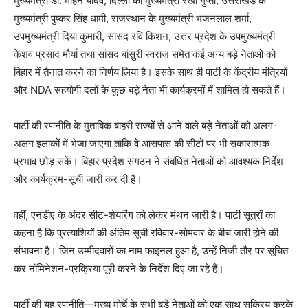
मुख्यमंत्री डॉ. मोहन यादव, दिल्ली की मुख्यमंत्री रेखा गुप्ता, उत्तराखंड के
मुख्यमंत्री पुष्कर सिंह धामी, राजस्थान के मुख्यमंत्री भजनलाल शर्मा,
उपमुख्यमंत्री दिया कुमारी, सांसद रवि किशन, उत्तर प्रदेश के उपमुख्यमंत्री
केशव प्रसाद मौर्या तथा सांसद बांसुरी स्वराज समेत कई अन्य बड़े नेताओं को
बिहार में तैनात करने का निर्णय लिया है। इसके साथ ही पार्टी के केंद्रीय मंत्रियों
और NDA सहयोगी दलों के कुछ बड़े नेता भी कार्यक्रमों में शामिल हो सकते हैं।
पार्टी की रणनीति के मुताबिक बाहरी राज्यों से आने वाले बड़े नेताओं को अलग-
अलग इलाकों में भेजा जाएगा ताकि वे आसपास की सीटों पर भी सकारात्मक
प्रभाव छोड़ सकें। बिहार प्रदेश संगठन ने संबंधित नेताओं को आवश्यक निर्देश
और कार्यक्रम-सूची जारी कर दी है।
वहीं, एनडीए के अंदर सीट-शेयरिंग को लेकर मंथन जारी है। पार्टी सूत्रों का
कहना है कि प्रत्याशियों की अंतिम सूची रविवार-सोमवार के बीच जारी होने की
संभावना है। जिन उम्मीदवारों का नाम फाइनल हुआ है, उन्हें निजी तौर पर सूचित
कर नॉमिनेशन-प्रक्रिया पूरी करने के निर्देश दिए जा रहे हैं।
पार्टी की यह रणनीति—मुख्य मोर्चे के सभी बड़े नेताओं को एक साथ सक्रिय करके