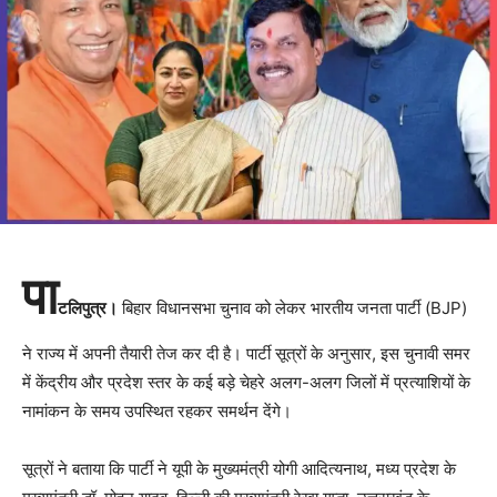
पा
टलिपुत्र।
बिहार विधानसभा चुनाव को लेकर भारतीय जनता पार्टी (BJP)
ने राज्य में अपनी तैयारी तेज कर दी है। पार्टी सूत्रों के अनुसार, इस चुनावी समर
में केंद्रीय और प्रदेश स्तर के कई बड़े चेहरे अलग-अलग जिलों में प्रत्याशियों के
नामांकन के समय उपस्थित रहकर समर्थन देंगे।
सूत्रों ने बताया कि पार्टी ने यूपी के मुख्यमंत्री योगी आदित्यनाथ, मध्य प्रदेश के