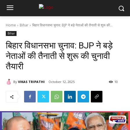
Home
Bihar
बिहार विधानसभा चुनाव: BJP ने बड़े नेताओं की तैनाती से शुरू की...
Bihar
बिहार विधानसभा चुनाव: BJP ने बड़े
नेताओं की तैनाती से शुरू की चुनावी
तैयारी
By
VIKAS TRIPATHI
October 12, 2025
10