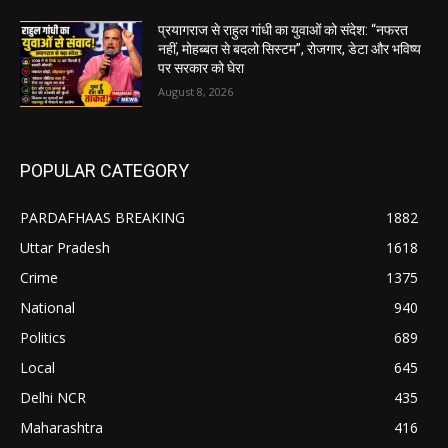
प्रयागराज से राहुल गांधी का युवाओं को संदेश: “नफरत
नहीं, मोहब्बत से बदलो सिस्टम”, रोजगार, डेटा और भविष्य
पर सरकार को घेरा
August 8, 2026
POPULAR CATEGORY
PARDAFHAAS BREAKING
1882
Uttar Pradesh
1618
Crime
1375
National
940
Politics
689
Local
645
Delhi NCR
435
Maharashtra
416