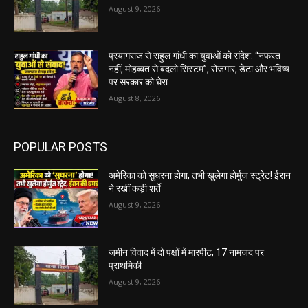
August 9, 2026
प्रयागराज से राहुल गांधी का युवाओं को संदेश: “नफरत
नहीं, मोहब्बत से बदलो सिस्टम”, रोजगार, डेटा और भविष्य
पर सरकार को घेरा
August 8, 2026
POPULAR POSTS
अमेरिका को सुधरना होगा, तभी खुलेगा होर्मुज स्ट्रेट! ईरान
ने रखीं कड़ी शर्ते
August 9, 2026
जमीन विवाद में दो पक्षों में मारपीट, 17 नामजद पर
प्राथमिकी
August 9, 2026