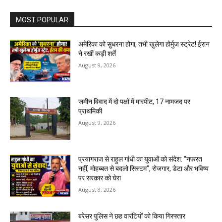
MOST POPULAR
अमेरिका को सुधरना होगा, तभी खुलेगा होर्मुज स्ट्रेट! ईरान
ने रखीं कड़ी शर्ते
August 9, 2026
जमीन विवाद में दो पक्षों में मारपीट, 17 नामजद पर
प्राथमिकी
August 9, 2026
प्रयागराज से राहुल गांधी का युवाओं को संदेश: “नफरत
नहीं, मोहब्बत से बदलो सिस्टम”, रोजगार, डेटा और भविष्य
पर सरकार को घेरा
August 8, 2026
बरेसर पुलिस ने छह वारंटियों को किया गिरफ्तार