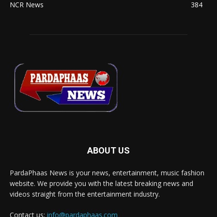
NCR News
384
ABOUT US
PardaPhaas News is your news, entertainment, music fashion
website. We provide you with the latest breaking news and
videos straight from the entertainment industry.
Contact us:
info@pardaphaas.com