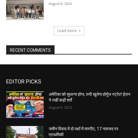
August 8, 2026
Load more
RECENT COMMENTS
EDITOR PICKS
अमेरिका को सुधरना होगा, तभी खुलेगा होर्मुज स्ट्रेट! ईरान
ने रखीं कड़ी शर्ते
August 9, 2026
जमीन विवाद में दो पक्षों में मारपीट, 17 नामजद पर
प्राथमिकी