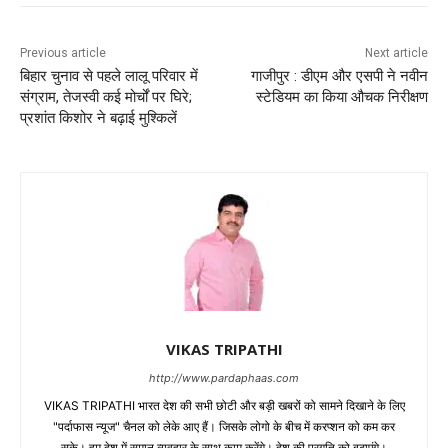
Previous article
Next article
बिहार चुनाव से पहले लालू परिवार में
गाजीपुर : डीएम और एसपी ने नवीन
संग्राम, तेजस्वी कई मोर्चों पर घिरे;
स्टेडियम का किया औचक निरीक्षण
प्रशांत किशोर ने बढ़ाई मुश्किलें
VIKAS TRIPATHI
http://www.pardaphaas.com
VIKAS TRIPATHI भारत देश की सभी छोटी और बड़ी खबरों को सामने दिखाने के लिए
"पर्दाफास न्यूज" चैनल को लेके आए हैं। जिसके लोगो के बीच में करप्शन को कम कर
सके। हम देश में समान व्यवहार के साथ काम करेंगे। देश की प्रगति को बढ़ाएंगे।