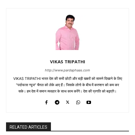
VIKAS TRIPATHI
http://www.pardaphaas.com
VIKAS TRIPATHI भारत देश की सभी छोटी और बड़ी खबरों को सामने दिखाने के लिए
"पर्दाफास न्यूज" चैनल को लेके आए हैं। जिसके लोगो के बीच में करप्शन को कम कर
सके। हम देश में समान व्यवहार के साथ काम करेंगे। देश की प्रगति को बढ़ाएंगे।
RELATED ARTICLES