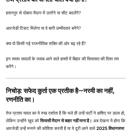
हसनपुर से दोबारा मैदान में उतरेंगे या सीट बदलेंगे?
आरजेडी टिकट मिलेगा या वे बागी उम्मीदवार बनेंगे?
क्या वो किसी नई राजनीतिक शक्ति की ओर बढ़ रहे हैं?
इन तमाम सवालों के जवाब आने वाले हफ्तों में बिहार की सियासत की दिशा तय
करेंगे।
निचोड़: सफेद कुर्ता एक प्रतीक है—नरमी का नहीं,
रणनीति का।
तेज प्रताप यादव का ये रुख दर्शाता है कि भले ही उन्हें पार्टी ने हाशिए पर डाला हो,
लेकिन उन्होंने खुद को
सियासी मैदान से बाहर नहीं माना है।
अब देखना ये होगा कि
आरजेडी उन्हें मनाने की कोशिश करती है या ये दूरी आने वाले
2025 विधानसभा