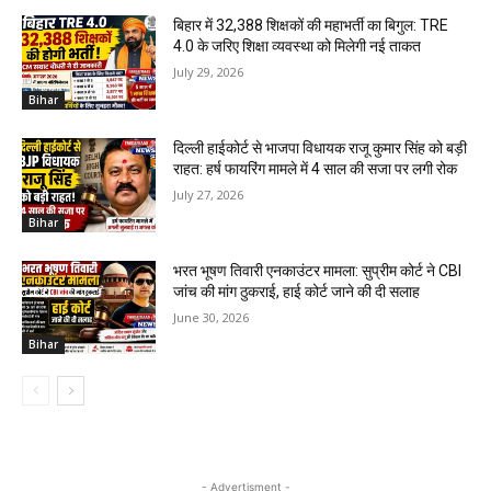
बिहार में 32,388 शिक्षकों की महाभर्ती का बिगुल: TRE
4.0 के जरिए शिक्षा व्यवस्था को मिलेगी नई ताकत
July 29, 2026
Bihar
दिल्ली हाईकोर्ट से भाजपा विधायक राजू कुमार सिंह को बड़ी
राहत: हर्ष फायरिंग मामले में 4 साल की सजा पर लगी रोक
July 27, 2026
Bihar
भरत भूषण तिवारी एनकाउंटर मामला: सुप्रीम कोर्ट ने CBI
जांच की मांग ठुकराई, हाई कोर्ट जाने की दी सलाह
June 30, 2026
Bihar
- Advertisment -