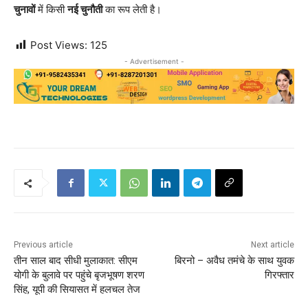
चुनावों
में किसी
नई चुनौती
का रूप लेती है।
Post Views:
125
- Advertisement -
Previous article
Next article
तीन साल बाद सीधी मुलाकात: सीएम
बिरनो – अवैध तमंचे के साथ युवक
योगी के बुलावे पर पहुंचे बृजभूषण शरण
गिरफ्तार
सिंह, यूपी की सियासत में हलचल तेज