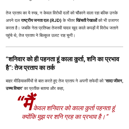
तेज प्रताप का ये रुख, न केवल विरोधी दलों को चौंकाने वाला रहा बल्कि उनके
अपने दल
राष्ट्रीय जनता दल (RJD)
के भीतर
खिंचती रेखाओं
को भी उजागर
करता है। जबकि नेता प्रतिपक्ष तेजस्वी यादव खुद काले कपड़ों में विरोध जताने
पहुंचे थे, तेज प्रताप ने बिल्कुल उलट राह चुनी।
“शनिवार को ही पहनता हूं काला कुर्ता, शनि का प्रभाव
है”: तेज प्रताप का तर्क
बाहर मीडियाकर्मियों से बात करते हुए तेज प्रताप ने अपनी सफेदी को
‘सादा जीवन,
उच्च विचार’
का प्रतीक बताया और कहा,
“मैं
केवल शनिवार को काला कुर्ता पहनता हूं
क्योंकि मुझ पर शनि ग्रह का प्रभाव है।”