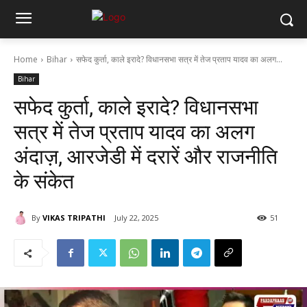
Home
Bihar
सफेद कुर्ता, काले इरादे? विधानसभा सत्र में तेज प्रताप यादव का अलग...
Bihar
सफेद कुर्ता, काले इरादे? विधानसभा
सत्र में तेज प्रताप यादव का अलग
अंदाज़, आरजेडी में दरारें और राजनीति
के संकेत
By
VIKAS TRIPATHI
July 22, 2025
51