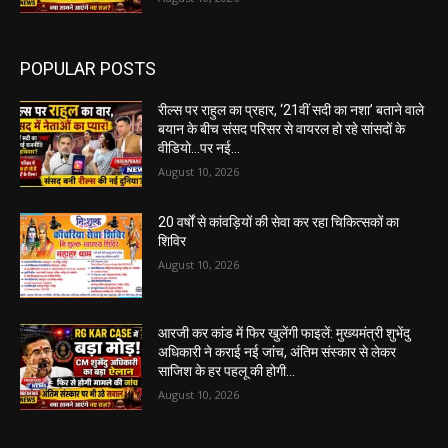
POPULAR POSTS
रील्स पर राहुल का प्रहार, ‘21वीं सदी का नशा’ बताने वाले
बयान के बीच संसद परिसर से वायरल हो रहे सांसदों के
वीडियो…पर नई...
August 10, 2026
20 वर्षों से कांवड़ियों की सेवा कर रहा चिकित्सकों का
शिविर
August 10, 2026
आरजी कर कांड में फिर खुलेंगी फाइलें: मुख्यमंत्री शुभेंदु
अधिकारी ने कराई नई जांच, अंतिम संस्कार से लेकर
साजिश के हर पहलू की होगी...
August 10, 2026