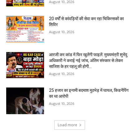
August 10, 2026
20 वर्षों से कांवड़ियों की सेवा कर रहा चिकित्सकों का
शिविर
August 10, 2026
आरजी कर कांड में फिर खुलेंगी फाइलें: मुख्यमंत्री शुभेंदु
अधिकारी ने कराई नई जांच, अंतिम संस्कार से लेकर
साजिश के हर पहलू की होगी...
August 10, 2026
25 हजार का इनामी बदमाश मुठभेड़ में घायल, किडनैपिंग
का था आरोपी
August 10, 2026
Load more