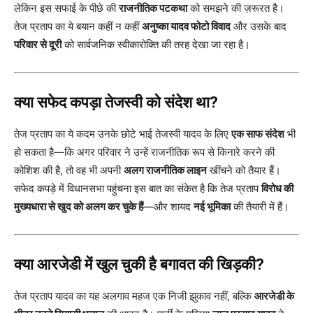
लेकिन इस सफाई के पीछे की
राजनीतिक पटकथा
को समझने की ज़रूरत है।
तेज प्रताप का ये बयान कहीं न कहीं
अनुष्का यादव फोटो विवाद
और उसके बाद
परिवार से दूरी
को सार्वजनिक स्वीकारोक्ति की तरह देखा जा रहा है।
क्या सफेद कपड़ा तेजस्वी को संदेश था?
तेज प्रताप का ये कदम उनके छोटे भाई तेजस्वी यादव के लिए
एक साफ संदेश
भी
हो सकता है—कि अगर परिवार ने उन्हें राजनीतिक रूप से किनारे करने की
कोशिश की है, तो वह भी अपनी
अलग राजनीतिक लाइन
खींचने को तैयार हैं।
सफेद कपड़े में विधानसभा पहुंचना इस बात का संकेत है कि तेज प्रताप
विरोध की
मुख्यधारा से खुद को अलग कर चुके हैं
—और शायद
नई भूमिका
की तैयारी में हैं।
क्या आरजेडी में खुल चुकी है बगावत की खिड़की?
तेज प्रताप यादव का यह अलगाव महज एक निजी झुकाव नहीं, बल्कि
आरजेडी के