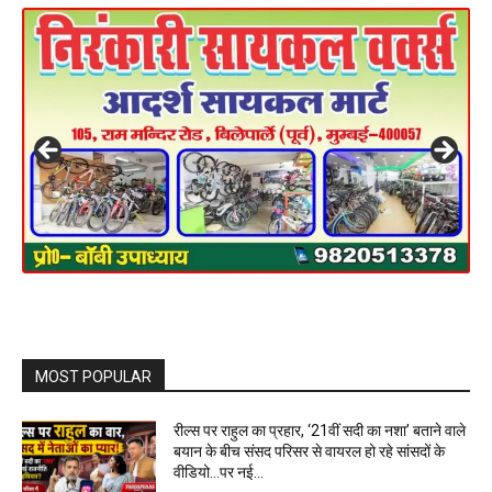
MOST POPULAR
रील्स पर राहुल का प्रहार, ‘21वीं सदी का नशा’ बताने वाले
बयान के बीच संसद परिसर से वायरल हो रहे सांसदों के
वीडियो…पर नई...