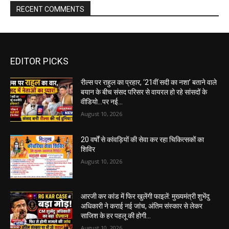
RECENT COMMENTS
EDITOR PICKS
रील्स पर राहुल का प्रहार, ‘21वीं सदी का नशा’ बताने वाले
बयान के बीच संसद परिसर से वायरल हो रहे सांसदों के
वीडियो…पर नई...
August 10, 2026
20 वर्षों से कांवड़ियों की सेवा कर रहा चिकित्सकों का
शिविर
August 10, 2026
आरजी कर कांड में फिर खुलेंगी फाइलें: मुख्यमंत्री शुभेंदु
अधिकारी ने कराई नई जांच, अंतिम संस्कार से लेकर
साजिश के हर पहलू की होगी...
August 10, 2026