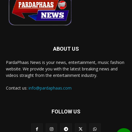
ABOUT US
PardaPhaas News is your news, entertainment, music fashion
website. We provide you with the latest breaking news and
videos straight from the entertainment industry.
Contact us:
info@pardaphaas.com
FOLLOW US