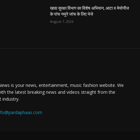
खाद्य सुरक्षा विभाग का विशेष अभियान, आटा व मेयोनीज
के पांच नमूने जांच के लिए भेजे
August 7, 2026
ews is your news, entertainment, music fashion website. We
ith the latest breaking news and videos straight from the
 industry.
nfo@pardaphaas.com