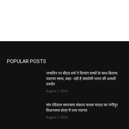
POPULAR POSTS
जन्मदिन पर बीएल वर्मा ने दिव्यांग बच्चों के साथ बिताया
यादगार समय, कहा- यही है समावेशी भारत की असली
तस्वीर
August 7, 2026
संत रविदास समरसता संकल्प कलश यात्रा का जंगीपुर
विधानसभा क्षेत्र में भव्य स्वागत
August 7, 2026