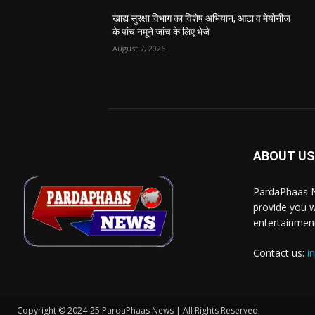
खाद्य सुरक्षा विभाग का विशेष अभियान, आटा व मेयोनीज
के पांच नमूने जांच के लिए भेजे
August 7, 2026
ABOUT US
PardaPhaas N
provide you w
entertainment
Contact us:
i
Copyright © 2024-25 PardaPhaas News | All Rights Reserved