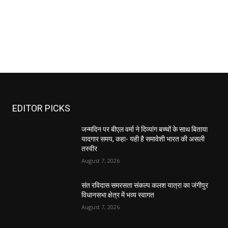
EDITOR PICKS
जन्मदिन पर बीएल वर्मा ने दिव्यांग बच्चों के साथ बिताया
यादगार समय, कहा- यही है समावेशी भारत की असली
तस्वीर
August 7, 2026
संत रविदास समरसता संकल्प कलश यात्रा का जंगीपुर
विधानसभा क्षेत्र में भव्य स्वागत
August 7, 2026