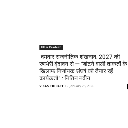
Uttar Pradesh
दमदार राजनीतिक शंखनाद: 2027 की
रणभेरी वृंदावन से — “बांटने वाली ताकतों के
खिलाफ निर्णायक संघर्ष को तैयार रहें
कार्यकर्ता” : नितिन नवीन
VIKAS TRIPATHI
-
January 25, 2026