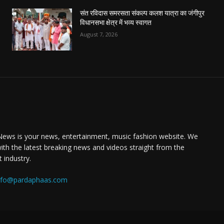
संत रविदास समरसता संकल्प कलश यात्रा का जंगीपुर
विधानसभा क्षेत्र में भव्य स्वागत
August 7, 2026
ews is your news, entertainment, music fashion website. We
ith the latest breaking news and videos straight from the
 industry.
nfo@pardaphaas.com