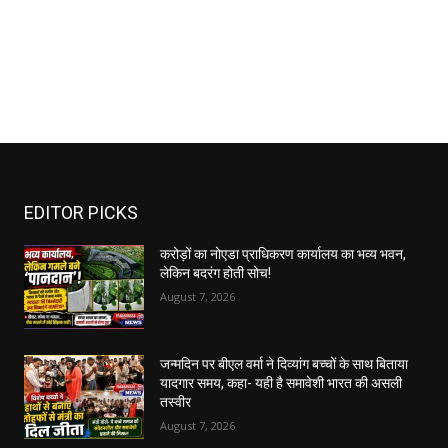
EDITOR PICKS
करोड़ों का नोएडा प्राधिकरण कार्यालय का भव्य भवन,
लेकिन बदरंग होती सोच!
August 7, 2026
जन्मदिन पर बीएल वर्मा ने दिव्यांग बच्चों के साथ बिताया
यादगार समय, कहा- यही है समावेशी भारत की असली
तस्वीर
August 7, 2026