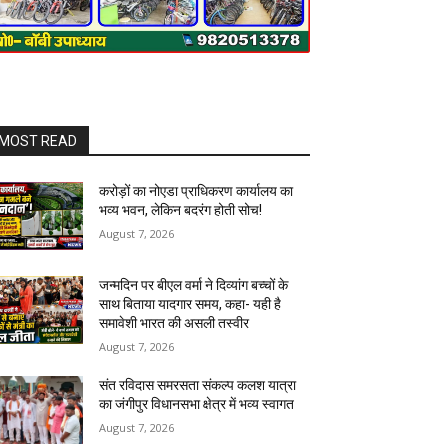
MOST READ
करोड़ों का नोएडा प्राधिकरण कार्यालय का
भव्य भवन, लेकिन बदरंग होती सोच!
August 7, 2026
जन्मदिन पर बीएल वर्मा ने दिव्यांग बच्चों के
साथ बिताया यादगार समय, कहा- यही है
समावेशी भारत की असली तस्वीर
August 7, 2026
संत रविदास समरसता संकल्प कलश यात्रा
का जंगीपुर विधानसभा क्षेत्र में भव्य स्वागत
August 7, 2026