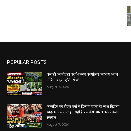
POPULAR POSTS
करोड़ों का नोएडा प्राधिकरण कार्यालय का भव्य भवन,
लेकिन बदरंग होती सोच!
August 7, 2026
जन्मदिन पर बीएल वर्मा ने दिव्यांग बच्चों के साथ बिताया
यादगार समय, कहा- यही है समावेशी भारत की असली
तस्वीर
August 7, 2026