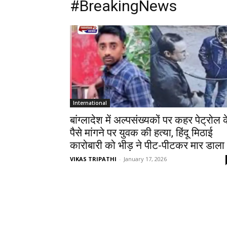
#BreakingNews
International
बांग्लादेश में अल्पसंख्यकों पर कहर पेट्रोल 
पैसे मांगने पर युवक की हत्या, हिंदू मिठाई
कारोबारी को भीड़ ने पीट-पीटकर मार डाला
VIKAS TRIPATHI
-
January 17, 2026