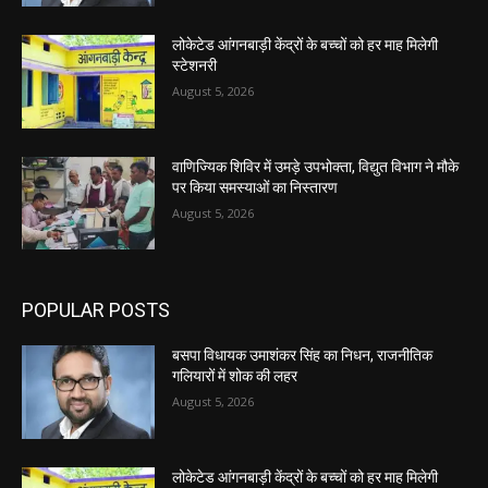
लोकेटेड आंगनबाड़ी केंद्रों के बच्चों को हर माह मिलेगी
स्टेशनरी
August 5, 2026
वाणिज्यिक शिविर में उमड़े उपभोक्ता, विद्युत विभाग ने मौके
पर किया समस्याओं का निस्तारण
August 5, 2026
POPULAR POSTS
बसपा विधायक उमाशंकर सिंह का निधन, राजनीतिक
गलियारों में शोक की लहर
August 5, 2026
लोकेटेड आंगनबाड़ी केंद्रों के बच्चों को हर माह मिलेगी