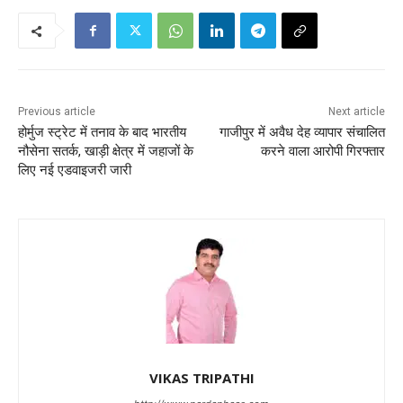
Previous article
Next article
होर्मुज स्ट्रेट में तनाव के बाद भारतीय
गाजीपुर में अवैध देह व्यापार संचालित
नौसेना सतर्क, खाड़ी क्षेत्र में जहाजों के
करने वाला आरोपी गिरफ्तार
लिए नई एडवाइजरी जारी
VIKAS TRIPATHI