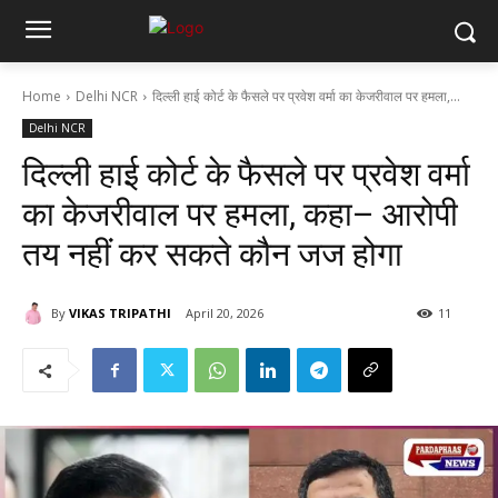
Home
Delhi NCR
दिल्ली हाई कोर्ट के फैसले पर प्रवेश वर्मा का केजरीवाल पर हमला,...
Delhi NCR
दिल्ली हाई कोर्ट के फैसले पर प्रवेश वर्मा
का केजरीवाल पर हमला, कहा– आरोपी
तय नहीं कर सकते कौन जज होगा
By
VIKAS TRIPATHI
April 20, 2026
11