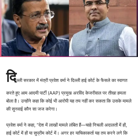
दि
ल्ली सरकार में मंत्री प्रवेश वर्मा ने दिल्ली हाई कोर्ट के फैसले का स्वागत
करते हुए आम आदमी पार्टी (AAP) प्रमुख अरविंद केजरीवाल पर तीखा हमला
बोला है। उन्होंने कहा कि कोई भी आरोपी यह तय नहीं कर सकता कि उसके मामले
की सुनवाई कौन सा जज करेगा।
प्रवेश वर्मा ने कहा, “देश में लाखों मामले लंबित हैं—चाहे निचली अदालतों में हों,
हाई कोर्ट में हों या सुप्रीम कोर्ट में। अगर हर याचिकाकर्ता यह तय करने लगे कि