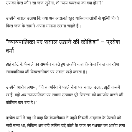
उसका केस कौन सा जज सुनेगा, तो न्याय व्यवस्था का क्या होगा?”
उन्होंने सवाल उठाया कि क्या अब अदालतें खुद याचिकाकर्ताओं से पूछेंगी कि वे
किस जज के सामने अपना मामला रखना चाहते हैं।
“न्यायपालिका पर सवाल उठाने की कोशिश” – प्रवेश
वर्मा
हाई कोर्ट के फैसले का समर्थन करते हुए उन्होंने कहा कि केजरीवाल का रवैया
न्यायपालिका की विश्वसनीयता पर सवाल खड़े करता है।
उन्होंने आरोप लगाया, “जिस व्यक्ति ने पहले सेना पर सवाल उठाए, झूठी कसमें
खाईं, वही अब न्यायपालिका पर सवाल उठाकर पूरे सिस्टम को कमजोर करने की
कोशिश कर रहा है।”
प्रवेश वर्मा ने यह भी कहा कि केजरीवाल ने पहले निचली अदालत के फैसले को
सही माना था, लेकिन अब वही व्यक्ति हाई कोर्ट के जज पर पक्षपात का आरोप लगा