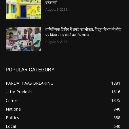
स्टेशनरी
August 5, 2026
वाणिज्यिक शिविर में उमड़े उपभोक्ता, विद्युत विभाग ने मौके
पर किया समस्याओं का निस्तारण
August 5, 2026
POPULAR CATEGORY
PARDAFHAAS BREAKING
1881
Uttar Pradesh
1616
Crime
1375
National
940
Politics
688
Local
640