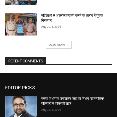
महिलाओं से अश्लील हरकत करने के आरोप में युवक
गिरफ्तार
August 5, 2026
Load more
RECENT COMMENTS
EDITOR PICKS
बसपा विधायक उमाशंकर सिंह का निधन, राजनीतिक
गलियारों में शोक की लहर
August 5, 2026