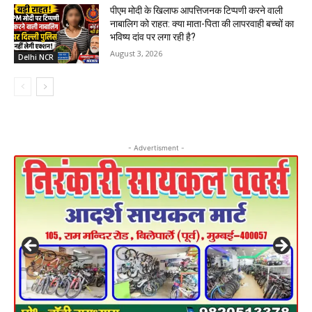
पीएम मोदी के खिलाफ आपत्तिजनक टिप्पणी करने वाली
नाबालिग को राहत: क्या माता-पिता की लापरवाही बच्चों का
भविष्य दांव पर लगा रही है?
August 3, 2026
Delhi NCR
- Advertisment -