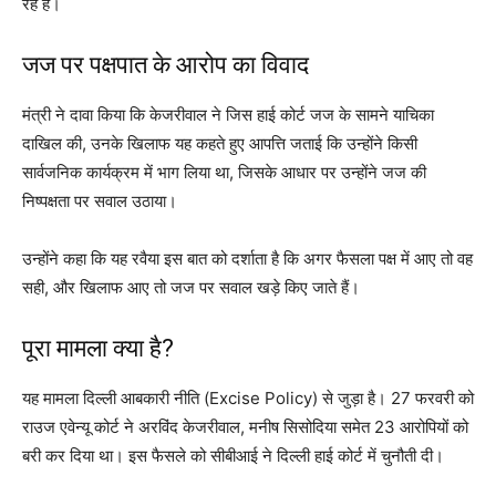
रहे हैं।
जज पर पक्षपात के आरोप का विवाद
मंत्री ने दावा किया कि केजरीवाल ने जिस हाई कोर्ट जज के सामने याचिका
दाखिल की, उनके खिलाफ यह कहते हुए आपत्ति जताई कि उन्होंने किसी
सार्वजनिक कार्यक्रम में भाग लिया था, जिसके आधार पर उन्होंने जज की
निष्पक्षता पर सवाल उठाया।
उन्होंने कहा कि यह रवैया इस बात को दर्शाता है कि अगर फैसला पक्ष में आए तो वह
सही, और खिलाफ आए तो जज पर सवाल खड़े किए जाते हैं।
पूरा मामला क्या है?
यह मामला दिल्ली आबकारी नीति (Excise Policy) से जुड़ा है। 27 फरवरी को
राउज एवेन्यू कोर्ट ने अरविंद केजरीवाल, मनीष सिसोदिया समेत 23 आरोपियों को
बरी कर दिया था। इस फैसले को सीबीआई ने दिल्ली हाई कोर्ट में चुनौती दी।