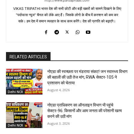
http://www.pardaphaas.com
VIKAS TRIPATHI भारत देश की सभी छोटी और बड़ी खबरों को सामने दिखाने के लिए
"पर्दाफास न्यूज" चैनल को लेके आए हैं। जिसके लोगो के बीच में करप्शन को कम कर
सके। हम देश में समान व्यवहार के साथ काम करेंगे। देश की प्रगति को बढ़ाएंगे।
RELATED ARTICLES
नोएडा की स्वच्छता पर मंडराया संकट! जन स्वास्थ्य विभाग
की बहाली की उठी तेज मांग, RWA सेक्टर-105 ने
प्रशासन को चेताया
August 4, 2026
Delhi NCR
नोएडा प्राधिकरण का ऑनलाइन विभाग भी पहुंचे
सेक्टर-96: किसानों और आम जनता की परेशानी खत्म
करने की उठी मांग
August 3, 2026
Delhi NCR