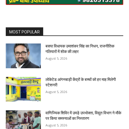
MOST POPULAR
बसपा विधायक उमाशंकर सिंह का निधन, राजनीतिक
गलियारों में शोक की लहर
August 5, 2026
लोकेटेड आंगनबाड़ी केंद्रों के बच्चों को हर माह मिलेगी
स्टेशनरी
August 5, 2026
वाणिज्यिक शिविर में उमड़े उपभोक्ता, विद्युत विभाग ने मौके
पर किया समस्याओं का निस्तारण
August 5, 2026