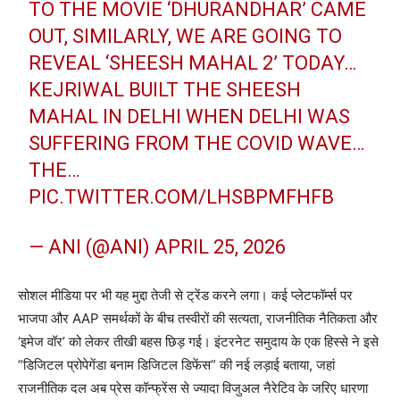
TO THE MOVIE ‘DHURANDHAR’ CAME
OUT, SIMILARLY, WE ARE GOING TO
REVEAL ‘SHEESH MAHAL 2’ TODAY…
KEJRIWAL BUILT THE SHEESH
MAHAL IN DELHI WHEN DELHI WAS
SUFFERING FROM THE COVID WAVE…
THE…
PIC.TWITTER.COM/LHSBPMFHFB
— ANI (@ANI)
APRIL 25, 2026
सोशल मीडिया पर भी यह मुद्दा तेजी से ट्रेंड करने लगा। कई प्लेटफॉर्म्स पर
भाजपा और AAP समर्थकों के बीच तस्वीरों की सत्यता, राजनीतिक नैतिकता और
‘इमेज वॉर’ को लेकर तीखी बहस छिड़ गई। इंटरनेट समुदाय के एक हिस्से ने इसे
“डिजिटल प्रोपेगेंडा बनाम डिजिटल डिफेंस” की नई लड़ाई बताया, जहां
राजनीतिक दल अब प्रेस कॉन्फ्रेंस से ज्यादा विजुअल नैरेटिव के जरिए धारणा