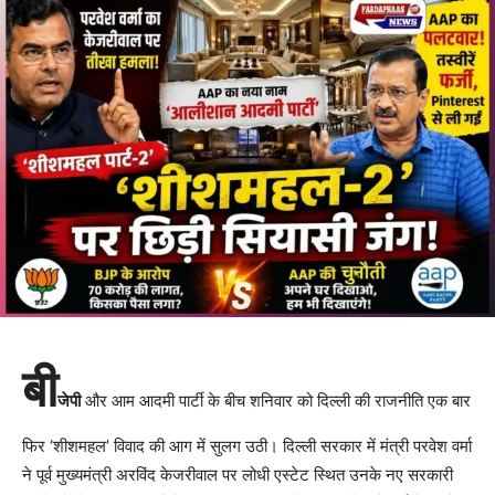
बी
जेपी
और आम आदमी पार्टी के बीच शनिवार को दिल्ली की राजनीति एक बार
फिर ‘शीशमहल’ विवाद की आग में सुलग उठी। दिल्ली सरकार में मंत्री परवेश वर्मा
ने पूर्व मुख्यमंत्री अरविंद केजरीवाल पर लोधी एस्टेट स्थित उनके नए सरकारी