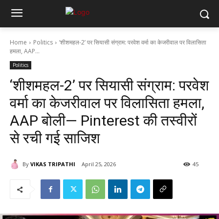
Home
Politics
‘शीशमहल-2’ पर सियासी संग्राम: परवेश वर्मा का केजरीवाल पर विलासिता
हमला, AAP...
Politics
‘शीशमहल-2’ पर सियासी संग्राम: परवेश
वर्मा का केजरीवाल पर विलासिता हमला,
AAP बोली— Pinterest की तस्वीरों
से रची गई साजिश
By
VIKAS TRIPATHI
April 25, 2026
45