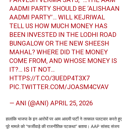
AADMI PARTY SHOULD BE ‘ALISHAAN
AADMI PARTY’… WILL KEJRIWAL
TELL US HOW MUCH MONEY HAS
BEEN INVESTED IN THE LODHI ROAD
BUNGALOW OR THE NEW SHEESH
MAHAL? WHERE DID THE MONEY
COME FROM, AND WHOSE MONEY IS
IT?… IS IT NOT…
HTTPS://T.CO/3UEDP4T3X7
PIC.TWITTER.COM/JOASM4CVAV
— ANI (@ANI)
APRIL 25, 2026
हालांकि भाजपा के इन आरोपों पर आम आदमी पार्टी ने तत्काल पलटवार करते हुए
पूरे मामले को “फर्जीवाड़े की राजनीतिक पटकथा” बताया। AAP सांसद संजय