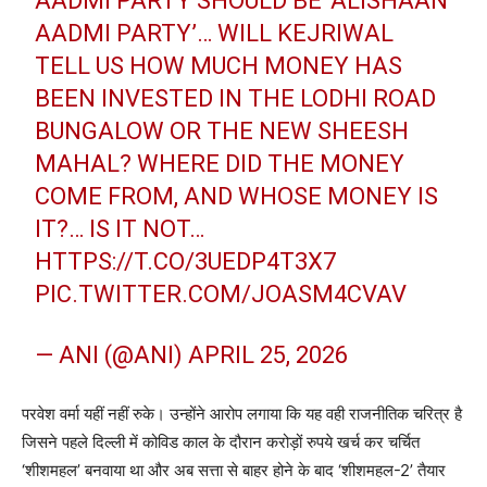
AADMI PARTY SHOULD BE ‘ALISHAAN
AADMI PARTY’… WILL KEJRIWAL
TELL US HOW MUCH MONEY HAS
BEEN INVESTED IN THE LODHI ROAD
BUNGALOW OR THE NEW SHEESH
MAHAL? WHERE DID THE MONEY
COME FROM, AND WHOSE MONEY IS
IT?… IS IT NOT…
HTTPS://T.CO/3UEDP4T3X7
PIC.TWITTER.COM/JOASM4CVAV
— ANI (@ANI)
APRIL 25, 2026
परवेश वर्मा यहीं नहीं रुके। उन्होंने आरोप लगाया कि यह वही राजनीतिक चरित्र है
जिसने पहले दिल्ली में कोविड काल के दौरान करोड़ों रुपये खर्च कर चर्चित
‘शीशमहल’ बनवाया था और अब सत्ता से बाहर होने के बाद ‘शीशमहल-2’ तैयार