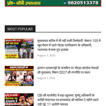
MOST POPULAR
मूसलाधार बारिश में भी नहीं रुकी जिम्मेदारी: सेक्टर-105 में
खुद मैदान में उतरे नोएडा प्राधिकरण के अधिकारी,
जलभराव से बचा पूरा इलाका
August 7, 2026
इमरान प्रतापगढ़ी के जन्मदिन पर नोएडा कांग्रेस नेताओं
की मुलाकात, मिशन 2027 की रणनीति पर मंथन
August 7, 2026
CBI की चार्जशीट में बड़ा खुलासा: शुभेंदु अधिकारी के
करीबी चंद्रनाथ रथ हत्याकांड की साजिश 5 महीने पहले
रची गई, 11 आरोपी नामजद