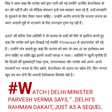
सिंह ने साफ कहा कि परवेश वर्मा द्वारा जारी की गई तस्वीरें अरविंद केजरीवाल के
घर की नहीं हैं और जो मीडिया संस्थान इन्हें सच बताकर चला रहे हैं, उन्हें मानहानि
के मुकदमे के लिए तैयार रहना चाहिए। उन्होंने आरोप लगाया कि भाजपा जनता का
ध्यान असली मुद्दों से भटकाने के लिए मनगढ़ंत दृश्य गढ़ रही है।
AAP की वरिष्ठ नेता आतिशी ने भी भाजपा के दावों को सिरे से खारिज करते हुए
कहा कि परवेश वर्मा द्वारा दिखाई गईं तस्वीरें ‘Pinterest से डाउनलोड’ की गई
हैं। उन्होंने तंज कसते हुए कहा कि भाजपा को कम-से-कम AI का इस्तेमाल कर
लेना चाहिए था ताकि झूठ इतनी जल्दी पकड़ा न जाता। आतिशी ने खुली चुनौती दी
कि दिल्ली की मुख्यमंत्री रेखा गुप्ता, उपराज्यपाल और परवेश वर्मा अपने-अपने
सरकारी घर जनता के लिए खोलें, केजरीवाल भी अपना घर खोल देंगे, फिर जनता
खुद तय कर लेगी कि असली ऐशोआराम किसके यहां है।
#W
ATCH
| DELHI MINISTER
PARVESH VERMA SAYS, “…DELHI’S
RAHMAN DAKAIT, JUST AS A SEQUEL