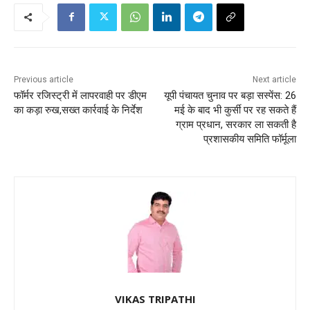
Previous article
Next article
फॉर्मर रजिस्ट्री में लापरवाही पर डीएम
यूपी पंचायत चुनाव पर बड़ा सस्पेंस: 26
का कड़ा रुख,सख्त कार्रवाई के निर्देश
मई के बाद भी कुर्सी पर रह सकते हैं
ग्राम प्रधान, सरकार ला सकती है
प्रशासकीय समिति फॉर्मूला
VIKAS TRIPATHI