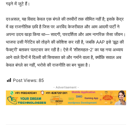
गढ़ने में जुटे हैं।
दरअसल, यह विवाद केवल एक बंगले की तस्वीरों तक सीमित नहीं है; इसके केंद्र
में वह राजनीतिक छवि है जिस पर अरविंद केजरीवाल और आम आदमी पार्टी ने
अपना उदय खड़ा किया था— सादगी, पारदर्शिता और आम नागरिक जैसा जीवन।
भाजपा उसी नैरेटिव को तोड़ने की कोशिश कर रही है, जबकि AAP इसे ‘झूठ की
फैक्ट्री’ बताकर पलटवार कर रही है। ऐसे में ‘शीशमहल-2’ का यह नया अध्याय
आने वाले दिनों में दिल्ली की सियासत को और गर्माने वाला है, क्योंकि सवाल अब
केवल बंगले का नहीं, भरोसे की राजनीति का बन चुका है।
Post Views:
85
- Advertisement -