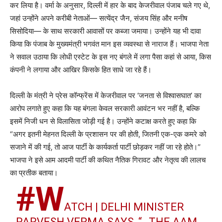
कर लिया है। वर्मा के अनुसार, दिल्ली में हार के बाद केजरीवाल पंजाब चले गए थे,
जहां उन्होंने अपने करीबी नेताओं— सत्येंद्र जैन, संजय सिंह और मनीष
सिसोदिया— के साथ सरकारी आवासों पर कब्जा जमाया। उन्होंने यह भी दावा
किया कि पंजाब के मुख्यमंत्री भगवंत मान इस व्यवस्था से नाराज हैं। भाजपा नेता
ने सवाल उठाया कि लोधी एस्टेट के इस नए बंगले में लगा पैसा कहां से आया, किस
कंपनी ने लगाया और आखिर किसके हित साधे जा रहे हैं।
दिल्ली के मंत्री ने प्रेस कॉन्फ्रेंस में केजरीवाल पर ‘जनता से विश्वासघात’ का
आरोप लगाते हुए कहा कि यह बंगला केवल सरकारी आवंटन भर नहीं है, बल्कि
इसमें निजी धन से विलासिता जोड़ी गई है। उन्होंने कटाक्ष करते हुए कहा कि
“अगर इतनी मेहनत दिल्ली के प्रशासन पर की होती, जितनी एक-एक कमरे को
सजाने में की गई, तो आज पार्टी के कार्यकर्ता पार्टी छोड़कर नहीं जा रहे होते।”
भाजपा ने इसे आम आदमी पार्टी की कथित नैतिक गिरावट और नेतृत्व की लालच
का प्रतीक बताया।
#W
ATCH
| DELHI MINISTER
PARVESH VERMA SAYS, “…THE AAM