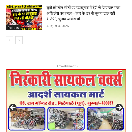
यूपी की तीन सीटों पर उपचुनाव में देरी से सियासत गरम:
अखिलेश का हमला—’हार के डर से चुनाव टाल रही
बीजेपी’, चुनाव आयोग भी...
August 4, 2026
Politics
- Advertisment -