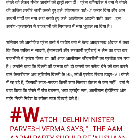
बंगले को लेकर गंभीर आरोपों की झड़ी लगा दी। प्रेस कॉन्फ्रेंस में वर्मा ने बंगले
की कथित तस्वीरें जारी करते हुए इसे ‘शीशमहल पार्ट-2’ करार दिया और आम
आदमी पार्टी का नया अर्थ बताते हुए उसे ‘आलीशान आदमी पार्टी’ कहा। इस
आरोप-प्रत्यारोप ने राजधानी की सियासत में नया भूचाल ला दिया है।
शनिवार को आयोजित प्रेस वार्ता में परवेश वर्मा ने बेहद आक्रामक अंदाज में कहा
कि जिस व्यक्ति ने सादगी, ईमानदारी और सरकारी सुविधाएं न लेने का वादा कर
राजनीति में प्रवेश किया था, वही आज आलीशान जीवनशैली का प्रतीक बन गया
है। उन्होंने कहा कि दिल्ली की जनता को ‘दो कमरों का फ्लैट’ देने की बात करने
वाले केजरीवाल अब लुटियंस दिल्ली के 95, लोधी एस्टेट स्थित टाइप-VII बंगले
में रह रहे हैं, जिसकी साज-सज्जा किसी सात सितारा होटल से कम नहीं। वर्मा ने
दावा किया कि बंगले में पांच बेडरूम, भव्य ड्रॉइंग रूम, आलीशान इंटीरियर और
महंगे निजी निवेश के संकेत साफ दिखाई देते हैं।
#W
ATCH
| DELHI MINISTER
PARVESH VERMA SAYS, “…THE AAM