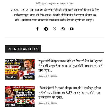
http://www.pardaphaas.com
VIKAS TRIPATHI भारत देश की सभी छोटी और बड़ी खबरों को सामने दिखाने के लिए
"पर्दाफास न्यूज" चैनल को लेके आए हैं। जिसके लोगो के बीच में करप्शन को कम कर
सके। हम देश में समान व्यवहार के साथ काम करेंगे। देश की प्रगति को बढ़ाएंगे।
RELATED ARTICLES
राहुल गांधी के प्रयागराज दौरे पर सियासी पेच: KP ट्रस्ट
ने रद्द की अनुमति का दावा, कांग्रेस बोली- तय स्थान पर ही
होगा ‘गूंज’...
August 6, 2026
Politics
“बिना बेईमानी के लड़ते तो हार तय थी” : बांकीपुर-दतिया
नतीजों पर अखिलेश का BJP पर बड़ा हमला, बोले- यह
डबल इंजन की डबल...
August 4, 2026
Politics