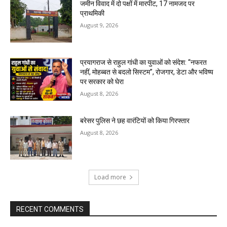
जमीन विवाद में दो पक्षों में मारपीट, 17 नामजद पर
प्राथमिकी
August 9, 2026
प्रयागराज से राहुल गांधी का युवाओं को संदेश: “नफरत
नहीं, मोहब्बत से बदलो सिस्टम”, रोजगार, डेटा और भविष्य
पर सरकार को घेरा
August 8, 2026
बरेसर पुलिस ने छह वारंटियों को किया गिरफ्तार
August 8, 2026
Load more
RECENT COMMENTS