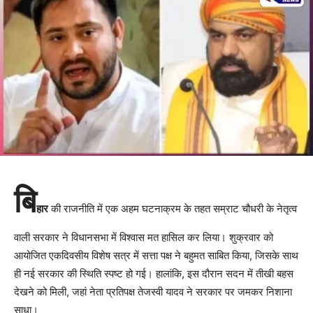
बि
हार
की राजनीति में एक अहम घटनाक्रम के तहत सम्राट चौधरी के नेतृत्व
वाली सरकार ने विधानसभा में विश्वास मत हासिल कर लिया। शुक्रवार को
आयोजित एकदिवसीय विशेष सत्र में सत्ता पक्ष ने बहुमत साबित किया, जिसके साथ
ही नई सरकार की स्थिति स्पष्ट हो गई। हालांकि, इस दौरान सदन में तीखी बहस
देखने को मिली, जहां नेता प्रतिपक्ष तेजस्वी यादव ने सरकार पर जमकर निशाना
साधा।