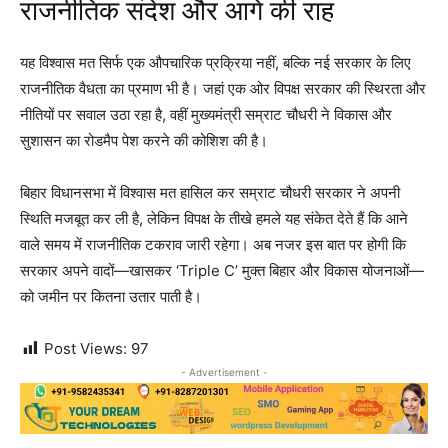
राजनीतिक संदेश और आगे की राह
यह विश्वास मत सिर्फ एक औपचारिक प्रक्रिया नहीं, बल्कि नई सरकार के लिए
राजनीतिक वैधता का प्रमाण भी है। जहां एक ओर विपक्ष सरकार की स्थिरता और
नीतियों पर सवाल उठा रहा है, वहीं मुख्यमंत्री सम्राट चौधरी ने विकास और
सुशासन का रोडमैप पेश करने की कोशिश की है।
बिहार विधानसभा में विश्वास मत हासिल कर सम्राट चौधरी सरकार ने अपनी
स्थिति मजबूत कर ली है, लेकिन विपक्ष के तीखे हमले यह संकेत देते हैं कि आने
वाले समय में राजनीतिक टकराव जारी रहेगा। अब नजर इस बात पर होगी कि
सरकार अपने वादों—खासकर ‘Triple C’ मुक्त बिहार और विकास योजनाओं—
को जमीन पर कितना उतार पाती है।
Post Views:
97
- Advertisement -