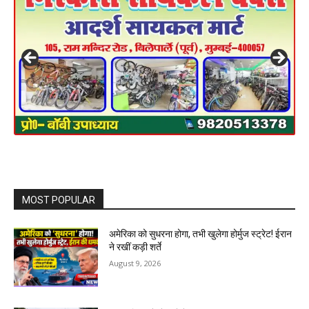
MOST POPULAR
अमेरिका को सुधरना होगा, तभी खुलेगा होर्मुज स्ट्रेट! ईरान
ने रखीं कड़ी शर्ते
August 9, 2026