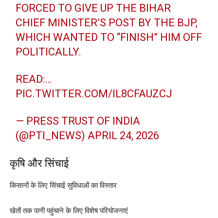
FORCED TO GIVE UP THE BIHAR
CHIEF MINISTER’S POST BY THE BJP,
WHICH WANTED TO “FINISH” HIM OFF
POLITICALLY.
READ:…
PIC.TWITTER.COM/IL8CFAUZCJ
— PRESS TRUST OF INDIA
(@PTI_NEWS)
APRIL 24, 2026
कृषि और सिंचाई
किसानों के लिए सिंचाई सुविधाओं का विस्तार
खेतों तक पानी पहुंचाने के लिए विशेष परियोजनाएं