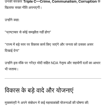
उनकी सरकार
Triple C—Crime, Communalism, Corruption
के
खिलाफ सख्त नीति अपनाएगी।
उन्होंने कहा:
“भ्रष्टाचार से कोई समझौता नहीं होगा”
“राज्य में बड़े स्तर पर विकास कार्य किए जाएंगे और जनता को उसका असर
दिखाई देगा”
उन्होंने इस मौके पर नरेंद्र मोदी सहित NDA नेतृत्व और सहयोगी दलों का आभार
भी जताया।
विकास के बड़े वादे और योजनाएं
मुख्यमंत्री ने अपने संबोधन में कई महत्वाकांक्षी योजनाओं की घोषणा की: