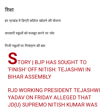
शिक्षा
हर प्रखंड में डिग्री कॉलेज खोलने की योजना
सरकारी स्कूलों को मजबूत करने पर जोर
निजी स्कूलों पर नियंत्रण की बात
S
TORY | BJP HAS SOUGHT TO
‘FINISH’ OFF NITISH: TEJASHWI IN
BIHAR ASSEMBLY
RJD WORKING PRESIDENT TEJASHWI
YADAV ON FRIDAY ALLEGED THAT
JD(U) SUPREMO NITISH KUMAR WAS