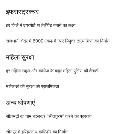
इंफ्रास्ट्रक्चर
हर जिले में एयरपोर्ट या हेलीपैड बनाने का लक्ष्य
राजधानी क्षेत्र में 6000 एकड़ में “पाटलिपुत्र टाउनशिप” का निर्माण
महिला सुरक्षा
हर महिला स्कूल और कॉलेज के बाहर महिला पुलिस की तैनाती
महिलाओं की सुरक्षा को प्राथमिकता
अन्य घोषणाएं
सीतामढ़ी का नाम बदलकर “सीतापुरम” करने का प्रस्ताव
सोनपुर में हरिहरनाथ कॉरिडोर का निर्माण