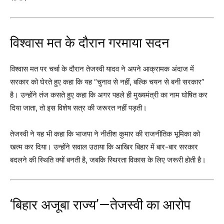
विश्वास मत के दौरान गरमाया सदन
विश्वास मत पर चर्चा के दौरान तेजस्वी यादव ने अपने आक्रामक अंदाज में
सरकार को घेरते हुए कहा कि यह “चुनाव से नहीं, बल्कि चयन से बनी सरकार”
है। उन्होंने तंज कसते हुए कहा कि अगर पहले ही मुख्यमंत्री का नाम घोषित कर
दिया जाता, तो इस विशेष सत्र की जरूरत नहीं पड़ती।
तेजस्वी ने यह भी कहा कि भाजपा ने नीतीश कुमार की राजनीतिक भूमिका को
खत्म कर दिया। उन्होंने सवाल उठाया कि आखिर बिहार में बार-बार सरकार
बदलने की स्थिति क्यों बनती है, जबकि स्थिरता विकास के लिए जरूरी होती है।
‘बिहार अजूबा राज्य’—तेजस्वी का आरोप