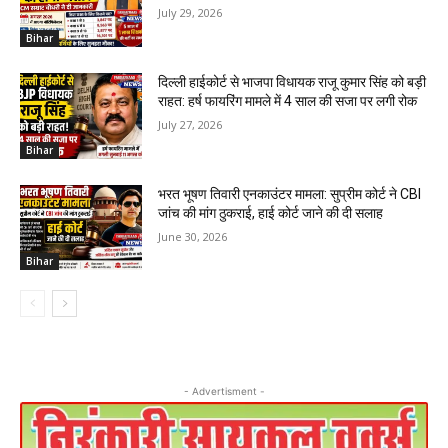
July 29, 2026
Bihar
दिल्ली हाईकोर्ट से भाजपा विधायक राजू कुमार सिंह को बड़ी
राहत: हर्ष फायरिंग मामले में 4 साल की सजा पर लगी रोक
July 27, 2026
Bihar
भरत भूषण तिवारी एनकाउंटर मामला: सुप्रीम कोर्ट ने CBI
जांच की मांग ठुकराई, हाई कोर्ट जाने की दी सलाह
June 30, 2026
Bihar
- Advertisment -