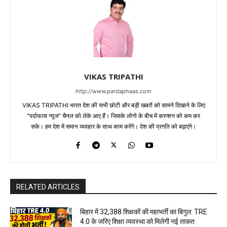
VIKAS TRIPATHI
http://www.pardaphaas.com
VIKAS TRIPATHI भारत देश की सभी छोटी और बड़ी खबरों को सामने दिखाने के लिए
"पर्दाफास न्यूज" चैनल को लेके आए हैं। जिसके लोगो के बीच में करप्शन को कम कर
सके। हम देश में समान व्यवहार के साथ काम करेंगे। देश की प्रगति को बढ़ाएंगे।
RELATED ARTICLES
बिहार में 32,388 शिक्षकों की महाभर्ती का बिगुल: TRE
4.0 के जरिए शिक्षा व्यवस्था को मिलेगी नई ताकत