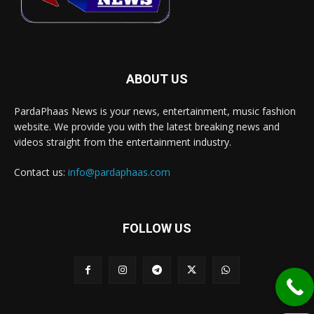
ABOUT US
PardaPhaas News is your news, entertainment, music fashion
website. We provide you with the latest breaking news and
videos straight from the entertainment industry.
Contact us:
info@pardaphaas.com
FOLLOW US