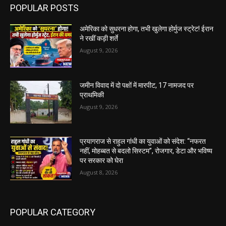
POPULAR POSTS
अमेरिका को सुधरना होगा, तभी खुलेगा होर्मुज स्ट्रेट! ईरान
ने रखीं कड़ी शर्ते
August 9, 2026
जमीन विवाद में दो पक्षों में मारपीट, 17 नामजद पर
प्राथमिकी
August 9, 2026
प्रयागराज से राहुल गांधी का युवाओं को संदेश: “नफरत
नहीं, मोहब्बत से बदलो सिस्टम”, रोजगार, डेटा और भविष्य
पर सरकार को घेरा
August 8, 2026
POPULAR CATEGORY