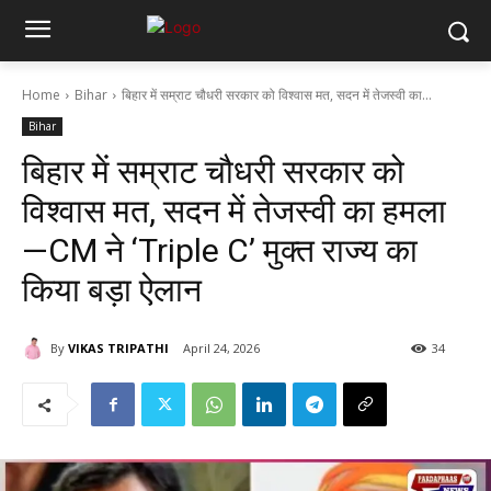
Home
Bihar
बिहार में सम्राट चौधरी सरकार को विश्वास मत, सदन में तेजस्वी का...
Bihar
बिहार में सम्राट चौधरी सरकार को
विश्वास मत, सदन में तेजस्वी का हमला
—CM ने ‘Triple C’ मुक्त राज्य का
किया बड़ा ऐलान
By
VIKAS TRIPATHI
April 24, 2026
34