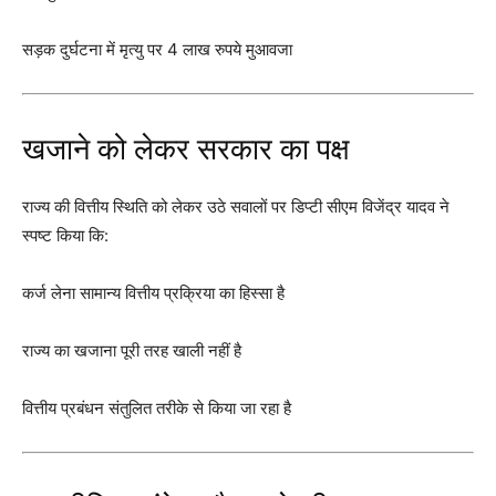
सड़क दुर्घटना में मृत्यु पर 4 लाख रुपये मुआवजा
खजाने को लेकर सरकार का पक्ष
राज्य की वित्तीय स्थिति को लेकर उठे सवालों पर डिप्टी सीएम विजेंद्र यादव ने
स्पष्ट किया कि:
कर्ज लेना सामान्य वित्तीय प्रक्रिया का हिस्सा है
राज्य का खजाना पूरी तरह खाली नहीं है
वित्तीय प्रबंधन संतुलित तरीके से किया जा रहा है