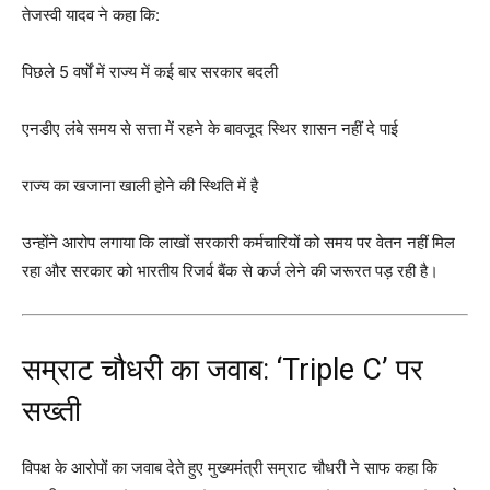
तेजस्वी यादव ने कहा कि:
पिछले 5 वर्षों में राज्य में कई बार सरकार बदली
एनडीए लंबे समय से सत्ता में रहने के बावजूद स्थिर शासन नहीं दे पाई
राज्य का खजाना खाली होने की स्थिति में है
उन्होंने आरोप लगाया कि लाखों सरकारी कर्मचारियों को समय पर वेतन नहीं मिल
रहा और सरकार को भारतीय रिजर्व बैंक से कर्ज लेने की जरूरत पड़ रही है।
सम्राट चौधरी का जवाब: ‘Triple C’ पर
सख्ती
विपक्ष के आरोपों का जवाब देते हुए मुख्यमंत्री सम्राट चौधरी ने साफ कहा कि