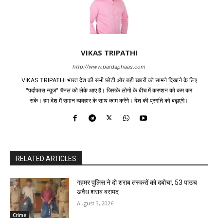
VIKAS TRIPATHI
http://www.pardaphaas.com
VIKAS TRIPATHI भारत देश की सभी छोटी और बड़ी खबरों को सामने दिखाने के लिए
"पर्दाफास न्यूज" चैनल को लेके आए हैं। जिसके लोगो के बीच में करप्शन को कम कर
सके। हम देश में समान व्यवहार के साथ काम करेंगे। देश की प्रगति को बढ़ाएंगे।
RELATED ARTICLES
गहमर पुलिस ने दो शराब तस्करों को दबोचा, 53 पाउच
अवैध शराब बरामद
August 3, 2026
Crime