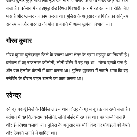
रोहित कुमार पुत्र जीत सिंह मूल रूप से गाजियाबाद के लोनी बॉर्डर क्षेत्र का रहने
वाला है। वर्तमान में वह हापुड़ रोड स्थित गिरधारी नगर में रह रहा था। रोहित बीए
पास है और प्लम्बर का काम करता था। पुलिस के अनुसार वह गिरोह का सक्रिय
सदस्य था और वारदात की योजना बनाने में अहम भूमिका निभाता था।
गौरव कुमार
गौरव कुमार बुलंदशहर जिले के स्याना थाना क्षेत्र के ग्राम महापुर का निवासी है।
वर्तमान में वह राजनगर कॉलोनी, लोनी बॉर्डर में रह रहा था। गौरव दसवीं पास है
और एक हेलमेट कंपनी में काम करता था। पुलिस पूछताछ में सामने आया कि वह
स्नैचिंग के दौरान वाहन चलाने का काम करता था।
रवेन्द्र
रवेन्द्र बदायूं जिले के सिविल लाइंस थाना क्षेत्र के ग्राम कुरऊ का रहने वाला है।
वर्तमान में वह तिलकराम कॉलोनी, लोनी बॉर्डर में रह रहा था। वह पांचवीं पास है
और ई-रिक्शा चलाता था। पुलिस के अनुसार वह चोरी किए गए मोबाइलों को बेचने
और ठिकाने लगाने में शामिल था।