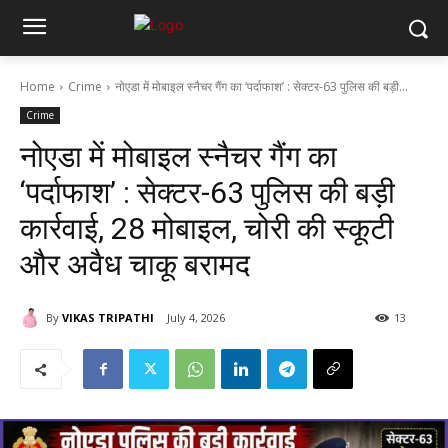
Home
Crime
नोएडा में मोबाइल स्नैचर गैंग का ‘पर्दाफाश’ : सेक्टर-63 पुलिस की बड़ी...
Crime
नोएडा में मोबाइल स्नैचर गैंग का
‘पर्दाफाश’ : सेक्टर-63 पुलिस की बड़ी
कार्रवाई, 28 मोबाइल, चोरी की स्कूटी
और अवैध चाकू बरामद
By
VIKAS TRIPATHI
July 4, 2026
13