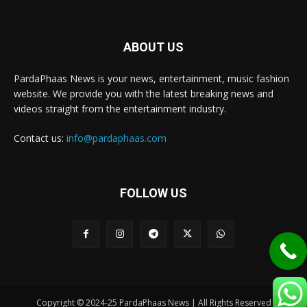
ABOUT US
PardaPhaas News is your news, entertainment, music fashion
website. We provide you with the latest breaking news and
videos straight from the entertainment industry.
Contact us:
info@pardaphaas.com
FOLLOW US
Copyright © 2024-25 PardaPhaas News | All Rights Reserved