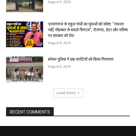
August 9, 2026
प्रयागराज से राहुल गांधी का युवाओं को संदेश: “नफरत
नहीं, मोहब्बत से बदलो सिस्टम”, रोजगार, डेटा और भविष्य
पर सरकार को घेरा
August 8, 2026
बरेसर पुलिस ने छह वारंटियों को किया गिरफ्तार
August 8, 2026
Load more
RECENT COMMENTS