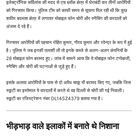
इलेक्ट्रॉनिक सर्विलांस की मदद से एच ब्लॉक क्षेत्र में घेराबंदी कर तीनों आरोपियों
को गिरफ्तार किया। पुलिस टीम को काफी समय से सूचना मिल रही थी कि कुछ
शातिर बदमाश क्षेत्र में लगातार मोबाइल फोन चोरी और स्नैचिंग की वारदातों को
अंजाम दे रहे हैं।
गिरफ्तार आरोपियों की पहचान रोहित कुमार, गौरव कुमार और रवेन्द्र के रूप में हुई
है। पुलिस ने जब इनकी तलाशी ली तो इनके कब्जे से अलग-अलग कंपनियों के
28 मोबाइल फोन बरामद हुए। जांच में सामने आया कि ये मोबाइल फोन टप्पेबाजी,
स्नैचिंग और चोरी की घटनाओं से जुड़े हुए हैं।
इसके अलावा आरोपियों के पास से दो अवैध चाकू भी बरामद किए गए, जबकि जिस
स्कूटी का इस्तेमाल ये वारदातों में करते थे वह दिल्ली से चोरी की गई निकली।
स्कूटी का रजिस्ट्रेशन नंबर DL14SZ4379 बताया गया है।
भीड़भाड़ वाले इलाकों में बनाते थे निशाना