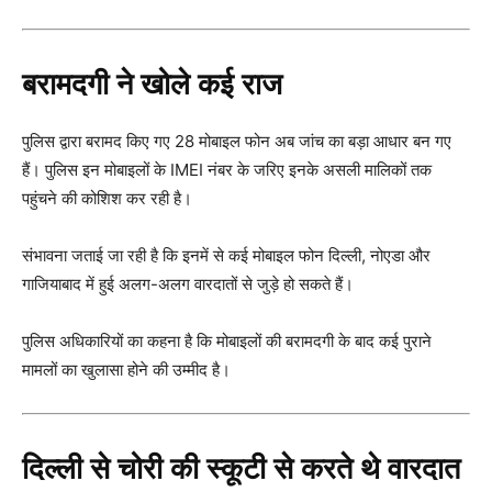
बरामदगी ने खोले कई राज
पुलिस द्वारा बरामद किए गए 28 मोबाइल फोन अब जांच का बड़ा आधार बन गए
हैं। पुलिस इन मोबाइलों के IMEI नंबर के जरिए इनके असली मालिकों तक
पहुंचने की कोशिश कर रही है।
संभावना जताई जा रही है कि इनमें से कई मोबाइल फोन दिल्ली, नोएडा और
गाजियाबाद में हुई अलग-अलग वारदातों से जुड़े हो सकते हैं।
पुलिस अधिकारियों का कहना है कि मोबाइलों की बरामदगी के बाद कई पुराने
मामलों का खुलासा होने की उम्मीद है।
दिल्ली से चोरी की स्कूटी से करते थे वारदात