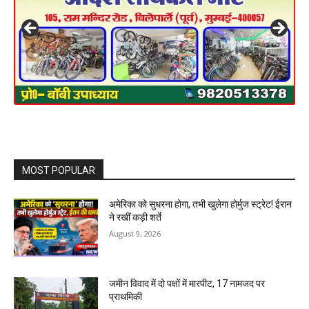
MOST POPULAR
अमेरिका को सुधरना होगा, तभी खुलेगा होर्मुज स्ट्रेट! ईरान
ने रखीं कड़ी शर्ते
August 9, 2026
जमीन विवाद में दो पक्षों में मारपीट, 17 नामजद पर
प्राथमिकी