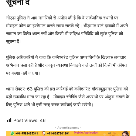
सूचना दें
नोएडा पुलिस ने आम नागरिकों से अपील की है कि वे सार्वजनिक स्थानों पर
मोबाइल फोन का इस्तेमाल करते समय सतर्क रहें। भीड़भाड़ वाले इलाकों में अपने
सामान का विशेष ध्यान रखें और किसी भी संदिग्ध गतिविधि की तुरंत पुलिस को
सूचना दें।
पुलिस अधिकारियों ने कहा कि कमिश्नरेट पुलिस अपराधियों के खिलाफ लगातार
अभियान चला रही है और कानून व्यवस्था बिगाड़ने वाले तत्वों को किसी भी कीमत
पर बख्शा नहीं जाएगा।
थाना सेक्टर-63 पुलिस की इस कार्रवाई को कमिश्नरेट गौतमबुद्धनगर पुलिस की
बड़ी उपलब्धि माना जा रहा है। मोबाइल स्नैचिंग जैसे अपराधों पर अंकुश लगाने के
लिए पुलिस आगे भी इसी तरह सख्त कार्रवाई जारी रखेगी।
Post Views:
46
- Advertisement -