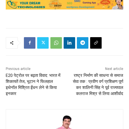
Previous article
Next article
E20 पेट्रोल पर बढ़ता विवाद: भारत में
राष्ट्र निर्माण की साधना से समाज
शिकायतें तेज, भूटान ने फिलहाल
सेवा तक : प्रवीण वर्ग प्रशिक्षण पूर्ण
इथेनॉल मिश्रित ईंधन लेने से किया
कर शालिनी सिंह ने पूर्व राज्यपाल
इनकार
कलराज मिश्र से लिया आशीर्वाद