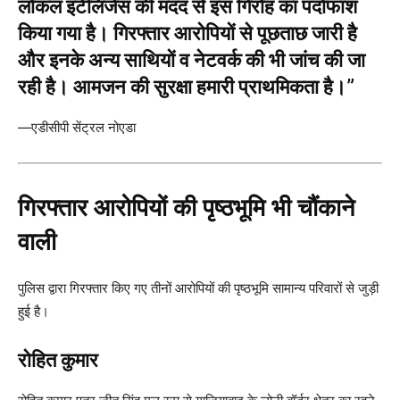
लोकल इंटेलिजेंस की मदद से इस गिरोह का पर्दाफाश
किया गया है। गिरफ्तार आरोपियों से पूछताछ जारी है
और इनके अन्य साथियों व नेटवर्क की भी जांच की जा
रही है। आमजन की सुरक्षा हमारी प्राथमिकता है।”
—एडीसीपी सेंट्रल नोएडा
गिरफ्तार आरोपियों की पृष्ठभूमि भी चौंकाने
वाली
पुलिस द्वारा गिरफ्तार किए गए तीनों आरोपियों की पृष्ठभूमि सामान्य परिवारों से जुड़ी
हुई है।
रोहित कुमार