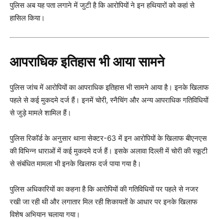
पुलिस अब यह पता लगाने में जुटी है कि आरोपियों ने इन हथियारों को कहां से
हासिल किया।
आपराधिक इतिहास भी आया सामने
पुलिस जांच में आरोपियों का आपराधिक इतिहास भी सामने आया है। इनके खिलाफ
पहले से कई मुकदमे दर्ज हैं। इनमें चोरी, स्नैचिंग और अन्य आपराधिक गतिविधियों
से जुड़े मामले शामिल हैं।
पुलिस रिकॉर्ड के अनुसार थाना सेक्टर-63 में इन आरोपियों के खिलाफ बीएनएस
की विभिन्न धाराओं में कई मुकदमे दर्ज हैं। इसके अलावा दिल्ली में चोरी की स्कूटी
से संबंधित मामला भी इनके खिलाफ दर्ज पाया गया है।
पुलिस अधिकारियों का कहना है कि आरोपियों की गतिविधियों पर पहले से नजर
रखी जा रही थी और लगातार मिल रही शिकायतों के आधार पर इनके खिलाफ
विशेष अभियान चलाया गया।