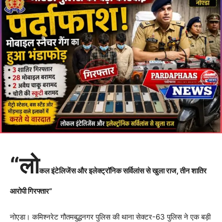
“लो
कल इंटेलिजेंस और इलेक्ट्रॉनिक सर्विलांस से खुला राज, तीन शातिर
आरोपी गिरफ्तार”
नोएडा। कमिश्नरेट गौतमबुद्धनगर पुलिस की थाना सेक्टर-63 पुलिस ने एक बड़ी