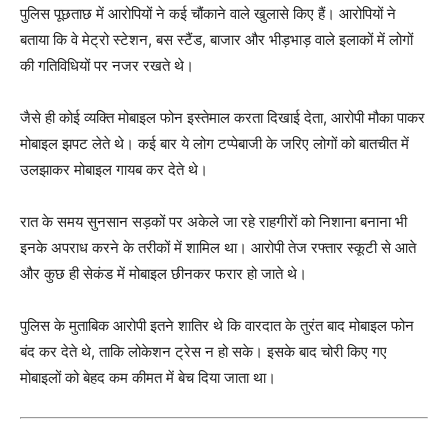
पुलिस पूछताछ में आरोपियों ने कई चौंकाने वाले खुलासे किए हैं। आरोपियों ने
बताया कि वे मेट्रो स्टेशन, बस स्टैंड, बाजार और भीड़भाड़ वाले इलाकों में लोगों
की गतिविधियों पर नजर रखते थे।
जैसे ही कोई व्यक्ति मोबाइल फोन इस्तेमाल करता दिखाई देता, आरोपी मौका पाकर
मोबाइल झपट लेते थे। कई बार ये लोग टप्पेबाजी के जरिए लोगों को बातचीत में
उलझाकर मोबाइल गायब कर देते थे।
रात के समय सुनसान सड़कों पर अकेले जा रहे राहगीरों को निशाना बनाना भी
इनके अपराध करने के तरीकों में शामिल था। आरोपी तेज रफ्तार स्कूटी से आते
और कुछ ही सेकंड में मोबाइल छीनकर फरार हो जाते थे।
पुलिस के मुताबिक आरोपी इतने शातिर थे कि वारदात के तुरंत बाद मोबाइल फोन
बंद कर देते थे, ताकि लोकेशन ट्रेस न हो सके। इसके बाद चोरी किए गए
मोबाइलों को बेहद कम कीमत में बेच दिया जाता था।