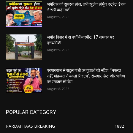
अमेरिका को सुधरना होगा, तभी खुलेगा होर्मुज स्ट्रेट! ईरान
ने रखीं कड़ी शर्ते
August 9, 2026
जमीन विवाद में दो पक्षों में मारपीट, 17 नामजद पर
प्राथमिकी
August 9, 2026
प्रयागराज से राहुल गांधी का युवाओं को संदेश: “नफरत
नहीं, मोहब्बत से बदलो सिस्टम”, रोजगार, डेटा और भविष्य
पर सरकार को घेरा
August 8, 2026
POPULAR CATEGORY
PARDAFHAAS BREAKING
1882