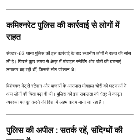
कमिश्नरेट पुलिस की कार्रवाई से लोगों में
राहत
सेक्टर-63 थाना पुलिस की इस कार्रवाई के बाद स्थानीय लोगों ने राहत की सांस
ली है। पिछले कुछ समय से क्षेत्र में मोबाइल स्नैचिंग और चोरी की घटनाएं
लगातार बढ़ रही थीं, जिससे लोग परेशान थे।
विशेषकर मेट्रो स्टेशन और बाजारों के आसपास मोबाइल चोरी की घटनाओं ने
आम लोगों की चिंता बढ़ा दी थी। पुलिस की इस सफलता को क्षेत्र में कानून
व्यवस्था मजबूत करने की दिशा में अहम कदम माना जा रहा है।
पुलिस की अपील : सतर्क रहें, संदिग्धों की