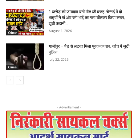
1 करोड़ की जायदाद बनी मौत की वजह: चेन्नई में दो
भाइयों ने मां और सगे भाई का गला घोंटकर किया कत्ल,
झूठी कहानी...
August 1, 2026
Crime
गाजीपुर – पेड़ से लटका मिला युवक का शव, जांच में जुटी
पुलिस
July 22, 2026
Crime
- Advertisment -