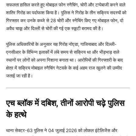
सफलता हासिल करते हुए मोबाइल फोन स्नैचिंग, चोरी और टप्पेबाजी करने वाले
शातिर गिरोह का पर्दाफाश किया है। पुलिस ने गिरोह के तीन सक्रिय सदस्यों को
गिरफ्तार कर उनके कब्जे से 28 चोरी और स्नैचिंग किए गए मोबाइल फोन, दो
अवैध चाकू और दिल्ली से चोरी की गई एक स्कूटी बरामद की है।
पुलिस अधिकारियों के अनुसार यह गिरोह नोएडा, गाजियाबाद और दिल्ली-
एनसीआर के विभिन्न इलाकों में लंबे समय से सक्रिय था और भीड़भाड़ वाले
स्थानों पर लोगों को अपना निशाना बनाता था। आरोपियों की गिरफ्तारी के बाद
क्षेत्र में सक्रिय मोबाइल स्नैचिंग नेटवर्क के कई अहम राज खुलने की उम्मीद
जताई जा रही है।
एच ब्लॉक में दबिश, तीनों आरोपी चढ़े पुलिस
के हत्थे
थाना सेक्टर-63 पुलिस ने 04 जुलाई 2026 को लोकल इंटेलिजेंस और