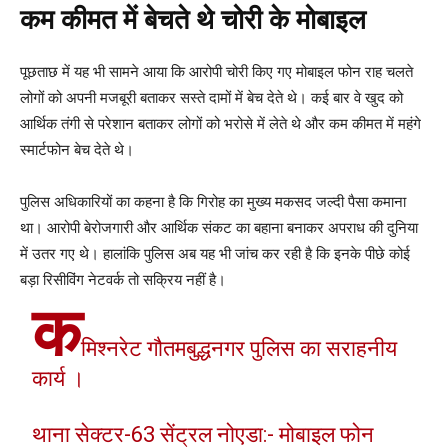
कम कीमत में बेचते थे चोरी के मोबाइल
पूछताछ में यह भी सामने आया कि आरोपी चोरी किए गए मोबाइल फोन राह चलते
लोगों को अपनी मजबूरी बताकर सस्ते दामों में बेच देते थे। कई बार वे खुद को
आर्थिक तंगी से परेशान बताकर लोगों को भरोसे में लेते थे और कम कीमत में महंगे
स्मार्टफोन बेच देते थे।
पुलिस अधिकारियों का कहना है कि गिरोह का मुख्य मकसद जल्दी पैसा कमाना
था। आरोपी बेरोजगारी और आर्थिक संकट का बहाना बनाकर अपराध की दुनिया
में उतर गए थे। हालांकि पुलिस अब यह भी जांच कर रही है कि इनके पीछे कोई
बड़ा रिसीविंग नेटवर्क तो सक्रिय नहीं है।
क
मिश्नरेट गौतमबुद्धनगर पुलिस का सराहनीय
कार्य ।
थाना सेक्टर-63 सेंट्रल नोएडा:- मोबाइल फोन