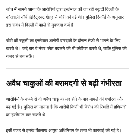
जांच में सामने आया कि आरोपियों द्वारा इस्तेमाल की जा रही स्कूटी दिल्ली के
कोतवाली नॉर्थ डिस्ट्रिक्ट क्षेत्र से चोरी की गई थी। पुलिस रिकॉर्ड के अनुसार
इस संबंध में दिल्ली में पहले से मुकदमा दर्ज है।
चोरी की स्कूटी का इस्तेमाल आरोपी वारदातों के दौरान तेजी से भागने के लिए
करते थे। कई बार वे नंबर प्लेट बदलने की भी कोशिश करते थे, ताकि पुलिस की
नजर से बच सकें।
अवैध चाकुओं की बरामदगी से बढ़ी गंभीरता
आरोपियों के कब्जे से दो अवैध चाकू बरामद होने के बाद मामले की गंभीरता और
बढ़ गई है। पुलिस का मानना है कि आरोपी किसी भी विरोध की स्थिति में हथियारों
का इस्तेमाल कर सकते थे।
इसी वजह से इनके खिलाफ आयुध अधिनियम के तहत भी कार्रवाई की गई है।