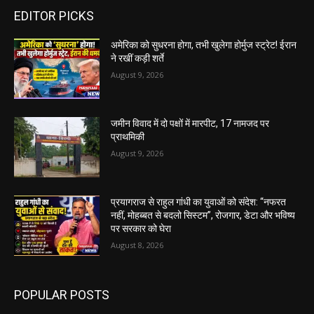
EDITOR PICKS
अमेरिका को सुधरना होगा, तभी खुलेगा होर्मुज स्ट्रेट! ईरान
ने रखीं कड़ी शर्ते
August 9, 2026
जमीन विवाद में दो पक्षों में मारपीट, 17 नामजद पर
प्राथमिकी
August 9, 2026
प्रयागराज से राहुल गांधी का युवाओं को संदेश: “नफरत
नहीं, मोहब्बत से बदलो सिस्टम”, रोजगार, डेटा और भविष्य
पर सरकार को घेरा
August 8, 2026
POPULAR POSTS