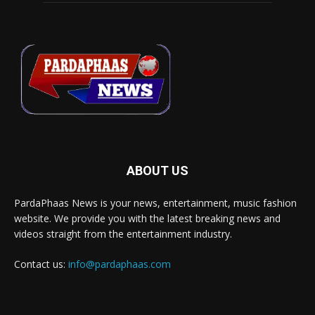
ABOUT US
PardaPhaas News is your news, entertainment, music fashion
website. We provide you with the latest breaking news and
videos straight from the entertainment industry.
Contact us:
info@pardaphaas.com