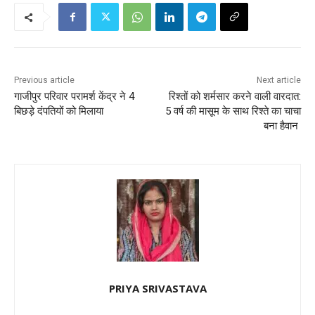
Previous article
Next article
गाजीपुर परिवार परामर्श केंद्र ने 4
रिश्तों को शर्मसार करने वाली वारदात:
बिछड़े दंपतियों को मिलाया
5 वर्ष की मासूम के साथ रिश्ते का चाचा
बना हैवान
PRIYA SRIVASTAVA