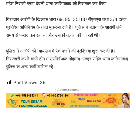
महेश निवासी ग्राम देवली थाना कासिमाबाद को गिरफ्तार कर लिया।
गिरफ्तार आरोपी के खिलाफ धारा 69, 85, 351(3) बीएनएस तथा 3/4 दहेज
प्रतिषेध अधिनियम के तहत मुकदमा दर्ज है। पुलिस ने बताया कि आरोपी लंबे
समय से फरार चल रहा था और उसकी तलाश की जा रही थी।
पुलिस ने आरोपी को न्यायालय में पेश करने की प्रक्रिया शुरू कर दी है।
गिरफ्तारी करने वाली टीम में उपनिरीक्षक मोहम्मद अतहर सहित थाना कासिमाबाद
पुलिस के अन्य कर्मी शामिल रहे।
Post Views:
39
- Advertisement -