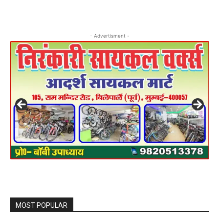
- Advertisment -
MOST POPULAR