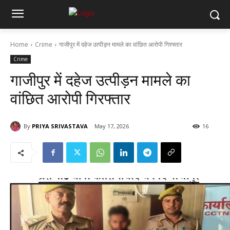
Home
Crime
गाजीपुर में दहेज उत्पीड़न मामले का वांछित आरोपी गिरफ्तार
Crime
गाजीपुर में दहेज उत्पीड़न मामले का
वांछित आरोपी गिरफ्तार
By
PRIYA SRIVASTAVA
May 17, 2026
16