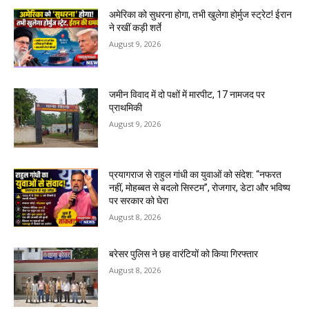
अमेरिका को सुधरना होगा, तभी खुलेगा होर्मुज स्ट्रेट! ईरान
ने रखीं कड़ी शर्ते
August 9, 2026
जमीन विवाद में दो पक्षों में मारपीट, 17 नामजद पर
प्राथमिकी
August 9, 2026
प्रयागराज से राहुल गांधी का युवाओं को संदेश: “नफरत
नहीं, मोहब्बत से बदलो सिस्टम”, रोजगार, डेटा और भविष्य
पर सरकार को घेरा
August 8, 2026
बरेसर पुलिस ने छह वारंटियों को किया गिरफ्तार
August 8, 2026