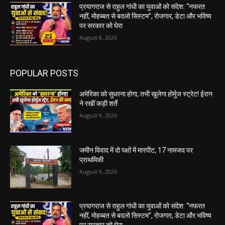
प्रयागराज से राहुल गांधी का युवाओं को संदेश: “नफरत
नहीं, मोहब्बत से बदलो सिस्टम”, रोजगार, डेटा और भविष्य
पर सरकार को घेरा
August 8, 2026
POPULAR POSTS
अमेरिका को सुधरना होगा, तभी खुलेगा होर्मुज स्ट्रेट! ईरान
ने रखीं कड़ी शर्ते
August 9, 2026
जमीन विवाद में दो पक्षों में मारपीट, 17 नामजद पर
प्राथमिकी
August 9, 2026
प्रयागराज से राहुल गांधी का युवाओं को संदेश: “नफरत
नहीं, मोहब्बत से बदलो सिस्टम”, रोजगार, डेटा और भविष्य