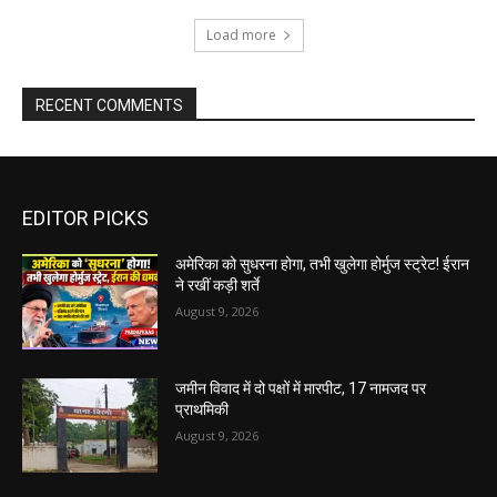
Load more
RECENT COMMENTS
EDITOR PICKS
अमेरिका को सुधरना होगा, तभी खुलेगा होर्मुज स्ट्रेट! ईरान
ने रखीं कड़ी शर्ते
August 9, 2026
जमीन विवाद में दो पक्षों में मारपीट, 17 नामजद पर
प्राथमिकी
August 9, 2026