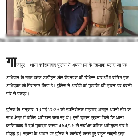
गा
जीपुर – थाना कासिमाबाद पुलिस ने अपराधियों के खिलाफ चलाए जा रहे
अभियान के तहत दहेज उत्पीड़न और बीएनएस की विभिन्न धाराओं में वांछित एक
अभियुक्त को गिरफ्तार किया है। पुलिस ने आरोपी को मुखबिर की सूचना पर देवली
गांव से पकड़ा।
पुलिस के अनुसार, 16 मई 2026 को उपनिरीक्षक मोहम्मद अतहर अपनी टीम के
साथ क्षेत्र में चेकिंग अभियान चला रहे थे। इसी दौरान सूचना मिली कि थाना
कासिमाबाद में दर्ज मुकदमा संख्या 454/25 से संबंधित वांछित अभियुक्त गांव में
मौजूद है। सूचना के आधार पर पुलिस ने कार्रवाई करते हुए राहुल साहनी पुत्र