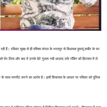
रही हैं। रविवार सुबह से ही पश्चिम बंगाल के भरतपुर से विधायक हुमायूं कबीर के घर
 घेर लिया और बाद में उनके बेटे गुलाम नबी आज़ाद उर्फ रॉबिन को हिरासत में ले
मा खान के साथ मारपीट करने का आरोप है। इसी शिकायत के आधार पर रविवार को पुलिस