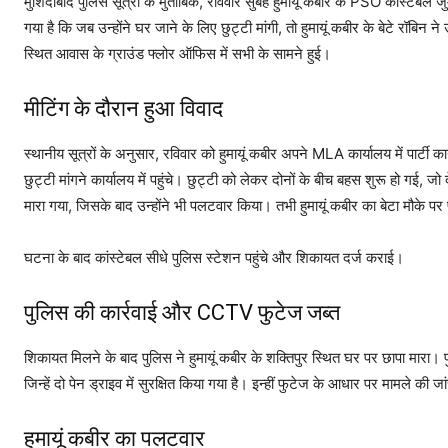
मुर्शिदाबाद पुलिस सूत्रों के मुताबिक, रविवार सुबह हुमायूं कबीर के PSO कांस्टेबल
गया है कि जब उन्होंने घर जाने के लिए छुट्टी मांगी, तो हुमायूं कबीर के बेटे रॉबि
स्थित आवास के ग्राउंड फ्लोर ऑफिस में सभी के सामने हुई।
मीटिंग के दौरान हुआ विवाद
स्थानीय सूत्रों के अनुसार, रविवार को हुमायूं कबीर अपने MLA कार्यालय में पार्टी क
छुट्टी मांगने कार्यालय में पहुंचे। छुट्टी को लेकर दोनों के बीच बहस शुरू हो गई, 
मारा गया, जिसके बाद उन्होंने भी पलटवार किया। तभी हुमायूं कबीर का बेटा मौके पर
घटना के बाद कांस्टेबल सीधे पुलिस स्टेशन पहुंचे और शिकायत दर्ज कराई।
पुलिस की कार्रवाई और CCTV फुटेज जब्त
शिकायत मिलने के बाद पुलिस ने हुमायूं कबीर के शक्तिपुर स्थित घर पर छापा मारा।
जिन्हें दो पेन ड्राइव में सुरक्षित किया गया है। इन्हीं फुटेज के आधार पर मामले की ज
हुमायूं कबीर का पलटवार