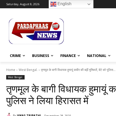
English
Saturday, August 8, 2026
CRIME
BUSINESS
FINANCE
NATIONAL
Home
West Bengal.
तृणमूल के बागी विधायक हुमायूं कबीर की बढ़ीं मुश्किलें, बेटे को पुलिस...
West Bengal.
तृणमूल के बागी विधायक हुमायूं कबी
पुलिस ने लिया हिरासत में
By
VIKAS TRIPATHI
December 28, 2025