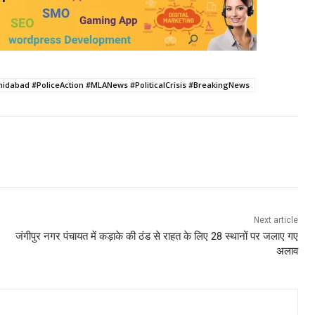
dabad #PoliceAction #MLANews #PoliticalCrisis #BreakingNews
Next article
जंगीपुर नगर पंचायत में कड़ाके की ठंड से राहत के लिए 28 स्थानों पर जलाए गए
अलाव