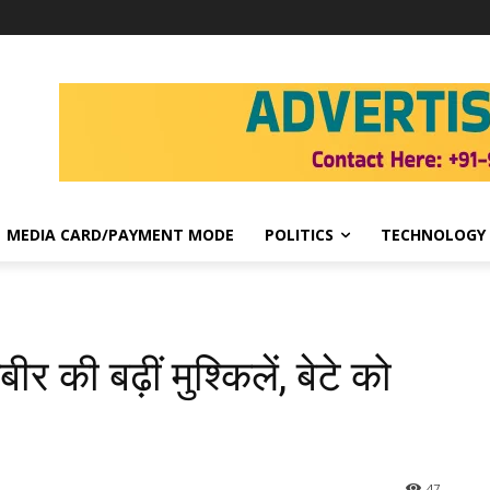
MEDIA CARD/PAYMENT MODE
POLITICS
TECHNOLOGY
र की बढ़ीं मुश्किलें, बेटे को
47