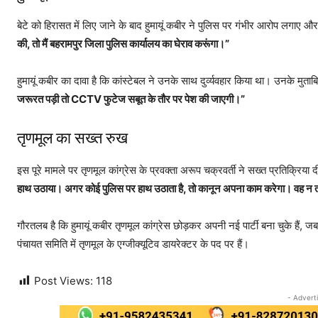
बेटे को हिरासत में लिए जाने के बाद हुमायूं कबीर ने पुलिस पर गंभीर आरोप लगाए और 
की, तो मैं बहरामपुर जिला पुलिस कार्यालय का घेराव करूंगा।”
हुमायूं कबीर का दावा है कि कांस्टेबल ने उनके साथ दुर्व्यवहार किया था। उनके मुताब
जरूरत पड़ी तो CCTV फुटेज सबूत के तौर पर पेश की जाएगी।”
तृणमूल का सख्त रुख
इस पूरे मामले पर तृणमूल कांग्रेस के प्रवक्ता अरूप चक्रवर्ती ने सख्त प्रतिक्रिया द
हाथ उठाया। अगर कोई पुलिस पर हाथ उठाता है, तो कानून अपना काम करेगा। वह न तो पा
गौरतलब है कि हुमायूं कबीर तृणमूल कांग्रेस छोड़कर अपनी नई पार्टी बना चुके हैं, ज
पंचायत समिति में तृणमूल के एग्जीक्यूटिव डायरेक्टर के पद पर हैं।
Post Views:
118
- Advert