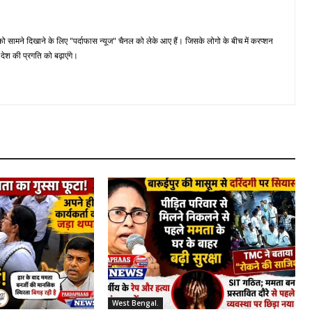
मने दिखाने के लिए "पर्दाफास न्यूज" चैनल को लेके आए हैं। जिसके लोगो के बीच में करप्शन
ेश की प्रगति को बढ़ाएंगे।
West Bengal.