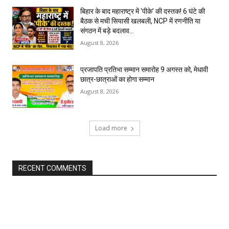
बिहार के बाद महाराष्ट्र में ‘पीके’ की दस्तक! 6 घंटे की
बैठक से मची सियासी खलबली, NCP में रणनीति या
संगठन में बड़े बदलाव...
August 8, 2026
प्रजापति प्रतिभा सम्मान समारोह 9 अगस्त को, मेधावी
छात्र-छात्राओं का होगा सम्मान
August 8, 2026
Load more
RECENT COMMENTS