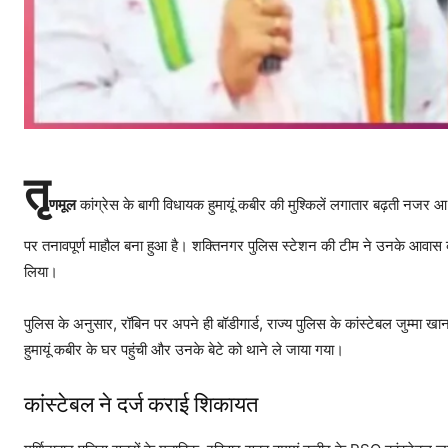
तृ
णमूल
कांग्रेस के बागी विधायक हुमायूं कबीर की मुश्किलें लगातार बढ़ती नजर आ 
पर तनावपूर्ण माहौल बना हुआ है। शक्तिनगर पुलिस स्टेशन की टीम ने उनके आवास को
लिया।
पुलिस के अनुसार, रॉबिन पर अपने ही बॉडीगार्ड, राज्य पुलिस के कांस्टेबल जुम्
हुमायूं कबीर के घर पहुंची और उनके बेटे को थाने ले जाया गया।
कांस्टेबल ने दर्ज कराई शिकायत