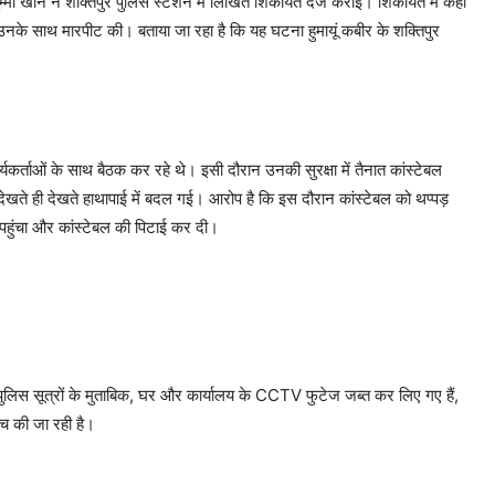
 जुम्मा खान ने शक्तिपुर पुलिस स्टेशन में लिखित शिकायत दर्ज कराई। शिकायत में कहा
न ने उनके साथ मारपीट की। बताया जा रहा है कि यह घटना हुमायूं कबीर के शक्तिपुर
ार्यकर्ताओं के साथ बैठक कर रहे थे। इसी दौरान उनकी सुरक्षा में तैनात कांस्टेबल
जो देखते ही देखते हाथापाई में बदल गई। आरोप है कि इस दौरान कांस्टेबल को थप्पड़
 पहुंचा और कांस्टेबल की पिटाई कर दी।
 पुलिस सूत्रों के मुताबिक, घर और कार्यालय के CCTV फुटेज जब्त कर लिए गए हैं,
ांच की जा रही है।