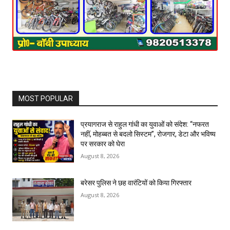
MOST POPULAR
प्रयागराज से राहुल गांधी का युवाओं को संदेश: “नफरत
नहीं, मोहब्बत से बदलो सिस्टम”, रोजगार, डेटा और भविष्य
पर सरकार को घेरा
August 8, 2026
बरेसर पुलिस ने छह वारंटियों को किया गिरफ्तार
August 8, 2026