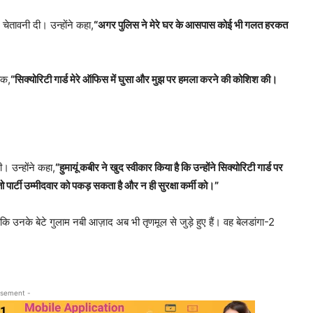
चेतावनी दी। उन्होंने कहा,
“अगर पुलिस ने मेरे घर के आसपास कोई भी गलत हरकत
िक,
“सिक्योरिटी गार्ड मेरे ऑफिस में घुसा और मुझ पर हमला करने की कोशिश की।
ी। उन्होंने कहा,
“हुमायूं कबीर ने खुद स्वीकार किया है कि उन्होंने सिक्योरिटी गार्ड पर
र्टी उम्मीदवार को पकड़ सकता है और न ही सुरक्षा कर्मी को।”
बकि उनके बेटे गुलाम नबी आज़ाद अब भी तृणमूल से जुड़े हुए हैं। वह बेलडांगा-2
isement -