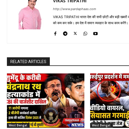
VIKAS TRIPATHI
http://www.pardaphaas.com
VIKAS TRIPATHI भारत देश की सभी छोटी और बड़ी खबरों को सा
को कम कर सके। हम देश में समान व्यवहार के साथ काम करेंगे। द
RELATED ARTICLES
West Bengal.
West Bengal.