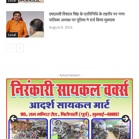
Local
एमएलसी विशाल सिंह के प्रतिनिधि के तहरीर पर नगर
पालिका अध्यक्ष पर पुलिस ने दर्ज किया मुकदमा
August 8, 2026
Local
- Advertisment -