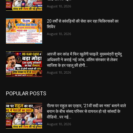
August 10, 2026
20 वर्षों से कांवड़ियों की सेवा कर रहा चिकित्सकों का
शिविर
August 10, 2026
आरजी कर कांड में फिर खुलेंगी फाइलें: मुख्यमंत्री शुभेंदु
अधिकारी ने कराई नई जांच, अंतिम संस्कार से लेकर
साजिश के हर पहलू की होगी...
August 10, 2026
POPULAR POSTS
रील्स पर राहुल का प्रहार, ‘21वीं सदी का नशा’ बताने वाले
बयान के बीच संसद परिसर से वायरल हो रहे सांसदों के
वीडियो…पर नई...
August 10, 2026