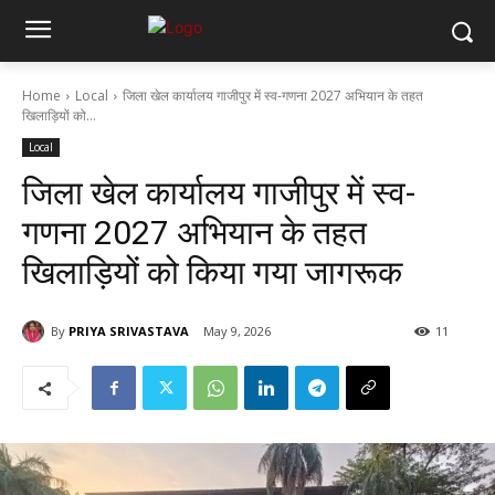
Home
Local
जिला खेल कार्यालय गाजीपुर में स्व-गणना 2027 अभियान के तहत
खिलाड़ियों को...
Local
जिला खेल कार्यालय गाजीपुर में स्व-
गणना 2027 अभियान के तहत
खिलाड़ियों को किया गया जागरूक
By
PRIYA SRIVASTAVA
May 9, 2026
11