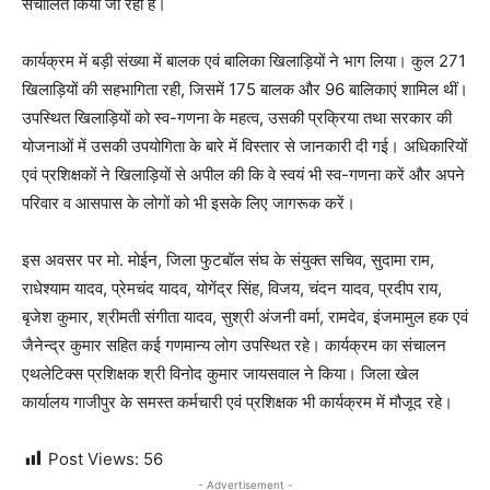
संचालित किया जा रहा है।
कार्यक्रम में बड़ी संख्या में बालक एवं बालिका खिलाड़ियों ने भाग लिया। कुल 271
खिलाड़ियों की सहभागिता रही, जिसमें 175 बालक और 96 बालिकाएं शामिल थीं।
उपस्थित खिलाड़ियों को स्व-गणना के महत्व, उसकी प्रक्रिया तथा सरकार की
योजनाओं में उसकी उपयोगिता के बारे में विस्तार से जानकारी दी गई। अधिकारियों
एवं प्रशिक्षकों ने खिलाड़ियों से अपील की कि वे स्वयं भी स्व-गणना करें और अपने
परिवार व आसपास के लोगों को भी इसके लिए जागरूक करें।
इस अवसर पर मो. मोईन, जिला फुटबॉल संघ के संयुक्त सचिव, सुदामा राम,
राधेश्याम यादव, प्रेमचंद यादव, योगेंद्र सिंह, विजय, चंदन यादव, प्रदीप राय,
बृजेश कुमार, श्रीमती संगीता यादव, सुश्री अंजनी वर्मा, रामदेव, इंजमामुल हक एवं
जैनेन्द्र कुमार सहित कई गणमान्य लोग उपस्थित रहे। कार्यक्रम का संचालन
एथलेटिक्स प्रशिक्षक श्री विनोद कुमार जायसवाल ने किया। जिला खेल
कार्यालय गाजीपुर के समस्त कर्मचारी एवं प्रशिक्षक भी कार्यक्रम में मौजूद रहे।
Post Views:
56
- Advertisement -