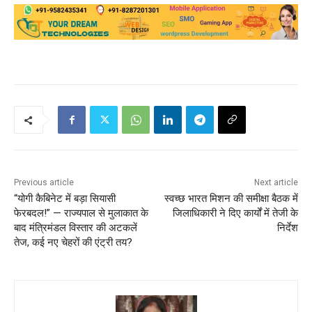
Previous article
Next article
“योगी कैबिनेट में बड़ा सियासी
स्वच्छ भारत मिशन की समीक्षा बैठक में
फेरबदल!” — राज्यपाल से मुलाकात के
जिलाधिकारी ने दिए कार्यों में तेजी के
बाद मंत्रिमंडल विस्तार की अटकलें
निर्देश
तेज, कई नए चेहरों की एंट्री तय?