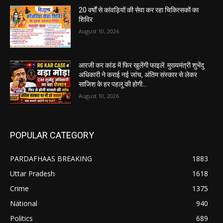
20 वर्षों से कांवड़ियों की सेवा कर रहा चिकित्सकों का
शिविर
August 10, 2026
आरजी कर कांड में फिर खुलेंगी फाइलें: मुख्यमंत्री शुभेंदु
अधिकारी ने कराई नई जांच, अंतिम संस्कार से लेकर
साजिश के हर पहलू की होगी...
August 10, 2026
POPULAR CATEGORY
PARDAFHAAS BREAKING
1883
Uttar Pradesh
1618
Crime
1375
National
940
Politics
689