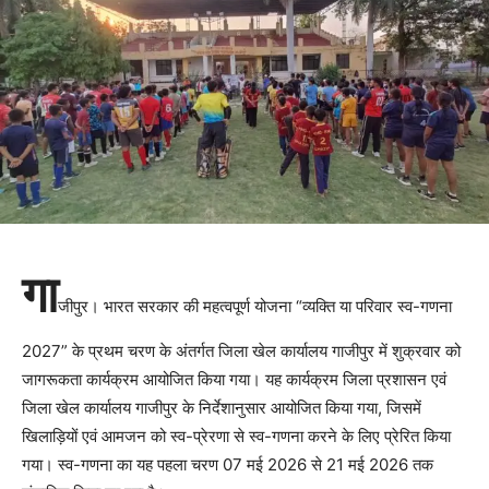
गा
जीपुर। भारत सरकार की महत्वपूर्ण योजना “व्यक्ति या परिवार स्व-गणना
2027” के प्रथम चरण के अंतर्गत जिला खेल कार्यालय गाजीपुर में शुक्रवार को
जागरूकता कार्यक्रम आयोजित किया गया। यह कार्यक्रम जिला प्रशासन एवं
जिला खेल कार्यालय गाजीपुर के निर्देशानुसार आयोजित किया गया, जिसमें
खिलाड़ियों एवं आमजन को स्व-प्रेरणा से स्व-गणना करने के लिए प्रेरित किया
गया। स्व-गणना का यह पहला चरण 07 मई 2026 से 21 मई 2026 तक