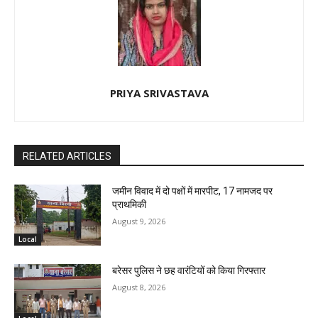
PRIYA SRIVASTAVA
RELATED ARTICLES
जमीन विवाद में दो पक्षों में मारपीट, 17 नामजद पर
प्राथमिकी
August 9, 2026
Local
बरेसर पुलिस ने छह वारंटियों को किया गिरफ्तार
August 8, 2026