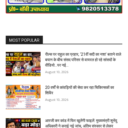
MOST POPULAR
रील्स पर राहुल का प्रहार, ‘21वीं सदी का नशा’ बताने वाले
बयान के बीच संसद परिसर से वायरल हो रहे सांसदों के
वीडियो…पर नई...
August 10, 2026
20 वर्षों से कांवड़ियों की सेवा कर रहा चिकित्सकों का
शिविर
August 10, 2026
आरजी कर कांड में फिर खुलेंगी फाइलें: मुख्यमंत्री शुभेंदु
अधिकारी ने कराई नई जांच, अंतिम संस्कार से लेकर