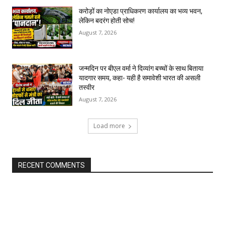
करोड़ों का नोएडा प्राधिकरण कार्यालय का भव्य भवन,
लेकिन बदरंग होती सोच!
August 7, 2026
जन्मदिन पर बीएल वर्मा ने दिव्यांग बच्चों के साथ बिताया
यादगार समय, कहा- यही है समावेशी भारत की असली
तस्वीर
August 7, 2026
Load more
RECENT COMMENTS