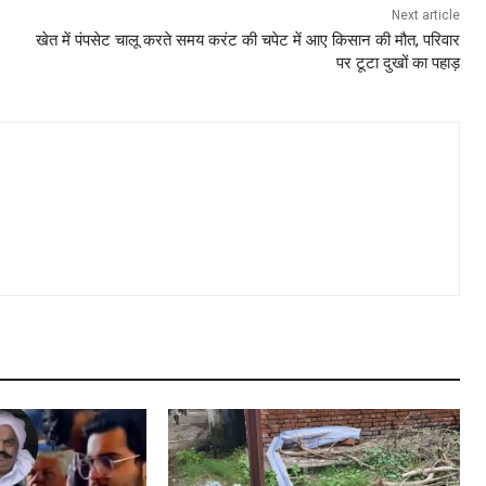
Next article
खेत में पंपसेट चालू करते समय करंट की चपेट में आए किसान की मौत, परिवार
पर टूटा दुखों का पहाड़