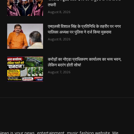
तफरी
August 8, 2026
एमएलसी विशाल सिंह के प्रतिनिधि के तहरीर पर नगर
पालिका अध्यक्ष पर पुलिस ने दर्ज किया मुकदमा
August 8, 2026
करोड़ों का नोएडा प्राधिकरण कार्यालय का भव्य भवन,
लेकिन बदरंग होती सोच!
August 7, 2026
ews is your news, entertainment, music fashion website. We