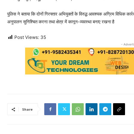
पुलिस ने बताया कि दोनों गिरफ्तार अभियुक्तों के विरुद्ध आवश्यक अग्रिम विधिक कार्र
अनुपालन सुनिश्चित करना तथा क्षेत्र में कानून-व्यवस्था बनाए रखना है
Post Views:
35
- Advert
Share