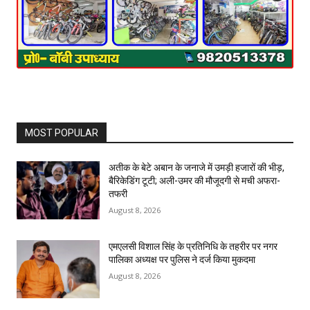
MOST POPULAR
अतीक के बेटे अबान के जनाजे में उमड़ी हजारों की भीड़,
बैरिकेडिंग टूटी; अली-उमर की मौजूदगी से मची अफरा-
तफरी
August 8, 2026
एमएलसी विशाल सिंह के प्रतिनिधि के तहरीर पर नगर
पालिका अध्यक्ष पर पुलिस ने दर्ज किया मुकदमा
August 8, 2026