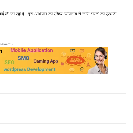
वाई की जा रही है। इस अभियान का उद्देश्य न्यायालय से जारी वारंटों का प्रभावी
isement -