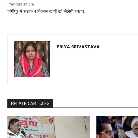
Previous article
जंगीपुर में सड़क व विकास कार्यों को मिलेगी रफ्तार,
PRIYA SRIVASTAVA
RELATED ARTICLES