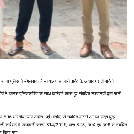
 थाना पुलिस ने मंगलवार को न्यायालय से जारी वारंट के आधार पर दो वारंटी
 ने हमराह पुलिसकर्मियों के साथ कार्रवाई करते हुए संबंधित न्यायालयों द्वारा जारी
506 भारतीय न्याय संहिता (पूर्व भादवि) से संबंधित वारंटी अनिल यादव पुत्र
ूसरी कार्रवाई में फौजदारी संख्या 814/2026, धारा 323, 504 एवं 506 से संबंधित
तार किया गया।