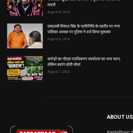
तफरी
August 8, 2026
एमएलसी विशाल सिंह के प्रतिनिधि के तहरीर पर नगर
पालिका अध्यक्ष पर पुलिस ने दर्ज किया मुकदमा
August 8, 2026
करोड़ों का नोएडा प्राधिकरण कार्यालय का भव्य भवन,
लेकिन बदरंग होती सोच!
August 7, 2026
ABOUT US
PardaPhaas N