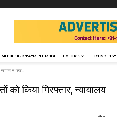
MEDIA CARD/PAYMENT MODE
POLITICS
TECHNOLOGY
र, न्यायालय के आदेश...
्तों को किया गिरफ्तार, न्यायालय
9