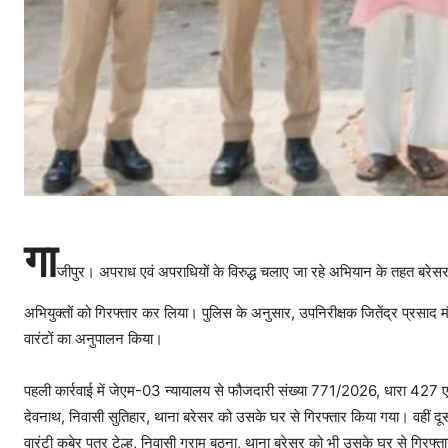
गा
जीपुर। अपराध एवं अपराधियों के विरुद्ध चलाए जा रहे अभियान के तहत बरेसर
अभियुक्तों को गिरफ्तार कर लिया। पुलिस के अनुसार, उपनिरीक्षक जितेंद्र प्रसाद मौर्य
वारंटों का अनुपालन किया।
पहली कार्रवाई में जेएम-03 न्यायालय से फौजदारी संख्या 771/2026, धारा 427 एवं 
देवनाथ, निवासी सुतिहार, थाना बरेसर को उसके घर से गिरफ्तार किया गया। वहीं द
वारंटी कुबेर पुत्र टेल्हू, निवासी ग्राम बठना, थाना बरेसर को भी उसके घर से गिरफ्