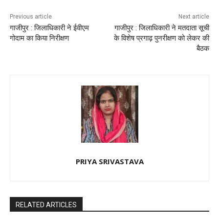
Previous article
Next article
गाजीपुर : जिलाधिकारी ने ईवीएम
गाजीपुर : जिलाधिकारी ने मतदाता सूची
गोदाम का किया निरीक्षण
के विशेष प्रगाढ़ पुनरीक्षण को लेकर की
बैठक
PRIYA SRIVASTAVA
RELATED ARTICLES