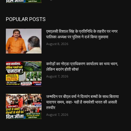
POPULAR POSTS
एमएलसी विशाल सिंह के प्रतिनिधि के तहरीर पर नगर
पालिका अध्यक्ष पर पुलिस ने दर्ज किया मुकदमा
August 8, 2026
करोड़ों का नोएडा प्राधिकरण कार्यालय का भव्य भवन,
लेकिन बदरंग होती सोच!
August 7, 2026
जन्मदिन पर बीएल वर्मा ने दिव्यांग बच्चों के साथ बिताया
यादगार समय, कहा- यही है समावेशी भारत की असली
तस्वीर
August 7, 2026