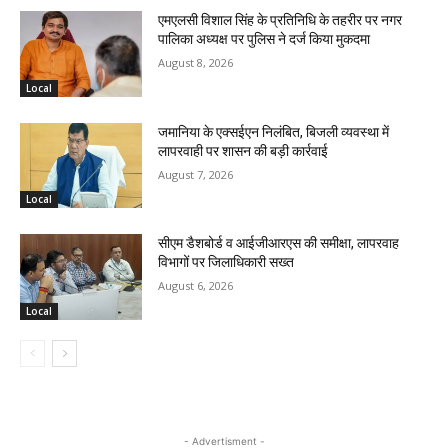
एमएलसी विशाल सिंह के प्रतिनिधि के तहरीर पर नगर
पालिका अध्यक्ष पर पुलिस ने दर्ज किया मुकदमा
August 8, 2026
Local
जमानिया के एक्सईएन निलंबित, बिजली व्यवस्था में
लापरवाही पर शासन की बड़ी कार्रवाई
August 7, 2026
Local
सीएम डैशबोर्ड व आईजीआरएस की समीक्षा, लापरवाह
विभागों पर जिलाधिकारी सख्त
August 6, 2026
Local
- Advertisment -