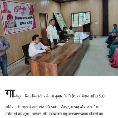
गा
जीपुर। जिलाधिकारी अविनाश कुमार के निर्देश पर मिशन शक्ति 5.0
अभियान के तहत विकास खंड भॉवरकोल, सैदपुर, मरदह और जखनिया में
महिलाओं की सुरक्षा, सम्मान और स्वावलंबन हेतु जनजागरूकता चौपालों का