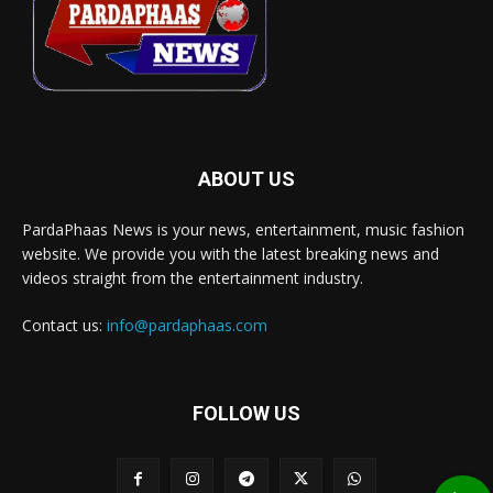
ABOUT US
PardaPhaas News is your news, entertainment, music fashion
website. We provide you with the latest breaking news and
videos straight from the entertainment industry.
Contact us:
info@pardaphaas.com
FOLLOW US