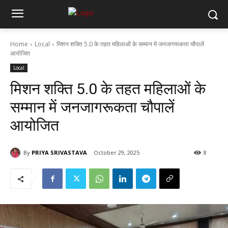
Home
Local
मिशन शक्ति 5.0 के तहत महिलाओं के सम्मान में जनजागरूकता चौपालें
आयोजित
Local
मिशन शक्ति 5.0 के तहत महिलाओं के
सम्मान में जनजागरूकता चौपालें
आयोजित
By
PRIYA SRIVASTAVA
October 29, 2025
8