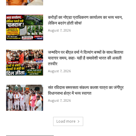
करोड़ों का नोएडा प्राधिकरण कार्यालय का भव्य भवन,
लेकिन बदरंग होती सोच!
August 7, 2026
जन्मदिन पर बीएल वर्मा ने दिव्यांग बच्चों के साथ बिताया
यादगार समय, कहा- यही है समावेशी भारत की असली
तस्वीर
August 7, 2026
संत रविदास समरसता संकल्प कलश यात्रा का जंगीपुर
विधानसभा क्षेत्र में भव्य स्वागत
August 7, 2026
Load more