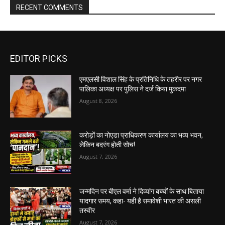
RECENT COMMENTS
EDITOR PICKS
एमएलसी विशाल सिंह के प्रतिनिधि के तहरीर पर नगर
पालिका अध्यक्ष पर पुलिस ने दर्ज किया मुकदमा
August 8, 2026
करोड़ों का नोएडा प्राधिकरण कार्यालय का भव्य भवन,
लेकिन बदरंग होती सोच!
August 7, 2026
जन्मदिन पर बीएल वर्मा ने दिव्यांग बच्चों के साथ बिताया
यादगार समय, कहा- यही है समावेशी भारत की असली
तस्वीर
August 7, 2026