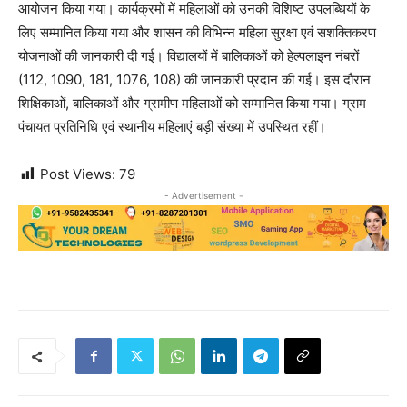
आयोजन किया गया। कार्यक्रमों में महिलाओं को उनकी विशिष्ट उपलब्धियों के
लिए सम्मानित किया गया और शासन की विभिन्न महिला सुरक्षा एवं सशक्तिकरण
योजनाओं की जानकारी दी गई। विद्यालयों में बालिकाओं को हेल्पलाइन नंबरों
(112, 1090, 181, 1076, 108) की जानकारी प्रदान की गई। इस दौरान
शिक्षिकाओं, बालिकाओं और ग्रामीण महिलाओं को सम्मानित किया गया। ग्राम
पंचायत प्रतिनिधि एवं स्थानीय महिलाएं बड़ी संख्या में उपस्थित रहीं।
Post Views:
79
- Advertisement -