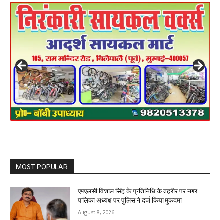
MOST POPULAR
एमएलसी विशाल सिंह के प्रतिनिधि के तहरीर पर नगर
पालिका अध्यक्ष पर पुलिस ने दर्ज किया मुकदमा
August 8, 2026