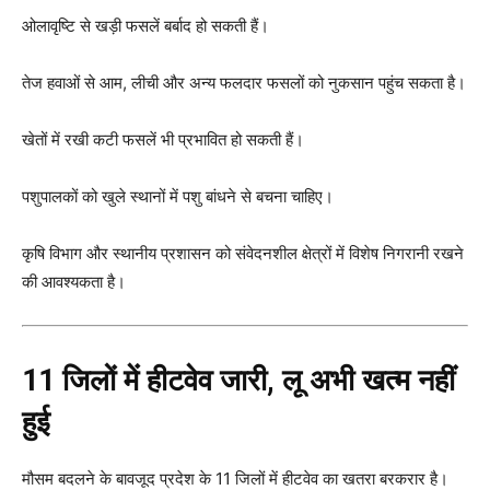
ओलावृष्टि से खड़ी फसलें बर्बाद हो सकती हैं।
तेज हवाओं से आम, लीची और अन्य फलदार फसलों को नुकसान पहुंच सकता है।
खेतों में रखी कटी फसलें भी प्रभावित हो सकती हैं।
पशुपालकों को खुले स्थानों में पशु बांधने से बचना चाहिए।
कृषि विभाग और स्थानीय प्रशासन को संवेदनशील क्षेत्रों में विशेष निगरानी रखने
की आवश्यकता है।
11 जिलों में हीटवेव जारी, लू अभी खत्म नहीं
हुई
मौसम बदलने के बावजूद प्रदेश के 11 जिलों में हीटवेव का खतरा बरकरार है।