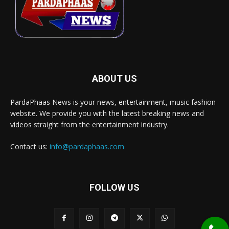
ABOUT US
PardaPhaas News is your news, entertainment, music fashion
website. We provide you with the latest breaking news and
videos straight from the entertainment industry.
Contact us:
info@pardaphaas.com
FOLLOW US