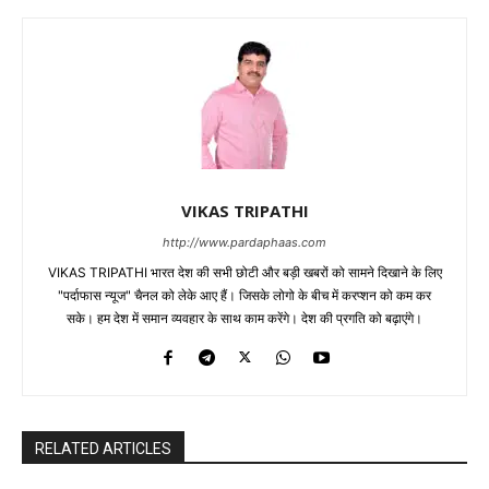
VIKAS TRIPATHI
http://www.pardaphaas.com
VIKAS TRIPATHI भारत देश की सभी छोटी और बड़ी खबरों को सामने दिखाने के लिए
"पर्दाफास न्यूज" चैनल को लेके आए हैं। जिसके लोगो के बीच में करप्शन को कम कर
सके। हम देश में समान व्यवहार के साथ काम करेंगे। देश की प्रगति को बढ़ाएंगे।
RELATED ARTICLES