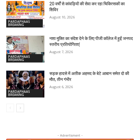
20 वर्षों से कांवड़ियों की सेवा कर रहा चिकित्सकों का
शिविर
August 10, 2026
PARDAPHAAS
BREAKING
नशा मुक्ति का संदेश देने के लिए पीजी कॉलेज में हुईं जनपद
स्तरीय प्रतियोगिताएं
August 7, 2026
PARDAPHAAS
BREAKING
सड़क हादसे में अतीक अहमद के बेटे आबान समेत दो की
मौत, तीन गंभीर
August 6, 2026
PARDAPHAAS
BREAKING
- Advertisment -