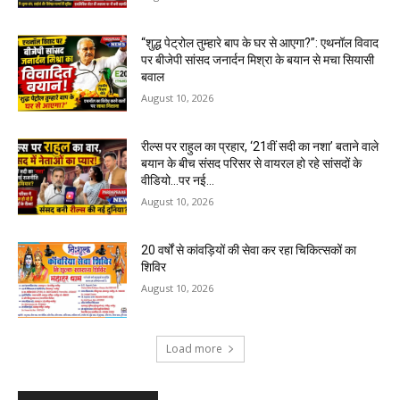
“शुद्ध पेट्रोल तुम्हारे बाप के घर से आएगा?”: एथनॉल विवाद
पर बीजेपी सांसद जनार्दन मिश्रा के बयान से मचा सियासी
बवाल
August 10, 2026
रील्स पर राहुल का प्रहार, ‘21वीं सदी का नशा’ बताने वाले
बयान के बीच संसद परिसर से वायरल हो रहे सांसदों के
वीडियो…पर नई...
August 10, 2026
20 वर्षों से कांवड़ियों की सेवा कर रहा चिकित्सकों का
शिविर
August 10, 2026
Load more