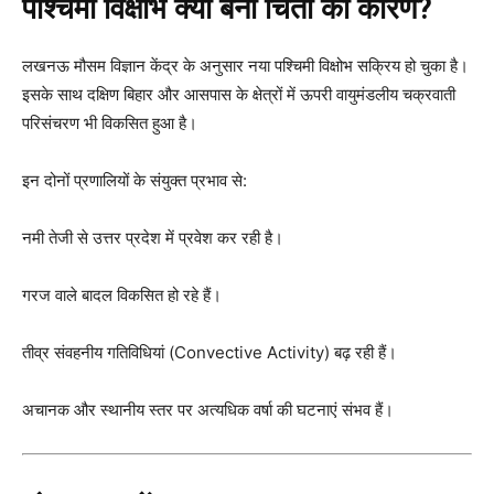
पश्चिमी विक्षोभ क्यों बना चिंता का कारण?
लखनऊ मौसम विज्ञान केंद्र के अनुसार नया पश्चिमी विक्षोभ सक्रिय हो चुका है।
इसके साथ दक्षिण बिहार और आसपास के क्षेत्रों में ऊपरी वायुमंडलीय चक्रवाती
परिसंचरण भी विकसित हुआ है।
इन दोनों प्रणालियों के संयुक्त प्रभाव से:
नमी तेजी से उत्तर प्रदेश में प्रवेश कर रही है।
गरज वाले बादल विकसित हो रहे हैं।
तीव्र संवहनीय गतिविधियां (Convective Activity) बढ़ रही हैं।
अचानक और स्थानीय स्तर पर अत्यधिक वर्षा की घटनाएं संभव हैं।