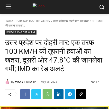
Home
PARDAPHAAS BREAKING
उत्तर प्रदेश पर दोहरी मार: एक तरफ 100 KM/H
की तूफानी हवाओं...
PARDAPHAAS BREAKING
उत्तर प्रदेश पर दोहरी मार: एक तरफ
100 KM/H की तूफानी हवाओं का
खतरा, दूसरी ओर 47.8°C की जानलेवा
गर्मी; IMD का रेड अलर्ट
By
VIKAS TRIPATHI
May 28, 2026
37