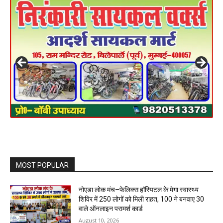
MOST POPULAR
नोएडा लोक मंच–फेलिक्स हॉस्पिटल के मेगा स्वास्थ्य
शिविर में 250 लोगों को मिली राहत, 100 ने बनवाए ₹30
वाले ऑनलाइन परामर्श कार्ड
August 10, 2026