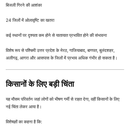
बिजली गिरने की आशंका
24 जिलों में ओलावृष्टि का खतरा
कई स्थानों पर दृश्यता कम होने से यातायात प्रभावित होने की संभावना
विशेष रूप से पश्चिमी उत्तर प्रदेश के मेरठ, गाजियाबाद, बागपत, बुलंदशहर,
अलीगढ़, आगरा और आसपास के जिलों में प्रभाव अधिक गंभीर हो सकता है।
किसानों के लिए बड़ी चिंता
यह मौसम परिवर्तन जहां लोगों को भीषण गर्मी से राहत देगा, वहीं किसानों के लिए
नई चिंता लेकर आया है।
विशेषज्ञों का कहना है कि: