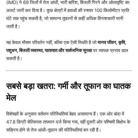
(IMD) ने 69 जिलों में तेज आंधी, भारी बारिश, बिजली गिरने और ओलावृष्टि का
अलर्ट जारी कर दिया है। कुछ क्षेत्रों में हवाओं की रफ्तार 100 किलोमीटर प्रति
घंटे तक पहुंच सकती है, जो सामान्य तूफानों से कहीं अधिक विनाशकारी मानी
जाती है।
यह केवल मौसम परिवर्तन नहीं, बल्कि एक ऐसी स्थिति है जो
मानव जीवन, कृषि,
पशुधन, बिजली व्यवस्था, यातायात और सार्वजनिक सुरक्षा
पर व्यापक प्रभाव डाल
सकती है।
सबसे बड़ा खतरा: गर्मी और तूफान का घातक
मेल
विशेषज्ञों के अनुसार वर्तमान परिस्थितियां बेहद असामान्य हैं। एक ओर बांदा में
47.8 डिग्री सेल्सियस तापमान दर्ज किया गया, वहीं दूसरी ओर पश्चिमी विक्षोभ के
सक्रिय होने से तेज आंधी-तूफान की परिस्थितियां बन रही हैं।