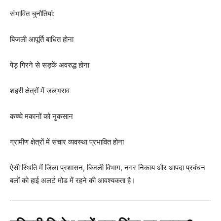
संभावित चुनौतियां:
बिजली आपूर्ति बाधित होना
पेड़ गिरने से सड़कें अवरुद्ध होना
शहरी क्षेत्रों में जलभराव
कच्चे मकानों को नुकसान
ग्रामीण क्षेत्रों में संचार व्यवस्था प्रभावित होना
ऐसी स्थिति में जिला प्रशासन, बिजली विभाग, नगर निकाय और आपदा प्रबंधन
बलों को हाई अलर्ट मोड में रहने की आवश्यकता है।