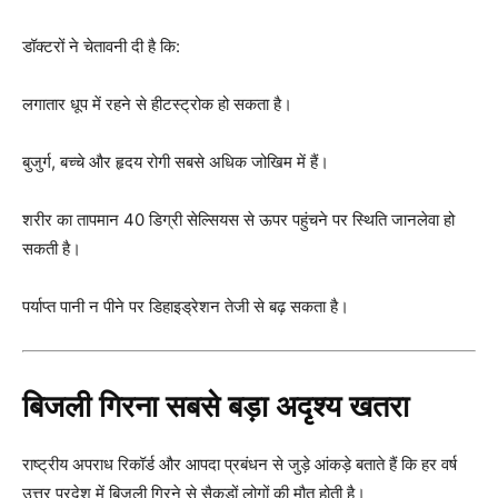
डॉक्टरों ने चेतावनी दी है कि:
लगातार धूप में रहने से हीटस्ट्रोक हो सकता है।
बुजुर्ग, बच्चे और हृदय रोगी सबसे अधिक जोखिम में हैं।
शरीर का तापमान 40 डिग्री सेल्सियस से ऊपर पहुंचने पर स्थिति जानलेवा हो
सकती है।
पर्याप्त पानी न पीने पर डिहाइड्रेशन तेजी से बढ़ सकता है।
बिजली गिरना सबसे बड़ा अदृश्य खतरा
राष्ट्रीय अपराध रिकॉर्ड और आपदा प्रबंधन से जुड़े आंकड़े बताते हैं कि हर वर्ष
उत्तर प्रदेश में बिजली गिरने से सैकड़ों लोगों की मौत होती है।