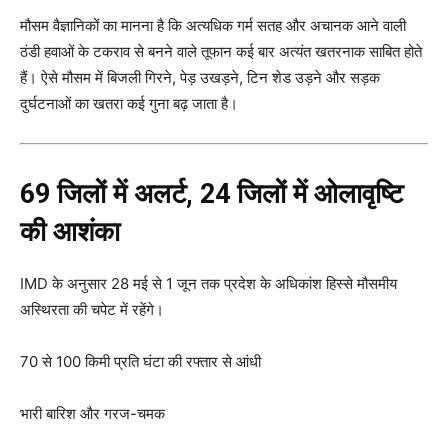
मौसम वैज्ञानिकों का मानना है कि अत्यधिक गर्म सतह और अचानक आने वाली
ठंडी हवाओं के टकराव से बनने वाले तूफान कई बार अत्यंत खतरनाक साबित होते
हैं। ऐसे मौसम में बिजली गिरने, पेड़ उखड़ने, टिन शेड उड़ने और सड़क
दुर्घटनाओं का खतरा कई गुना बढ़ जाता है।
69 जिलों में अलर्ट, 24 जिलों में ओलावृष्टि
की आशंका
IMD के अनुसार 28 मई से 1 जून तक प्रदेश के अधिकांश हिस्से मौसमीय
अस्थिरता की चपेट में रहेंगे।
70 से 100 किमी प्रति घंटा की रफ्तार से आंधी
भारी बारिश और गरज-चमक