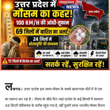
ल
खनऊ।
उत्तर प्रदेश इस समय मौसम के सबसे खतरनाक दौरों में से एक
का सामना कर रहा है। नौतपा के चौथे दिन जहां प्रदेश के कई हिस्सों में तापमान
48 डिग्री सेल्सियस के करीब पहुंच गया है, वहीं दूसरी तरफ भारतीय मौसम विभाग