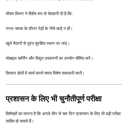
मौसम विभाग ने विशेष रूप से चेतावनी दी है कि:
गरज-चमक के दौरान पेड़ों के नीचे खड़े न हों।
खुले मैदानों से तुरंत सुरक्षित स्थान पर जाएं।
मोबाइल चार्जिंग और विद्युत उपकरणों का उपयोग सीमित करें।
किसान खेतों में कार्य करते समय विशेष सावधानी बरतें।
प्रशासन के लिए भी चुनौतीपूर्ण परीक्षा
विशेषज्ञों का मानना है कि अगले तीन से चार दिन प्रशासन के लिए भी बड़ी परीक्षा
साबित हो सकते हैं।