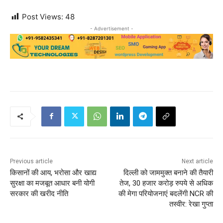
Post Views:
48
- Advertisement -
Previous article
Next article
किसानों की आय, भरोसा और खाद्य
दिल्ली को जाममुक्त बनाने की तैयारी
सुरक्षा का मजबूत आधार बनी योगी
तेज, 30 हजार करोड़ रुपये से अधिक
सरकार की खरीद नीति
की मेगा परियोजनाएं बदलेंगी NCR की
तस्वीर: रेखा गुप्ता