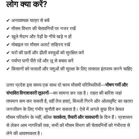
लोग क्या करें?
✔ अनावश्यक यात्रा से बचें
✔ मौसम विभाग की चेतावनियों पर नजर रखें
✔ खुले मैदान और पेड़ों के नीचे खड़े न हों
✔ मोबाइल पर मौसम अलर्ट सक्रिय रखें
✔ घरों की छतों और ढीली वस्तुओं को सुरक्षित करें
✔ पर्याप्त पानी पीते रहें और लू से बचाव करें
✔ किसानों को फसलों और पशुओं की सुरक्षा के लिए तत्काल इंतजाम करने चाहिए
उत्तर प्रदेश इस समय एक साथ दो चरम मौसमी परिस्थितियों—
भीषण गर्मी और
संभावित विनाशकारी तूफानों
—का सामना कर रहा है। राहत की बारिश जहां
तापमान कम कर सकती है, वहीं तेज हवाएं, बिजली गिरने और ओलावृष्टि का खतरा
जनजीवन के लिए गंभीर चुनौती बन सकता है। ऐसे में अगले कुछ दिन केवल
मौसम परिवर्तन के नहीं, बल्कि
सतर्कता, तैयारी और सावधानी
के दिन हैं। प्रशासन
से लेकर आम नागरिकों तक, सभी को मौसम विभाग की चेतावनियों को गंभीरता से
लेने की आवश्यकता है।