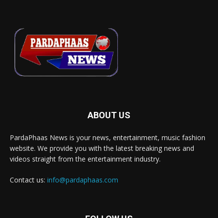
ABOUT US
PardaPhaas News is your news, entertainment, music fashion
website. We provide you with the latest breaking news and
videos straight from the entertainment industry.
Contact us:
info@pardaphaas.com