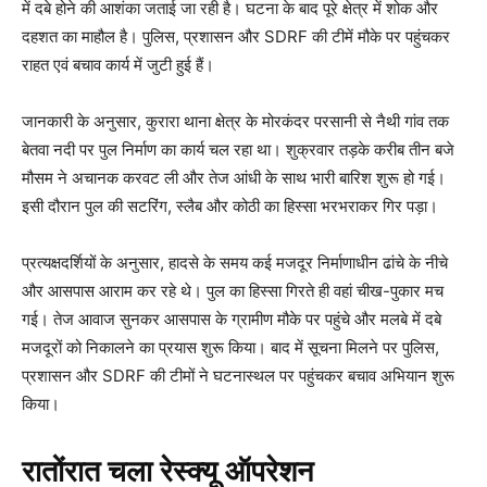
में दबे होने की आशंका जताई जा रही है। घटना के बाद पूरे क्षेत्र में शोक और
दहशत का माहौल है। पुलिस, प्रशासन और SDRF की टीमें मौके पर पहुंचकर
राहत एवं बचाव कार्य में जुटी हुई हैं।
जानकारी के अनुसार, कुरारा थाना क्षेत्र के मोरकंदर परसानी से नैथी गांव तक
बेतवा नदी पर पुल निर्माण का कार्य चल रहा था। शुक्रवार तड़के करीब तीन बजे
मौसम ने अचानक करवट ली और तेज आंधी के साथ भारी बारिश शुरू हो गई।
इसी दौरान पुल की सटरिंग, स्लैब और कोठी का हिस्सा भरभराकर गिर पड़ा।
प्रत्यक्षदर्शियों के अनुसार, हादसे के समय कई मजदूर निर्माणाधीन ढांचे के नीचे
और आसपास आराम कर रहे थे। पुल का हिस्सा गिरते ही वहां चीख-पुकार मच
गई। तेज आवाज सुनकर आसपास के ग्रामीण मौके पर पहुंचे और मलबे में दबे
मजदूरों को निकालने का प्रयास शुरू किया। बाद में सूचना मिलने पर पुलिस,
प्रशासन और SDRF की टीमों ने घटनास्थल पर पहुंचकर बचाव अभियान शुरू
किया।
रातोंरात चला रेस्क्यू ऑपरेशन