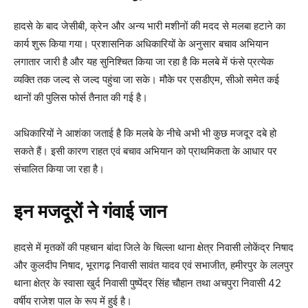
हादसे के बाद जेसीबी, क्रेन और अन्य भारी मशीनों की मदद से मलबा हटाने का
कार्य शुरू किया गया। प्रशासनिक अधिकारियों के अनुसार बचाव अभियान
लगातार जारी है और यह सुनिश्चित किया जा रहा है कि मलबे में फंसे प्रत्येक
व्यक्ति तक जल्द से जल्द पहुंचा जा सके। मौके पर एसडीएम, सीओ समेत कई
थानों की पुलिस फोर्स तैनात की गई है।
अधिकारियों ने आशंका जताई है कि मलबे के नीचे अभी भी कुछ मजदूर दबे हो
सकते हैं। इसी कारण राहत एवं बचाव अभियान को प्राथमिकता के आधार पर
संचालित किया जा रहा है।
इन मजदूरों ने गंवाई जान
हादसे में मृतकों की पहचान बांदा जिले के चिल्ला थाना क्षेत्र निवासी लोकेंद्र निषाद
और कुलदीप निषाद, भूरागढ़ निवासी सावंत यादव एवं सभाजीत, हमीरपुर के ललपुर
थाना क्षेत्र के स्वासा खुर्द निवासी पुष्पेंद्र सिंह चौहान तथा अचपुरा निवासी 42
वर्षीय राजेश पाल के रूप में हुई है।