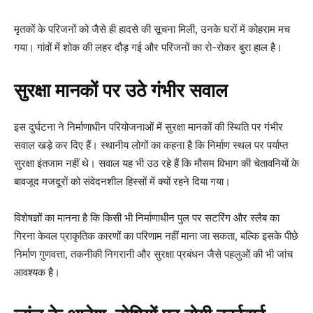
मृतकों के परिजनों को जैसे ही हादसे की सूचना मिली, उनके घरों में कोहराम मच
गया। गांवों में शोक की लहर दौड़ गई और परिजनों का रो-रोकर बुरा हाल है।
सुरक्षा मानकों पर उठे गंभीर सवाल
इस दुर्घटना ने निर्माणाधीन परियोजनाओं में सुरक्षा मानकों की स्थिति पर गंभीर
सवाल खड़े कर दिए हैं। स्थानीय लोगों का कहना है कि निर्माण स्थल पर पर्याप्त
सुरक्षा इंतजाम नहीं थे। सवाल यह भी उठ रहे हैं कि मौसम विभाग की चेतावनियों के
बावजूद मजदूरों को संवेदनशील हिस्सों में क्यों रहने दिया गया।
विशेषज्ञों का मानना है कि किसी भी निर्माणाधीन पुल पर सटरिंग और स्लैब का
गिरना केवल प्राकृतिक कारणों का परिणाम नहीं माना जा सकता, बल्कि इसके पीछे
निर्माण गुणवत्ता, तकनीकी निगरानी और सुरक्षा प्रबंधन जैसे पहलुओं की भी जांच
आवश्यक है।