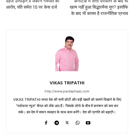
दहेज उत्पीड़न व जबरन गर्भपात का
कर्नाटक में सत्ता परिवर्तन के बाद भी
आरोप, पति समेत 10 पर केस दर्ज
खत्म नहीं हुआ सिद्धारमैया युग? इस्तीफे
के बाद भी कायम है राजनीतिक प्रभाव
VIKAS TRIPATHI
http://www.pardaphaas.com
VIKAS TRIPATHI भारत देश की सभी छोटी और बड़ी खबरों को सामने दिखाने के लिए
"पर्दाफास न्यूज" चैनल को लेके आए हैं। जिसके लोगो के बीच में करप्शन को कम कर
सके। हम देश में समान व्यवहार के साथ काम करेंगे। देश की प्रगति को बढ़ाएंगे।