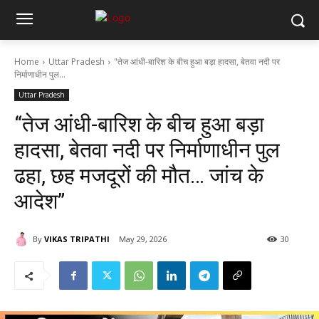
Home
Uttar Pradesh
"तेज आंधी-बारिश के बीच हुआ बड़ा हादसा, बेतवा नदी पर
निर्माणाधीन पुल...
Uttar Pradesh
“तेज आंधी-बारिश के बीच हुआ बड़ा
हादसा, बेतवा नदी पर निर्माणाधीन पुल
ढहा, छह मजदूरों की मौत… जांच के
आदेश”
By
VIKAS TRIPATHI
May 29, 2026
30