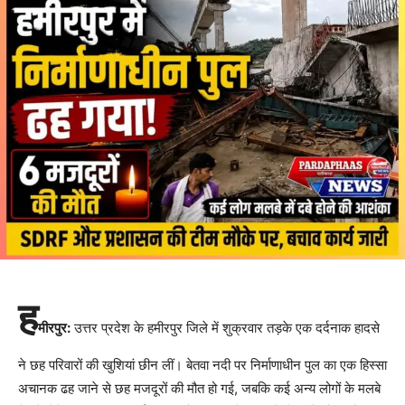
ह
मीरपुर:
उत्तर प्रदेश के हमीरपुर जिले में शुक्रवार तड़के एक दर्दनाक हादसे
ने छह परिवारों की खुशियां छीन लीं। बेतवा नदी पर निर्माणाधीन पुल का एक हिस्सा
अचानक ढह जाने से छह मजदूरों की मौत हो गई, जबकि कई अन्य लोगों के मलबे