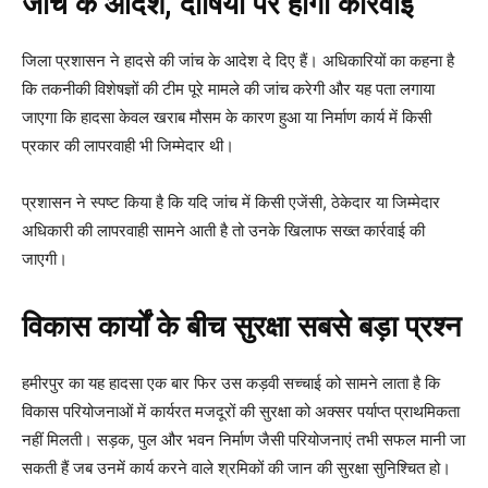
जांच के आदेश, दोषियों पर होगी कार्रवाई
जिला प्रशासन ने हादसे की जांच के आदेश दे दिए हैं। अधिकारियों का कहना है
कि तकनीकी विशेषज्ञों की टीम पूरे मामले की जांच करेगी और यह पता लगाया
जाएगा कि हादसा केवल खराब मौसम के कारण हुआ या निर्माण कार्य में किसी
प्रकार की लापरवाही भी जिम्मेदार थी।
प्रशासन ने स्पष्ट किया है कि यदि जांच में किसी एजेंसी, ठेकेदार या जिम्मेदार
अधिकारी की लापरवाही सामने आती है तो उनके खिलाफ सख्त कार्रवाई की
जाएगी।
विकास कार्यों के बीच सुरक्षा सबसे बड़ा प्रश्न
हमीरपुर का यह हादसा एक बार फिर उस कड़वी सच्चाई को सामने लाता है कि
विकास परियोजनाओं में कार्यरत मजदूरों की सुरक्षा को अक्सर पर्याप्त प्राथमिकता
नहीं मिलती। सड़क, पुल और भवन निर्माण जैसी परियोजनाएं तभी सफल मानी जा
सकती हैं जब उनमें कार्य करने वाले श्रमिकों की जान की सुरक्षा सुनिश्चित हो।