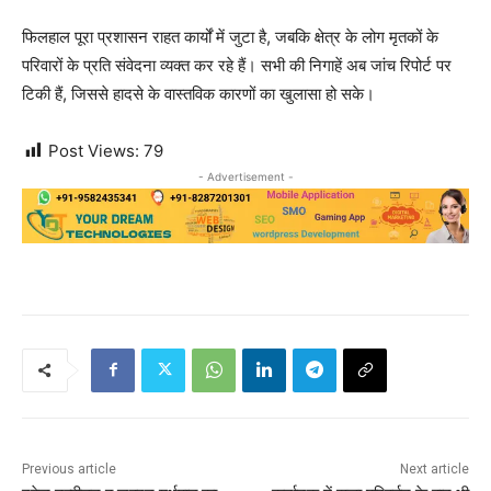
फिलहाल पूरा प्रशासन राहत कार्यों में जुटा है, जबकि क्षेत्र के लोग मृतकों के
परिवारों के प्रति संवेदना व्यक्त कर रहे हैं। सभी की निगाहें अब जांच रिपोर्ट पर
टिकी हैं, जिससे हादसे के वास्तविक कारणों का खुलासा हो सके।
Post Views:
79
- Advertisement -
Previous article
Next article