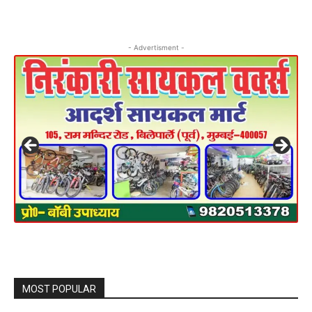
- Advertisment -
MOST POPULAR