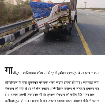
गा
जीपुर – कासिमाबाद कोतवाली क्षेत्र में पूर्वांचल एक्सप्रेसवे पर धरवार कला
ओवरब्रिज के पास शुक्रवार को एक भीषण सड़क हादसा हो गया। नाशपाती लदी
पिकअप को पीछे से आ रहे तेज रफ्तार अनियंत्रित ट्रेलर ने जोरदार टक्कर मार
दी। टक्कर इतनी जबरदस्त थी कि ट्रेलर पिकअप को करीब 50 मीटर तक
घसीटता हुआ ले गया। हादसे के बाद ट्रेलर चालक वाहन छोड़कर मौके से फरार