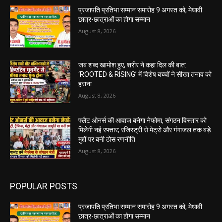
प्रजापति प्रतिभा सम्मान समारोह 9 अगस्त को, मेधावी
छात्र-छात्राओं का होगा सम्मान
August 8, 2026
जब शब्द खामोश हुए, शरीर ने कहा दिल की बात:
‘ROOTED & RISING’ में विशेष बच्चों ने सीखा तनाव को
हराना
August 8, 2026
फ्लैट ओनर्स की आवाज बनेगा नेफोमा, संगठन विस्तार को
मिलेगी नई रफ्तार; रजिस्ट्री से मेट्रो और गंगाजल तक बड़े
मुद्दों पर बनी ठोस रणनीति
August 8, 2026
POPULAR POSTS
प्रजापति प्रतिभा सम्मान समारोह 9 अगस्त को, मेधावी
छात्र-छात्राओं का होगा सम्मान