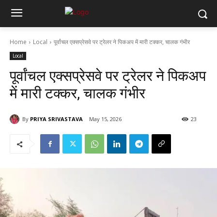
Home
Local
पूर्वांचल एक्सप्रेसवे पर ट्रेलर ने पिकअप में मारी टक्कर, चालक गंभीर
Local
पूर्वांचल एक्सप्रेसवे पर ट्रेलर ने पिकअप
में मारी टक्कर, चालक गंभीर
By
PRIYA SRIVASTAVA
May 15, 2026
23