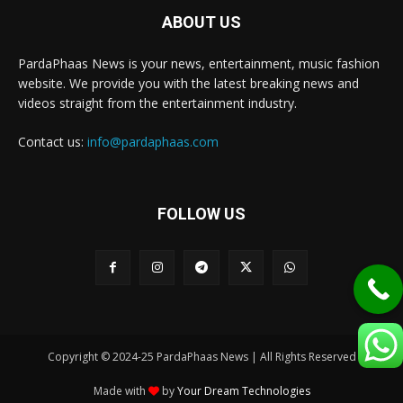
ABOUT US
PardaPhaas News is your news, entertainment, music fashion
website. We provide you with the latest breaking news and
videos straight from the entertainment industry.
Contact us:
info@pardaphaas.com
FOLLOW US
Copyright © 2024-25 PardaPhaas News | All Rights Reserved
Made with
by
Your Dream Technologies