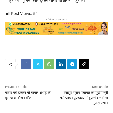
भी टूट गया। पुलिस फरार ट्रेलर चालक की तलाश में जुटी है।
Post Views:
54
- Advertisement -
Previous article
Next article
बाइक की टक्कर से घायल अधेड़ की
बरहपुर ग्राम पंचायत को मुख्यमंत्री
इलाज के दौरान मौत
प्रोत्साहन पुरस्कार में दूसरी बार मिला
दूसरा स्थान