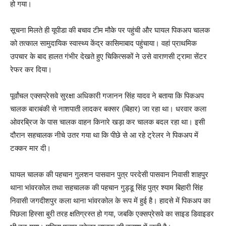
हो गया।
सूचना मिलते ही यूपीडा की बचाव टीम मौके पर पहुंची और घायल पिकअप चालक
को तत्काल सामुदायिक स्वास्थ्य केंद्र कासिमाबाद पहुंचाया। वहां प्राथमिक
उपचार के बाद हालत गंभीर देखते हुए चिकित्सकों ने उसे वाराणसी ट्रामा सेंटर
रेफर कर दिया।
पूर्वांचल एक्सप्रेसवे सुरक्षा अधिकारी गजानन सिंह यादव ने बताया कि पिकअप
चालक बाराबंकी से नाशपाती लादकर बक्सर (बिहार) जा रहा था। धरवार कला
ओवरब्रिज के पास चालक वाहन किनारे खड़ा कर चालक बदल रहा था। इसी
दौरान सहचालक नीचे उतर गया था कि पीछे से आ रहे ट्रेलर ने पिकअप में
टक्कर मार दी।
घायल चालक की पहचान गुलशन पासवान पुत्र परदेसी पासवान निवासी शाहपुर
थाना भांवरकोल तथा सहचालक की पहचान गुड्डू सिंह पुत्र श्याम बिहारी सिंह
निवासी जगदीशपुर कला थाना भांवरकोल के रूप में हुई है। हादसे में पिकअप का
पिछला हिस्सा बुरी तरह क्षतिग्रस्त हो गया, जबकि एक्सप्रेसवे का साइड डिवाइडर