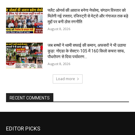
फ्लैट ओनर्स की आवाज बनेगा नेफोमा, संगठन विस्तार को
मिलेगी नई रफ्तार; रजिस्ट्री से मेट्रो और गंगाजल तक बड़े
मुद्दों पर बनी ठोस रणनीति
August 8, 2026
जब बच्चों ने थामी सफाई की कमान, अफसरों ने भी उठाया
कूड़ा: नोएडा के सेक्टर-105 में 160 किलो कचरा साफ,
पौधरोपण से दिया पर्यावरण...
August 8, 2026
Load more
RECENT COMMENTS
EDITOR PICKS