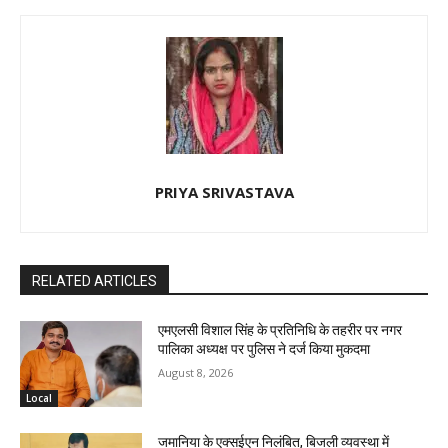
PRIYA SRIVASTAVA
RELATED ARTICLES
एमएलसी विशाल सिंह के प्रतिनिधि के तहरीर पर नगर
पालिका अध्यक्ष पर पुलिस ने दर्ज किया मुकदमा
August 8, 2026
Local
जमानिया के एक्सईएन निलंबित, बिजली व्यवस्था में