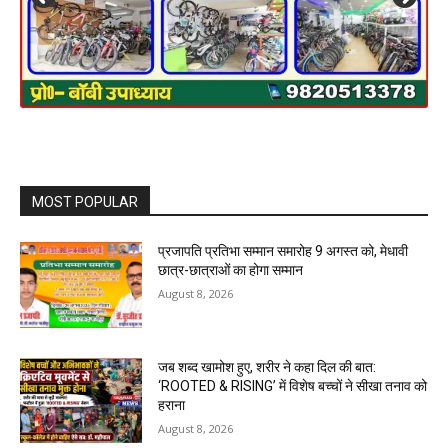
MOST POPULAR
प्रजापति प्रतिभा सम्मान समारोह 9 अगस्त को, मेधावी
छात्र-छात्राओं का होगा सम्मान
August 8, 2026
जब शब्द खामोश हुए, शरीर ने कहा दिल की बात:
‘ROOTED & RISING’ में विशेष बच्चों ने सीखा तनाव को
हराना
August 8, 2026