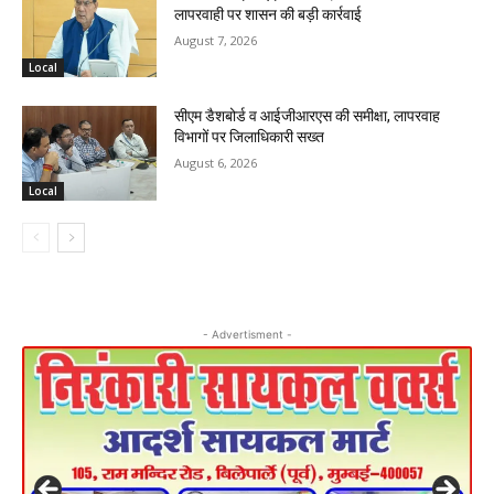
लापरवाही पर शासन की बड़ी कार्रवाई
August 7, 2026
Local
सीएम डैशबोर्ड व आईजीआरएस की समीक्षा, लापरवाह
विभागों पर जिलाधिकारी सख्त
August 6, 2026
Local
- Advertisment -