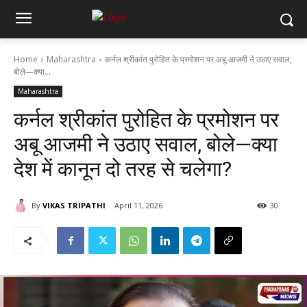
Home
Maharashtra
कर्नल श्रीकांत पुरोहित के प्रमोशन पर अबू आजमी ने उठाए सवाल,
बोले—क्या...
Maharashtra
कर्नल श्रीकांत पुरोहित के प्रमोशन पर
अबू आजमी ने उठाए सवाल, बोले—क्या
देश में कानून दो तरह से चलेगा?
By
VIKAS TRIPATHI
April 11, 2026
30