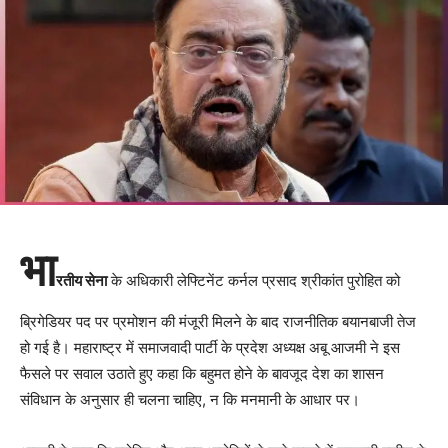
भा
रतीय सेना
के अधिकारी लेफ्टिनेंट कर्नल प्रसाद श्रीकांत पुरोहित को
ब्रिगेडियर पद पर प्रमोशन की मंजूरी मिलने के बाद राजनीतिक बयानबाजी तेज
हो गई है। महाराष्ट्र में समाजवादी पार्टी के प्रदेश अध्यक्ष अबू आजमी ने इस
फैसले पर सवाल उठाते हुए कहा कि बहुमत होने के बावजूद देश का शासन
संविधान के अनुसार ही चलना चाहिए, न कि मनमानी के आधार पर।