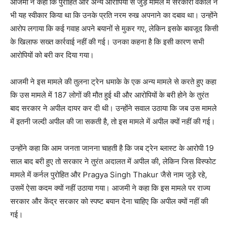
आजमी ने कहा कि पुरोहित और अन्य आरोपियों से जुड़े मामले में सरकारी वकील ने
भी यह स्वीकार किया था कि उनके प्रति नरम रुख अपनाने का दबाव था। उन्होंने
आरोप लगाया कि कई गवाह अपने बयानों से मुकर गए, लेकिन इसके बावजूद किसी
के खिलाफ सख्त कार्रवाई नहीं की गई। उनका कहना है कि इसी कारण सभी
आरोपियों को बरी कर दिया गया।
आजमी ने इस मामले की तुलना ट्रेन धमाके के एक अन्य मामले से करते हुए कहा
कि उस मामले में 187 लोगों की मौत हुई थी और आरोपियों के बरी होने के तुरंत
बाद सरकार ने अपील दायर कर दी थी। उन्होंने सवाल उठाया कि जब उस मामले
में इतनी जल्दी अपील की जा सकती है, तो इस मामले में अपील क्यों नहीं की गई।
उन्होंने कहा कि आम जनता जानना चाहती है कि जब ट्रेन ब्लास्ट के आरोपी 19
साल बाद बरी हुए तो सरकार ने तुरंत अदालत में अपील की, लेकिन जिस विस्फोट
मामले में कर्नल पुरोहित और Pragya Singh Thakur जैसे नाम जुड़े रहे,
उसमें ऐसा कदम क्यों नहीं उठाया गया। आजमी ने कहा कि इस मामले पर राज्य
सरकार और केंद्र सरकार को स्पष्ट बयान देना चाहिए कि अपील क्यों नहीं की
गई।