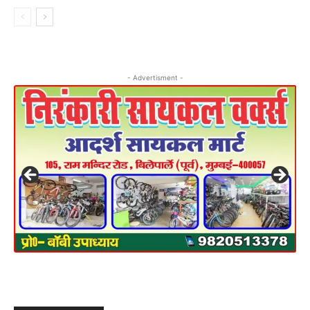
- Advertisment -