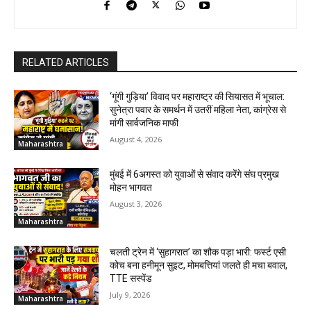
RELATED ARTICLES
‘गूंगी गुड़िया’ विवाद पर महाराष्ट्र की सियासत में भूचाल:
सुनेत्रा पवार के समर्थन में उतरीं महिला नेता, कांग्रेस से
मांगी सार्वजनिक माफी
August 4, 2026
Maharashtra
मुंबई में 6अगस्त को युवाओं से संवाद करेंगे संघ प्रमुख
मोहन भागवत
August 3, 2026
Maharashtra
चलती ट्रेन में ‘सुहागरात’ का शौक पड़ा भारी: फर्स्ट एसी
कोच बना हनीमून सुइट, मोमबत्तियां जलते ही मचा बवाल,
TTE सस्पेंड
July 9, 2026
Maharashtra