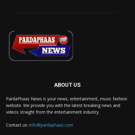
ABOUT US
PardaPhaas News is your news, entertainment, music fashion
website. We provide you with the latest breaking news and
videos straight from the entertainment industry.
Contact us:
info@pardaphaas.com