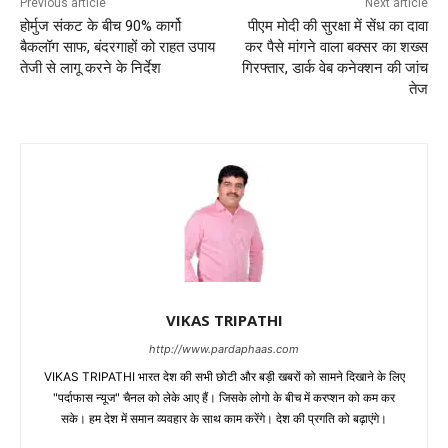
Previous article
Next article
होर्मुज संकट के बीच 90% कार्गो
पीएम मोदी की सुरक्षा में सेंध का दावा
बैकलॉग साफ, बंदरगाहों को राहत उपाय
कर पैसे मांगने वाला बक्सर का शख्स
तेजी से लागू करने के निर्देश
गिरफ्तार, डार्क वेब कनेक्शन की जांच
तेज
VIKAS TRIPATHI
http://www.pardaphaas.com
VIKAS TRIPATHI भारत देश की सभी छोटी और बड़ी खबरों को सामने दिखाने के लिए
"पर्दाफास न्यूज" चैनल को लेके आए हैं। जिसके लोगो के बीच में करप्शन को कम कर
सके। हम देश में समान व्यवहार के साथ काम करेंगे। देश की प्रगति को बढ़ाएंगे।