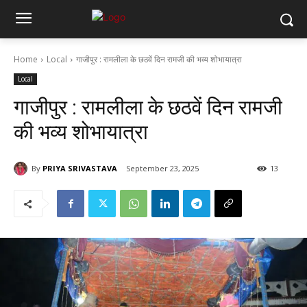
Home
Local
गाजीपुर : रामलीला के छठवें दिन रामजी की भव्य शोभायात्रा
Local
गाजीपुर : रामलीला के छठवें दिन रामजी
की भव्य शोभायात्रा
By
PRIYA SRIVASTAVA
September 23, 2025
13