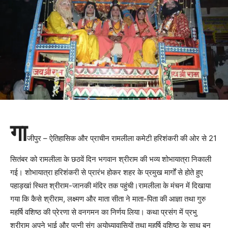
गा
जीपुर – ऐतिहासिक और प्राचीन रामलीला कमेटी हरिशंकरी की ओर से 21
सितंबर को रामलीला के छठवें दिन भगवान श्रीराम की भव्य शोभायात्रा निकाली
गई। शोभायात्रा हरिशंकरी से प्रारंभ होकर शहर के प्रमुख मार्गों से होते हुए
पहाड़खां स्थित श्रीराम-जानकी मंदिर तक पहुंची।रामलीला के मंचन में दिखाया
गया कि कैसे श्रीराम, लक्ष्मण और माता सीता ने माता-पिता की आज्ञा तथा गुरु
महर्षि वशिष्ठ की प्रेरणा से वनगमन का निर्णय लिया। कथा प्रसंग में प्रभु
श्रीराम अपने भाई और पत्नी संग अयोध्यावासियों तथा महर्षि वशिष्ठ के साथ बन