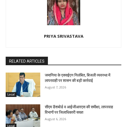
PRIYA SRIVASTAVA
RELATED ARTICLES
जमानिया के एक्सईएन निलंबित, बिजली व्यवस्था में
लापरवाही पर शासन की बड़ी कार्रवाई
August 7, 2026
Local
सीएम डैशबोर्ड व आईजीआरएस की समीक्षा, लापरवाह
विभागों पर जिलाधिकारी सख्त
August 6, 2026
Local