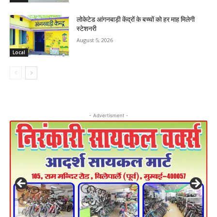
लोकेटेड आंगनबाड़ी केंद्रों के बच्चों को हर माह मिलेगी
स्टेशनरी
August 5, 2026
Local
- Advertisment -