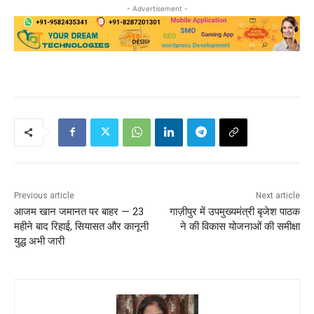
- Advertisement -
Previous article
Next article
आजम खान जमानत पर बाहर — 23
गाज़ीपुर में उपमुख्यमंत्री बृजेश पाठक
महीने बाद रिहाई, सियासत और कानूनी
ने की विकास योजनाओं की समीक्षा
युद्ध अभी जारी