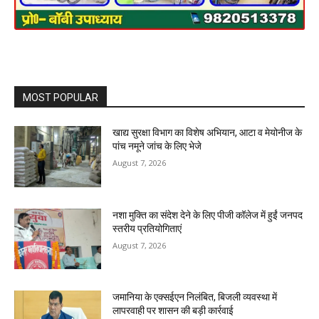
MOST POPULAR
खाद्य सुरक्षा विभाग का विशेष अभियान, आटा व मेयोनीज के
पांच नमूने जांच के लिए भेजे
August 7, 2026
नशा मुक्ति का संदेश देने के लिए पीजी कॉलेज में हुईं जनपद
स्तरीय प्रतियोगिताएं
August 7, 2026
जमानिया के एक्सईएन निलंबित, बिजली व्यवस्था में
लापरवाही पर शासन की बड़ी कार्रवाई