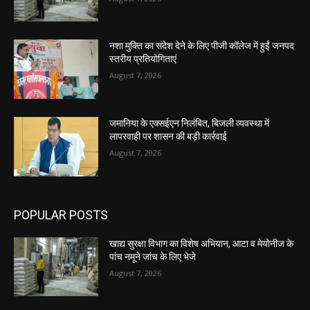
नशा मुक्ति का संदेश देने के लिए पीजी कॉलेज में हुईं जनपद
स्तरीय प्रतियोगिताएं
August 7, 2026
जमानिया के एक्सईएन निलंबित, बिजली व्यवस्था में
लापरवाही पर शासन की बड़ी कार्रवाई
August 7, 2026
POPULAR POSTS
खाद्य सुरक्षा विभाग का विशेष अभियान, आटा व मेयोनीज के
पांच नमूने जांच के लिए भेजे
August 7, 2026