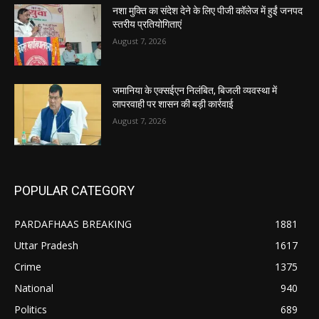
नशा मुक्ति का संदेश देने के लिए पीजी कॉलेज में हुईं जनपद
स्तरीय प्रतियोगिताएं
August 7, 2026
जमानिया के एक्सईएन निलंबित, बिजली व्यवस्था में
लापरवाही पर शासन की बड़ी कार्रवाई
August 7, 2026
POPULAR CATEGORY
PARDAFHAAS BREAKING
1881
Uttar Pradesh
1617
Crime
1375
National
940
Politics
689