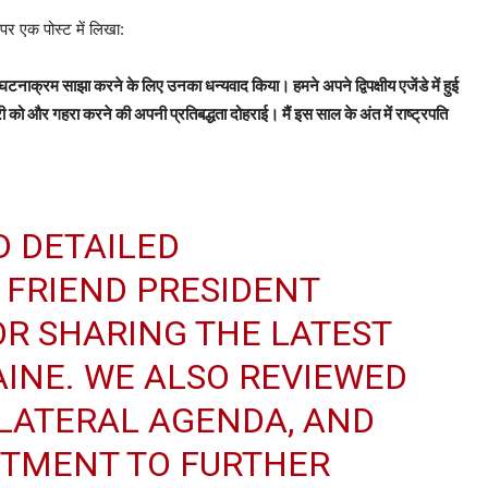
पर एक पोस्ट में लिखा:
़ा घटनाक्रम साझा करने के लिए उनका धन्यवाद किया। हमने अपने द्विपक्षीय एजेंडे में हुई
 को और गहरा करने की अपनी प्रतिबद्धता दोहराई। मैं इस साल के अंत में राष्ट्रपति
D DETAILED
 FRIEND PRESIDENT
OR SHARING THE LATEST
INE. WE ALSO REVIEWED
ILATERAL AGENDA, AND
TMENT TO FURTHER