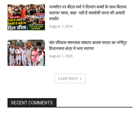
जन्मदिन पर बीएल वर्मा ने दिव्यांग बच्चों के साथ बिताया
यादगार समय, कहा- यही है समावेशी भारत की असली
तस्वीर
August 7, 2026
संत रविदास समरसता संकल्प कलश यात्रा का जंगीपुर
विधानसभा क्षेत्र में भव्य स्वागत
August 7, 2026
Load more
RECENT COMMENTS