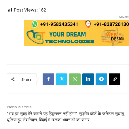
Post Views:
162
- Advert
Share
Previous article
“अब हर सुबह मेरे सामने यह हिंदुस्तान नहीं होगा”: सुप्रीम कोर्ट के जस्टिस सुधांशु
धूलिया हुए सेवानिवृत्त, विदाई में छलका भावनाओं का सागर