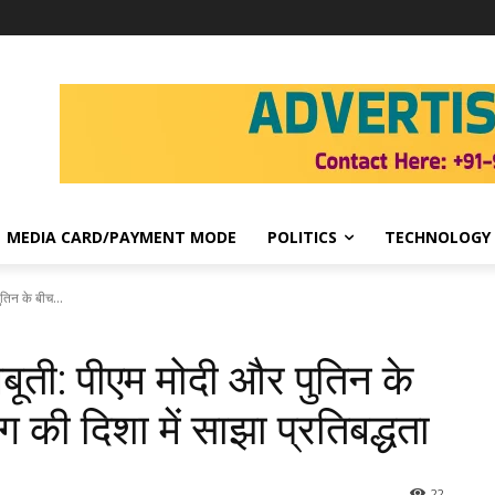
MEDIA CARD/PAYMENT MODE
POLITICS
TECHNOLOGY
तिन के बीच...
बूती: पीएम मोदी और पुतिन के
ग की दिशा में साझा प्रतिबद्धता
22