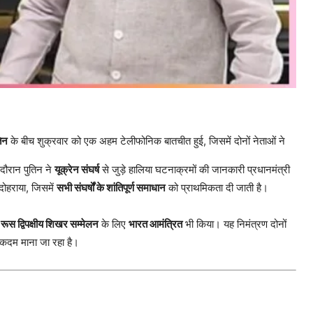
तिन
के बीच शुक्रवार को एक अहम टेलीफोनिक बातचीत हुई, जिसमें दोनों नेताओं ने
दौरान पुतिन ने
यूक्रेन संघर्ष
से जुड़े हालिया घटनाक्रमों की जानकारी प्रधानमंत्री
दोहराया, जिसमें
सभी संघर्षों के शांतिपूर्ण समाधान
को प्राथमिकता दी जाती है।
-रूस द्विपक्षीय शिखर सम्मेलन
के लिए
भारत आमंत्रित
भी किया। यह निमंत्रण दोनों
्ण कदम माना जा रहा है।