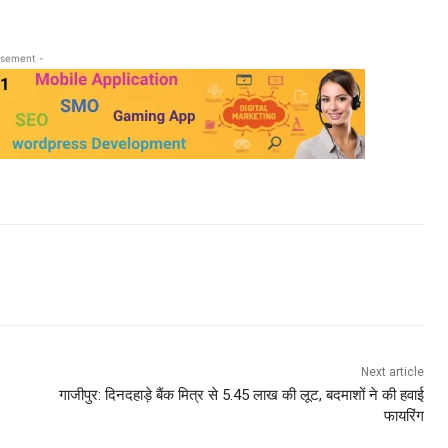
isement -
Next article
गाजीपुर: दिनदहाड़े बैंक मित्र से 5.45 लाख की लूट, बदमाशों ने की हवाई
फायरिंग