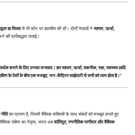
लूला डा सिल्वा
से भी फोन पर बातचीत की थी। दोनों नेताओं ने
व्यापार, ऊर्जा,
त करने की प्रतिबद्धता जताई।
ार्थक बनाने के लिए उनका धन्यवाद। हम व्यापार, ऊर्जा, तकनीक, रक्षा, स्वास्थ्य आदि
क दक्षिण के देशों के बीच एक मजबूत, जन-केंद्रित साझेदारी से सभी को लाभ होता है।”
 नीति
का प्रमाण है, जिसमें वैश्विक शक्तियों के साथ संबंधों को मजबूत बनाते हुए
 वैश्विक दक्षिण का नेतृत्व, भारत अब
शांतिदूत, रणनीतिक भागीदार और वैश्विक