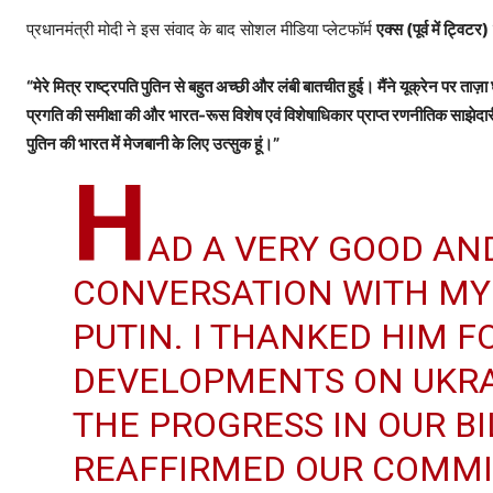
प्रधानमंत्री मोदी ने इस संवाद के बाद सोशल मीडिया प्लेटफॉर्म
एक्स (पूर्व में ट्विटर)
“मेरे मित्र राष्ट्रपति पुतिन से बहुत अच्छी और लंबी बातचीत हुई। मैंने यूक्रेन पर ताज
प्रगति की समीक्षा की और भारत-रूस विशेष एवं विशेषाधिकार प्राप्त रणनीतिक साझेदारी
पुतिन की भारत में मेजबानी के लिए उत्सुक हूं।”
H
AD A VERY GOOD AN
CONVERSATION WITH MY
PUTIN. I THANKED HIM F
DEVELOPMENTS ON UKRA
THE PROGRESS IN OUR B
REAFFIRMED OUR COMMI