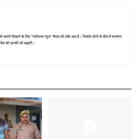
मने दिखाने के लिए "पर्दाफास न्यूज" चैनल को लेके आए हैं। जिसके लोगो के बीच में करप्शन
ेश की प्रगति को बढ़ाएंगे।