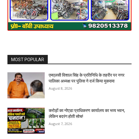
MOST POPULAR
एमएलसी विशाल सिंह के प्रतिनिधि के तहरीर पर नगर
पालिका अध्यक्ष पर पुलिस ने दर्ज किया मुकदमा
August 8, 2026
करोड़ों का नोएडा प्राधिकरण कार्यालय का भव्य भवन,
लेकिन बदरंग होती सोच!
August 7, 2026