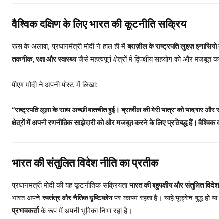
वैश्विक दक्षिण के लिए भारत की कूटनीति सक्रिय
रूस के अलावा, प्रधानमंत्री मोदी ने हाल ही में
ब्राज़ील के राष्ट्रपति लुइज़ इनासियो 
तकनीक, रक्षा और स्वास्थ्य
जैसे महत्वपूर्ण क्षेत्रों में द्विपक्षीय सहयोग को और मजबू
पीएम मोदी ने अपनी पोस्ट में लिखा:
“राष्ट्रपति लूला के साथ अच्छी बातचीत हुई। ब्राजील की मेरी यात्रा को यादगार और स
क्षेत्रों में अपनी रणनीतिक साझेदारी को और मजबूत करने के लिए प्रतिबद्ध हैं। वैश्वि
भारत की संतुलित विदेश नीति का प्रतीक
प्रधानमंत्री मोदी की यह कूटनीतिक सक्रियता
भारत की बहुपक्षीय और संतुलित विदेश
भारत अपने
स्वतंत्र और नैतिक दृष्टिकोण
पर कायम रहता है। चाहे यूक्रेन युद्ध हो या
प्रभावकर्ता
के रूप में अपनी भूमिका निभा रहा है।