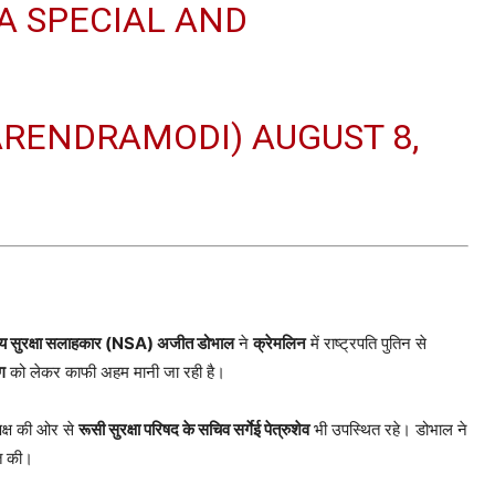
A SPECIAL AND
ARENDRAMODI)
AUGUST 8,
्रीय सुरक्षा सलाहकार (NSA) अजीत डोभाल
ने
क्रेमलिन
में राष्ट्रपति पुतिन से
ग
को लेकर काफी अहम मानी जा रही है।
क्ष की ओर से
रूसी सुरक्षा परिषद के सचिव सर्गेई पेत्रुशेव
भी उपस्थित रहे। डोभाल ने
्त की।