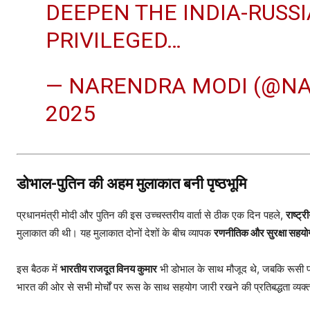
DEEPEN THE INDIA-RUSSI
PRIVILEGED…
— NARENDRA MODI (@N
2025
डोभाल-पुतिन की अहम मुलाकात बनी पृष्ठभूमि
प्रधानमंत्री मोदी और पुतिन की इस उच्चस्तरीय वार्ता से ठीक एक दिन पहले,
राष्ट
मुलाकात की थी। यह मुलाकात दोनों देशों के बीच व्यापक
रणनीतिक और सुरक्षा सहयो
इस बैठक में
भारतीय राजदूत विनय कुमार
भी डोभाल के साथ मौजूद थे, जबकि रूसी प
भारत की ओर से सभी मोर्चों पर रूस के साथ सहयोग जारी रखने की प्रतिबद्धता व्यक