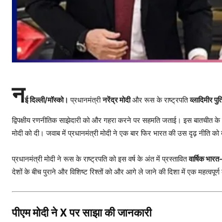
न
ई दिल्ली/मॉस्को।
प्रधानमंत्री
नरेंद्र मोदी
और रूस के राष्ट्रपति
व्लादिमीर पु
द्विपक्षीय रणनीतिक साझेदारी को और गहरा करने पर सहमति जताई। इस बातचीत के 
मोदी को दी। जवाब में प्रधानमंत्री मोदी ने एक बार फिर भारत की उस दृढ़ नीति को 
प्रधानमंत्री मोदी ने रूस के राष्ट्रपति को इस वर्ष के अंत में प्रस्तावित
वार्षिक भारत
देशों के बीच पुराने और विशिष्ट रिश्तों को और आगे ले जाने की दिशा में एक महत्वपूर
पीएम मोदी ने X पर साझा की जानकारी