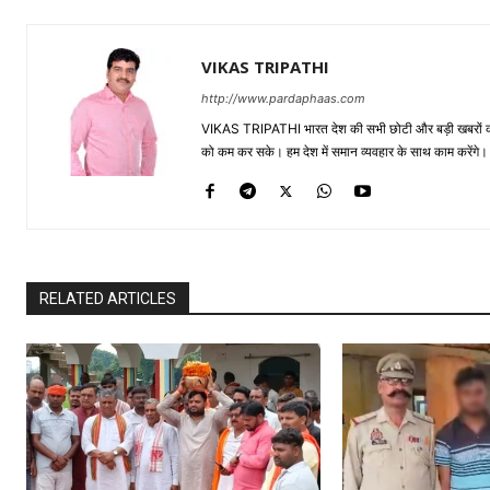
VIKAS TRIPATHI
http://www.pardaphaas.com
VIKAS TRIPATHI भारत देश की सभी छोटी और बड़ी खबरों को सा
को कम कर सके। हम देश में समान व्यवहार के साथ काम करेंगे। द
RELATED ARTICLES