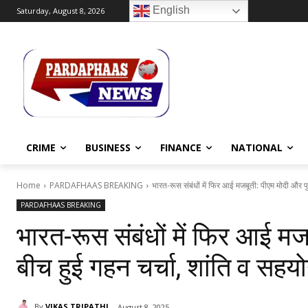
English
Saturday, August 8, 2026
CRIME
BUSINESS
FINANCE
NATIONAL
Home
PARDAFHAAS BREAKING
भारत-रूस संबंधों में फिर आई मजबूती: पीएम मोदी और पु
PARDAFHAAS BREAKING
भारत-रूस संबंधों में फिर आई मज
बीच हुई गहन चर्चा, शांति व सहयो
By
VIKAS TRIPATHI
August 8, 2025