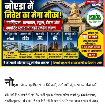
नो
एडा।
नोएडा प्राधिकरण ने निवेशकों, उद्योगपतियों, अस्पताल संचालकों
और कॉर्पोरेट कंपनियों के लिए बड़ी भूखंड योजना लॉन्च करते हुए इंडस्ट्रियल,
इंस्टीट्यूशनल और कमर्शियल कैटेगरी के दर्जनों प्लॉट एक साथ बाजार में उतार