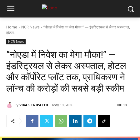
Home
NCR News
“नोएडा में निवेश का मेगा मौका!” — इंडस्ट्रियल से लेकर अस्पताल,
होटल...
NCR News
“नोएडा में निवेश का मेगा मौका!” —
इंडस्ट्रियल से लेकर अस्पताल, होटल
और कॉर्पोरेट प्लॉट तक, प्राधिकरण ने
लॉन्च की करोड़ों की सबसे बड़ी स्कीम
By
VIKAS TRIPATHI
May 18, 2026
18