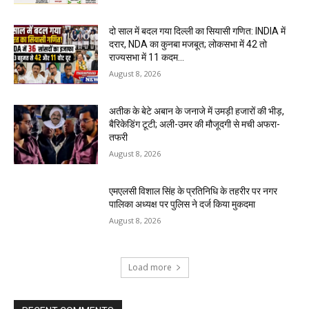
दो साल में बदल गया दिल्ली का सियासी गणित: INDIA में
दरार, NDA का कुनबा मजबूत; लोकसभा में 42 तो
राज्यसभा में 11 कदम...
August 8, 2026
अतीक के बेटे अबान के जनाजे में उमड़ी हजारों की भीड़,
बैरिकेडिंग टूटी; अली-उमर की मौजूदगी से मची अफरा-
तफरी
August 8, 2026
एमएलसी विशाल सिंह के प्रतिनिधि के तहरीर पर नगर
पालिका अध्यक्ष पर पुलिस ने दर्ज किया मुकदमा
August 8, 2026
Load more