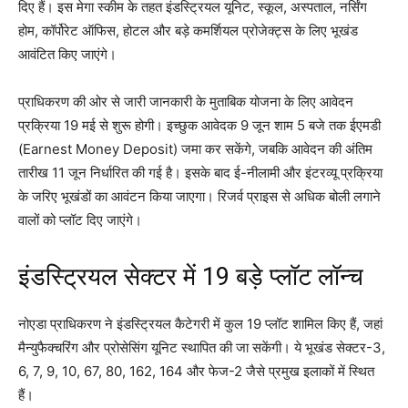
दिए हैं। इस मेगा स्कीम के तहत इंडस्ट्रियल यूनिट, स्कूल, अस्पताल, नर्सिंग
होम, कॉर्पोरेट ऑफिस, होटल और बड़े कमर्शियल प्रोजेक्ट्स के लिए भूखंड
आवंटित किए जाएंगे।
प्राधिकरण की ओर से जारी जानकारी के मुताबिक योजना के लिए आवेदन
प्रक्रिया 19 मई से शुरू होगी। इच्छुक आवेदक 9 जून शाम 5 बजे तक ईएमडी
(Earnest Money Deposit) जमा कर सकेंगे, जबकि आवेदन की अंतिम
तारीख 11 जून निर्धारित की गई है। इसके बाद ई-नीलामी और इंटरव्यू प्रक्रिया
के जरिए भूखंडों का आवंटन किया जाएगा। रिजर्व प्राइस से अधिक बोली लगाने
वालों को प्लॉट दिए जाएंगे।
इंडस्ट्रियल सेक्टर में 19 बड़े प्लॉट लॉन्च
नोएडा प्राधिकरण ने इंडस्ट्रियल कैटेगरी में कुल 19 प्लॉट शामिल किए हैं, जहां
मैन्युफैक्चरिंग और प्रोसेसिंग यूनिट स्थापित की जा सकेंगी। ये भूखंड सेक्टर-3,
6, 7, 9, 10, 67, 80, 162, 164 और फेज-2 जैसे प्रमुख इलाकों में स्थित
हैं।