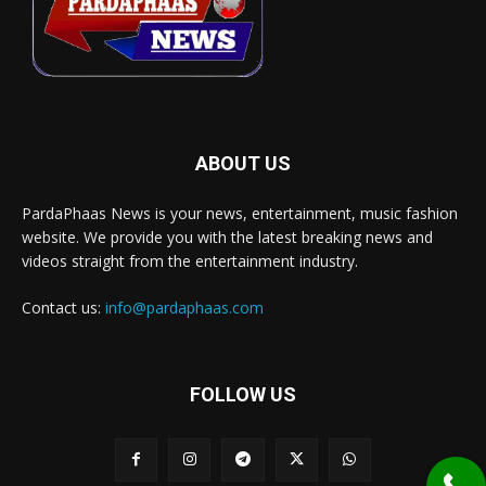
ABOUT US
PardaPhaas News is your news, entertainment, music fashion
website. We provide you with the latest breaking news and
videos straight from the entertainment industry.
Contact us:
info@pardaphaas.com
FOLLOW US