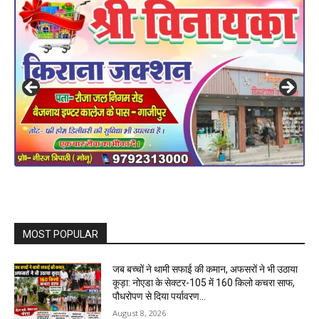
MOST POPULAR
जब बच्चों ने थामी सफाई की कमान, अफसरों ने भी उठाया
कूड़ा: नोएडा के सेक्टर-105 में 160 किलो कचरा साफ,
पौधरोपण से दिया पर्यावरण...
August 8, 2026