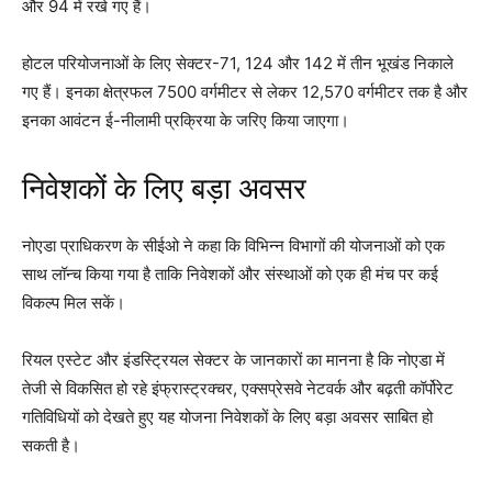
और 94 में रखे गए हैं।
होटल परियोजनाओं के लिए सेक्टर-71, 124 और 142 में तीन भूखंड निकाले
गए हैं। इनका क्षेत्रफल 7500 वर्गमीटर से लेकर 12,570 वर्गमीटर तक है और
इनका आवंटन ई-नीलामी प्रक्रिया के जरिए किया जाएगा।
निवेशकों के लिए बड़ा अवसर
नोएडा प्राधिकरण के सीईओ ने कहा कि विभिन्न विभागों की योजनाओं को एक
साथ लॉन्च किया गया है ताकि निवेशकों और संस्थाओं को एक ही मंच पर कई
विकल्प मिल सकें।
रियल एस्टेट और इंडस्ट्रियल सेक्टर के जानकारों का मानना है कि नोएडा में
तेजी से विकसित हो रहे इंफ्रास्ट्रक्चर, एक्सप्रेसवे नेटवर्क और बढ़ती कॉर्पोरेट
गतिविधियों को देखते हुए यह योजना निवेशकों के लिए बड़ा अवसर साबित हो
सकती है।