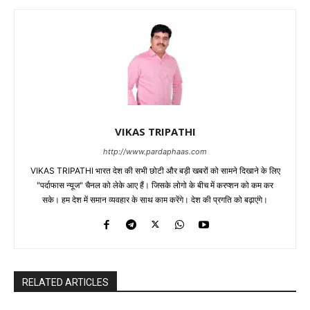
VIKAS TRIPATHI
http://www.pardaphaas.com
VIKAS TRIPATHI भारत देश की सभी छोटी और बड़ी खबरों को सामने दिखाने के लिए
"पर्दाफास न्यूज" चैनल को लेके आए हैं। जिसके लोगो के बीच में करप्शन को कम कर
सके। हम देश में समान व्यवहार के साथ काम करेंगे। देश की प्रगति को बढ़ाएंगे।
RELATED ARTICLES