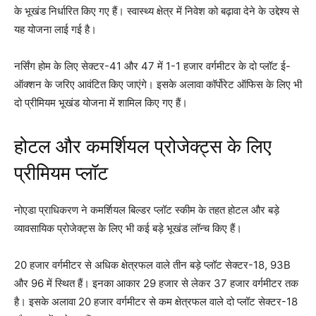
के भूखंड निर्धारित किए गए हैं। स्वास्थ्य क्षेत्र में निवेश को बढ़ावा देने के उद्देश्य से
यह योजना लाई गई है।
नर्सिंग होम के लिए सेक्टर-41 और 47 में 1-1 हजार वर्गमीटर के दो प्लॉट ई-
ऑक्शन के जरिए आवंटित किए जाएंगे। इसके अलावा कॉर्पोरेट ऑफिस के लिए भी
दो प्रीमियम भूखंड योजना में शामिल किए गए हैं।
होटल और कमर्शियल प्रोजेक्ट्स के लिए
प्रीमियम प्लॉट
नोएडा प्राधिकरण ने कमर्शियल बिल्डर प्लॉट स्कीम के तहत होटल और बड़े
व्यावसायिक प्रोजेक्ट्स के लिए भी कई बड़े भूखंड लॉन्च किए हैं।
20 हजार वर्गमीटर से अधिक क्षेत्रफल वाले तीन बड़े प्लॉट सेक्टर-18, 93B
और 96 में स्थित हैं। इनका आकार 29 हजार से लेकर 37 हजार वर्गमीटर तक
है। इसके अलावा 20 हजार वर्गमीटर से कम क्षेत्रफल वाले दो प्लॉट सेक्टर-18