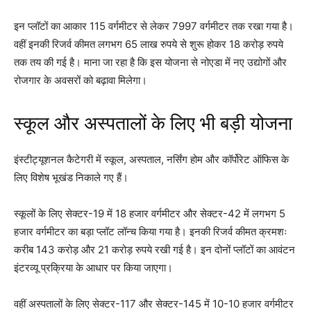
इन प्लॉटों का आकार 115 वर्गमीटर से लेकर 7997 वर्गमीटर तक रखा गया है।
वहीं इनकी रिजर्व कीमत लगभग 65 लाख रुपये से शुरू होकर 18 करोड़ रुपये
तक तय की गई है। माना जा रहा है कि इस योजना से नोएडा में नए उद्योगों और
रोजगार के अवसरों को बढ़ावा मिलेगा।
स्कूल और अस्पतालों के लिए भी बड़ी योजना
इंस्टीट्यूशनल कैटेगरी में स्कूल, अस्पताल, नर्सिंग होम और कॉर्पोरेट ऑफिस के
लिए विशेष भूखंड निकाले गए हैं।
स्कूलों के लिए सेक्टर-19 में 18 हजार वर्गमीटर और सेक्टर-42 में लगभग 5
हजार वर्गमीटर का बड़ा प्लॉट लॉन्च किया गया है। इनकी रिजर्व कीमत क्रमशः
करीब 143 करोड़ और 21 करोड़ रुपये रखी गई है। इन दोनों प्लॉटों का आवंटन
इंटरव्यू प्रक्रिया के आधार पर किया जाएगा।
वहीं अस्पतालों के लिए सेक्टर-117 और सेक्टर-145 में 10-10 हजार वर्गमीटर