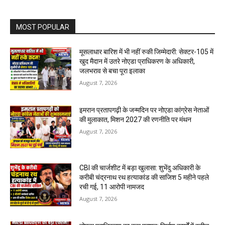
MOST POPULAR
मूसलाधार बारिश में भी नहीं रुकी जिम्मेदारी: सेक्टर-105 में
खुद मैदान में उतरे नोएडा प्राधिकरण के अधिकारी,
जलभराव से बचा पूरा इलाका
August 7, 2026
इमरान प्रतापगढ़ी के जन्मदिन पर नोएडा कांग्रेस नेताओं
की मुलाकात, मिशन 2027 की रणनीति पर मंथन
August 7, 2026
CBI की चार्जशीट में बड़ा खुलासा: शुभेंदु अधिकारी के
करीबी चंद्रनाथ रथ हत्याकांड की साजिश 5 महीने पहले
रची गई, 11 आरोपी नामजद
August 7, 2026