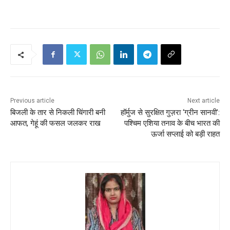
Previous article
Next article
बिजली के तार से निकली चिंगारी बनी
हॉर्मुज से सुरक्षित गुज़रा ‘ग्रीन सानवी’:
आफत, गेहूं की फसल जलकर राख
पश्चिम एशिया तनाव के बीच भारत की
ऊर्जा सप्लाई को बड़ी राहत