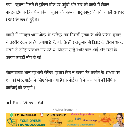
गया। सूचना मिलते ही पुलिस मौके पर पहुंची और शव को कब्जे में लेकर
पोस्टमार्टम के लिए भेज दिया। मृतक की पहचान वासुदेवपुर निवासी सनेही राजभर
(35) के रूप में हुई है।
मामले में नोनहरा थाना क्षेत्र के प्यारेपुर गांव निवासी मृतक के भांजे राकेश कुमार
ने तहरीर देकर आरोप लगाया है कि गांव के ही राजकुमार से विवाद के दौरान धक्का
लगने से सनेही राजभर गिर पड़े थे, जिससे उन्हें गंभीर चोट आई और उसी के
कारण उनकी मौत हो गई।
मोहम्मदाबाद थाना प्रभारी वीरेंद्र प्रताप सिंह ने बताया कि तहरीर के आधार पर
शव को पोस्टमार्टम के लिए भेजा गया है। रिपोर्ट आने के बाद आगे की विधिक
कार्रवाई की जाएगी।
Post Views:
64
- Advertisement -