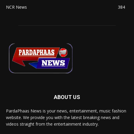
NCR News
384
ABOUT US
PardaPhaas News is your news, entertainment, music fashion
website. We provide you with the latest breaking news and
videos straight from the entertainment industry.