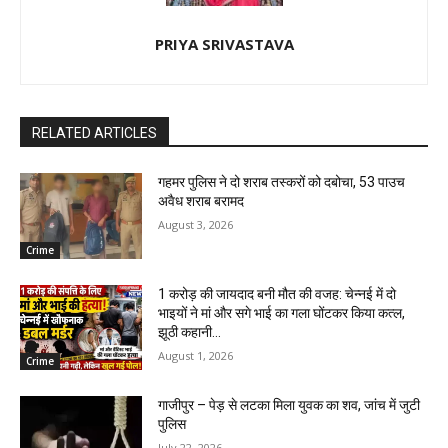
PRIYA SRIVASTAVA
RELATED ARTICLES
गहमर पुलिस ने दो शराब तस्करों को दबोचा, 53 पाउच
अवैध शराब बरामद
August 3, 2026
Crime
1 करोड़ की जायदाद बनी मौत की वजह: चेन्नई में दो
भाइयों ने मां और सगे भाई का गला घोंटकर किया कत्ल,
झूठी कहानी...
August 1, 2026
Crime
गाजीपुर – पेड़ से लटका मिला युवक का शव, जांच में जुटी
पुलिस
July 22, 2026