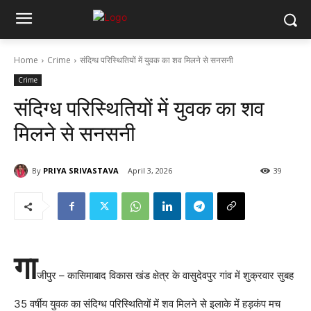
Home
Crime
संदिग्ध परिस्थितियों में युवक का शव मिलने से सनसनी
Crime
संदिग्ध परिस्थितियों में युवक का शव
मिलने से सनसनी
By
PRIYA SRIVASTAVA
April 3, 2026
39
गा
जीपुर – कासिमाबाद विकास खंड क्षेत्र के वासुदेवपुर गांव में शुक्रवार सुबह
35 वर्षीय युवक का संदिग्ध परिस्थितियों में शव मिलने से इलाके में हड़कंप मच