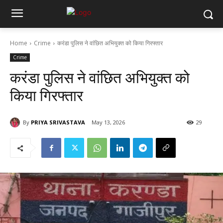
Home
Crime
करंडा पुलिस ने वांछित अभियुक्त को किया गिरफ्तार
Crime
करंडा पुलिस ने वांछित अभियुक्त को
किया गिरफ्तार
By
PRIYA SRIVASTAVA
May 13, 2026
29