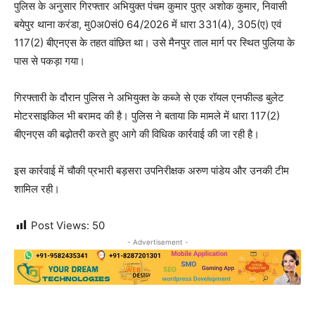
पुलिस के अनुसार गिरफ्तार अभियुक्त पंचम कुमार पुत्र अशोक कुमार, निवासी
बयेपुर थाना करंडा, मु0अ0सं0 64/2026 में धारा 331(4), 305(ए) एवं
117(2) बीएनएस के तहत वांछित था। उसे मैनपुर ताल मार्ग पर स्थित पुलिया के
पास से पकड़ा गया।
गिरफ्तारी के दौरान पुलिस ने अभियुक्त के कब्जे से एक रॉयल एनफील्ड बुलेट
मोटरसाइकिल भी बरामद की है। पुलिस ने बताया कि मामले में धारा 117(2)
बीएनएस की बढ़ोतरी करते हुए आगे की विधिक कार्रवाई की जा रही है।
इस कार्रवाई में चौकी प्रभारी बड़सरा उपनिरीक्षक अरुण पांडेय और उनकी टीम
शामिल रही।
Post Views:
50
- Advertisement -