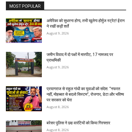
MOST POPULAR
अमेरिका को सुधरना होगा, तभी खुलेगा होर्मुज स्ट्रेट! ईरान
ने रखीं कड़ी शर्ते
August 9, 2026
जमीन विवाद में दो पक्षों में मारपीट, 17 नामजद पर
प्राथमिकी
August 9, 2026
प्रयागराज से राहुल गांधी का युवाओं को संदेश: “नफरत
नहीं, मोहब्बत से बदलो सिस्टम”, रोजगार, डेटा और भविष्य
पर सरकार को घेरा
August 8, 2026
बरेसर पुलिस ने छह वारंटियों को किया गिरफ्तार
August 8, 2026