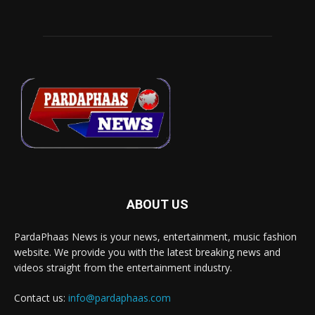
ABOUT US
PardaPhaas News is your news, entertainment, music fashion
website. We provide you with the latest breaking news and
videos straight from the entertainment industry.
Contact us:
info@pardaphaas.com