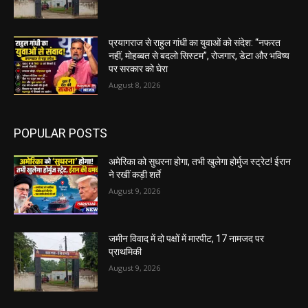
प्रयागराज से राहुल गांधी का युवाओं को संदेश: “नफरत
नहीं, मोहब्बत से बदलो सिस्टम”, रोजगार, डेटा और भविष्य
पर सरकार को घेरा
August 8, 2026
POPULAR POSTS
अमेरिका को सुधरना होगा, तभी खुलेगा होर्मुज स्ट्रेट! ईरान
ने रखीं कड़ी शर्ते
August 9, 2026
जमीन विवाद में दो पक्षों में मारपीट, 17 नामजद पर
प्राथमिकी
August 9, 2026