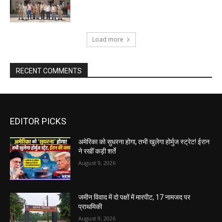
Load more
RECENT COMMENTS
EDITOR PICKS
अमेरिका को सुधरना होगा, तभी खुलेगा होर्मुज स्ट्रेट! ईरान
ने रखीं कड़ी शर्ते
August 9, 2026
जमीन विवाद में दो पक्षों में मारपीट, 17 नामजद पर
प्राथमिकी
August 9, 2026