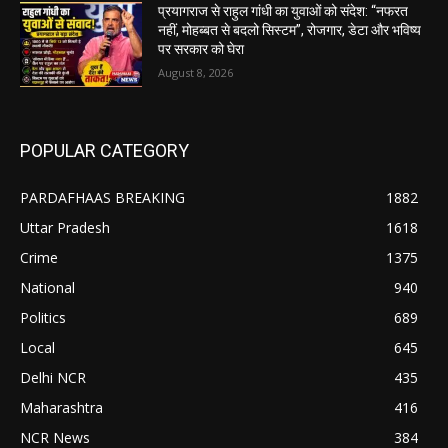
प्रयागराज से राहुल गांधी का युवाओं को संदेश: “नफरत
नहीं, मोहब्बत से बदलो सिस्टम”, रोजगार, डेटा और भविष्य
पर सरकार को घेरा
August 8, 2026
POPULAR CATEGORY
PARDAFHAAS BREAKING
1882
Uttar Pradesh
1618
Crime
1375
National
940
Politics
689
Local
645
Delhi NCR
435
Maharashtra
416
NCR News
384