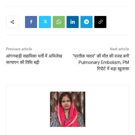
Previous article
Next article
आंगनबाड़ी सहायिका भर्ती में अभिलेख
“प्रतीक यादव” की मौत की वजह बनी
सत्यापन की तिथि बढ़ी
Pulmonary Embolism, PM
रिपोर्ट में बड़ा खुलासा