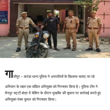
गा
जीपुर – करंडा थाना पुलिस ने अपराधियों के खिलाफ चलाए जा रहे
अभियान के तहत एक वांछित अभियुक्त को गिरफ्तार किया है। पुलिस टीम ने
मैनपुर चट्टी क्षेत्र में चेकिंग के दौरान मुखबिर की सूचना पर कार्रवाई करते हुए
अभियुक्त पंचम कुमार को गिरफ्तार किया।