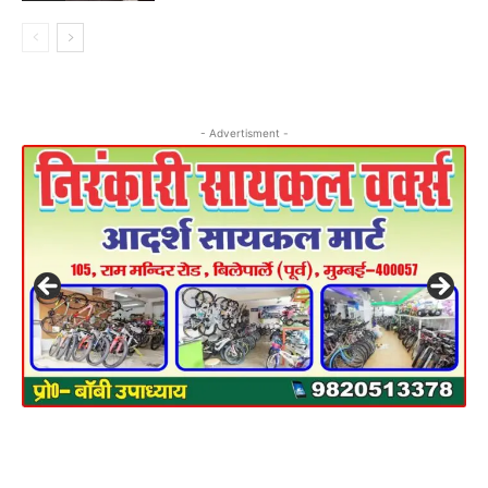
- Advertisment -