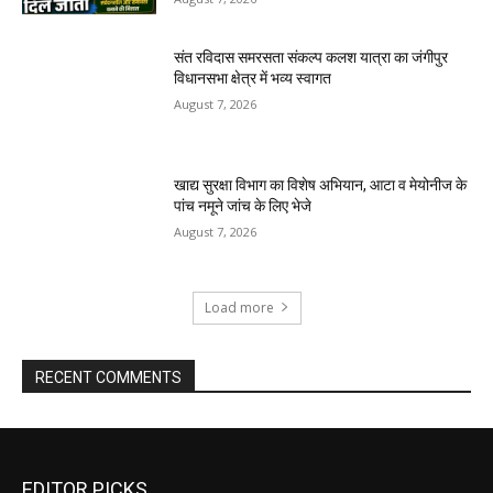
संत रविदास समरसता संकल्प कलश यात्रा का जंगीपुर
विधानसभा क्षेत्र में भव्य स्वागत
August 7, 2026
खाद्य सुरक्षा विभाग का विशेष अभियान, आटा व मेयोनीज के
पांच नमूने जांच के लिए भेजे
August 7, 2026
Load more
RECENT COMMENTS
EDITOR PICKS