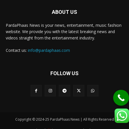
ABOUT US
PardaPhaas News is your news, entertainment, music fashion
website. We provide you with the latest breaking news and
videos straight from the entertainment industry.
Contact us:
info@pardaphaas.com
FOLLOW US
Copyright © 2024-25 PardaPhaas News | All Rights Reserved