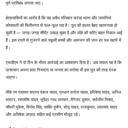
पूर्ण प्रतिबंध लगाया जाए।
क्षेत्रवासियों का आरोप है कि यह अवैध परिवहन करंडा थाना और जमानियां
कोतवाली की मिलीभगत से फल-फूल रहा है। पुल की हालत बेहद खतरनाक हो
चुकी है — जगह-जगह सीमेंट उखड़ चुका है और लोहे की सरिए बाहर निकल आई
हैं। इस रास्ते से गुजरने वाले स्कूली बच्चों और आमजन की जान हर पल खतरे में
है।
एसडीएम ने दो दिन के भीतर कार्रवाई का आश्वासन दिया है। अब सवाल यह है कि
प्रशासन अपना वादा निभाएगा या जनता का भरोसा भी इस पुल की तरह दरक
जाएगा।
मौके पर पंचायत सदस्य पंकज यादव, प्रधान मनोज यादव, हरिकेश यादव, अनिल
मास्टर, रामाशीष यादव, भूपेंद्र नाथ भास्कर, मैनेजर कुमार, सर्वजीत निषाद,
चौधरी मुकेश, विनोद सिंह, साबिर हुसैन, सोनू यादव, राजकुमार, लालचंद यादव
और अभिषेक आज़ाद सहित कई ग्रामीण मौजूद रहे।