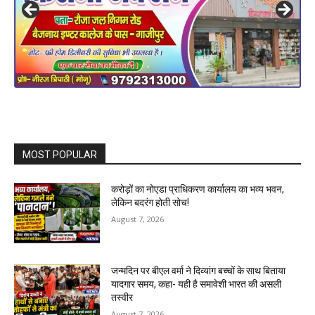
MOST POPULAR
करोड़ों का नोएडा प्राधिकरण कार्यालय का भव्य भवन,
लेकिन बदरंग होती सोच!
August 7, 2026
जन्मदिन पर बीएल वर्मा ने दिव्यांग बच्चों के साथ बिताया
यादगार समय, कहा- यही है समावेशी भारत की असली
तस्वीर
August 7, 2026