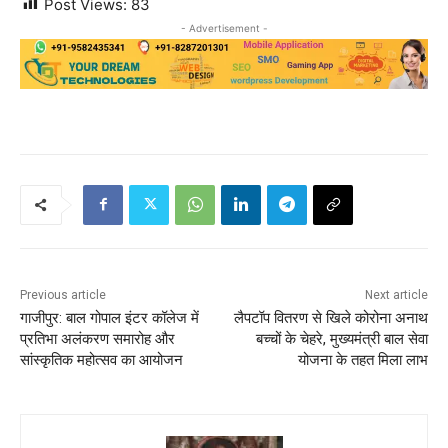
Post Views:
83
- Advertisement -
Previous article
Next article
गाजीपुर: बाल गोपाल इंटर कॉलेज में
लैपटॉप वितरण से खिले कोरोना अनाथ
प्रतिभा अलंकरण समारोह और
बच्चों के चेहरे, मुख्यमंत्री बाल सेवा
सांस्कृतिक महोत्सव का आयोजन
योजना के तहत मिला लाभ