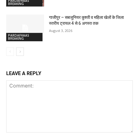
PARDAFHAAS
BREAKING
गाजीपुर – सबजूनियर कुश्ती व महिला खेलों के जिला
स्तरीय ट्रायल 4 से 6 अगस्त तक
August 3, 2026
PARDAFHAAS
BREAKING
LEAVE A REPLY
Comment: