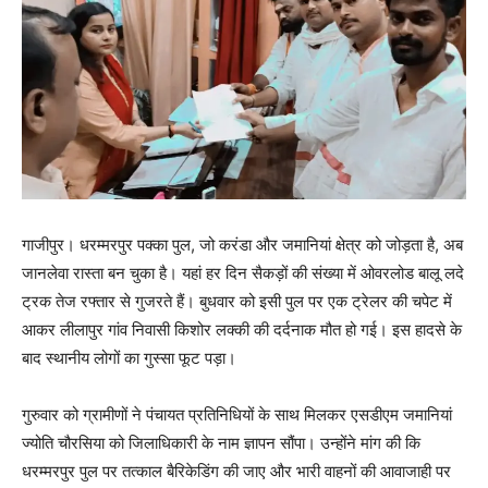
गाजीपुर। धरम्मरपुर पक्का पुल, जो करंडा और जमानियां क्षेत्र को जोड़ता है, अब
जानलेवा रास्ता बन चुका है। यहां हर दिन सैकड़ों की संख्या में ओवरलोड बालू लदे
ट्रक तेज रफ्तार से गुजरते हैं। बुधवार को इसी पुल पर एक ट्रेलर की चपेट में
आकर लीलापुर गांव निवासी किशोर लक्की की दर्दनाक मौत हो गई। इस हादसे के
बाद स्थानीय लोगों का गुस्सा फूट पड़ा।
गुरुवार को ग्रामीणों ने पंचायत प्रतिनिधियों के साथ मिलकर एसडीएम जमानियां
ज्योति चौरसिया को जिलाधिकारी के नाम ज्ञापन सौंपा। उन्होंने मांग की कि
धरम्मरपुर पुल पर तत्काल बैरिकेडिंग की जाए और भारी वाहनों की आवाजाही पर