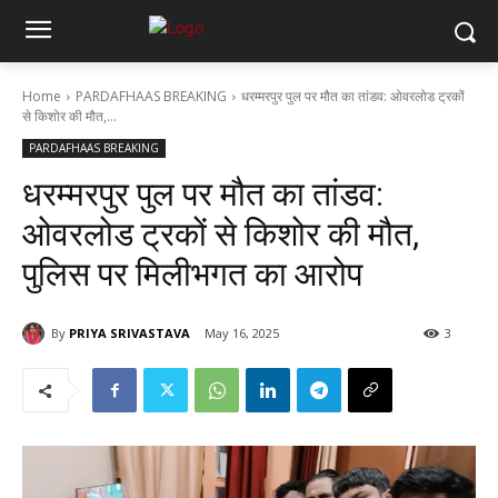
Home
PARDAFHAAS BREAKING
धरम्मरपुर पुल पर मौत का तांडव: ओवरलोड ट्रकों
से किशोर की मौत,...
PARDAFHAAS BREAKING
धरम्मरपुर पुल पर मौत का तांडव:
ओवरलोड ट्रकों से किशोर की मौत,
पुलिस पर मिलीभगत का आरोप
By
PRIYA SRIVASTAVA
May 16, 2025
3