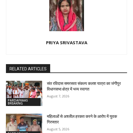
PRIYA SRIVASTAVA
RELATED ARTICLES
संत रविदास समरसता संकल्प कलश यात्रा का जंगीपुर
विधानसभा क्षेत्र में भव्य स्वागत
August 7, 2026
PARDAFHAAS
BREAKING
महिलाओं से अश्लील हरकत करने के आरोप में युवक
गिरफ्तार
August 5, 2026