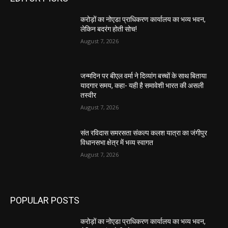
करोड़ों का नोएडा प्राधिकरण कार्यालय का भव्य भवन,
लेकिन बदरंग होती सोच!
August 7, 2026
जन्मदिन पर बीएल वर्मा ने दिव्यांग बच्चों के साथ बिताया
यादगार समय, कहा- यही है समावेशी भारत की असली
तस्वीर
August 7, 2026
संत रविदास समरसता संकल्प कलश यात्रा का जंगीपुर
विधानसभा क्षेत्र में भव्य स्वागत
August 7, 2026
POPULAR POSTS
करोड़ों का नोएडा प्राधिकरण कार्यालय का भव्य भवन,