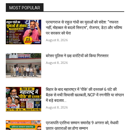
MOST POPULAR
प्रयागराज से राहुल गांधी का युवाओं को संदेश: “नफरत
नहीं, मोहब्बत से बदलो सिस्टम”, रोजगार, डेटा और भविष्य
पर सरकार को घेरा
August 8, 2026
बरेसर पुलिस ने छह वारंटियों को किया गिरफ्तार
August 8, 2026
बिहार के बाद महाराष्ट्र में ‘पीके’ की दस्तक! 6 घंटे की
बैठक से मची सियासी खलबली, NCP में रणनीति या संगठन
में बड़े बदलाव...
August 8, 2026
प्रजापति प्रतिभा सम्मान समारोह 9 अगस्त को, मेधावी
छात्र-छात्राओं का होगा सम्मान