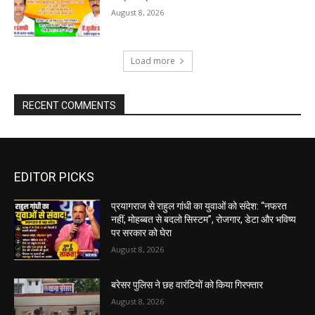
August 8, 2026
Load more
RECENT COMMENTS
EDITOR PICKS
प्रयागराज से राहुल गांधी का युवाओं को संदेश: “नफरत
नहीं, मोहब्बत से बदलो सिस्टम”, रोजगार, डेटा और भविष्य
पर सरकार को घेरा
August 8, 2026
बरेसर पुलिस ने छह वारंटियों को किया गिरफ्तार
August 8, 2026