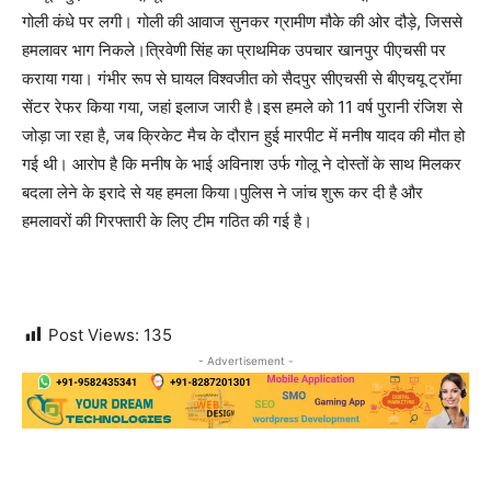
गोली कंधे पर लगी। गोली की आवाज सुनकर ग्रामीण मौके की ओर दौड़े, जिससे
हमलावर भाग निकले।त्रिवेणी सिंह का प्राथमिक उपचार खानपुर पीएचसी पर
कराया गया। गंभीर रूप से घायल विश्वजीत को सैदपुर सीएचसी से बीएचयू ट्रॉमा
सेंटर रेफर किया गया, जहां इलाज जारी है।इस हमले को 11 वर्ष पुरानी रंजिश से
जोड़ा जा रहा है, जब क्रिकेट मैच के दौरान हुई मारपीट में मनीष यादव की मौत हो
गई थी। आरोप है कि मनीष के भाई अविनाश उर्फ गोलू ने दोस्तों के साथ मिलकर
बदला लेने के इरादे से यह हमला किया।पुलिस ने जांच शुरू कर दी है और
हमलावरों की गिरफ्तारी के लिए टीम गठित की गई है।
Post Views:
135
- Advertisement -