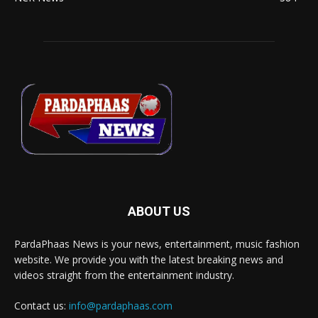
ABOUT US
PardaPhaas News is your news, entertainment, music fashion
website. We provide you with the latest breaking news and
videos straight from the entertainment industry.
Contact us:
info@pardaphaas.com