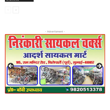
- Advertisment -