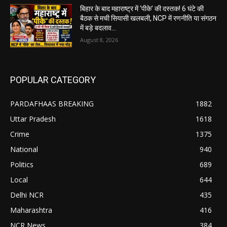
बिहार के बाद महाराष्ट्र में ‘पीके’ की दस्तक! 6 घंटे की
बैठक से मची सियासी खलबली, NCP में रणनीति या संगठन
में बड़े बदलाव...
August 8, 2026
POPULAR CATEGORY
PARDAFHAAS BREAKING
1882
Uttar Pradesh
1618
Crime
1375
National
940
Politics
689
Local
644
Delhi NCR
435
Maharashtra
416
NCR News
384