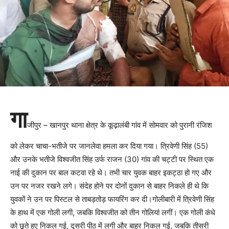
गा
जीपुर – खानपुर थाना क्षेत्र के कूढ़ालंबी गांव में सोमवार को पुरानी रंजिश
को लेकर चाचा-भतीजे पर जानलेवा हमला कर दिया गया। त्रिवेणी सिंह (55)
और उनके भतीजे विश्वजीत सिंह उर्फ राजन (30) गांव की चट्टी पर स्थित एक
नाई की दुकान पर बाल कटवा रहे थे। तभी चार युवक बाहर इकट्ठा हो गए और
उन पर नजर रखने लगे। संदेह होने पर दोनों दुकान से बाहर निकले ही थे कि
युवकों ने उन पर पिस्टल से ताबड़तोड़ फायरिंग कर दी।गोलीबारी में त्रिवेणी सिंह
के हाथ में एक गोली लगी, जबकि विश्वजीत को तीन गोलियां लगीं। एक गोली कंधे
को छूते हुए निकल गई, दूसरी पीठ में लगी और बाहर निकल गई, जबकि तीसरी