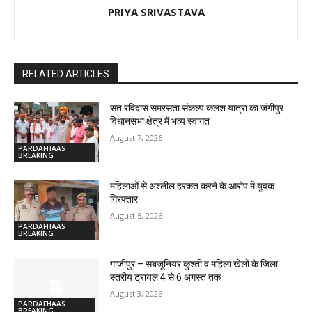
PRIYA SRIVASTAVA
RELATED ARTICLES
संत रविदास समरसता संकल्प कलश यात्रा का जंगीपुर
विधानसभा क्षेत्र में भव्य स्वागत
August 7, 2026
PARDAFHAAS
BREAKING
महिलाओं से अश्लील हरकत करने के आरोप में युवक
गिरफ्तार
August 5, 2026
PARDAFHAAS
BREAKING
गाजीपुर – सबजूनियर कुश्ती व महिला खेलों के जिला
स्तरीय ट्रायल 4 से 6 अगस्त तक
August 3, 2026
PARDAFHAAS
BREAKING