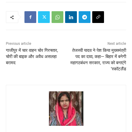
Previous article
Next article
गाजीपुर में चार वाहन चोर गिरफ्तार,
तेजस्वी यादव ने पेश किया मुख्यमंत्री
चोरी की बाइक और अवैध असलहा
पद का दावा, कहा— बिहार में बनेगी
बरामद
महागठबंधन सरकार, राज्य को बनाएंगे
‘स्कॉटलैंड