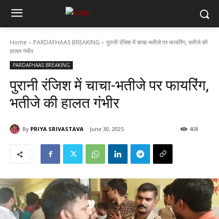
Home
PARDAFHAAS BREAKING
पुरानी रंजिश में चाचा-भतीजे पर फायरिंग, भतीजे की
हालत गंभीर
PARDAFHAAS BREAKING
पुरानी रंजिश में चाचा-भतीजे पर फायरिंग,
भतीजे की हालत गंभीर
By
PRIYA SRIVASTAVA
June 30, 2025
408