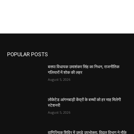
POPULAR POSTS
बसपा विधायक उमाशंकर सिंह का निधन, राजनीतिक
गलियारों में शोक की लहर
August 5, 2026
लोकेटेड आंगनबाड़ी केंद्रों के बच्चों को हर माह मिलेगी
स्टेशनरी
August 5, 2026
वाणिज्यिक शिविर में उमड़े उपभोक्ता, विद्युत विभाग ने मौके