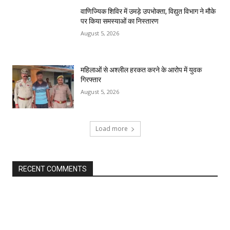
वाणिज्यिक शिविर में उमड़े उपभोक्ता, विद्युत विभाग ने मौके
पर किया समस्याओं का निस्तारण
August 5, 2026
महिलाओं से अश्लील हरकत करने के आरोप में युवक
गिरफ्तार
August 5, 2026
Load more
RECENT COMMENTS