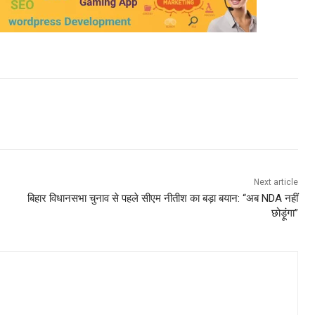
Next article
बिहार विधानसभा चुनाव से पहले सीएम नीतीश का बड़ा बयान: “अब NDA नहीं
छोड़ूंगा”