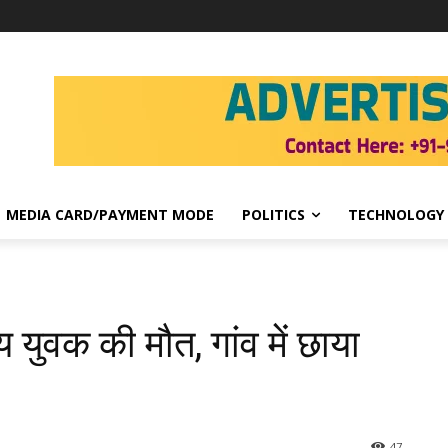
MEDIA CARD/PAYMENT MODE
POLITICS
TECHNOLOGY
ीय युवक की मौत, गांव में छाया
47