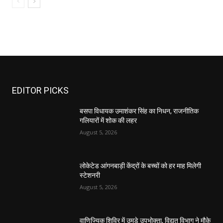
EDITOR PICKS
बसपा विधायक उमाशंकर सिंह का निधन, राजनीतिक
गलियारों में शोक की लहर
August 5, 2026
लोकेटेड आंगनबाड़ी केंद्रों के बच्चों को हर माह मिलेगी
स्टेशनरी
August 5, 2026
वाणिज्यिक शिविर में उमड़े उपभोक्ता, विद्युत विभाग ने मौके