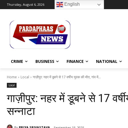
English
Thursday, August 6, 2026
CRIME
BUSINESS
FINANCE
NATIONAL
Home
Local
गाज़ीपुर: नहर में डूबने से 17 वर्षीय युवक की मौत, गांव में...
Local
गाज़ीपुर: नहर में डूबने से 17 वर्ष
सन्नाटा
By
PRIYA SRIVASTAVA
September 15, 2025