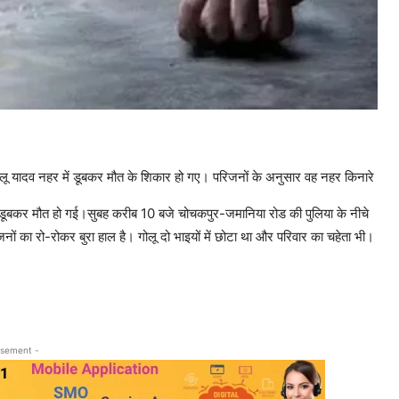
ीय गोलू यादव नहर में डूबकर मौत के शिकार हो गए। परिजनों के अनुसार वह नहर किनारे
ी डूबकर मौत हो गई।सुबह करीब 10 बजे चोचकपुर-जमानिया रोड की पुलिया के नीचे
नों का रो-रोकर बुरा हाल है। गोलू दो भाइयों में छोटा था और परिवार का चहेता भी।
isement -