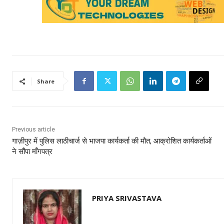
Share
Previous article
गाज़ीपुर में पुलिस लाठीचार्ज से भाजपा कार्यकर्ता की मौत, आक्रोशित कार्यकर्ताओं
ने सौंपा माँगपत्र
PRIYA SRIVASTAVA