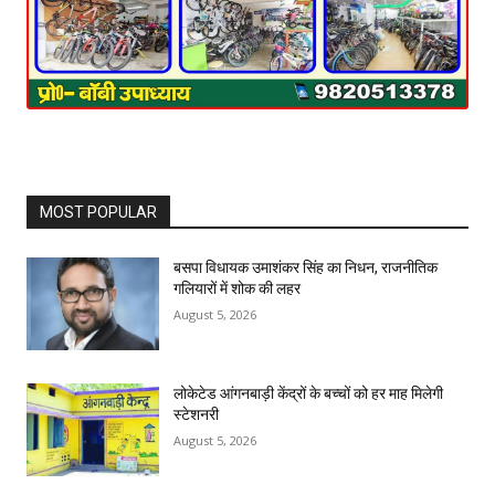
MOST POPULAR
बसपा विधायक उमाशंकर सिंह का निधन, राजनीतिक
गलियारों में शोक की लहर
August 5, 2026
लोकेटेड आंगनबाड़ी केंद्रों के बच्चों को हर माह मिलेगी
स्टेशनरी
August 5, 2026