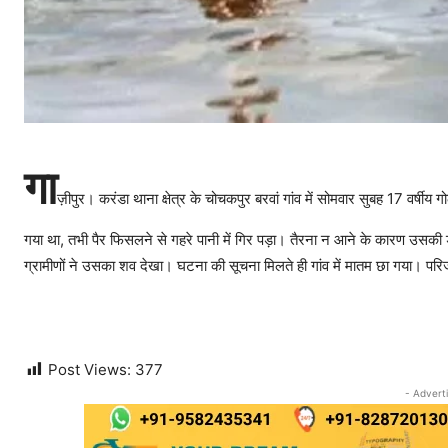
गा
ज़ीपुर। करंडा थाना क्षेत्र के चोचकपुर बरवां गांव में सोमवार सुबह 17 वर्ष
गया था, तभी पैर फिसलने से गहरे पानी में गिर पड़ा। तैरना न आने के कारण उसक
ग्रामीणों ने उसका शव देखा। घटना की सूचना मिलते ही गांव में मातम छा गया। परिज
Post Views:
377
- Advert