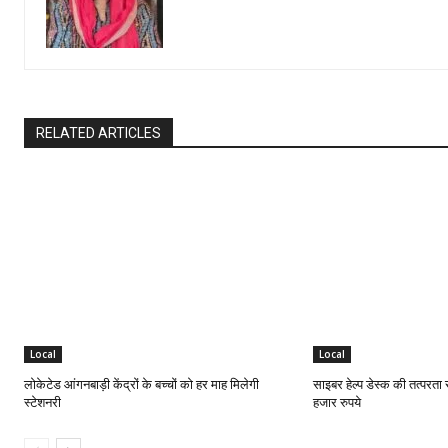
RELATED ARTICLES
Local
Local
लोकेटेड आंगनबाड़ी केंद्रों के बच्चों को हर माह मिलेगी
साइबर हेल्प डेस्क की तत्परता 
स्टेशनरी
हजार रुपये