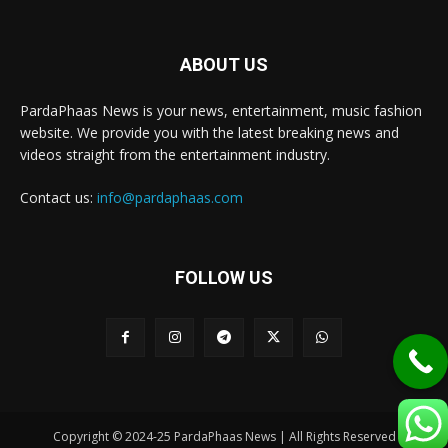
ABOUT US
PardaPhaas News is your news, entertainment, music fashion
website. We provide you with the latest breaking news and
videos straight from the entertainment industry.
Contact us:
info@pardaphaas.com
FOLLOW US
Copyright © 2024-25 PardaPhaas News | All Rights Reserved