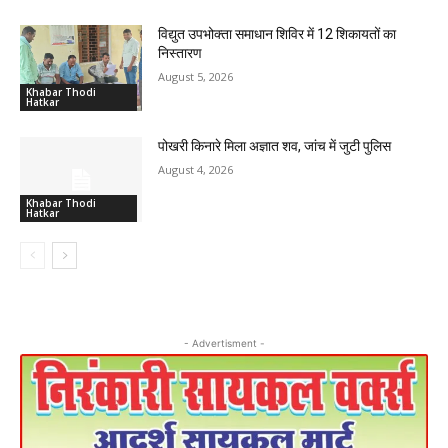
विद्युत उपभोक्ता समाधान शिविर में 12 शिकायतों का
निस्तारण
August 5, 2026
Khabar Thodi
Hatkar
पोखरी किनारे मिला अज्ञात शव, जांच में जुटी पुलिस
August 4, 2026
Khabar Thodi
Hatkar
- Advertisment -