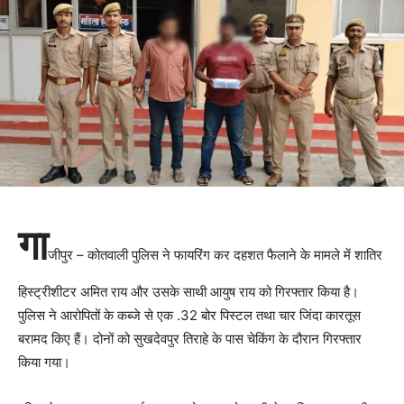
गा
जीपुर – कोतवाली पुलिस ने फायरिंग कर दहशत फैलाने के मामले में शातिर
हिस्ट्रीशीटर अमित राय और उसके साथी आयुष राय को गिरफ्तार किया है।
पुलिस ने आरोपितों के कब्जे से एक .32 बोर पिस्टल तथा चार जिंदा कारतूस
बरामद किए हैं। दोनों को सुखदेवपुर तिराहे के पास चेकिंग के दौरान गिरफ्तार
किया गया।