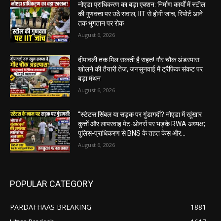
नोएडा प्राधिकरण का बड़ा एक्शन: निर्माण कार्यों में स्टील
की गुणवत्ता पर उठे सवाल, IIT से होगी जांच, रिपोर्ट आने
तक भुगतान पर रोक
August 6, 2026
दीपावली तक मिल सकती है राहत! गौर चौक अंडरपास
खोलने की तैयारी तेज, जनसुनवाई में ट्रैफिक संकट पर
बड़ा मंथन
August 6, 2026
“स्टेटस सिंबल या सड़क पर गुंडागर्दी? नोएडा में खूंखार
कुत्तों और लापरवाह पेट-ओनर्स पर भड़के RWA अध्यक्ष;
पुलिस-प्राधिकरण से BNS के तहत केस और...
August 6, 2026
POPULAR CATEGORY
PARDAFHAAS BREAKING
1881