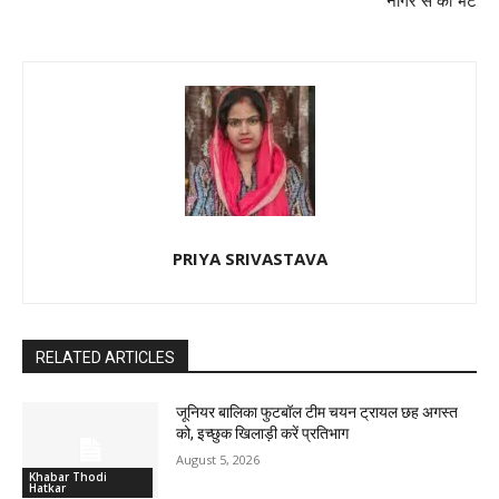
नागर से की भेंट
PRIYA SRIVASTAVA
RELATED ARTICLES
जूनियर बालिका फुटबॉल टीम चयन ट्रायल छह अगस्त
को, इच्छुक खिलाड़ी करें प्रतिभाग
August 5, 2026
Khabar Thodi
Hatkar