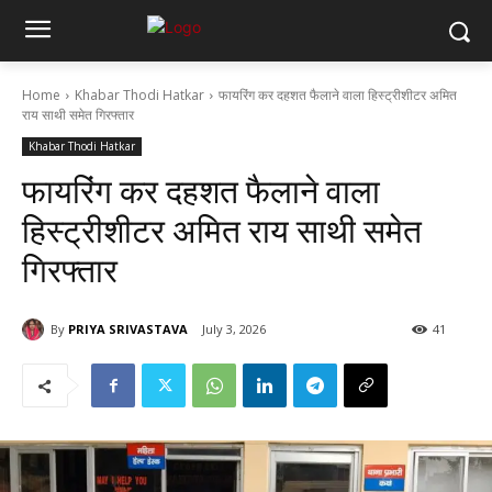
Home
Khabar Thodi Hatkar
फायरिंग कर दहशत फैलाने वाला हिस्ट्रीशीटर अमित
राय साथी समेत गिरफ्तार
Khabar Thodi Hatkar
फायरिंग कर दहशत फैलाने वाला
हिस्ट्रीशीटर अमित राय साथी समेत
गिरफ्तार
By
PRIYA SRIVASTAVA
July 3, 2026
41