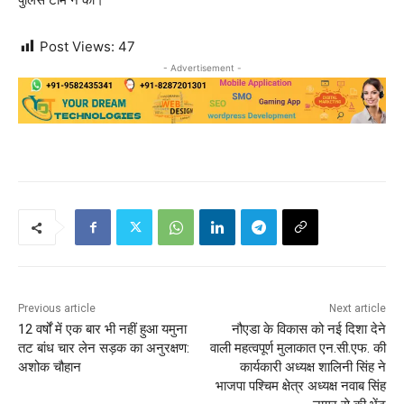
Post Views:
47
- Advertisement -
Previous article
Next article
12 वर्षों में एक बार भी नहीं हुआ यमुना
नौएडा के विकास को नई दिशा देने
तट बांध चार लेन सड़क का अनुरक्षण:
वाली महत्वपूर्ण मुलाकात एन.सी.एफ. की
अशोक चौहान
कार्यकारी अध्यक्ष शालिनी सिंह ने
भाजपा पश्चिम क्षेत्र अध्यक्ष नवाब सिंह