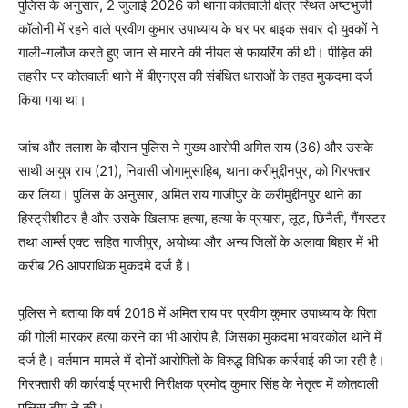
पुलिस के अनुसार, 2 जुलाई 2026 को थाना कोतवाली क्षेत्र स्थित अष्टभुजी
कॉलोनी में रहने वाले प्रवीण कुमार उपाध्याय के घर पर बाइक सवार दो युवकों ने
गाली-गलौज करते हुए जान से मारने की नीयत से फायरिंग की थी। पीड़ित की
तहरीर पर कोतवाली थाने में बीएनएस की संबंधित धाराओं के तहत मुकदमा दर्ज
किया गया था।
जांच और तलाश के दौरान पुलिस ने मुख्य आरोपी अमित राय (36) और उसके
साथी आयुष राय (21), निवासी जोगामुसाहिब, थाना करीमुद्दीनपुर, को गिरफ्तार
कर लिया। पुलिस के अनुसार, अमित राय गाजीपुर के करीमुद्दीनपुर थाने का
हिस्ट्रीशीटर है और उसके खिलाफ हत्या, हत्या के प्रयास, लूट, छिनैती, गैंगस्टर
तथा आर्म्स एक्ट सहित गाजीपुर, अयोध्या और अन्य जिलों के अलावा बिहार में भी
करीब 26 आपराधिक मुकदमे दर्ज हैं।
पुलिस ने बताया कि वर्ष 2016 में अमित राय पर प्रवीण कुमार उपाध्याय के पिता
की गोली मारकर हत्या करने का भी आरोप है, जिसका मुकदमा भांवरकोल थाने में
दर्ज है। वर्तमान मामले में दोनों आरोपितों के विरुद्ध विधिक कार्रवाई की जा रही है।
गिरफ्तारी की कार्रवाई प्रभारी निरीक्षक प्रमोद कुमार सिंह के नेतृत्व में कोतवाली
पुलिस टीम ने की।