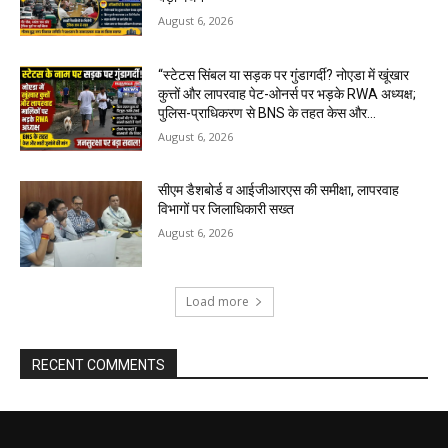
August 6, 2026
“स्टेटस सिंबल या सड़क पर गुंडागर्दी? नोएडा में खूंखार
कुत्तों और लापरवाह पेट-ओनर्स पर भड़के RWA अध्यक्ष;
पुलिस-प्राधिकरण से BNS के तहत केस और...
August 6, 2026
सीएम डैशबोर्ड व आईजीआरएस की समीक्षा, लापरवाह
विभागों पर जिलाधिकारी सख्त
August 6, 2026
Load more
RECENT COMMENTS