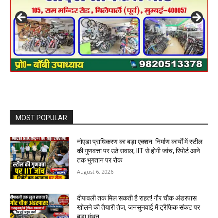
MOST POPULAR
नोएडा प्राधिकरण का बड़ा एक्शन: निर्माण कार्यों में स्टील
की गुणवत्ता पर उठे सवाल, IIT से होगी जांच, रिपोर्ट आने
तक भुगतान पर रोक
August 6, 2026
दीपावली तक मिल सकती है राहत! गौर चौक अंडरपास
खोलने की तैयारी तेज, जनसुनवाई में ट्रैफिक संकट पर
बड़ा मंथन