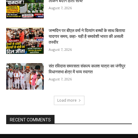
लेकिन बदरंग होती सोच!
August 7, 2026
जन्मदिन पर बीएल वर्मा ने दिव्यांग बच्चों के साथ बिताया
यादगार समय, कहा- यही है समावेशी भारत की असली
तस्वीर
August 7, 2026
संत रविदास समरसता संकल्प कलश यात्रा का जंगीपुर
विधानसभा क्षेत्र में भव्य स्वागत
August 7, 2026
Load more
RECENT COMMENTS