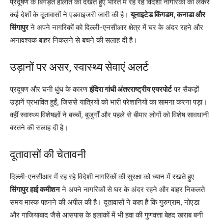
प्रदूषण के बिगड़ते हालात को देखते हुए भारत में रह रहे विदेशी नागरिकों को लेकर
कई देशों के दूतावासों ने एडवाइजरी जारी की है।
यूनाइटेड किंगडम, कनाडा और
सिंगापुर
ने अपने नागरिकों को दिल्ली-एनसीआर क्षेत्र में घर के अंदर रहने और
अनावश्यक बाहर निकलने से बचने की सलाह दी है।
उड़ानों पर असर, स्वास्थ्य सेवाएं अलर्ट
प्रदूषण और घनी धुंध के कारण
इंदिरा गांधी अंतरराष्ट्रीय एयरपोर्ट
पर सैकड़ों
उड़ानें प्रभावित हुईं, जिससे यात्रियों को भारी परेशानियों का सामना करना पड़ा।
वहीं स्वास्थ्य विशेषज्ञों ने बच्चों, बुजुर्गों और पहले से बीमार लोगों को विशेष सावधानी
बरतने की सलाह दी है।
दूतावासों की चेतावनी
दिल्ली-एनसीआर में रह रहे विदेशी नागरिकों की सुरक्षा को ध्यान में रखते हुए
सिंगापुर हाई कमीशन
ने अपने नागरिकों से घर के अंदर रहने और बाहर निकलते
समय मास्क पहनने की अपील की है। दूतावासों ने कहा है कि गुरुग्राम, नोएडा
और गाजियाबाद जैसे आसपास के इलाकों में भी हवा की गुणवत्ता बेहद खराब बनी