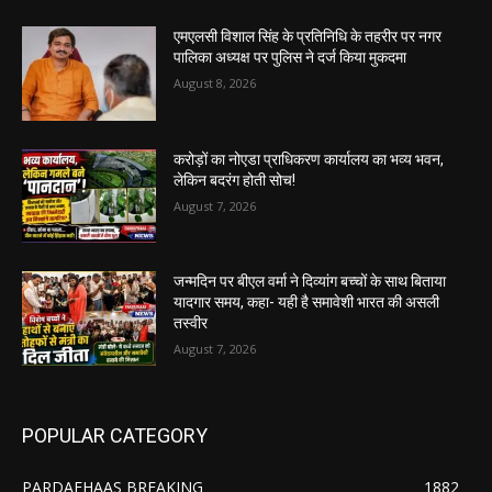
एमएलसी विशाल सिंह के प्रतिनिधि के तहरीर पर नगर
पालिका अध्यक्ष पर पुलिस ने दर्ज किया मुकदमा
August 8, 2026
करोड़ों का नोएडा प्राधिकरण कार्यालय का भव्य भवन,
लेकिन बदरंग होती सोच!
August 7, 2026
जन्मदिन पर बीएल वर्मा ने दिव्यांग बच्चों के साथ बिताया
यादगार समय, कहा- यही है समावेशी भारत की असली
तस्वीर
August 7, 2026
POPULAR CATEGORY
PARDAFHAAS BREAKING
1882