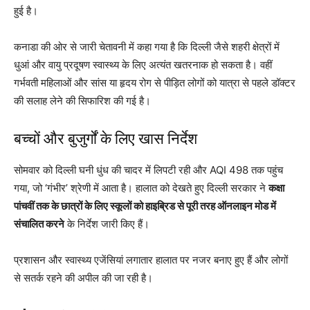
हुई है।
कनाडा की ओर से जारी चेतावनी में कहा गया है कि दिल्ली जैसे शहरी क्षेत्रों में
धुआं और वायु प्रदूषण स्वास्थ्य के लिए अत्यंत खतरनाक हो सकता है। वहीं
गर्भवती महिलाओं और सांस या हृदय रोग से पीड़ित लोगों को यात्रा से पहले डॉक्टर
की सलाह लेने की सिफारिश की गई है।
बच्चों और बुजुर्गों के लिए खास निर्देश
सोमवार को दिल्ली घनी धुंध की चादर में लिपटी रही और AQI 498 तक पहुंच
गया, जो ‘गंभीर’ श्रेणी में आता है। हालात को देखते हुए दिल्ली सरकार ने
कक्षा
पांचवीं तक के छात्रों के लिए स्कूलों को हाइब्रिड से पूरी तरह ऑनलाइन मोड में
संचालित करने
के निर्देश जारी किए हैं।
प्रशासन और स्वास्थ्य एजेंसियां लगातार हालात पर नजर बनाए हुए हैं और लोगों
से सतर्क रहने की अपील की जा रही है।