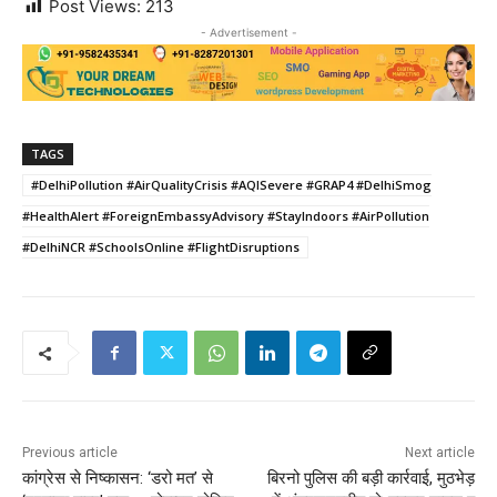
Post Views:
213
- Advertisement -
TAGS
#DelhiPollution #AirQualityCrisis #AQISevere #GRAP4 #DelhiSmog
#HealthAlert #ForeignEmbassyAdvisory #StayIndoors #AirPollution
#DelhiNCR #SchoolsOnline #FlightDisruptions
Previous article
Next article
कांग्रेस से निष्कासन: ‘डरो मत’ से
बिरनो पुलिस की बड़ी कार्रवाई, मुठभेड़