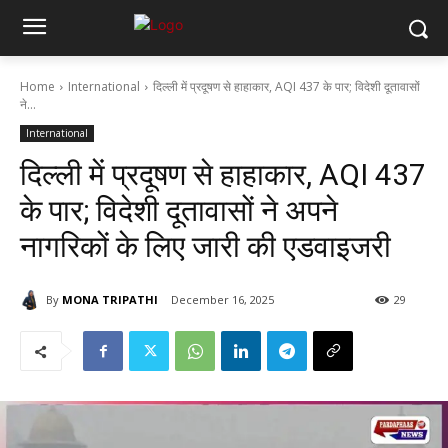
Home
International
दिल्ली में प्रदूषण से हाहाकार, AQI 437 के पार; विदेशी दूतावासों
ने...
International
दिल्ली में प्रदूषण से हाहाकार, AQI 437
के पार; विदेशी दूतावासों ने अपने
नागरिकों के लिए जारी की एडवाइजरी
By
MONA TRIPATHI
December 16, 2025
29