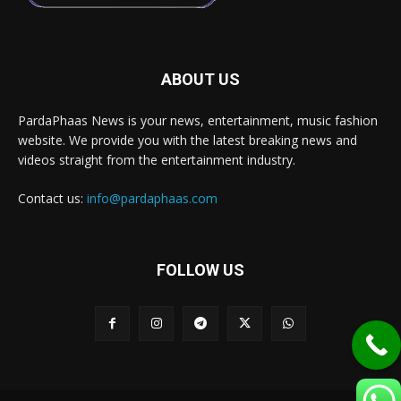
ABOUT US
PardaPhaas News is your news, entertainment, music fashion
website. We provide you with the latest breaking news and
videos straight from the entertainment industry.
Contact us:
info@pardaphaas.com
FOLLOW US