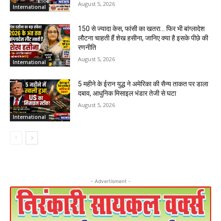
August 5, 2026
International
150 से ज्यादा केस, फांसी का खतरा… फिर भी बांग्लादेश
लौटना चाहती हैं शेख हसीना, जानिए क्या है इसके पीछे की
रणनीति
August 5, 2026
International
5 महीने के ईरान युद्ध ने अमेरिका की सैन्य ताकत पर डाला
दबाव, आधुनिक मिसाइल भंडार तेजी से घटा
August 5, 2026
International
- Advertisment -