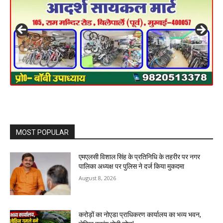
MOST POPULAR
एमएलसी विशाल सिंह के प्रतिनिधि के तहरीर पर नगर
पालिका अध्यक्ष पर पुलिस ने दर्ज किया मुकदमा
August 8, 2026
करोड़ों का नोएडा प्राधिकरण कार्यालय का भव्य भवन,