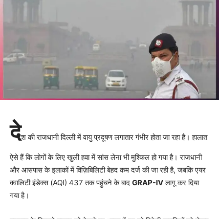
दे
श की राजधानी दिल्ली में वायु प्रदूषण लगातार गंभीर होता जा रहा है। हालात
ऐसे हैं कि लोगों के लिए खुली हवा में सांस लेना भी मुश्किल हो गया है। राजधानी
और आसपास के इलाकों में विज़िबिलिटी बेहद कम दर्ज की जा रही है, जबकि एयर
क्वालिटी इंडेक्स (AQI) 437 तक पहुंचने के बाद
GRAP-IV
लागू कर दिया
गया है।