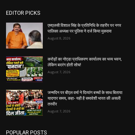
EDITOR PICKS
एमएलसी विशाल सिंह के प्रतिनिधि के तहरीर पर नगर
पालिका अध्यक्ष पर पुलिस ने दर्ज किया मुकदमा
August 8, 2026
करोड़ों का नोएडा प्राधिकरण कार्यालय का भव्य भवन,
लेकिन बदरंग होती सोच!
August 7, 2026
जन्मदिन पर बीएल वर्मा ने दिव्यांग बच्चों के साथ बिताया
यादगार समय, कहा- यही है समावेशी भारत की असली
तस्वीर
August 7, 2026
POPULAR POSTS