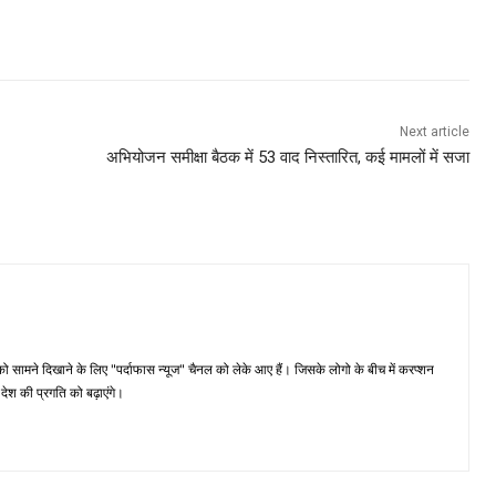
Next article
अभियोजन समीक्षा बैठक में 53 वाद निस्तारित, कई मामलों में सजा
मने दिखाने के लिए "पर्दाफास न्यूज" चैनल को लेके आए हैं। जिसके लोगो के बीच में करप्शन
ेश की प्रगति को बढ़ाएंगे।