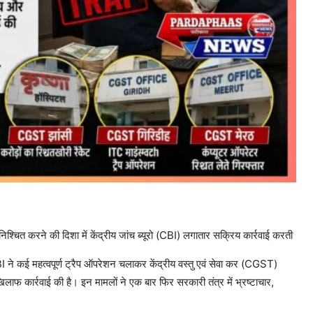
ुनिश्चित करने की दिशा में केंद्रीय जांच ब्यूरो (CBI) लगातार सक्रिय कार्रवाई करती
में CBI ने कई महत्वपूर्ण ट्रैप ऑपरेशन चलाकर केंद्रीय वस्तु एवं सेवा कर (CGST)
लाफ कार्रवाई की है। इन मामलों ने एक बार फिर सरकारी तंत्र में भ्रष्टाचार,