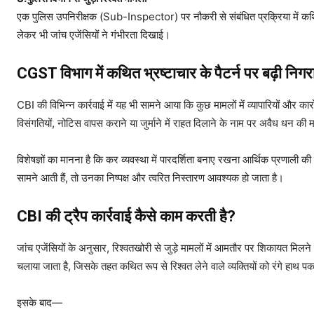
एक पुलिस उपनिरीक्षक (Sub-Inspector) पर नौकरी से संबंधित प्रक्रिया में कथित
लेकर भी जांच एजेंसियों ने गंभीरता दिखाई।
CGST विभाग में कथित भ्रष्टाचार के पैटर्न पर बढ़ी निगर
CBI की विभिन्न कार्रवाई में यह भी सामने आया कि कुछ मामलों में व्यापारियों और 
विसंगतियों, नोटिस वापस कराने या जुर्माने में राहत दिलाने के नाम पर अवैध धन क
विशेषज्ञों का मानना है कि कर व्यवस्था में पारदर्शिता बनाए रखना आर्थिक प्रणाली 
सामने आती हैं, तो उनका निष्पक्ष और त्वरित निस्तारण आवश्यक हो जाता है।
CBI की ट्रैप कार्रवाई कैसे काम करती है?
जांच एजेंसियों के अनुसार, रिश्वतखोरी से जुड़े मामलों में आमतौर पर शिकायत मिलन
चलाया जाता है, जिसके तहत कथित रूप से रिश्वत लेने वाले व्यक्तियों को रंगे हाथ 
इसके बाद—