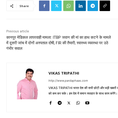
Share
Previous article
कानपुर मेडिकल लापरवाही मामला: ITBP जवान की मां का हाथ कटने के मामले
में दूसरी जांच में दोनों अस्पताल दोषी, FIR की तैयारी; स्वास्थ्य व्यवस्था पर उठे
गंभीर सवाल
VIKAS TRIPATHI
http://www.pardaphaas.com
VIKAS TRIPATHI भारत देश की सभी छोटी और बड़ी खबरों को सा
को कम कर सके। हम देश में समान व्यवहार के साथ काम करेंगे। द