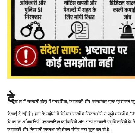
दे
शभर में सरकारी तंत्र में पारदर्शिता, जवाबदेही और भ्रष्टाचार मुक्त प्रशासन स
दिखाई दे रही है। हाल के महीनों में विभिन्न राज्यों में रिश्वतखोरी से जुड़े मामलों 
विभाग के अधिकारियों, प्रशासनिक कर्मचारियों और अन्य सरकारी पदाधिकारियों के खि
जवाबदेही और निगरानी व्यवस्था को लेकर गंभीर चर्चा शुरू कर दी है।