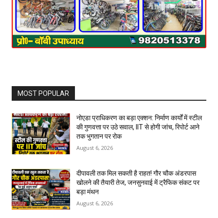
MOST POPULAR
नोएडा प्राधिकरण का बड़ा एक्शन: निर्माण कार्यों में स्टील
की गुणवत्ता पर उठे सवाल, IIT से होगी जांच, रिपोर्ट आने
तक भुगतान पर रोक
August 6, 2026
दीपावली तक मिल सकती है राहत! गौर चौक अंडरपास
खोलने की तैयारी तेज, जनसुनवाई में ट्रैफिक संकट पर
बड़ा मंथन
August 6, 2026