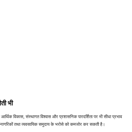
ौती भी
ि यह आर्थिक विकास, संस्थागत विश्वास और प्रशासनिक पारदर्शिता पर भी सीधा प्रभाव
आम नागरिकों तथा व्यवसायिक समुदाय के भरोसे को कमजोर कर सकती है।