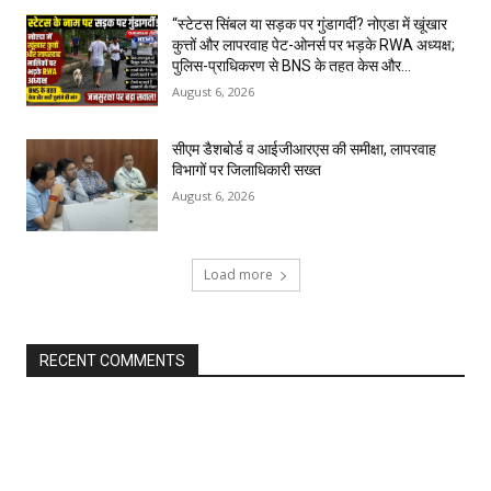
“स्टेटस सिंबल या सड़क पर गुंडागर्दी? नोएडा में खूंखार
कुत्तों और लापरवाह पेट-ओनर्स पर भड़के RWA अध्यक्ष;
पुलिस-प्राधिकरण से BNS के तहत केस और...
August 6, 2026
सीएम डैशबोर्ड व आईजीआरएस की समीक्षा, लापरवाह
विभागों पर जिलाधिकारी सख्त
August 6, 2026
Load more
RECENT COMMENTS