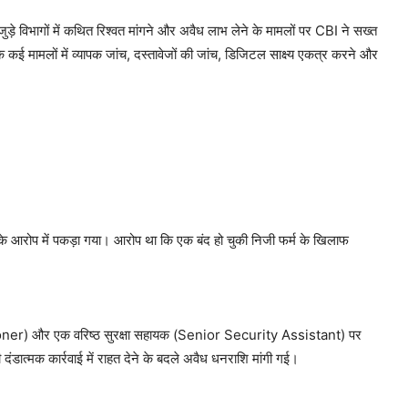
ुड़े विभागों में कथित रिश्वत मांगने और अवैध लाभ लेने के मामलों पर CBI ने सख्त
ि कई मामलों में व्यापक जांच, दस्तावेजों की जांच, डिजिटल साक्ष्य एकत्र करने और
े आरोप में पकड़ा गया। आरोप था कि एक बंद हो चुकी निजी फर्म के खिलाफ
ner) और एक वरिष्ठ सुरक्षा सहायक (Senior Security Assistant) पर
 दंडात्मक कार्रवाई में राहत देने के बदले अवैध धनराशि मांगी गई।