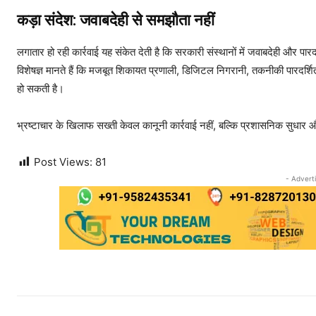
कड़ा संदेश: जवाबदेही से समझौता नहीं
लगातार हो रही कार्रवाई यह संकेत देती है कि सरकारी संस्थानों में जवाबदेही और पारद
विशेषज्ञ मानते हैं कि मजबूत शिकायत प्रणाली, डिजिटल निगरानी, तकनीकी पारदर्शिता 
हो सकती है।
भ्रष्टाचार के खिलाफ सख्ती केवल कानूनी कार्रवाई नहीं, बल्कि प्रशासनिक सुधार औ
Post Views:
81
- Advert