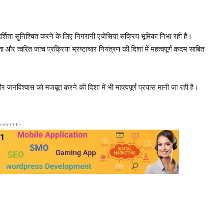
र्शिता सुनिश्चित करने के लिए निगरानी एजेंसियां सक्रिय भूमिका निभा रही हैं।
और त्वरित जांच प्रक्रिया भ्रष्टाचार नियंत्रण की दिशा में महत्वपूर्ण कदम साबित
र जनविश्वास को मजबूत करने की दिशा में भी महत्वपूर्ण प्रयास मानी जा रही है।
isement -