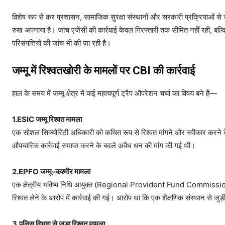
विशेष रूप से कर प्रशासन, सामाजिक सुरक्षा संस्थानों और सरकारी प्रक्रियाओं से ज
रुख अपनाया है। जांच एजेंसी की कार्रवाई केवल गिरफ्तारी तक सीमित नहीं रही, बल्क
परिसंपत्तियों की जांच भी की जा रही है।
जम्मू में रिश्वतखोरी के मामलों पर CBI की कार्रवाई
हाल के समय में जम्मू क्षेत्र में कई महत्वपूर्ण ट्रैप ऑपरेशन चर्चा का विषय बने हैं—
1.ESIC जम्मू रिश्वत मामला
एक सोशल सिक्योरिटी अधिकारी को कथित रूप से रिश्वत मांगने और स्वीकार करने क
औपचारिक कार्रवाई समाप्त करने के बदले अवैध धन की मांग की गई थी।
2.EPFO जम्मू-कश्मीर मामला
एक क्षेत्रीय भविष्य निधि आयुक्त (Regional Provident Fund Commissio
रिश्वत लेने के आरोप में कार्रवाई की गई। आरोप था कि एक शैक्षणिक संस्थान से जुड़ी
3.पुलिस विभाग से जुड़ा रिश्वत मामला