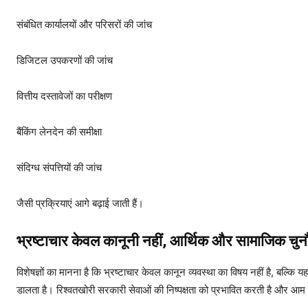
संबंधित कार्यालयों और परिसरों की जांच
डिजिटल उपकरणों की जांच
वित्तीय दस्तावेजों का परीक्षण
बैंकिंग लेनदेन की समीक्षा
संदिग्ध संपत्तियों की जांच
जैसी प्रक्रियाएं आगे बढ़ाई जाती हैं।
भ्रष्टाचार केवल कानूनी नहीं, आर्थिक और सामाजिक चुन
विशेषज्ञों का मानना है कि भ्रष्टाचार केवल कानून व्यवस्था का विषय नहीं है, बल्क
डालता है। रिश्वतखोरी सरकारी सेवाओं की निष्पक्षता को प्रभावित करती है और 