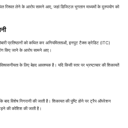
 रिश्वत लेने के आरोप सामने आए, जहां डिजिटल भुगतान माध्यमों के दुरुपयोग को
ानी
कारोबारी प्रतिष्ठानों को कथित कर अनियमितताओं, इनपुट टैक्स क्रेडिट (ITC)
ी मांग किए जाने के आरोप सामने आए।
की विश्वसनीयता के लिए बेहद आवश्यक है। यदि किसी स्तर पर भ्रष्टाचार की शिकायतें
े के बाद विशेष निगरानी की जाती है। शिकायत की पुष्टि होने पर ट्रैप ऑपरेशन
पकड़ने की कोशिश की जाती है।