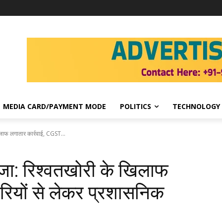
MEDIA CARD/PAYMENT MODE
POLITICS
TECHNOLOGY
िलाफ लगातार कार्रवाई, CGST...
ंजा: रिश्वतखोरी के खिलाफ
ियों से लेकर प्रशासनिक