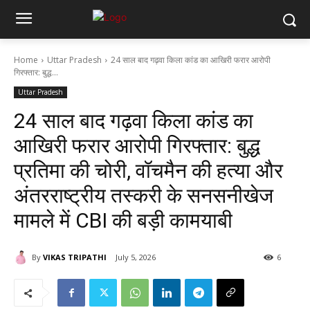
Home
Uttar Pradesh
24 साल बाद गढ़वा किला कांड का आखिरी फरार आरोपी
गिरफ्तार: बुद्ध...
Uttar Pradesh
24 साल बाद गढ़वा किला कांड का
आखिरी फरार आरोपी गिरफ्तार: बुद्ध
प्रतिमा की चोरी, वॉचमैन की हत्या और
अंतरराष्ट्रीय तस्करी के सनसनीखेज
मामले में CBI की बड़ी कामयाबी
By
VIKAS TRIPATHI
July 5, 2026
6