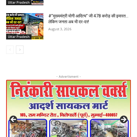
Uttar Pradesh
#”मुख्यमंत्री योगी आदित्य” जी 478 करोड़ की इमारत…
लेकिन जनता अब भी दर-दर!
August 3, 2026
Uttar Pradesh
- Advertisment -