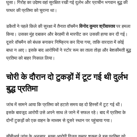
घुसा। गिरोह का उद्देश्य वहां सुरक्षित रखी गई दुर्लभ और प्राचीन भगवान बुद्ध की
पत्थर की प्रतिमा को चुराना था।
डकैतों ने पहले किले की सुरक्षा में तैनात वॉचमैन
विनोद कुमार श्रीवास्तव
पर हमला
किया। उसका मुंह दबाकर और बेरहमी से मारपीट कर उसकी हत्या कर दी गई।
दूसरे वॉचमैन को बंधक बनाकर निष्क्रिय कर दिया गया, ताकि वारदात में कोई
बाधा न आए। इसके बाद आरोपियों ने स्टोर रूम का ताला तोड़ा और बेशकीमती बुद्ध
प्रतिमा को बाहर निकाल लिया।
चोरी के दौरान दो टुकड़ों में टूट गई थी दुर्लभ
बुद्ध प्रतिमा
जांच में सामने आया कि प्रतिमा को हटाते समय वह दो हिस्सों में टूट गई थी।
इसके बावजूद आरोपी उसे अपने साथ ले जाने में सफल रहे। बाद में प्रतिमा के
दोनों टुकड़ों को एक वाहन के माध्यम से दूसरे स्थान पर पहुंचाया गया।
सीबीआई जांच के अनुसार, मुख्य आरोपी विजय कुमार शुक्ला ने इस प्रतिमा को