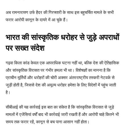
अब रामनारायण उर्फ हैदर की गिरफ्तारी के साथ इस बहुचर्चित मामले के सभी
फरार आरोपी कानून के दायरे में आ चुके हैं।
भारत की सांस्कृतिक धरोहर से जुड़े अपराधों
पर सख्त संदेश
गढ़वा किला कांड केवल एक आपराधिक घटना नहीं था, बल्कि देश की ऐतिहासिक
और सांस्कृतिक विरासत पर गंभीर हमला भी था। विशेषज्ञों का मानना है कि
प्राचीन मूर्तियों और धरोहरों की चोरी अक्सर अंतरराष्ट्रीय तस्करी नेटवर्क से
जुड़ी होती है, जिससे देश की अमूल्य धरोहर हमेशा के लिए विदेशों में पहुंच जाती
है।
सीबीआई की यह कार्रवाई इस बात का संकेत है कि सांस्कृतिक विरासत से जुड़े
मामलों में एजेंसियां वर्षों बाद भी कार्रवाई जारी रखती हैं और आरोपी चाहे कितने भी
समय तक फरार रहें, कानून से बच पाना आसान नहीं होता।