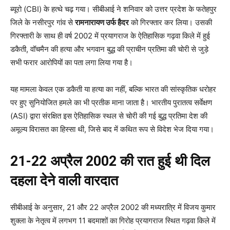
ब्यूरो (CBI) के हत्थे चढ़ गया। सीबीआई ने शनिवार को उत्तर प्रदेश के फतेहपुर
जिले के नसीरपुर गांव से
रामनारायण उर्फ हैदर
को गिरफ्तार कर लिया। उसकी
गिरफ्तारी के साथ ही वर्ष 2002 में प्रयागराज के ऐतिहासिक गढ़वा किले में हुई
डकैती, वॉचमैन की हत्या और भगवान बुद्ध की प्राचीन प्रतिमा की चोरी से जुड़े
सभी फरार आरोपियों का पता लगा लिया गया है।
यह मामला केवल एक डकैती या हत्या का नहीं, बल्कि भारत की सांस्कृतिक धरोहर
पर हुए सुनियोजित हमले का भी प्रतीक माना जाता है। भारतीय पुरातत्व सर्वेक्षण
(ASI) द्वारा संरक्षित इस ऐतिहासिक स्थल से चोरी की गई बुद्ध प्रतिमा देश की
अमूल्य विरासत का हिस्सा थी, जिसे बाद में कथित रूप से विदेश भेज दिया गया।
21-22 अप्रैल 2002 की रात हुई थी दिल
दहला देने वाली वारदात
सीबीआई के अनुसार, 21 और 22 अप्रैल 2002 की मध्यरात्रि में विजय कुमार
शुक्ला के नेतृत्व में लगभग 11 बदमाशों का गिरोह प्रयागराज स्थित गढ़वा किले में