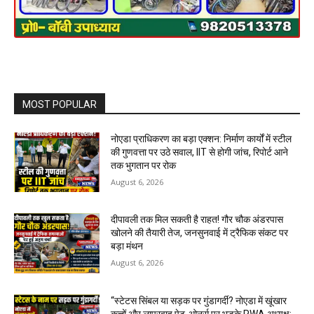
MOST POPULAR
नोएडा प्राधिकरण का बड़ा एक्शन: निर्माण कार्यों में स्टील
की गुणवत्ता पर उठे सवाल, IIT से होगी जांच, रिपोर्ट आने
तक भुगतान पर रोक
August 6, 2026
दीपावली तक मिल सकती है राहत! गौर चौक अंडरपास
खोलने की तैयारी तेज, जनसुनवाई में ट्रैफिक संकट पर
बड़ा मंथन
August 6, 2026
“स्टेटस सिंबल या सड़क पर गुंडागर्दी? नोएडा में खूंखार