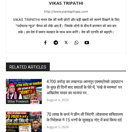
VIKAS TRIPATHI
http://www.pardaphaas.com
VIKAS TRIPATHI भारत देश की सभी छोटी और बड़ी खबरों को सामने दिखाने के लिए
"पर्दाफास न्यूज" चैनल को लेके आए हैं। जिसके लोगो के बीच में करप्शन को कम कर
सके। हम देश में समान व्यवहार के साथ काम करेंगे। देश की प्रगति को बढ़ाएंगे।
RELATED ARTICLES
₹4700 करोड़ का लखनऊ-कानपुर एक्सप्रेसवे उद्घाटन
के कुछ ही दिनों बाद सवालों के घेरे में, ‘पंखे से मरम्मत’ पर
अखिलेश यादव का भाजपा पर...
August 6, 2026
Uttar Pradesh
70 लाख के कर्ज ने छीन ली जिंदगी: लोकसभा सचिवालय
के निदेशक ने 15 पन्नों के सुसाइड नोट में बयां किया दर्द
August 5, 2026