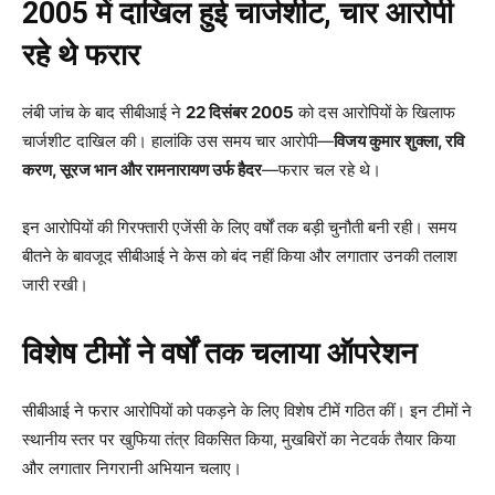
2005 में दाखिल हुई चार्जशीट, चार आरोपी
रहे थे फरार
लंबी जांच के बाद सीबीआई ने
22 दिसंबर 2005
को दस आरोपियों के खिलाफ
चार्जशीट दाखिल की। हालांकि उस समय चार आरोपी—
विजय कुमार शुक्ला, रवि
करण, सूरज भान और रामनारायण उर्फ हैदर
—फरार चल रहे थे।
इन आरोपियों की गिरफ्तारी एजेंसी के लिए वर्षों तक बड़ी चुनौती बनी रही। समय
बीतने के बावजूद सीबीआई ने केस को बंद नहीं किया और लगातार उनकी तलाश
जारी रखी।
विशेष टीमों ने वर्षों तक चलाया ऑपरेशन
सीबीआई ने फरार आरोपियों को पकड़ने के लिए विशेष टीमें गठित कीं। इन टीमों ने
स्थानीय स्तर पर खुफिया तंत्र विकसित किया, मुखबिरों का नेटवर्क तैयार किया
और लगातार निगरानी अभियान चलाए।