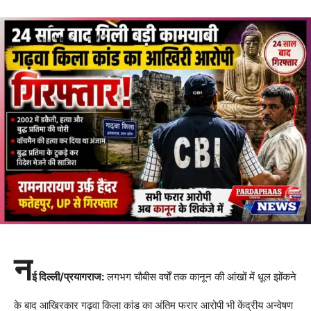
न
ई दिल्ली/प्रयागराज:
लगभग चौबीस वर्षों तक कानून की आंखों में धूल झोंकने
के बाद आखिरकार गढ़वा किला कांड का अंतिम फरार आरोपी भी केंद्रीय अन्वेषण