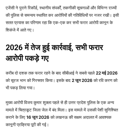
एजेंसी ने पुराने रिकॉर्ड, स्थानीय संपर्कों, तकनीकी सूचनाओं और विभिन्न राज्यों
की पुलिस से समन्वय स्थापित कर आरोपियों की गतिविधियों पर नजर रखी। इसी
सतत प्रयास का परिणाम रहा कि एक-एक कर सभी फरार आरोपी कानून के
शिकंजे में आते गए।
2026 में तेज हुई कार्रवाई, सभी फरार
आरोपी पकड़े गए
करीब दो दशक तक फरार रहने के बाद सीबीआई ने सबसे पहले
22 मई 2026
को सूरज भान को गिरफ्तार किया। इसके बाद
2 जून 2026
को रवि करण को
भी पकड़ लिया गया।
मुख्य आरोपी विजय कुमार शुक्ला पहले से ही उत्तर प्रदेश पुलिस के एक अन्य
मामले में चित्रकूट जिला जेल में बंद मिला। इस मामले में उसकी पेशी सुनिश्चित
कराने के लिए
16 जून 2026
को लखनऊ की सक्षम अदालत में आवश्यक
कानूनी प्रक्रिया पूरी की गई।