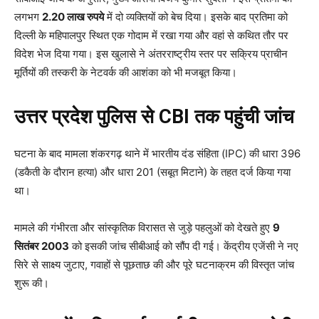
लगभग
2.20 लाख रुपये
में दो व्यक्तियों को बेच दिया। इसके बाद प्रतिमा को
दिल्ली के महिपालपुर स्थित एक गोदाम में रखा गया और वहां से कथित तौर पर
विदेश भेज दिया गया। इस खुलासे ने अंतरराष्ट्रीय स्तर पर सक्रिय प्राचीन
मूर्तियों की तस्करी के नेटवर्क की आशंका को भी मजबूत किया।
उत्तर प्रदेश पुलिस से CBI तक पहुंची जांच
घटना के बाद मामला शंकरगढ़ थाने में भारतीय दंड संहिता (IPC) की धारा 396
(डकैती के दौरान हत्या) और धारा 201 (सबूत मिटाने) के तहत दर्ज किया गया
था।
मामले की गंभीरता और सांस्कृतिक विरासत से जुड़े पहलुओं को देखते हुए
9
सितंबर 2003
को इसकी जांच सीबीआई को सौंप दी गई। केंद्रीय एजेंसी ने नए
सिरे से साक्ष्य जुटाए, गवाहों से पूछताछ की और पूरे घटनाक्रम की विस्तृत जांच
शुरू की।