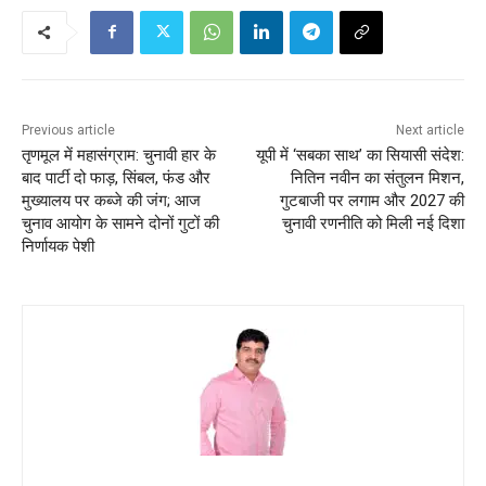
Previous article
Next article
तृणमूल में महासंग्राम: चुनावी हार के
यूपी में ‘सबका साथ’ का सियासी संदेश:
बाद पार्टी दो फाड़, सिंबल, फंड और
नितिन नवीन का संतुलन मिशन,
मुख्यालय पर कब्जे की जंग; आज
गुटबाजी पर लगाम और 2027 की
चुनाव आयोग के सामने दोनों गुटों की
चुनावी रणनीति को मिली नई दिशा
निर्णायक पेशी