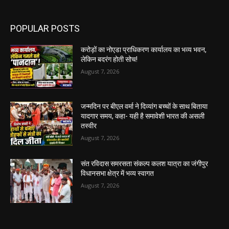
POPULAR POSTS
करोड़ों का नोएडा प्राधिकरण कार्यालय का भव्य भवन,
लेकिन बदरंग होती सोच!
August 7, 2026
जन्मदिन पर बीएल वर्मा ने दिव्यांग बच्चों के साथ बिताया
यादगार समय, कहा- यही है समावेशी भारत की असली
तस्वीर
August 7, 2026
संत रविदास समरसता संकल्प कलश यात्रा का जंगीपुर
विधानसभा क्षेत्र में भव्य स्वागत
August 7, 2026