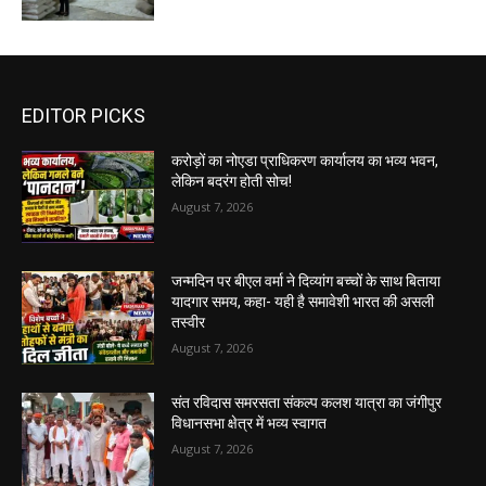
EDITOR PICKS
करोड़ों का नोएडा प्राधिकरण कार्यालय का भव्य भवन,
लेकिन बदरंग होती सोच!
August 7, 2026
जन्मदिन पर बीएल वर्मा ने दिव्यांग बच्चों के साथ बिताया
यादगार समय, कहा- यही है समावेशी भारत की असली
तस्वीर
August 7, 2026
संत रविदास समरसता संकल्प कलश यात्रा का जंगीपुर
विधानसभा क्षेत्र में भव्य स्वागत
August 7, 2026