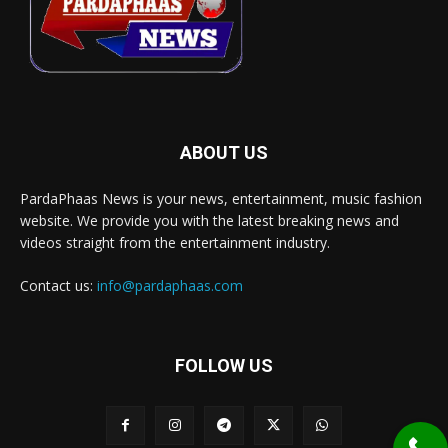
ABOUT US
PardaPhaas News is your news, entertainment, music fashion
website. We provide you with the latest breaking news and
videos straight from the entertainment industry.
Contact us:
info@pardaphaas.com
FOLLOW US