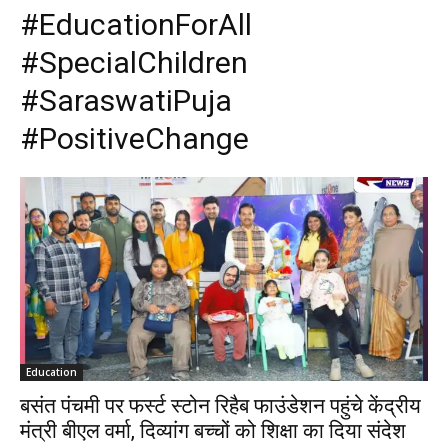
#EducationForAll
#SpecialChildren
#SaraswatiPuja
#PositiveChange
Education
बसंत पंचमी पर फर्स्ट स्टोन रिहैब फाउंडेशन पहुंचे केंद्रीय
मंत्री बीएल वर्मा, दिव्यांग बच्चों को शिक्षा का दिया संदेश