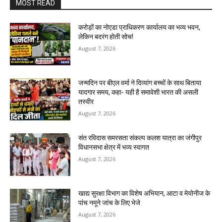
MOST READ
करोड़ों का नोएडा प्राधिकरण कार्यालय का भव्य भवन,
लेकिन बदरंग होती सोच!
August 7, 2026
जन्मदिन पर बीएल वर्मा ने दिव्यांग बच्चों के साथ बिताया
यादगार समय, कहा- यही है समावेशी भारत की असली
तस्वीर
August 7, 2026
संत रविदास समरसता संकल्प कलश यात्रा का जंगीपुर
विधानसभा क्षेत्र में भव्य स्वागत
August 7, 2026
खाद्य सुरक्षा विभाग का विशेष अभियान, आटा व मेयोनीज के
पांच नमूने जांच के लिए भेजे
August 7, 2026